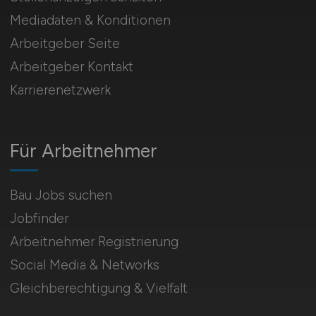
Mediadaten & Konditionen
Arbeitgeber Seite
Arbeitgeber Kontakt
Karrierenetzwerk
Für Arbeitnehmer
Bau Jobs suchen
Jobfinder
Arbeitnehmer Registrierung
Social Media & Networks
Gleichberechtigung & Vielfalt