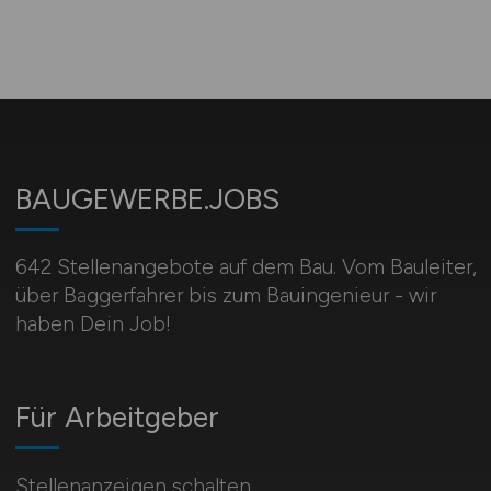
BAUGEWERBE.JOBS
642 Stellenangebote auf dem Bau. Vom Bauleiter,
über Baggerfahrer bis zum Bauingenieur - wir
haben Dein Job!
Für Arbeitgeber
Stellenanzeigen schalten