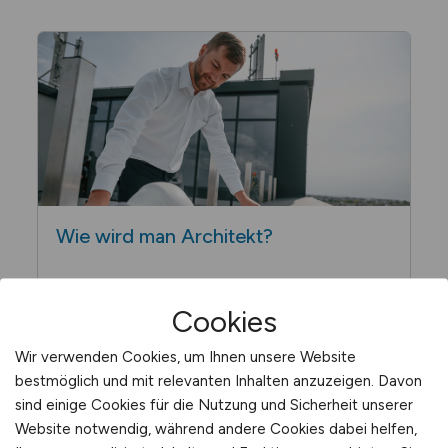
Wie wird man
Architekt?
Cookies
Wir verwenden Cookies, um Ihnen unsere Website
bestmöglich und mit relevanten Inhalten anzuzeigen. Davon
sind einige Cookies für die Nutzung und Sicherheit unserer
Website notwendig, während andere Cookies dabei helfen,