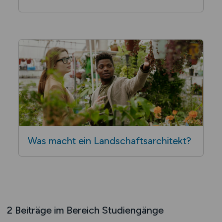
Was macht ein Land­schafts­architekt?
2 Beiträge im Bereich Studiengänge