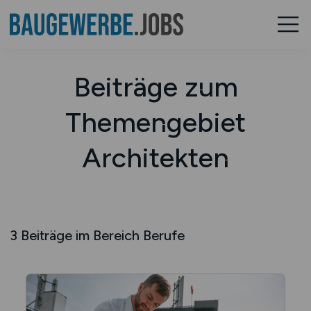
Beiträge zum
Themengebiet
Architekten
3 Beiträge im Bereich Berufe