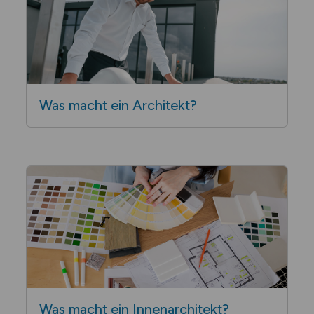
Was macht ein Architekt?
Was macht ein Innen­architekt?