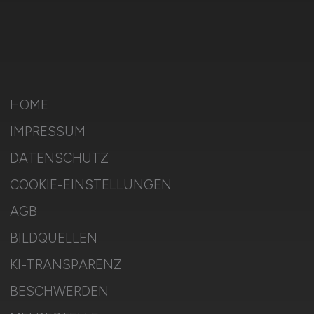
HOME
IMPRESSUM
DATENSCHUTZ
COOKIE-EINSTELLUNGEN
AGB
BILDQUELLEN
KI-TRANSPARENZ
BESCHWERDEN