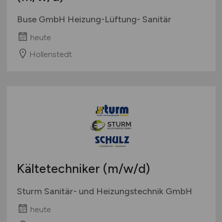
Buse GmbH Heizung-Lüftung- Sanitär
heute
Hollenstedt
Kältetechniker
(m/w/d)
Sturm Sanitär- und Heizungstechnik GmbH
heute