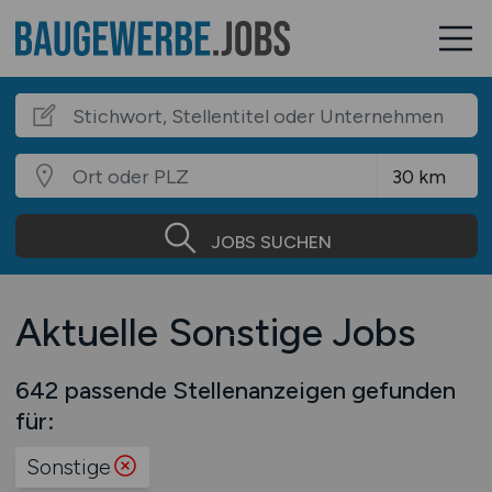
JOBS SUCHEN
Aktuelle Sonstige Jobs
642 passende Stellenanzeigen gefunden
für:
Sonstige