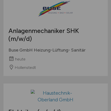
Anlagenmechaniker SHK
(m/w/d)
Buse GmbH Heizung-Lüftung- Sanitär
heute
Hollenstedt