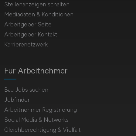
Stellenanzeigen schalten
Mediadaten & Konditionen
Arbeitgeber Seite
Arbeitgeber Kontakt
Karrierenetzwerk
Für Arbeitnehmer
Bau Jobs suchen
Jobfinder
Arbeitnehmer Registrierung
Social Media & Networks
Gleichberechtigung & Vielfalt