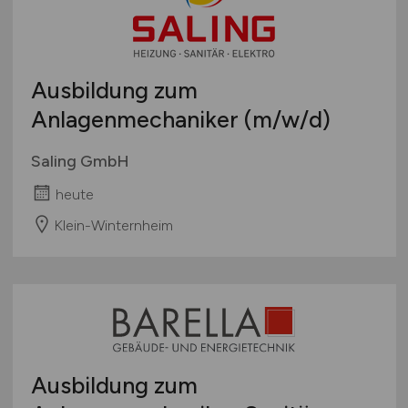
Ausbildung zum
Anlagenmechaniker
(m/w/d)
Saling GmbH
heute
Klein-Winternheim
Ausbildung zum