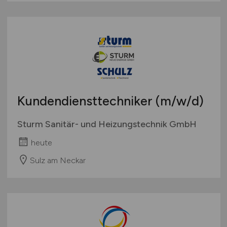
Kundendiensttechniker
(m/w/d)
Sturm Sanitär- und Heizungstechnik GmbH
heute
Sulz am Neckar