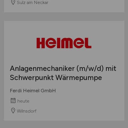
Sulz am Neckar
Anlagenmechaniker
(m/w/d)
mit
Schwerpunkt Wärmepumpe
Ferdi Heimel GmbH
heute
Wilnsdorf