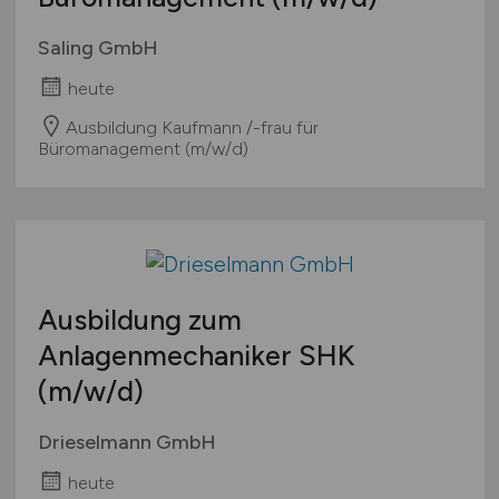
Saling GmbH
heute
Ausbildung Kaufmann /-frau für
Büromanagement (m/w/d)
Ausbildung zum
Anlagenmechaniker SHK
(m/w/d)
Drieselmann GmbH
heute