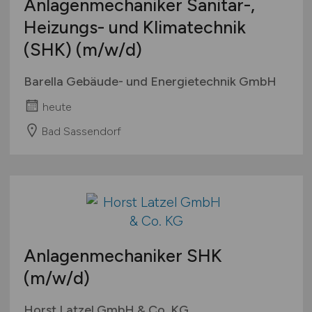
Anlagenmechaniker Sanitär-,
Heizungs- und Klimatechnik
(SHK)
(m/w/d)
Barella Gebäude- und Energietechnik GmbH
heute
Bad Sassendorf
Anlagenmechaniker SHK
(m/w/d)
Horst Latzel GmbH & Co. KG