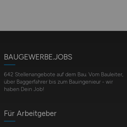
BAUGEWERBE.JOBS
642 Stellenangebote auf dem Bau. Vom Bauleiter,
über Baggerfahrer bis zum Bauingenieur - wir
haben Dein Job!
Für Arbeitgeber