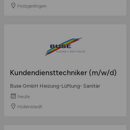
Holzgerlingen
Kundendiensttechniker
(m/w/d)
Buse GmbH Heizung-Lüftung- Sanitär
heute
Hollenstedt