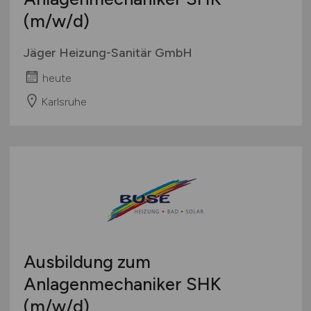
(m/w/d)
Jäger Heizung-Sanitär GmbH
heute
Karlsruhe
Ausbildung zum
Anlagenmechaniker SHK
(m/w/d)