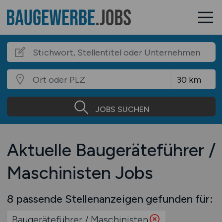
JOBS SUCHEN
Aktuelle Baugeräteführer /
Maschinisten Jobs
8 passende Stellenanzeigen gefunden für:
Baugeräteführer / Maschinisten