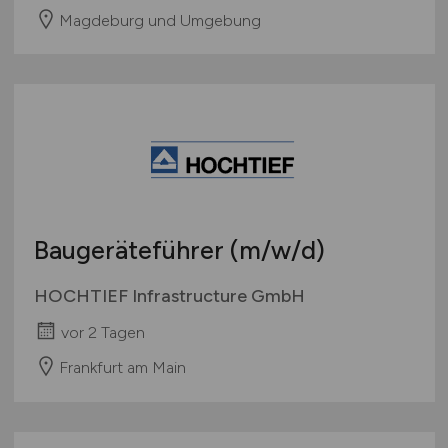
Magdeburg und Umgebung
Baugeräteführer
(m/w/d)
HOCHTIEF Infrastructure GmbH
vor 2 Tagen
Frankfurt am Main