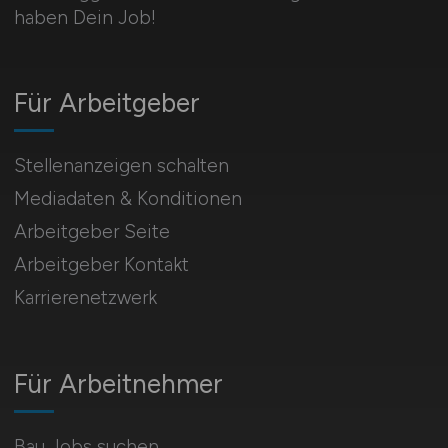
haben Dein Job!
Für Arbeitgeber
Stellenanzeigen schalten
Mediadaten & Konditionen
Arbeitgeber Seite
Arbeitgeber Kontakt
Karrierenetzwerk
Für Arbeitnehmer
Bau Jobs suchen