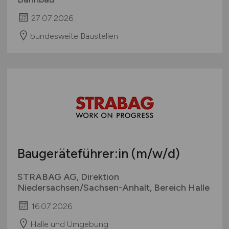
27.07.2026
bundesweite Baustellen
Baugeräteführer:in
(m/w/d)
STRABAG AG, Direktion
Niedersachsen/Sachsen-Anhalt, Bereich Halle
16.07.2026
Halle und Umgebung