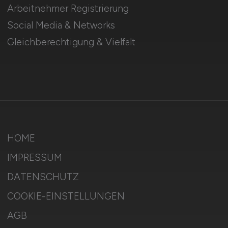
Arbeitnehmer Registrierung
Social Media & Networks
Gleichberechtigung & Vielfalt
HOME
IMPRESSUM
DATENSCHUTZ
COOKIE-EINSTELLUNGEN
AGB