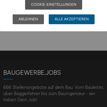
COOKIE-EINSTELLUNGEN
1
ABLEHNEN
ALLE AKZEPTIEREN
BAUGEWERBE.JOBS
666 Stellenangebote auf dem Bau. Vom Bauleiter,
über Baggerfahrer bis zum Bauingenieur - wir
haben Dein Job!