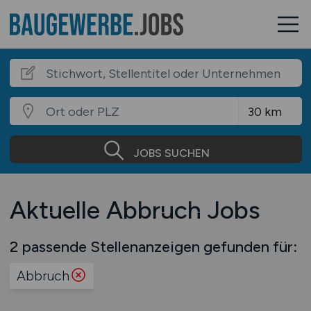
JOBS SUCHEN
Aktuelle Abbruch Jobs
2 passende Stellenanzeigen gefunden für:
Abbruch