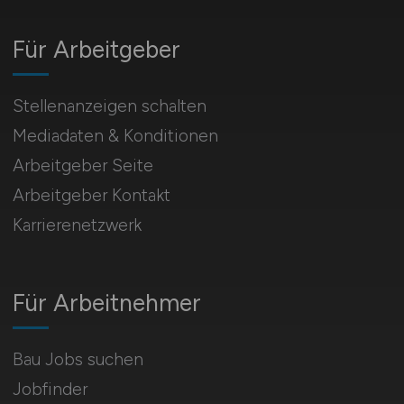
Für Arbeitgeber
Stellenanzeigen schalten
Mediadaten & Konditionen
Arbeitgeber Seite
Arbeitgeber Kontakt
Karrierenetzwerk
Für Arbeitnehmer
Bau Jobs suchen
Jobfinder