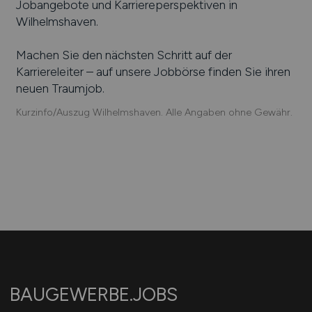
Jobangebote und Karriereperspektiven in
Wilhelmshaven
.
Machen Sie den nächsten Schritt auf der
Karriereleiter – auf unsere Jobbörse finden Sie ihren
neuen Traumjob.
Kurzinfo/Auszug Wilhelmshaven. Alle Angaben ohne Gewähr.
BAUGEWERBE.JOBS