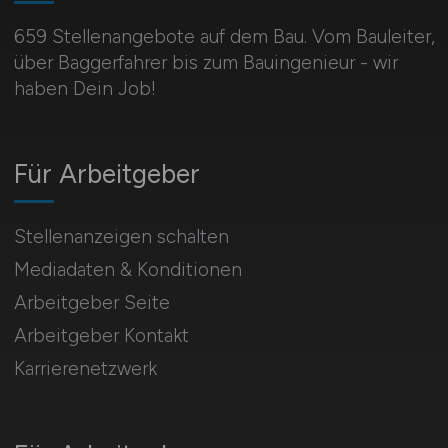
659 Stellenangebote auf dem Bau. Vom Bauleiter,
über Baggerfahrer bis zum Bauingenieur - wir
haben Dein Job!
Für Arbeitgeber
Stellenanzeigen schalten
Mediadaten & Konditionen
Arbeitgeber Seite
Arbeitgeber Kontakt
Karrierenetzwerk