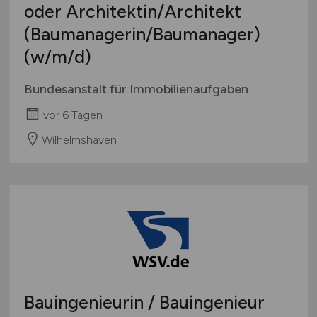
oder Architektin/Architekt
(Baumanagerin/Baumanager)
(w/m/d)
Bundesanstalt für Immobilienaufgaben
vor 6 Tagen
Wilhelmshaven
Bauingenieurin / Bauingenieur