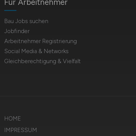
Für Arbeitnehmer
Bau Jobs suchen
Jobfinder
Arbeitnehmer Registrierung
Social Media & Networks
Gleichberechtigung & Vielfalt
HOME
IMPRESSUM