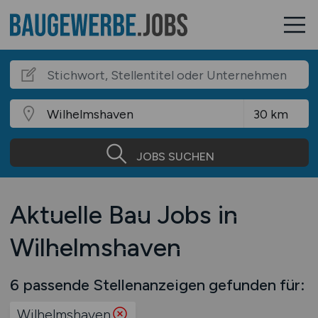
JOBS SUCHEN
Aktuelle Bau Jobs in
Wilhelmshaven
6 passende Stellenanzeigen gefunden für:
Wilhelmshaven