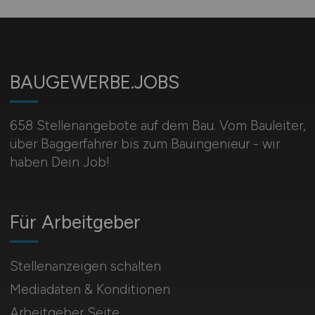
BAUGEWERBE.JOBS
658 Stellenangebote auf dem Bau. Vom Bauleiter,
über Baggerfahrer bis zum Bauingenieur - wir
haben Dein Job!
Für Arbeitgeber
Stellenanzeigen schalten
Mediadaten & Konditionen
Arbeitgeber Seite