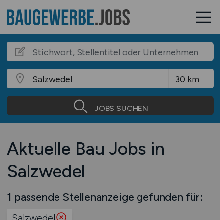
JOBS SUCHEN
Aktuelle Bau Jobs in
Salzwedel
1 passende Stellenanzeige gefunden für:
Salzwedel