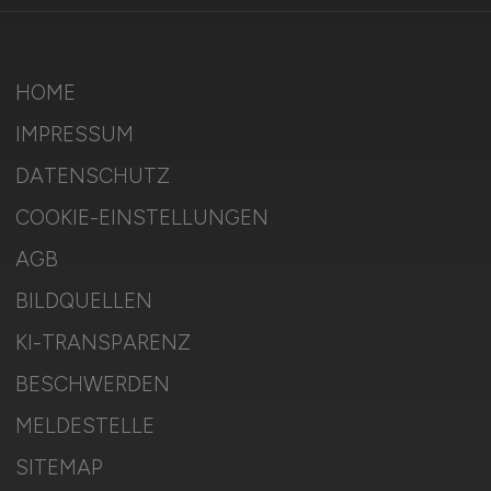
HOME
IMPRESSUM
DATENSCHUTZ
COOKIE-EINSTELLUNGEN
AGB
BILDQUELLEN
KI-TRANSPARENZ
BESCHWERDEN
MELDESTELLE
SITEMAP