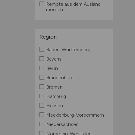
Remote aus dem Ausland
möglich
Region
Baden-Württemberg
Bayern
Berlin
Brandenburg
Bremen
Hamburg
Hessen
Mecklenburg-Vorpommern
Niedersachsen
Nordrhein-Westfalen