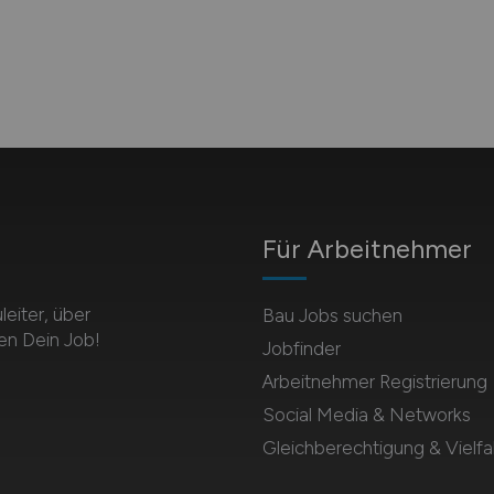
Für Arbeitnehmer
eiter, über
Bau Jobs suchen
en Dein Job!
Jobfinder
Arbeitnehmer Registrierung
Social Media & Networks
Gleichberechtigung & Vielfal