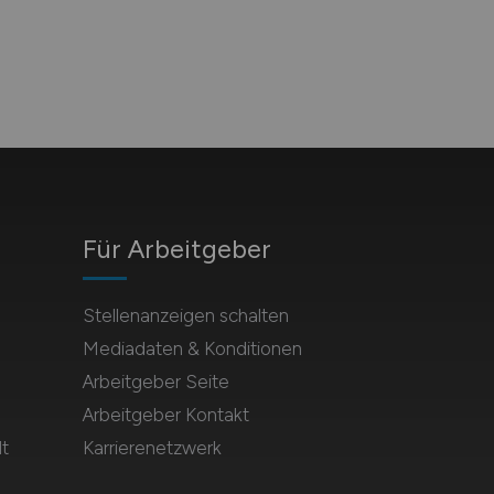
Für Arbeitgeber
Stellenanzeigen schalten
Mediadaten & Konditionen
Arbeitgeber Seite
Arbeitgeber Kontakt
t
Karrierenetzwerk