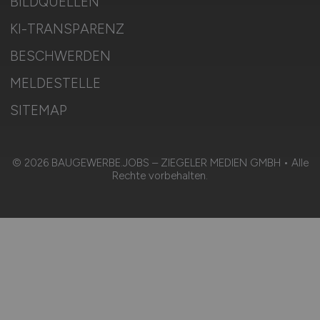
BILDQUELLEN
KI-TRANSPARENZ
BESCHWERDEN
MELDESTELLE
SITEMAP
© 2026 BAUGEWERBE.JOBS – ZIEGELER MEDIEN GMBH • Alle
Rechte vorbehalten.