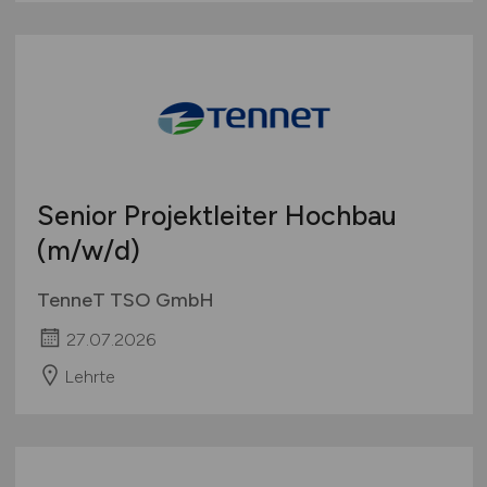
Senior Projektleiter Hochbau
(m/w/d)
TenneT TSO GmbH
27.07.2026
Lehrte