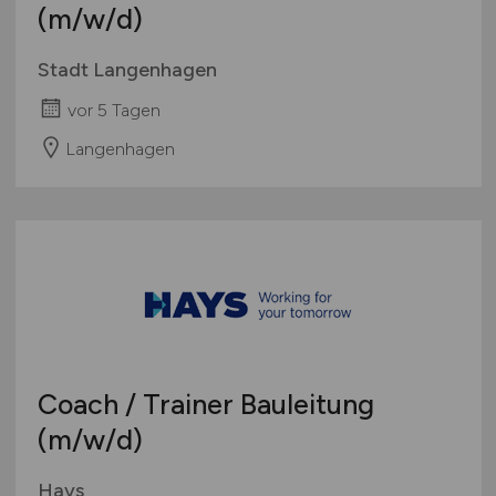
(m/w/d)
Stadt Langenhagen
vor 5 Tagen
Langenhagen
Coach / Trainer Bauleitung
(m/w/d)
Hays