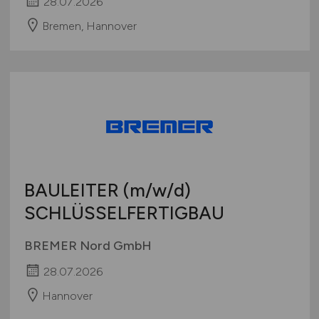
28.07.2026
Bremen, Hannover
BAULEITER
(m/w/d)
SCHLÜSSELFERTIGBAU
BREMER Nord GmbH
28.07.2026
Hannover