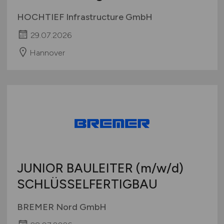
HOCHTIEF Infrastructure GmbH
29.07.2026
Hannover
JUNIOR BAULEITER
(m/w/d)
SCHLÜSSELFERTIGBAU
BREMER Nord GmbH