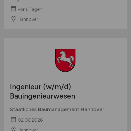
vor 6 Tagen
Hannover
Ingenieur
(w/m/d)
Bauingenieurwesen
Staatliches Baumanagement Hannover
02.08.2026
Hannover