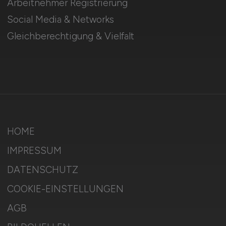
Arbeitnehmer Registrierung
Social Media & Networks
Gleichberechtigung & Vielfalt
HOME
IMPRESSUM
DATENSCHUTZ
COOKIE-EINSTELLUNGEN
AGB