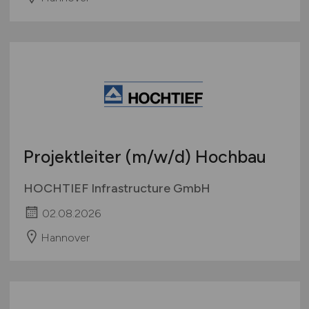
Projektleiter
(m/w/d)
Hochbau
HOCHTIEF Infrastructure GmbH
02.08.2026
Hannover