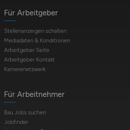
Für Arbeitgeber
Stellenanzeigen schalten
Mediadaten & Konditionen
Arbeitgeber Seite
Arbeitgeber Kontakt
Karrierenetzwerk
Für Arbeitnehmer
Bau Jobs suchen
Jobfinder