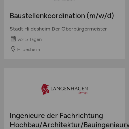
Baustellenkoordination
(m/w/d)
Stadt Hildesheim Der Oberbürgermeister
vor 5 Tagen
Hildesheim
Ingenieure der Fachrichtung
Hochbau/Architektur/Bauingenieur