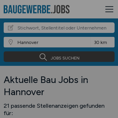
JOBS SUCHEN
Aktuelle Bau Jobs in
Hannover
21 passende Stellenanzeigen gefunden
für: