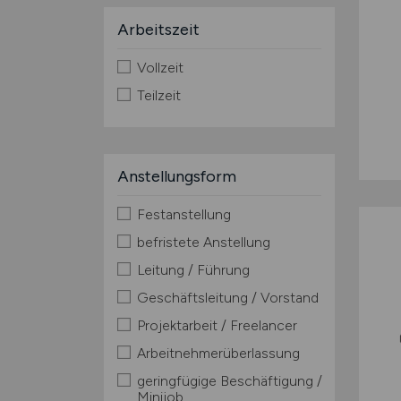
Arbeitszeit
Vollzeit
Teilzeit
Anstellungsform
Festanstellung
befristete Anstellung
Leitung / Führung
Geschäftsleitung / Vorstand
Projektarbeit / Freelancer
Arbeitnehmerüberlassung
geringfügige Beschäftigung /
Minijob