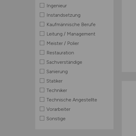
Ingenieur
Instandsetzung
Kaufmännische Berufe
Leitung / Management
Meister / Polier
Restauration
Sachverständige
Sanierung
Statiker
Techniker
Technische Angestellte
Vorarbeiter
Sonstige