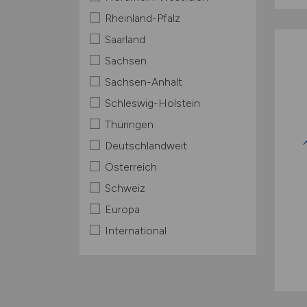
Rheinland-Pfalz
Saarland
Sachsen
Sachsen-Anhalt
Schleswig-Holstein
Thüringen
Deutschlandweit
Österreich
Schweiz
Europa
International