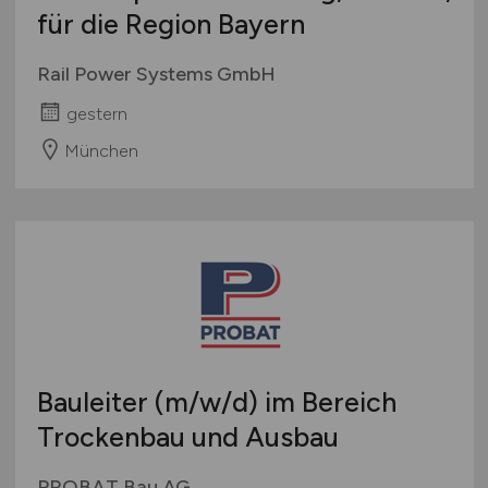
für die Region Bayern
Rail Power Systems GmbH
gestern
München
Bauleiter
(m/w/d)
im Bereich
Trockenbau und Ausbau
PROBAT Bau AG