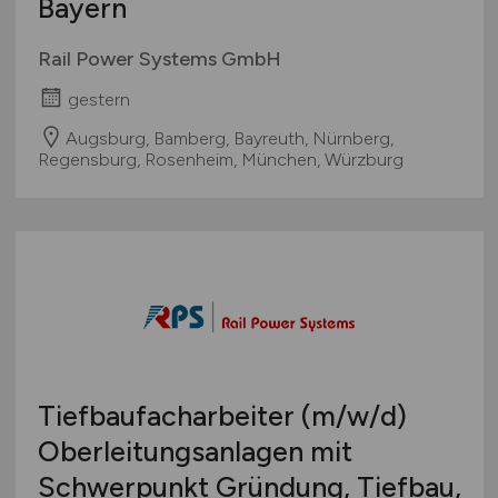
Bayern
Rail Power Systems GmbH
gestern
Augsburg, Bamberg, Bayreuth, Nürnberg,
Regensburg, Rosenheim, München, Würzburg
Tiefbaufacharbeiter
(m/w/d)
Oberleitungsanlagen mit
Schwerpunkt Gründung, Tiefbau,