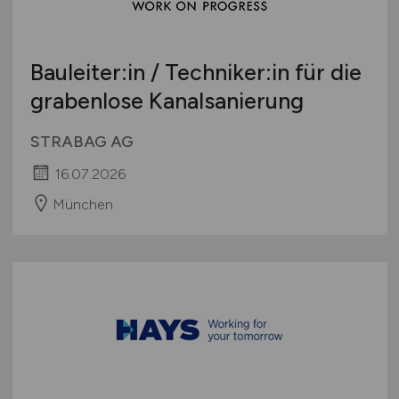
Bauleiter:in / Techniker:in für die
grabenlose Kanalsanierung
STRABAG AG
16.07.2026
München