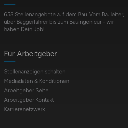
658 Stellenangebote auf dem Bau. Vom Bauleiter,
über Baggerfahrer bis zum Bauingenieur - wir
haben Dein Job!
Für Arbeitgeber
Stellenanzeigen schalten
Mediadaten & Konditionen
Arbeitgeber Seite
Arbeitgeber Kontakt
Karrierenetzwerk