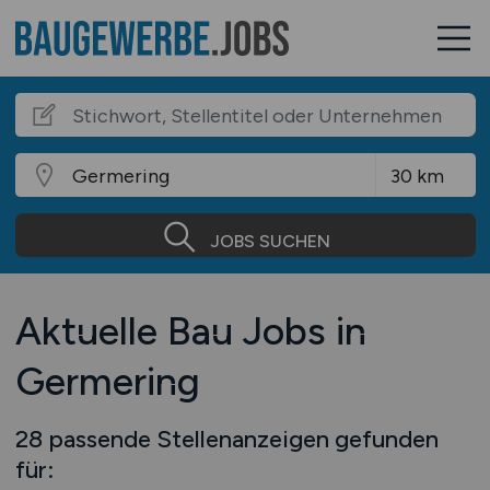
JOBS SUCHEN
Aktuelle Bau Jobs in
Germering
28 passende Stellenanzeigen gefunden
für: