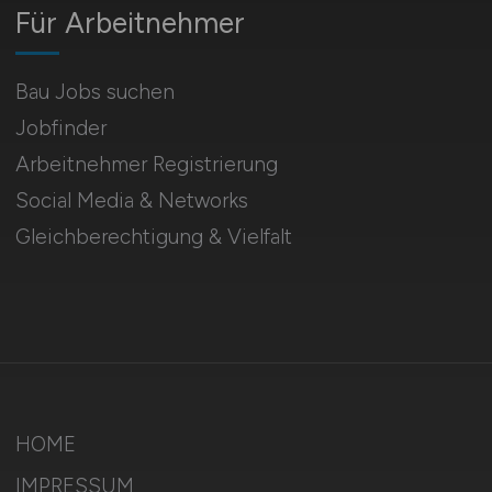
Für Arbeitnehmer
Bau Jobs suchen
Jobfinder
Arbeitnehmer Registrierung
Social Media & Networks
Gleichberechtigung & Vielfalt
HOME
IMPRESSUM