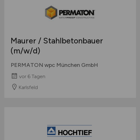
Maurer / Stahlbetonbauer
(m/w/d)
PERMATON wpc München GmbH
vor 6 Tagen
Karlsfeld