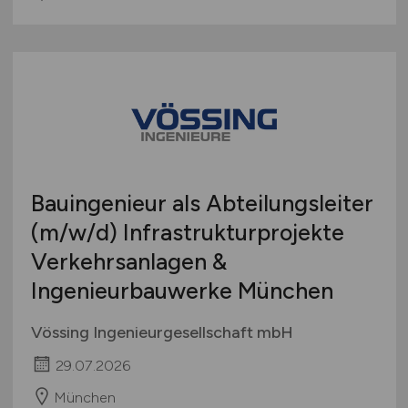
Bauingenieur als Abteilungsleiter
(m/w/d)
Infrastrukturprojekte
Verkehrsanlagen &
Ingenieurbauwerke München
Vössing Ingenieurgesellschaft mbH
29.07.2026
München