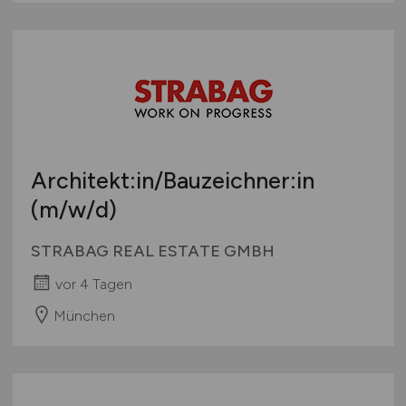
Architekt:in/Bauzeichner:in
(m/w/d)
STRABAG REAL ESTATE GMBH
vor 4 Tagen
München