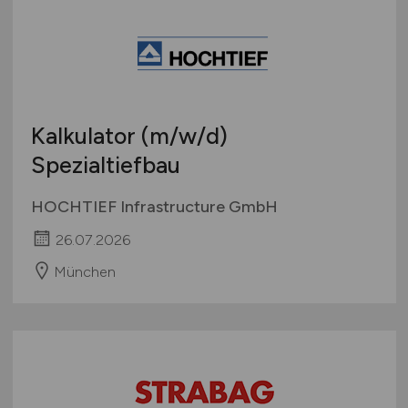
Kalkulator
(m/w/d)
Spezialtiefbau
HOCHTIEF Infrastructure GmbH
26.07.2026
München