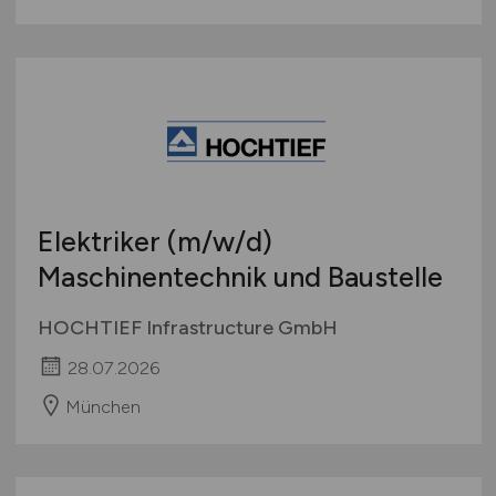
Elektriker
(m/w/d)
Maschinentechnik und Baustelle
HOCHTIEF Infrastructure GmbH
28.07.2026
München