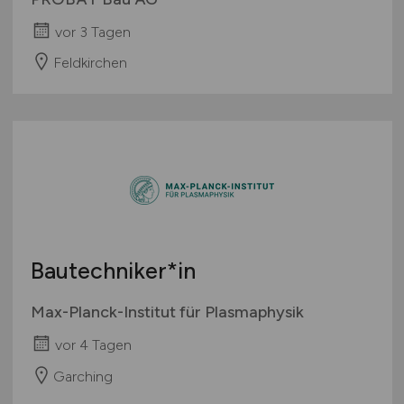
vor 3 Tagen
Feldkirchen
Bautechniker*in
Max-Planck-Institut für Plasmaphysik
vor 4 Tagen
Garching