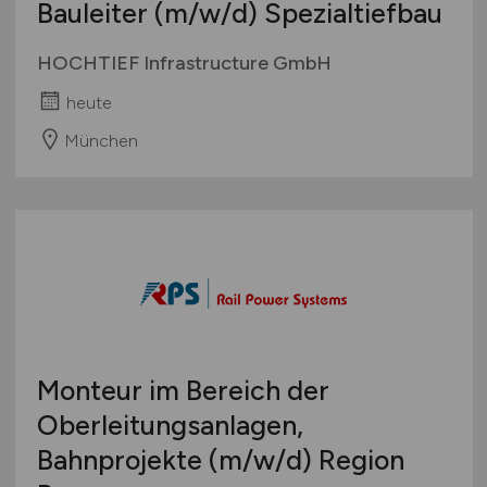
Bauleiter
(m/w/d)
Spezialtiefbau
HOCHTIEF Infrastructure GmbH
heute
München
Monteur im Bereich der
Oberleitungsanlagen,
Bahnprojekte
(m/w/d)
Region