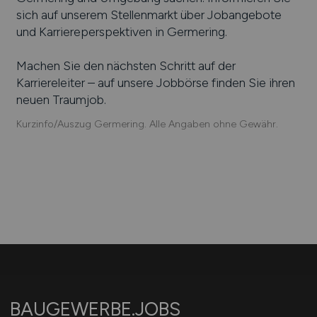
sich auf unserem Stellenmarkt über Jobangebote
und Karriereperspektiven in
Germering
.
Machen Sie den nächsten Schritt auf der
Karriereleiter – auf unsere Jobbörse finden Sie ihren
neuen Traumjob.
Kurzinfo/Auszug Germering. Alle Angaben ohne Gewähr.
BAUGEWERBE.JOBS