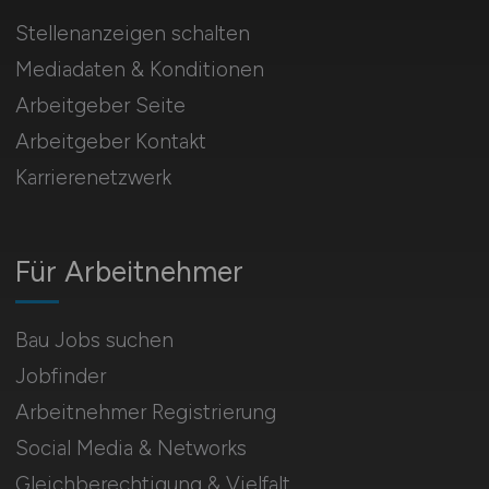
Stellenanzeigen schalten
Mediadaten & Konditionen
Arbeitgeber Seite
Arbeitgeber Kontakt
Karrierenetzwerk
Für Arbeitnehmer
Bau Jobs suchen
Jobfinder
Arbeitnehmer Registrierung
Social Media & Networks
Gleichberechtigung & Vielfalt