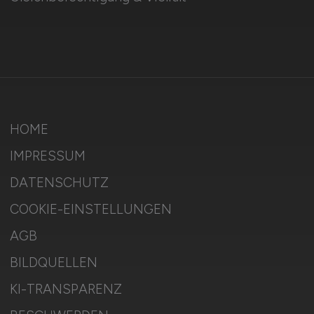
HOME
IMPRESSUM
DATENSCHUTZ
COOKIE-EINSTELLUNGEN
AGB
BILDQUELLEN
KI-TRANSPARENZ