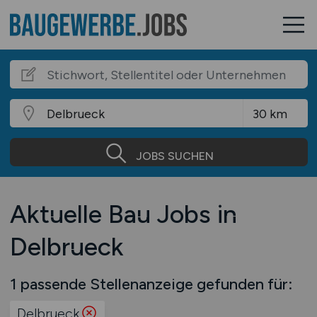
JOBS SUCHEN
Aktuelle Bau Jobs in
Delbrueck
1 passende Stellenanzeige gefunden für:
Delbrueck