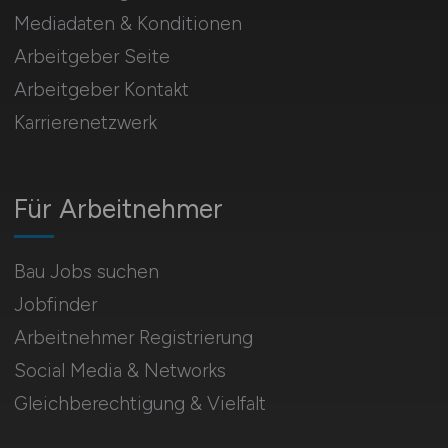
Mediadaten & Konditionen
Arbeitgeber Seite
Arbeitgeber Kontakt
Karrierenetzwerk
Für Arbeitnehmer
Bau Jobs suchen
Jobfinder
Arbeitnehmer Registrierung
Social Media & Networks
Gleichberechtigung & Vielfalt