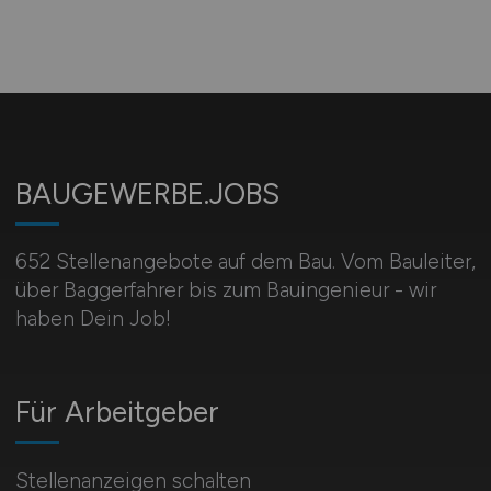
BAUGEWERBE.JOBS
652 Stellenangebote auf dem Bau. Vom Bauleiter,
über Baggerfahrer bis zum Bauingenieur - wir
haben Dein Job!
Für Arbeitgeber
Stellenanzeigen schalten