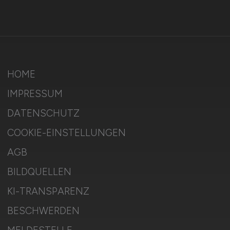
HOME
IMPRESSUM
DATENSCHUTZ
COOKIE-EINSTELLUNGEN
AGB
BILDQUELLEN
KI-TRANSPARENZ
BESCHWERDEN