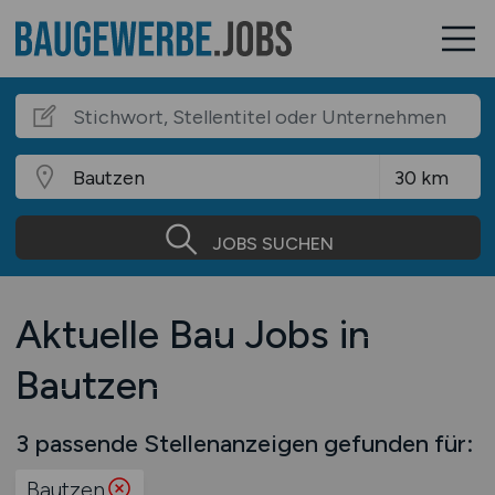
JOBS SUCHEN
Aktuelle Bau Jobs in
Bautzen
3 passende Stellenanzeigen gefunden für:
Bautzen