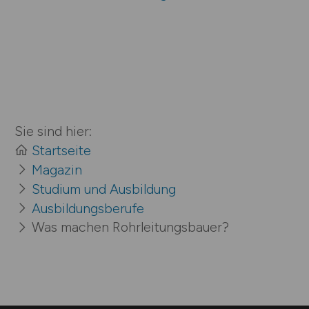
Sie sind hier:
Startseite
Magazin
Studium und Ausbildung
Ausbildungsberufe
Was machen Rohr­­leitungs­­bauer?