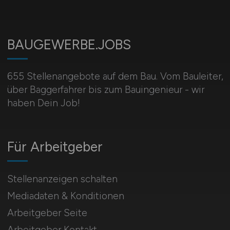
BAUGEWERBE.JOBS
655 Stellenangebote auf dem Bau. Vom Bauleiter,
über Baggerfahrer bis zum Bauingenieur - wir
haben Dein Job!
Für Arbeitgeber
Stellenanzeigen schalten
Mediadaten & Konditionen
Arbeitgeber Seite
Arbeitgeber Kontakt