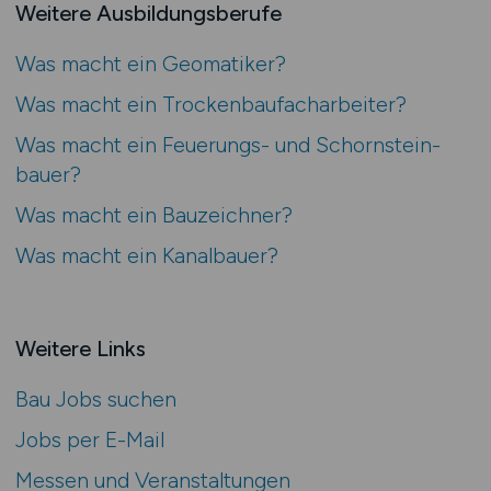
Weitere Ausbildungsberufe
Was macht ein Geo­matiker?
Was macht ein Trocken­bau­fach­arbeiter?
Was macht ein Feuerungs- und Schorn­stein­
bauer?
Was macht ein Bauzeichner?
Was macht ein Kanal­­bauer?
Weitere Links
Bau Jobs suchen
Jobs per E-Mail
Messen und Veranstaltungen