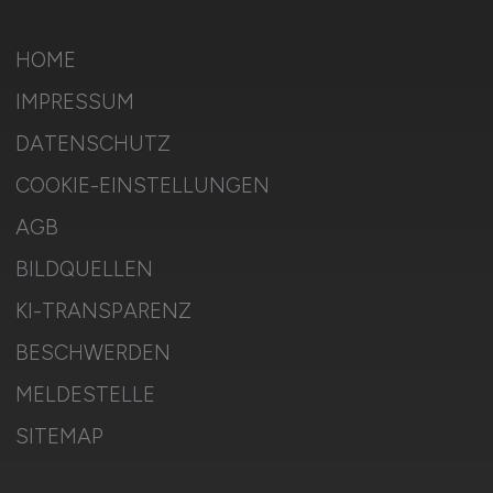
HOME
IMPRESSUM
DATENSCHUTZ
COOKIE-EINSTELLUNGEN
AGB
BILDQUELLEN
KI-TRANSPARENZ
BESCHWERDEN
MELDESTELLE
SITEMAP