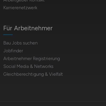
Karrierenetzwerk
Für Arbeitnehmer
Bau Jobs suchen
Jobfinder
Arbeitnehmer Registrierung
Social Media & Networks
Gleichberechtigung & Vielfalt