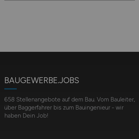
BAUGEWERBE.JOBS
658 Stellenangebote auf dem Bau. Vom Bauleiter,
über Baggerfahrer bis zum Bauingenieur - wir
haben Dein Job!