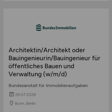
Architektin/Architekt oder
Bauingenieurin/Bauingenieur für
öffentliches Bauen und
Verwaltung
(w/m/d)
Bundesanstalt für Immobilienaufgaben
29.07.2026
Bonn, Berlin