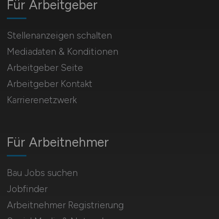
Für Arbeitgeber
Stellenanzeigen schalten
Mediadaten & Konditionen
Arbeitgeber Seite
Arbeitgeber Kontakt
Karrierenetzwerk
Für Arbeitnehmer
Bau Jobs suchen
Jobfinder
Arbeitnehmer Registrierung