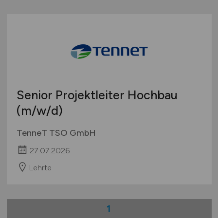
Senior Projektleiter Hochbau
(m/w/d)
TenneT TSO GmbH
27.07.2026
Lehrte
1