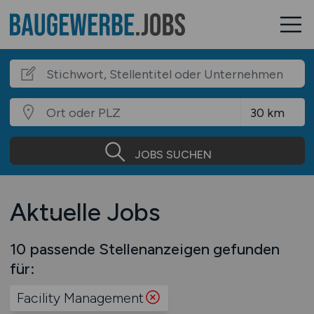
JOBS SUCHEN
Aktuelle Jobs
10 passende Stellenanzeigen gefunden
für:
Facility Management