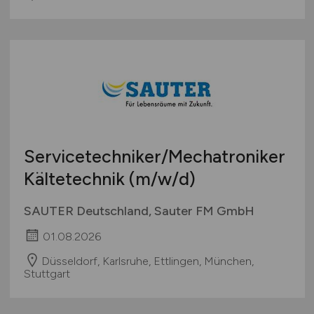
Servicetechniker/Mechatroniker
Kältetechnik
(m/w/d)
SAUTER Deutschland, Sauter FM GmbH
01.08.2026
Düsseldorf, Karlsruhe, Ettlingen, München,
Stuttgart