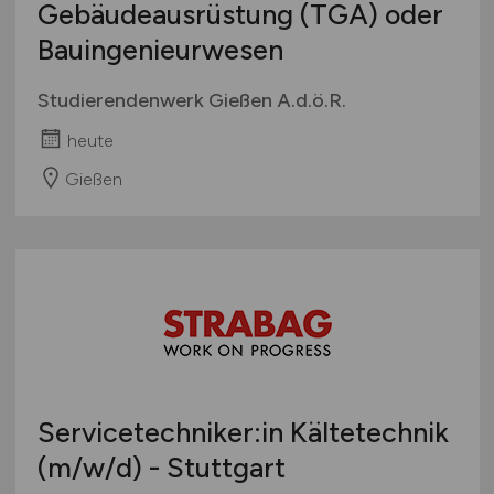
Gebäudeausrüstung (TGA) oder
Bauingenieurwesen
Studierendenwerk Gießen A.d.ö.R.
heute
Gießen
Servicetechniker:in Kältetechnik
(m/w/d)
- Stuttgart