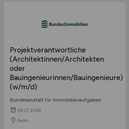
Projektverantwortliche
(Architektinnen/Architekten
oder
Bauingenieurinnen/Bauingenieure)
(w/m/d)
Bundesanstalt für Immobilienaufgaben
29.07.2026
Berlin