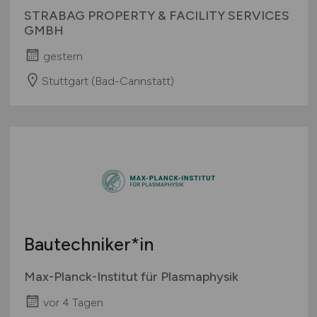
STRABAG PROPERTY & FACILITY SERVICES
GMBH
gestern
Stuttgart (Bad-Cannstatt)
Bautechniker*in
Max-Planck-Institut für Plasmaphysik
vor 4 Tagen