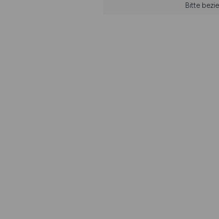
Bitte bez