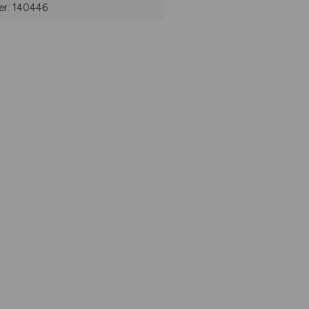
er: 140446