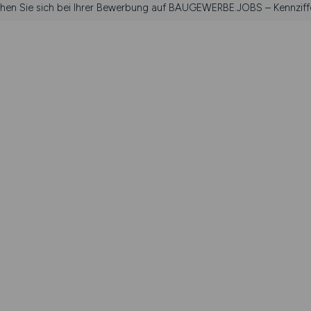
iehen Sie sich bei Ihrer Bewerbung auf BAUGEWERBE.JOBS – Kennziff