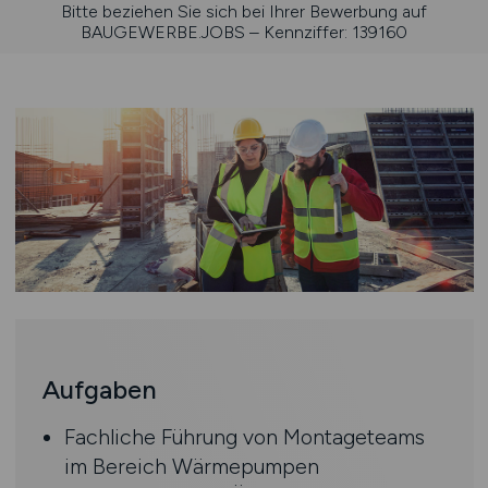
Bitte beziehen Sie sich bei Ihrer Bewerbung auf
BAUGEWERBE.JOBS – Kennziffer: 139160
Aufgaben
Fachliche Führung von Montageteams
im Bereich Wärmepumpen