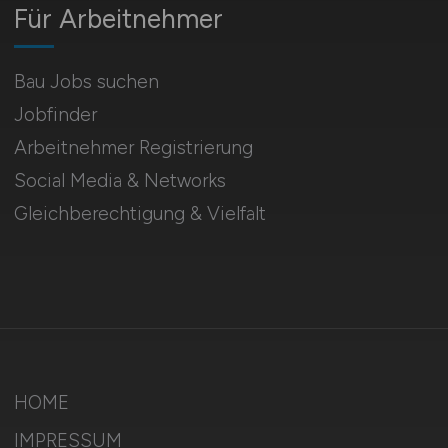
Für Arbeitnehmer
Bau Jobs suchen
Jobfinder
Arbeitnehmer Registrierung
Social Media & Networks
Gleichberechtigung & Vielfalt
HOME
IMPRESSUM