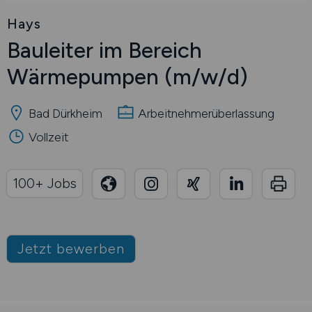
Hays
Bauleiter im Bereich
Wärmepumpen
(m/w/d)
Bad Dürkheim
Arbeitnehmerüberlassung
Vollzeit
100+ Jobs
Jetzt bewerben