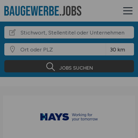
JOBS SUCHEN