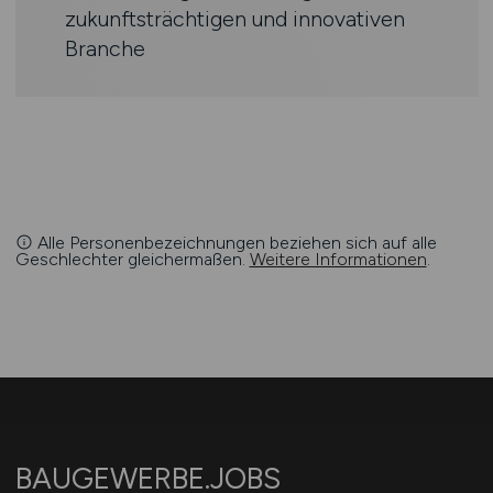
zukunftsträchtigen und innovativen
Branche­
Alle Personenbezeichnungen beziehen sich auf alle
Geschlechter gleichermaßen.
Weitere Informationen
.
BAUGEWERBE.JOBS