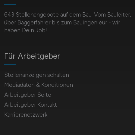
643 Stellenangebote auf dem Bau. Vom Bauleiter,
über Baggerfahrer bis zum Bauingenieur - wir
haben Dein Job!
Für Arbeitgeber
Stellenanzeigen schalten
Mediadaten & Konditionen
Arbeitgeber Seite
Arbeitgeber Kontakt
Karrierenetzwerk