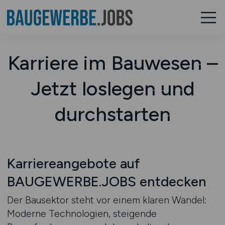
Karriere im Bauwesen –
Jetzt loslegen und
durchstarten
Karriereangebote auf
BAUGEWERBE.JOBS entdecken
Der Bausektor steht vor einem klaren Wandel:
Moderne Technologien, steigende