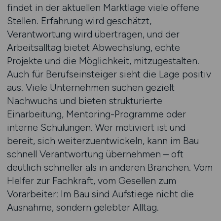
findet in der aktuellen Marktlage viele offene
Stellen. Erfahrung wird geschätzt,
Verantwortung wird übertragen, und der
Arbeitsalltag bietet Abwechslung, echte
Projekte und die Möglichkeit, mitzugestalten.
Auch für Berufseinsteiger sieht die Lage positiv
aus. Viele Unternehmen suchen gezielt
Nachwuchs und bieten strukturierte
Einarbeitung, Mentoring-Programme oder
interne Schulungen. Wer motiviert ist und
bereit, sich weiterzuentwickeln, kann im Bau
schnell Verantwortung übernehmen – oft
deutlich schneller als in anderen Branchen. Vom
Helfer zur Fachkraft, vom Gesellen zum
Vorarbeiter: Im Bau sind Aufstiege nicht die
Ausnahme, sondern gelebter Alltag.