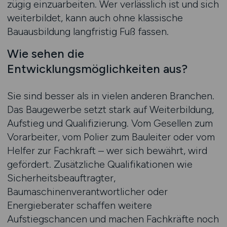
zügig einzuarbeiten. Wer verlässlich ist und sich
weiterbildet, kann auch ohne klassische
Bauausbildung langfristig Fuß fassen.
Wie sehen die
Entwicklungsmöglichkeiten aus?
Sie sind besser als in vielen anderen Branchen.
Das Baugewerbe setzt stark auf Weiterbildung,
Aufstieg und Qualifizierung. Vom Gesellen zum
Vorarbeiter, vom Polier zum Bauleiter oder vom
Helfer zur Fachkraft – wer sich bewährt, wird
gefördert. Zusätzliche Qualifikationen wie
Sicherheitsbeauftragter,
Baumaschinenverantwortlicher oder
Energieberater schaffen weitere
Aufstiegschancen und machen Fachkräfte noch