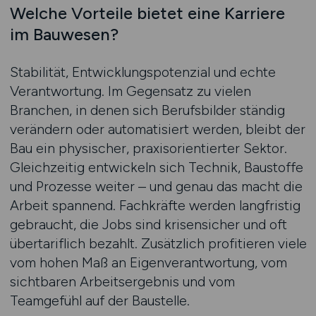
Welche Vorteile bietet eine Karriere
im Bauwesen?
Stabilität, Entwicklungspotenzial und echte
Verantwortung. Im Gegensatz zu vielen
Branchen, in denen sich Berufsbilder ständig
verändern oder automatisiert werden, bleibt der
Bau ein physischer, praxisorientierter Sektor.
Gleichzeitig entwickeln sich Technik, Baustoffe
und Prozesse weiter – und genau das macht die
Arbeit spannend. Fachkräfte werden langfristig
gebraucht, die Jobs sind krisensicher und oft
übertariflich bezahlt. Zusätzlich profitieren viele
vom hohen Maß an Eigenverantwortung, vom
sichtbaren Arbeitsergebnis und vom
Teamgefühl auf der Baustelle.