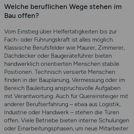
Welche beruflichen Wege stehen im
Bau offen?
Vom Einstieg über Helfertätigkeiten bis zur
Fach- oder Führungskraft ist alles möglich.
Klassische Berufsfelder wie Maurer, Zimmerer,
Dachdecker oder Baugeräteführer bieten
handwerklich orientierten Menschen stabile
Positionen. Technisch versierte Menschen
finden in der Bauplanung, Vermessung oder im
Bereich Bauleitung anspruchsvolle Aufgaben
mit Verantwortung. Auch für Quereinsteiger mit
anderer Berufserfahrung – etwa aus Logistik,
Industrie oder Handwerk – stehen die Türen
offen. Viele Betriebe bieten interne Schulungen
oder Einarbeitungsphasen, um neue Mitarbeiter