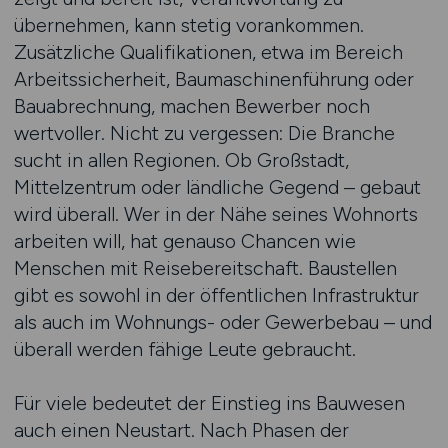
übernehmen, kann stetig vorankommen.
Zusätzliche Qualifikationen, etwa im Bereich
Arbeitssicherheit, Baumaschinenführung oder
Bauabrechnung, machen Bewerber noch
wertvoller. Nicht zu vergessen: Die Branche
sucht in allen Regionen. Ob Großstadt,
Mittelzentrum oder ländliche Gegend – gebaut
wird überall. Wer in der Nähe seines Wohnorts
arbeiten will, hat genauso Chancen wie
Menschen mit Reisebereitschaft. Baustellen
gibt es sowohl in der öffentlichen Infrastruktur
als auch im Wohnungs- oder Gewerbebau – und
überall werden fähige Leute gebraucht.
Für viele bedeutet der Einstieg ins Bauwesen
auch einen Neustart. Nach Phasen der