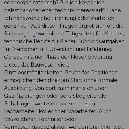
oder organisatorisch? Bin ich körperlich
belastbar oder eher technikinteressiert? Habe
ich handwerkliche Erfahrung oder starte ich
ganz neu? Aus diesen Fragen ergibt sich oft die
Richtung – gewerbliche Tätigkeiten für Macher,
technische Berufe für Planer, Führungsaufgaben
für Menschen mit Übersicht und Erfahrung.
Gerade in einer Phase der Neuorientierung
bietet das Bauwesen viele
Einstiegsmöglichkeiten. Bauhelfer-Positionen
ermöglichen den direkten Start ohne formale
Ausbildung. Von dort kann man sich über
Qualifizierungen oder berufsbegleitende
Schulungen weiterentwickeln – zum
Facharbeiter, Polier oder Vorarbeiter. Auch
Bauzeichner, Techniker oder
Vermessungsspezialisten werden branchenweit