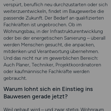
verspürt, beruflich neu durchzustarten oder sich
weiterzuentwickeln, findet im Baugewerbe die
passende Zukunft. Der Bedarf an qualifizierten
Fachkräften ist ungebrochen. Ob im
Wohnungsbau, in der Infrastrukturentwicklung
oder bei der energetischen Sanierung – überall
werden Menschen gesucht, die anpacken,
mitdenken und Verantwortung übernehmen.
Und das nicht nur im gewerblichen Bereich:
Auch Planer, Techniker, Projektkoordinatoren
oder kaufmännische Fachkräfte werden
gebraucht.
Warum lohnt sich ein Einstieg ins
Bauwesen gerade jetzt?
Weil gebaut wird – und zwar stetig. Wohnraum