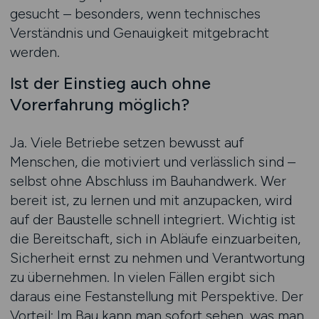
gesucht – besonders, wenn technisches
Verständnis und Genauigkeit mitgebracht
werden.
Ist der Einstieg auch ohne
Vorerfahrung möglich?
Ja. Viele Betriebe setzen bewusst auf
Menschen, die motiviert und verlässlich sind –
selbst ohne Abschluss im Bauhandwerk. Wer
bereit ist, zu lernen und mit anzupacken, wird
auf der Baustelle schnell integriert. Wichtig ist
die Bereitschaft, sich in Abläufe einzuarbeiten,
Sicherheit ernst zu nehmen und Verantwortung
zu übernehmen. In vielen Fällen ergibt sich
daraus eine Festanstellung mit Perspektive. Der
Vorteil: Im Bau kann man sofort sehen, was man