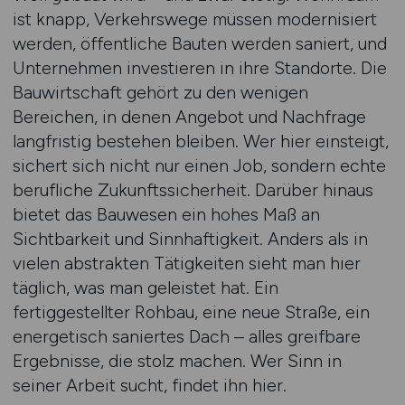
ist knapp, Verkehrswege müssen modernisiert
werden, öffentliche Bauten werden saniert, und
Unternehmen investieren in ihre Standorte. Die
Bauwirtschaft gehört zu den wenigen
Bereichen, in denen Angebot und Nachfrage
langfristig bestehen bleiben. Wer hier einsteigt,
sichert sich nicht nur einen Job, sondern echte
berufliche Zukunftssicherheit. Darüber hinaus
bietet das Bauwesen ein hohes Maß an
Sichtbarkeit und Sinnhaftigkeit. Anders als in
vielen abstrakten Tätigkeiten sieht man hier
täglich, was man geleistet hat. Ein
fertiggestellter Rohbau, eine neue Straße, ein
energetisch saniertes Dach – alles greifbare
Ergebnisse, die stolz machen. Wer Sinn in
seiner Arbeit sucht, findet ihn hier.