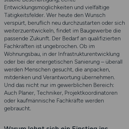
Entwicklungsmöglichkeiten und vielfältige
Tätigkeitsfelder. Wer heute den Wunsch
verspürt, beruflich neu durchzustarten oder sich
weiterzuentwickeln, findet im Baugewerbe die
passende Zukunft. Der Bedarf an qualifizierten
Fachkräften ist ungebrochen. Ob im
Wohnungsbau, in der Infrastrukturentwicklung
oder bei der energetischen Sanierung – überall
werden Menschen gesucht, die anpacken,
mitdenken und Verantwortung übernehmen.
Und das nicht nur im gewerblichen Bereich:
Auch Planer, Techniker, Projektkoordinatoren
oder kaufmännische Fachkräfte werden
gebraucht.
Warum lohnt sich ein Einstieg ins