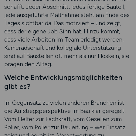
schafft. Jeder Abschnitt, jedes fertige Bauteil,
jede ausgeführte Maßnahme steht am Ende des
Tages sichtbar da. Das motiviert – und zeigt,
dass der eigene Job Sinn hat. Hinzu kommt,
dass viele Arbeiten im Team erledigt werden.
Kameradschaft und kollegiale Unterstützung
sind auf Baustellen oft mehr als nur Floskeln, sie
prägen den Alltag.
Welche Entwicklungsmöglichkeiten
gibt es?
Im Gegensatz zu vielen anderen Branchen ist
die Aufstiegsperspektive im Bau klar geregelt.
Vom Helfer zur Fachkraft, vom Gesellen zum
Polier, vom Polier zur Bauleitung – wer Einsatz
zeigt und bereit ist, Verantwortung zu