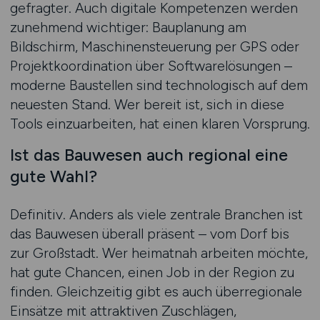
gefragter. Auch digitale Kompetenzen werden
zunehmend wichtiger: Bauplanung am
Bildschirm, Maschinensteuerung per GPS oder
Projektkoordination über Softwarelösungen –
moderne Baustellen sind technologisch auf dem
neuesten Stand. Wer bereit ist, sich in diese
Tools einzuarbeiten, hat einen klaren Vorsprung.
Ist das Bauwesen auch regional eine
gute Wahl?
Definitiv. Anders als viele zentrale Branchen ist
das Bauwesen überall präsent – vom Dorf bis
zur Großstadt. Wer heimatnah arbeiten möchte,
hat gute Chancen, einen Job in der Region zu
finden. Gleichzeitig gibt es auch überregionale
Einsätze mit attraktiven Zuschlägen,