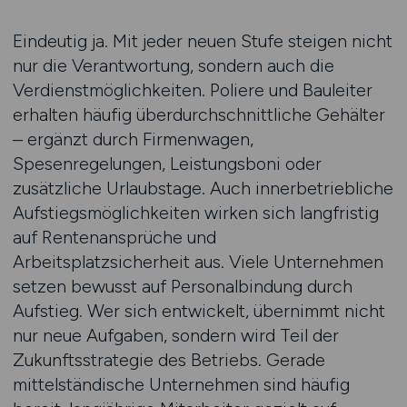
Eindeutig ja. Mit jeder neuen Stufe steigen nicht
nur die Verantwortung, sondern auch die
Verdienstmöglichkeiten. Poliere und Bauleiter
erhalten häufig überdurchschnittliche Gehälter
– ergänzt durch Firmenwagen,
Spesenregelungen, Leistungsboni oder
zusätzliche Urlaubstage. Auch innerbetriebliche
Aufstiegsmöglichkeiten wirken sich langfristig
auf Rentenansprüche und
Arbeitsplatzsicherheit aus. Viele Unternehmen
setzen bewusst auf Personalbindung durch
Aufstieg. Wer sich entwickelt, übernimmt nicht
nur neue Aufgaben, sondern wird Teil der
Zukunftsstrategie des Betriebs. Gerade
mittelständische Unternehmen sind häufig