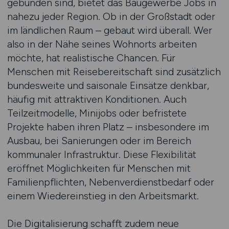
gebunden sind, bietet das Baugewerbe Jobs in
nahezu jeder Region. Ob in der Großstadt oder
im ländlichen Raum – gebaut wird überall. Wer
also in der Nähe seines Wohnorts arbeiten
möchte, hat realistische Chancen. Für
Menschen mit Reisebereitschaft sind zusätzlich
bundesweite und saisonale Einsätze denkbar,
häufig mit attraktiven Konditionen. Auch
Teilzeitmodelle, Minijobs oder befristete
Projekte haben ihren Platz – insbesondere im
Ausbau, bei Sanierungen oder im Bereich
kommunaler Infrastruktur. Diese Flexibilität
eröffnet Möglichkeiten für Menschen mit
Familienpflichten, Nebenverdienstbedarf oder
einem Wiedereinstieg in den Arbeitsmarkt.
Die Digitalisierung schafft zudem neue