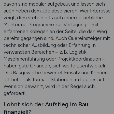
davon sind modular aufgebaut und lassen sich
auch neben dem Job absolvieren. Wer Interesse
zeigt, dem stehen oft auch innerbetriebliche
Mentoring-Programme zur Verfügung – mit
erfahrenen Kollegen an der Seite, die den Weg
bereits gegangen sind. Auch Quereinsteiger mit
technischer Ausbildung oder Erfahrung in
verwandten Bereichen – z. B. Logistik,
Maschinenführung oder Projektkoordination –
haben gute Chancen, sich weiterzuentwickeln.
Das Baugewerbe bewertet Einsatz und Können
oft höher als formale Stationen im Lebenslauf.
Wer sich bewährt, wird in der Regel auch
gefördert.
Lohnt sich der Aufstieg im Bau
finanziell?