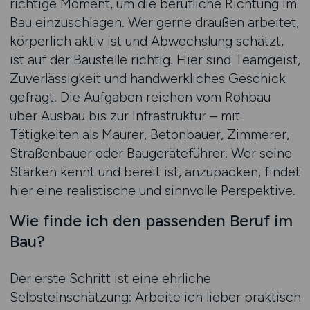
richtige Moment, um die berufliche Richtung im
Bau einzuschlagen. Wer gerne draußen arbeitet,
körperlich aktiv ist und Abwechslung schätzt,
ist auf der Baustelle richtig. Hier sind Teamgeist,
Zuverlässigkeit und handwerkliches Geschick
gefragt. Die Aufgaben reichen vom Rohbau
über Ausbau bis zur Infrastruktur – mit
Tätigkeiten als Maurer, Betonbauer, Zimmerer,
Straßenbauer oder Baugeräteführer. Wer seine
Stärken kennt und bereit ist, anzupacken, findet
hier eine realistische und sinnvolle Perspektive.
Wie finde ich den passenden Beruf im
Bau?
Der erste Schritt ist eine ehrliche
Selbsteinschätzung: Arbeite ich lieber praktisch