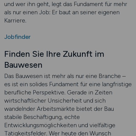
und wer ihn geht, legt das Fundament für mehr
als nur einen Job: Er baut an seiner eigenen
Karriere.
Jobfinder
Finden Sie Ihre Zukunft im
Bauwesen
Das Bauwesen ist mehr als nur eine Branche –
es ist ein solides Fundament für eine langfristige
berufliche Perspektive. Gerade in Zeiten
wirtschaftlicher Unsicherheit und sich
wandelnder Arbeitsmärkte bietet der Bau
stabile Beschäftigung, echte
Entwicklungsmöglichkeiten und vielfältige
Tätigkeitsfelder. Wer heute den Wunsch