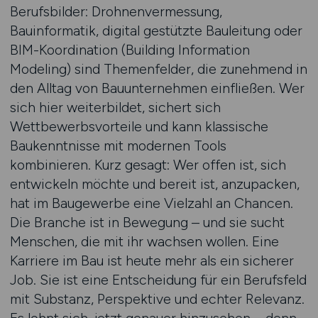
Berufsbilder: Drohnenvermessung,
Bauinformatik, digital gestützte Bauleitung oder
BIM-Koordination (Building Information
Modeling) sind Themenfelder, die zunehmend in
den Alltag von Bauunternehmen einfließen. Wer
sich hier weiterbildet, sichert sich
Wettbewerbsvorteile und kann klassische
Baukenntnisse mit modernen Tools
kombinieren. Kurz gesagt: Wer offen ist, sich
entwickeln möchte und bereit ist, anzupacken,
hat im Baugewerbe eine Vielzahl an Chancen.
Die Branche ist in Bewegung – und sie sucht
Menschen, die mit ihr wachsen wollen. Eine
Karriere im Bau ist heute mehr als ein sicherer
Job. Sie ist eine Entscheidung für ein Berufsfeld
mit Substanz, Perspektive und echter Relevanz.