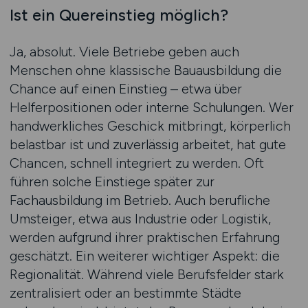
Ist ein Quereinstieg möglich?
Ja, absolut. Viele Betriebe geben auch
Menschen ohne klassische Bauausbildung die
Chance auf einen Einstieg – etwa über
Helferpositionen oder interne Schulungen. Wer
handwerkliches Geschick mitbringt, körperlich
belastbar ist und zuverlässig arbeitet, hat gute
Chancen, schnell integriert zu werden. Oft
führen solche Einstiege später zur
Fachausbildung im Betrieb. Auch berufliche
Umsteiger, etwa aus Industrie oder Logistik,
werden aufgrund ihrer praktischen Erfahrung
geschätzt. Ein weiterer wichtiger Aspekt: die
Regionalität. Während viele Berufsfelder stark
zentralisiert oder an bestimmte Städte