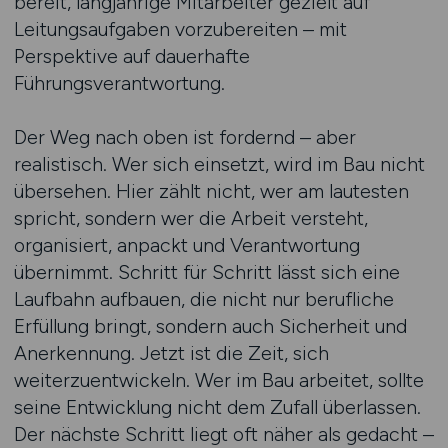
bereit, langjährige Mitarbeiter gezielt auf
Leitungsaufgaben vorzubereiten – mit
Perspektive auf dauerhafte
Führungsverantwortung.
Der Weg nach oben ist fordernd – aber
realistisch. Wer sich einsetzt, wird im Bau nicht
übersehen. Hier zählt nicht, wer am lautesten
spricht, sondern wer die Arbeit versteht,
organisiert, anpackt und Verantwortung
übernimmt. Schritt für Schritt lässt sich eine
Laufbahn aufbauen, die nicht nur berufliche
Erfüllung bringt, sondern auch Sicherheit und
Anerkennung. Jetzt ist die Zeit, sich
weiterzuentwickeln. Wer im Bau arbeitet, sollte
seine Entwicklung nicht dem Zufall überlassen.
Der nächste Schritt liegt oft näher als gedacht –