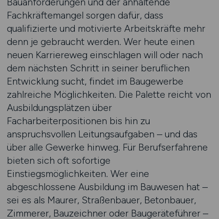
Bauanforderungen und der anhaltende
Fachkräftemangel sorgen dafür, dass
qualifizierte und motivierte Arbeitskräfte mehr
denn je gebraucht werden. Wer heute einen
neuen Karriereweg einschlagen will oder nach
dem nächsten Schritt in seiner beruflichen
Entwicklung sucht, findet im Baugewerbe
zahlreiche Möglichkeiten. Die Palette reicht von
Ausbildungsplätzen über
Facharbeiterpositionen bis hin zu
anspruchsvollen Leitungsaufgaben – und das
über alle Gewerke hinweg. Für Berufserfahrene
bieten sich oft sofortige
Einstiegsmöglichkeiten. Wer eine
abgeschlossene Ausbildung im Bauwesen hat –
sei es als Maurer, Straßenbauer, Betonbauer,
Zimmerer, Bauzeichner oder Baugeräteführer –