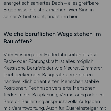
energetisch saniertes Dach – alles greifbare
Ergebnisse, die stolz machen. Wer Sinn in
seiner Arbeit sucht, findet ihn hier.
Welche beruflichen Wege stehen im
Bau offen?
Vom Einstieg über Helfertätigkeiten bis zur
Fach- oder Führungskraft ist alles möglich.
Klassische Berufsfelder wie Maurer, Zimmerer,
Dachdecker oder Baugeräteführer bieten
handwerklich orientierten Menschen stabile
Positionen. Technisch versierte Menschen
finden in der Bauplanung, Vermessung oder im
Bereich Bauleitung anspruchsvolle Aufgaben
mit Verantwortung. Auch für Quereinsteiger mit