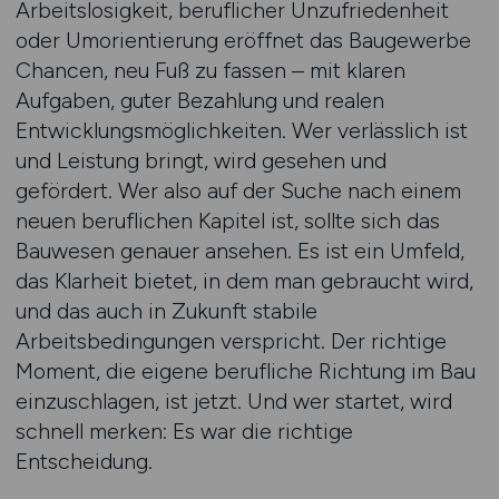
Arbeitslosigkeit, beruflicher Unzufriedenheit
oder Umorientierung eröffnet das Baugewerbe
Chancen, neu Fuß zu fassen – mit klaren
Aufgaben, guter Bezahlung und realen
Entwicklungsmöglichkeiten. Wer verlässlich ist
und Leistung bringt, wird gesehen und
gefördert. Wer also auf der Suche nach einem
neuen beruflichen Kapitel ist, sollte sich das
Bauwesen genauer ansehen. Es ist ein Umfeld,
das Klarheit bietet, in dem man gebraucht wird,
und das auch in Zukunft stabile
Arbeitsbedingungen verspricht. Der richtige
Moment, die eigene berufliche Richtung im Bau
einzuschlagen, ist jetzt. Und wer startet, wird
schnell merken: Es war die richtige
Entscheidung.