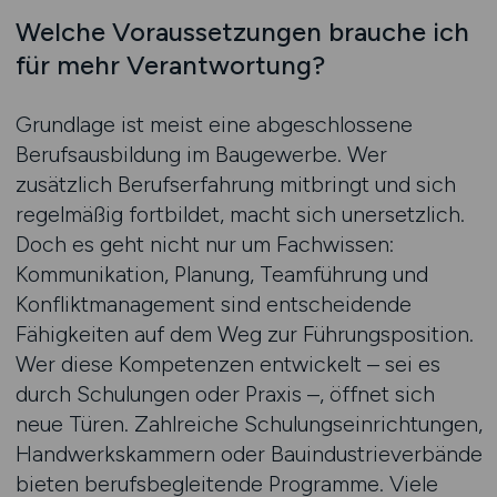
Welche Voraussetzungen brauche ich
für mehr Verantwortung?
Grundlage ist meist eine abgeschlossene
Berufsausbildung im Baugewerbe. Wer
zusätzlich Berufserfahrung mitbringt und sich
regelmäßig fortbildet, macht sich unersetzlich.
Doch es geht nicht nur um Fachwissen:
Kommunikation, Planung, Teamführung und
Konfliktmanagement sind entscheidende
Fähigkeiten auf dem Weg zur Führungsposition.
Wer diese Kompetenzen entwickelt – sei es
durch Schulungen oder Praxis –, öffnet sich
neue Türen. Zahlreiche Schulungseinrichtungen,
Handwerkskammern oder Bauindustrieverbände
bieten berufsbegleitende Programme. Viele