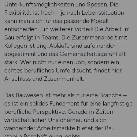
Unterkunftsmöglichkeiten und Spesen. Die
Flexibilität ist hoch – je nach Lebenssituation
kann man sich für das passende Modell
entscheiden. Ein weiterer Vorteil: Die Arbeit im
Bau erfolgt in Teams. Die Zusammenarbeit mit
Kollegen ist eng, Abläufe sind aufeinander
abgestimmt und das Gemeinschaftsgefühl oft
stark. Wer nicht nur einen Job, sondern ein
echtes berufliches Umfeld sucht, findet hier
Anschluss und Zusammenhalt.
Das Bauwesen ist mehr als nur eine Branche –
es ist ein solides Fundament für eine langfristige
berufliche Perspektive. Gerade in Zeiten
wirtschaftlicher Unsicherheit und sich
wandelnder Arbeitsmärkte bietet der Bau
stabile Beschäftigung, echte