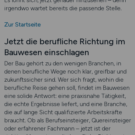
Es lohnt sich, jetzt genauer hinzusehen – denn
irgendwo wartet bereits die passende Stelle.
Zur Startseite
Jetzt die berufliche Richtung im
Bauwesen einschlagen
Der Bau gehört zu den wenigen Branchen, in
denen berufliche Wege noch klar, greifbar und
zukunftssicher sind. Wer sich fragt, wohin die
berufliche Reise gehen soll, findet im Bauwesen
eine solide Antwort: eine praxisnahe Tätigkeit,
die echte Ergebnisse liefert, und eine Branche,
die auf lange Sicht qualifizierte Arbeitskräfte
braucht. Ob als Berufseinsteiger, Quereinsteiger
oder erfahrener Fachmann – jetzt ist der