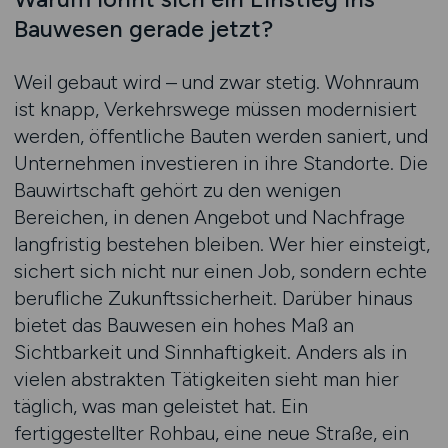
Bauwesen gerade jetzt?
Weil gebaut wird – und zwar stetig. Wohnraum
ist knapp, Verkehrswege müssen modernisiert
werden, öffentliche Bauten werden saniert, und
Unternehmen investieren in ihre Standorte. Die
Bauwirtschaft gehört zu den wenigen
Bereichen, in denen Angebot und Nachfrage
langfristig bestehen bleiben. Wer hier einsteigt,
sichert sich nicht nur einen Job, sondern echte
berufliche Zukunftssicherheit. Darüber hinaus
bietet das Bauwesen ein hohes Maß an
Sichtbarkeit und Sinnhaftigkeit. Anders als in
vielen abstrakten Tätigkeiten sieht man hier
täglich, was man geleistet hat. Ein
fertiggestellter Rohbau, eine neue Straße, ein