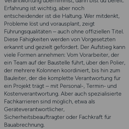
Verantwortung übernimmst, dann bist du bereit.
Erfahrung ist wichtig, aber noch
entscheidender ist die Haltung. Wer mitdenkt,
Probleme löst und vorausplant, zeigt
Führungsqualitäten – auch ohne offiziellen Titel.
Diese Fähigkeiten werden von Vorgesetzten
erkannt und gezielt gefördert. Der Aufstieg kann
viele Formen annehmen: Vom Vorarbeiter, der
ein Team auf der Baustelle führt, über den Polier,
der mehrere Kolonnen koordiniert, bis hin zum
Bauleiter, der die komplette Verantwortung für
ein Projekt trägt – mit Personal-, Termin- und
Kostenverantwortung. Aber auch spezialisierte
Fachkarrieren sind möglich, etwa als
Geräteverantwortlicher,
Sicherheitsbeauftragter oder Fachkraft für
Bauabrechnung.