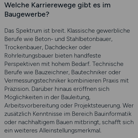
Welche Karrierewege gibt es im
Baugewerbe?
Das Spektrum ist breit. Klassische gewerbliche
Berufe wie Beton- und Stahlbetonbauer,
Trockenbauer, Dachdecker oder
Rohrleitungsbauer bieten handfeste
Perspektiven mit hohem Bedarf. Technische
Berufe wie Bauzeichner, Bautechniker oder
Vermessungstechniker kombinieren Praxis mit
Präzision. Darüber hinaus eröffnen sich
Möglichkeiten in der Bauleitung,
Arbeitsvorbereitung oder Projektsteuerung. Wer
zusätzlich Kenntnisse im Bereich Bauinformatik
oder nachhaltigem Bauen mitbringt, schafft sich
ein weiteres Alleinstellungsmerkmal.