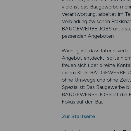
viele ist das Baugewerbe mehr
Verantwortung, arbeitet im Te
Verbindung zwischen Praxisnähe
BAUGEWERBE.JOBS unterstützt 
passenden Angeboten.
Wichtig ist, dass Interessierte
Angebot entdeckt, sollte nich
freuen sich über direkte Konta
einem Klick. BAUGEWERBE.JOBS
ohne Umwege und ohne Zeitverl
Spezialist: Das Baugewerbe bi
BAUGEWERBE.JOBS ist die Plat
Fokus auf den Bau.
Zur Startseite