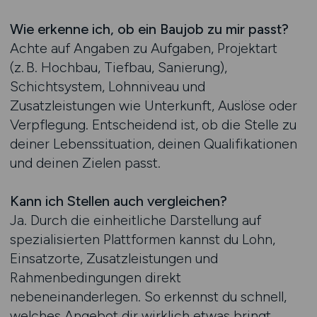
Wie erkenne ich, ob ein Baujob zu mir passt?
Achte auf Angaben zu Aufgaben, Projektart
(z. B. Hochbau, Tiefbau, Sanierung),
Schichtsystem, Lohnniveau und
Zusatzleistungen wie Unterkunft, Auslöse oder
Verpflegung. Entscheidend ist, ob die Stelle zu
deiner Lebenssituation, deinen Qualifikationen
und deinen Zielen passt.
Kann ich Stellen auch vergleichen?
Ja. Durch die einheitliche Darstellung auf
spezialisierten Plattformen kannst du Lohn,
Einsatzorte, Zusatzleistungen und
Rahmenbedingungen direkt
nebeneinanderlegen. So erkennst du schnell,
welches Angebot dir wirklich etwas bringt.