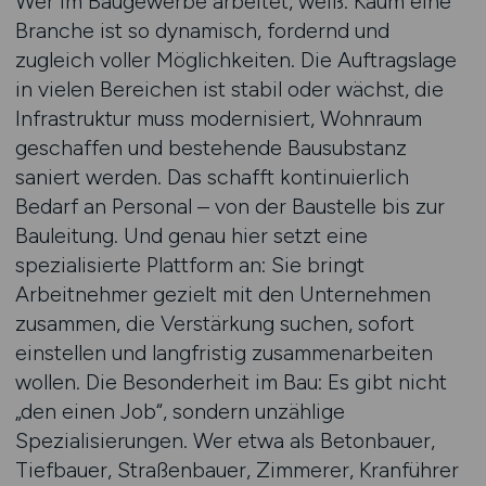
Wer im Baugewerbe arbeitet, weiß: Kaum eine
Branche ist so dynamisch, fordernd und
zugleich voller Möglichkeiten. Die Auftragslage
in vielen Bereichen ist stabil oder wächst, die
Infrastruktur muss modernisiert, Wohnraum
geschaffen und bestehende Bausubstanz
saniert werden. Das schafft kontinuierlich
Bedarf an Personal – von der Baustelle bis zur
Bauleitung. Und genau hier setzt eine
spezialisierte Plattform an: Sie bringt
Arbeitnehmer gezielt mit den Unternehmen
zusammen, die Verstärkung suchen, sofort
einstellen und langfristig zusammenarbeiten
wollen. Die Besonderheit im Bau: Es gibt nicht
„den einen Job“, sondern unzählige
Spezialisierungen. Wer etwa als Betonbauer,
Tiefbauer, Straßenbauer, Zimmerer, Kranführer