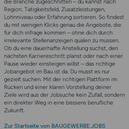
die Branche zugeschnitten – du kannst nach
Region, Tätigkeitsfeld, Zusatzleistungen,
Lohnniveau oder Erfahrung sortieren. So findest
du mit wenigen Klicks genau die Angebote, die
für dich infrage kommen – ohne dich durch
irrelevante Stellenanzeigen quälen zu müssen.
Ob du eine dauerhafte Anstellung suchst, den
nächsten Karriereschritt planst oder nach einer
Pause wieder einsteigen willst – das richtige
Jobangebot im Bau ist da. Du musst es nur
gezielt suchen. Mit der richtigen Plattform im
Rücken und einer klaren Vorstellung deiner
Ziele wird aus der Jobsuche kein Zufall, sondern
ein direkter Weg in eine bessere berufliche
Zukunft.
Zur Startseite von BAUGEWERBE.JOBS