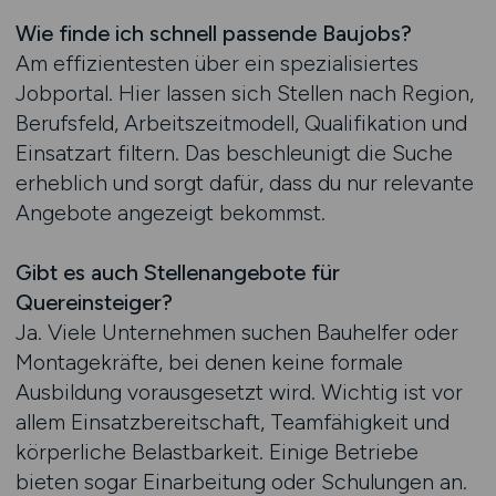
Wie finde ich schnell passende Baujobs?
Am effizientesten über ein spezialisiertes
Jobportal. Hier lassen sich Stellen nach Region,
Berufsfeld, Arbeitszeitmodell, Qualifikation und
Einsatzart filtern. Das beschleunigt die Suche
erheblich und sorgt dafür, dass du nur relevante
Angebote angezeigt bekommst.
Gibt es auch Stellenangebote für
Quereinsteiger?
Ja. Viele Unternehmen suchen Bauhelfer oder
Montagekräfte, bei denen keine formale
Ausbildung vorausgesetzt wird. Wichtig ist vor
allem Einsatzbereitschaft, Teamfähigkeit und
körperliche Belastbarkeit. Einige Betriebe
bieten sogar Einarbeitung oder Schulungen an.