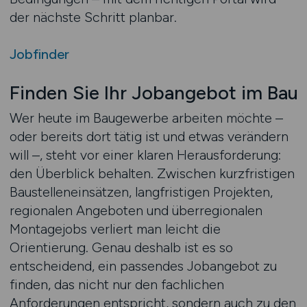
der nächste Schritt planbar.
Jobfinder
Finden Sie Ihr Jobangebot im Bau
Wer heute im Baugewerbe arbeiten möchte –
oder bereits dort tätig ist und etwas verändern
will –, steht vor einer klaren Herausforderung:
den Überblick behalten. Zwischen kurzfristigen
Baustelleneinsätzen, langfristigen Projekten,
regionalen Angeboten und überregionalen
Montagejobs verliert man leicht die
Orientierung. Genau deshalb ist es so
entscheidend, ein passendes Jobangebot zu
finden, das nicht nur den fachlichen
Anforderungen entspricht, sondern auch zu den