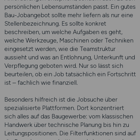
persönlichen Lebensumständen passt. Ein gutes
Bau-Jobangebot sollte mehr liefern als nur eine
Stellenbezeichnung. Es sollte konkret
beschreiben, um welche Aufgaben es geht,
welche Werkzeuge, Maschinen oder Techniken
eingesetzt werden, wie die Teamstruktur
aussieht und was an Entlohnung, Unterkunft und
Verpflegung geboten wird. Nur so lässt sich
beurteilen, ob ein Job tatsächlich ein Fortschritt
ist – fachlich wie finanziell.
Besonders hilfreich ist die Jobsuche über
spezialisierte Plattformen. Dort konzentriert
sich alles auf das Baugewerbe: vom klassischen
Handwerk über technische Planung bis hin zu
Leitungspositionen. Die Filterfunktionen sind auf