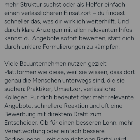
mehr Struktur suchst oder als Helfer einfach
einen verlässlicheren Einsatzort – du findest
schneller das, was dir wirklich weiterhilft. Und
durch klare Anzeigen mit allen relevanten Infos
kannst du Angebote sofort bewerten, statt dich
durch unklare Formulierungen zu kämpfen.
Viele Bauunternehmen nutzen gezielt
Plattformen wie diese, weil sie wissen, dass dort
genau die Menschen unterwegs sind, die sie
suchen: Praktiker, Umsetzer, verlässliche
Kollegen. Für dich bedeutet das: mehr relevante
Angebote, schnellere Reaktion und oft eine
Bewerbung mit direktem Draht zum
Entscheider. Ob für einen besseren Lohn, mehr
Verantwortung oder einfach bessere
Bedingungen – mit dem richtigen Portal wird