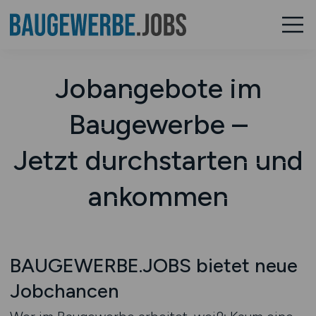
Jobangebote im
Baugewerbe –
Jetzt durchstarten und
ankommen
BAUGEWERBE.JOBS bietet neue
Jobchancen