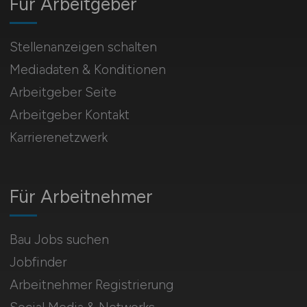
Für Arbeitgeber
Stellenanzeigen schalten
Mediadaten & Konditionen
Arbeitgeber Seite
Arbeitgeber Kontakt
Karrierenetzwerk
Für Arbeitnehmer
Bau Jobs suchen
Jobfinder
Arbeitnehmer Registrierung