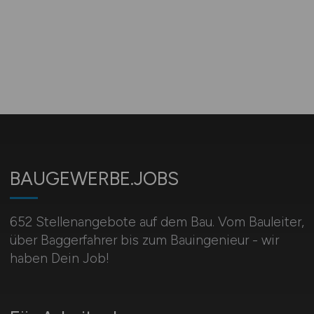
BAUGEWERBE.JOBS
652 Stellenangebote auf dem Bau. Vom Bauleiter,
über Baggerfahrer bis zum Bauingenieur - wir
haben Dein Job!