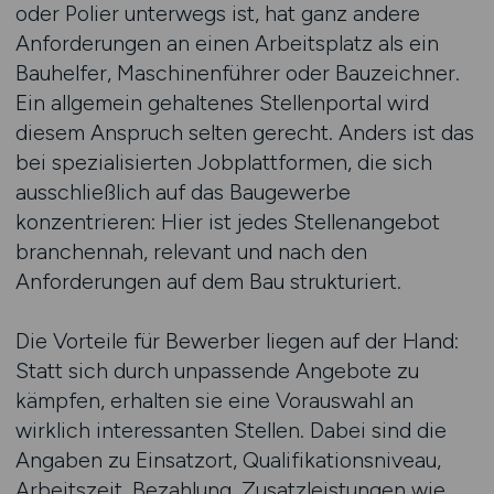
oder Polier unterwegs ist, hat ganz andere
Anforderungen an einen Arbeitsplatz als ein
Bauhelfer, Maschinenführer oder Bauzeichner.
Ein allgemein gehaltenes Stellenportal wird
diesem Anspruch selten gerecht. Anders ist das
bei spezialisierten Jobplattformen, die sich
ausschließlich auf das Baugewerbe
konzentrieren: Hier ist jedes Stellenangebot
branchennah, relevant und nach den
Anforderungen auf dem Bau strukturiert.
Die Vorteile für Bewerber liegen auf der Hand:
Statt sich durch unpassende Angebote zu
kämpfen, erhalten sie eine Vorauswahl an
wirklich interessanten Stellen. Dabei sind die
Angaben zu Einsatzort, Qualifikationsniveau,
Arbeitszeit, Bezahlung, Zusatzleistungen wie