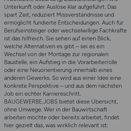
Unterkunft oder Auslöse klar aufgeführt. Das
spart Zeit, reduziert Missverständnisse und
ermöglicht fundierte Entscheidungen. Auch für
Berufseinsteiger oder wechselwillige Fachkräfte
ist das hilfreich. Sie sehen auf einen Blick,
welche Alternativen es gibt – sei es ein
Wechsel von der Montage zur regionalen
Baustelle, ein Aufstieg in die Vorarbeiterrolle
oder eine Neuorientierung innerhalb eines
anderen Gewerks. So wird aus einer Idee eine
konkrete Perspektive – und aus dem nächsten
Job ein echter Karriereschritt.
BAUGEWERBE.JOBS bietet diese Übersicht,
ohne Umwege. Wer in der Bauwirtschaft
arbeiten möchte oder bereits arbeitet, findet
hier gezielt das, was wirklich relevant ist: