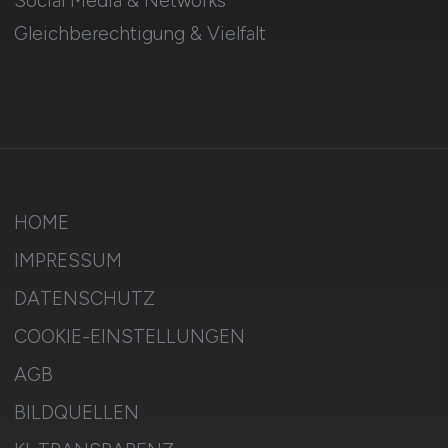
Social Media & Networks
Gleichberechtigung & Vielfalt
HOME
IMPRESSUM
DATENSCHUTZ
COOKIE-EINSTELLUNGEN
AGB
BILDQUELLEN