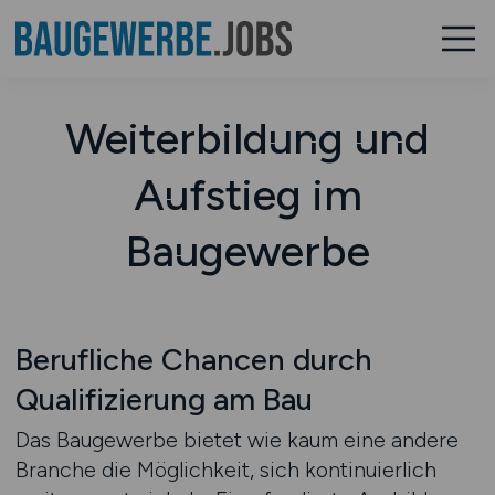
Weiterbildung und
Aufstieg im
Baugewerbe
Berufliche Chancen durch
Qualifizierung am Bau
Das Baugewerbe bietet wie kaum eine andere
Branche die Möglichkeit, sich kontinuierlich