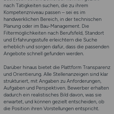
nach Tätigkeiten suchen, die zu ihrem
Kompetenzniveau passen – sei es im
handwerklichen Bereich, in der technischen
Planung oder im Bau-Management. Die
Filtermöglichkeiten nach Berufsfeld, Standort
und Erfahrungsstufe erleichtern die Suche
erheblich und sorgen dafür, dass die passenden
Angebote schnell gefunden werden.
Darüber hinaus bietet die Plattform Transparenz
und Orientierung. Alle Stellenanzeigen sind klar
strukturiert, mit Angaben zu Anforderungen,
Aufgaben und Perspektiven. Bewerber erhalten
dadurch ein realistisches Bild davon, was sie
erwartet, und können gezielt entscheiden, ob
die Position ihren Vorstellungen entspricht.