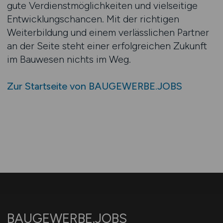
gute Verdienstmöglichkeiten und vielseitige
Entwicklungschancen. Mit der richtigen
Weiterbildung und einem verlässlichen Partner
an der Seite steht einer erfolgreichen Zukunft
im Bauwesen nichts im Weg.
Zur Startseite von BAUGEWERBE.JOBS
BAUGEWERBE.JOBS