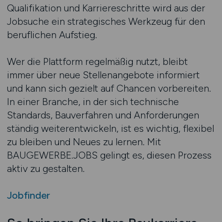
Qualifikation und Karriereschritte wird aus der
Jobsuche ein strategisches Werkzeug für den
beruflichen Aufstieg.
Wer die Plattform regelmäßig nutzt, bleibt
immer über neue Stellenangebote informiert
und kann sich gezielt auf Chancen vorbereiten.
In einer Branche, in der sich technische
Standards, Bauverfahren und Anforderungen
ständig weiterentwickeln, ist es wichtig, flexibel
zu bleiben und Neues zu lernen. Mit
BAUGEWERBE.JOBS gelingt es, diesen Prozess
aktiv zu gestalten.
Jobfinder