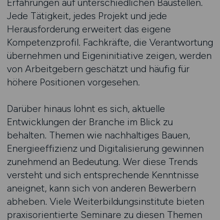
Erfahrungen auf unterschiedlichen Baustellen.
Jede Tätigkeit, jedes Projekt und jede
Herausforderung erweitert das eigene
Kompetenzprofil. Fachkräfte, die Verantwortung
übernehmen und Eigeninitiative zeigen, werden
von Arbeitgebern geschätzt und häufig für
höhere Positionen vorgesehen.
Darüber hinaus lohnt es sich, aktuelle
Entwicklungen der Branche im Blick zu
behalten. Themen wie nachhaltiges Bauen,
Energieeffizienz und Digitalisierung gewinnen
zunehmend an Bedeutung. Wer diese Trends
versteht und sich entsprechende Kenntnisse
aneignet, kann sich von anderen Bewerbern
abheben. Viele Weiterbildungsinstitute bieten
praxisorientierte Seminare zu diesen Themen