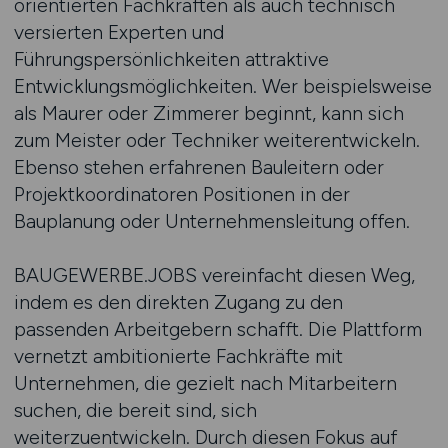
orientierten Fachkräften als auch technisch
versierten Experten und
Führungspersönlichkeiten attraktive
Entwicklungsmöglichkeiten. Wer beispielsweise
als Maurer oder Zimmerer beginnt, kann sich
zum Meister oder Techniker weiterentwickeln.
Ebenso stehen erfahrenen Bauleitern oder
Projektkoordinatoren Positionen in der
Bauplanung oder Unternehmensleitung offen.
BAUGEWERBE.JOBS vereinfacht diesen Weg,
indem es den direkten Zugang zu den
passenden Arbeitgebern schafft. Die Plattform
vernetzt ambitionierte Fachkräfte mit
Unternehmen, die gezielt nach Mitarbeitern
suchen, die bereit sind, sich
weiterzuentwickeln. Durch diesen Fokus auf