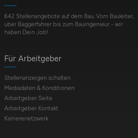
642 Stellenangebote auf dem Bau. Vom Bauleiter,
über Baggerfahrer bis zum Bauingenieur - wir
haben Dein Job!
Für Arbeitgeber
Stellenanzeigen schalten
Mediadaten & Konditionen
Arbeitgeber Seite
Arbeitgeber Kontakt
Karrierenetzwerk