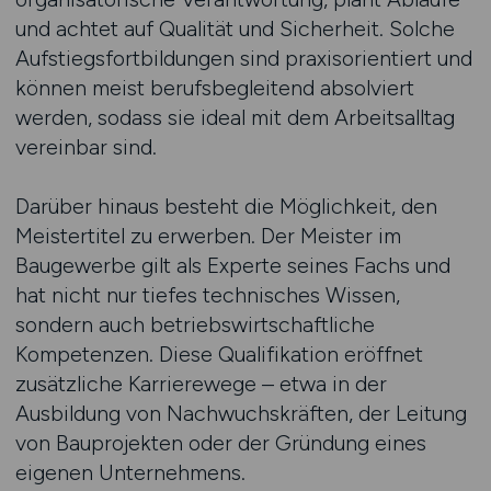
und achtet auf Qualität und Sicherheit. Solche
Aufstiegsfortbildungen sind praxisorientiert und
können meist berufsbegleitend absolviert
werden, sodass sie ideal mit dem Arbeitsalltag
vereinbar sind.
Darüber hinaus besteht die Möglichkeit, den
Meistertitel zu erwerben. Der Meister im
Baugewerbe gilt als Experte seines Fachs und
hat nicht nur tiefes technisches Wissen,
sondern auch betriebswirtschaftliche
Kompetenzen. Diese Qualifikation eröffnet
zusätzliche Karrierewege – etwa in der
Ausbildung von Nachwuchskräften, der Leitung
von Bauprojekten oder der Gründung eines
eigenen Unternehmens.