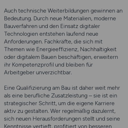
Auch technische Weiterbildungen gewinnen an
Bedeutung. Durch neue Materialien, moderne
Bauverfahren und den Einsatz digitaler
Technologien entstehen laufend neue
Anforderungen. Fachkräfte, die sich mit
Themen wie Energieeffizienz, Nachhaltigkeit
oder digitalem Bauen beschäftigen, erweitern
ihr Kompetenzprofil und bleiben für
Arbeitgeber unverzichtbar.
Eine Qualifizierung am Bau ist daher weit mehr
als eine berufliche Zusatzleistung – sie ist ein
strategischer Schritt, um die eigene Karriere
aktiv zu gestalten. Wer regelmäßig dazulernt,
sich neuen Herausforderungen stellt und seine
Kenntnisse vertieft, profitiert von besseren