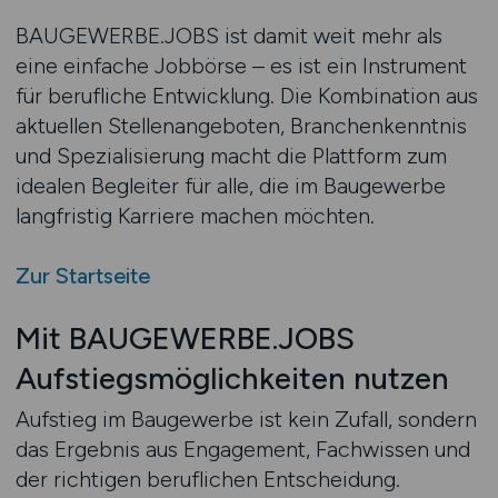
BAUGEWERBE.JOBS ist damit weit mehr als
eine einfache Jobbörse – es ist ein Instrument
für berufliche Entwicklung. Die Kombination aus
aktuellen Stellenangeboten, Branchenkenntnis
und Spezialisierung macht die Plattform zum
idealen Begleiter für alle, die im Baugewerbe
langfristig Karriere machen möchten.
Zur Startseite
Mit BAUGEWERBE.JOBS
Aufstiegsmöglichkeiten nutzen
Aufstieg im Baugewerbe ist kein Zufall, sondern
das Ergebnis aus Engagement, Fachwissen und
der richtigen beruflichen Entscheidung.