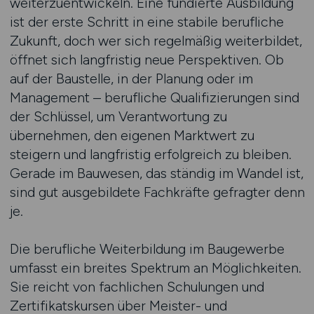
weiterzuentwickeln. Eine fundierte Ausbildung
ist der erste Schritt in eine stabile berufliche
Zukunft, doch wer sich regelmäßig weiterbildet,
öffnet sich langfristig neue Perspektiven. Ob
auf der Baustelle, in der Planung oder im
Management – berufliche Qualifizierungen sind
der Schlüssel, um Verantwortung zu
übernehmen, den eigenen Marktwert zu
steigern und langfristig erfolgreich zu bleiben.
Gerade im Bauwesen, das ständig im Wandel ist,
sind gut ausgebildete Fachkräfte gefragter denn
je.
Die berufliche Weiterbildung im Baugewerbe
umfasst ein breites Spektrum an Möglichkeiten.
Sie reicht von fachlichen Schulungen und
Zertifikatskursen über Meister- und