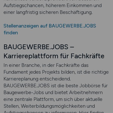
Aufstiegschancen, höherem Einkommen und
einer langfristig sicheren Beschäftigung.
Stellenanzeigen auf BAUGEWERBE.JOBS
finden
BAUGEWERBE.JOBS –
Karriereplattform für Fachkräfte
In einer Branche, in der Fachkräfte das
Fundament jedes Projekts bilden, ist die richtige
Karriereplanung entscheidend.
BAUGEWERBE.JOBS ist die beste Jobbörse für
Baugewerbe-Jobs und bietet Arbeitnehmern
eine zentrale Plattform, um sich über aktuelle
Stellen, Weiterbildungsmöglichkeiten und
Aufstiegschancen zu informieren. Hier finden