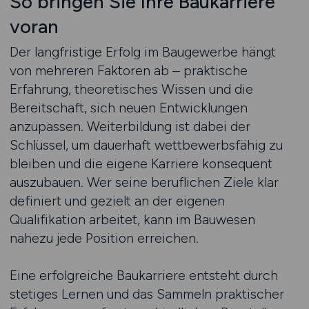
So bringen Sie Ihre Baukarriere
voran
Der langfristige Erfolg im Baugewerbe hängt
von mehreren Faktoren ab – praktische
Erfahrung, theoretisches Wissen und die
Bereitschaft, sich neuen Entwicklungen
anzupassen. Weiterbildung ist dabei der
Schlüssel, um dauerhaft wettbewerbsfähig zu
bleiben und die eigene Karriere konsequent
auszubauen. Wer seine beruflichen Ziele klar
definiert und gezielt an der eigenen
Qualifikation arbeitet, kann im Bauwesen
nahezu jede Position erreichen.
Eine erfolgreiche Baukarriere entsteht durch
stetiges Lernen und das Sammeln praktischer