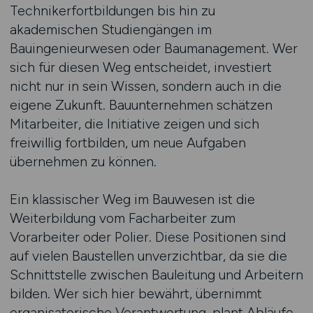
Technikerfortbildungen bis hin zu
akademischen Studiengängen im
Bauingenieurwesen oder Baumanagement. Wer
sich für diesen Weg entscheidet, investiert
nicht nur in sein Wissen, sondern auch in die
eigene Zukunft. Bauunternehmen schätzen
Mitarbeiter, die Initiative zeigen und sich
freiwillig fortbilden, um neue Aufgaben
übernehmen zu können.
Ein klassischer Weg im Bauwesen ist die
Weiterbildung vom Facharbeiter zum
Vorarbeiter oder Polier. Diese Positionen sind
auf vielen Baustellen unverzichtbar, da sie die
Schnittstelle zwischen Bauleitung und Arbeitern
bilden. Wer sich hier bewährt, übernimmt
organisatorische Verantwortung, plant Abläufe