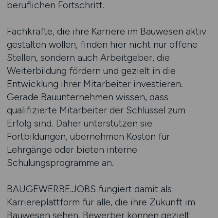
beruflichen Fortschritt.
Fachkräfte, die ihre Karriere im Bauwesen aktiv
gestalten wollen, finden hier nicht nur offene
Stellen, sondern auch Arbeitgeber, die
Weiterbildung fördern und gezielt in die
Entwicklung ihrer Mitarbeiter investieren.
Gerade Bauunternehmen wissen, dass
qualifizierte Mitarbeiter der Schlüssel zum
Erfolg sind. Daher unterstützen sie
Fortbildungen, übernehmen Kosten für
Lehrgänge oder bieten interne
Schulungsprogramme an.
BAUGEWERBE.JOBS fungiert damit als
Karriereplattform für alle, die ihre Zukunft im
Bauwesen sehen. Bewerber können gezielt