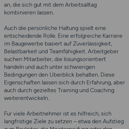
an, die sich gut mit dem Arbeitsalltag
kombinieren lassen.
Auch die persönliche Haltung spielt eine
entscheidende Rolle. Eine erfolgreiche Karriere
im Baugewerbe basiert auf Zuverlässigkeit,
Belastbarkeit und Teamfähigkeit. Arbeitgeber
suchen Mitarbeiter, die lösungsorientiert
handeln und auch unter schwierigen
Bedingungen den Überblick behalten. Diese
Eigenschaften lassen sich durch Erfahrung, aber
auch durch gezieltes Training und Coaching
weiterentwickeln.
Für viele Arbeitnehmer ist es hilfreich, sich
langfristige Ziele zu setzen – etwa den Aufstieg