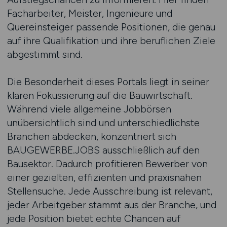
Facharbeiter, Meister, Ingenieure und
Quereinsteiger passende Positionen, die genau
auf ihre Qualifikation und ihre beruflichen Ziele
abgestimmt sind.
Die Besonderheit dieses Portals liegt in seiner
klaren Fokussierung auf die Bauwirtschaft.
Während viele allgemeine Jobbörsen
unübersichtlich sind und unterschiedlichste
Branchen abdecken, konzentriert sich
BAUGEWERBE.JOBS ausschließlich auf den
Bausektor. Dadurch profitieren Bewerber von
einer gezielten, effizienten und praxisnahen
Stellensuche. Jede Ausschreibung ist relevant,
jeder Arbeitgeber stammt aus der Branche, und
jede Position bietet echte Chancen auf