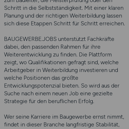
zum Bauleiter, die Meisterprüfung oder den
Schritt in die Selbstständigkeit. Mit einer klaren
Planung und der richtigen Weiterbildung lassen
sich diese Etappen Schritt für Schritt erreichen.
BAUGEWERBE.JOBS unterstützt Fachkräfte
dabei, den passenden Rahmen für ihre
Weiterentwicklung zu finden. Die Plattform
zeigt, wo Qualifikationen gefragt sind, welche
Arbeitgeber in Weiterbildung investieren und
welche Positionen das größte
Entwicklungspotenzial bieten. So wird aus der
Suche nach einem neuen Job eine gezielte
Strategie für den beruflichen Erfolg.
Wer seine Karriere im Baugewerbe ernst nimmt,
findet in dieser Branche langfristige Stabilität,