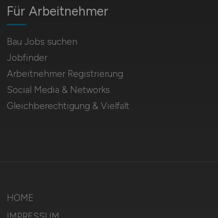
Für Arbeitnehmer
Bau Jobs suchen
Jobfinder
Arbeitnehmer Registrierung
Social Media & Networks
Gleichberechtigung & Vielfalt
HOME
IMPRESSUM