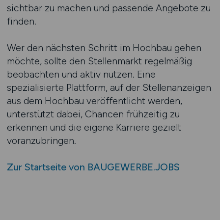
sichtbar zu machen und passende Angebote zu
finden.
Wer den nächsten Schritt im Hochbau gehen
möchte, sollte den Stellenmarkt regelmäßig
beobachten und aktiv nutzen. Eine
spezialisierte Plattform, auf der Stellenanzeigen
aus dem Hochbau veröffentlicht werden,
unterstützt dabei, Chancen frühzeitig zu
erkennen und die eigene Karriere gezielt
voranzubringen.
Zur Startseite von BAUGEWERBE.JOBS