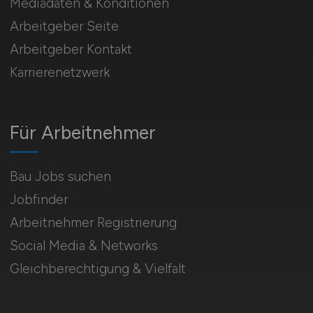
Mediadaten & Konditionen
Arbeitgeber Seite
Arbeitgeber Kontakt
Karrierenetzwerk
Für Arbeitnehmer
Bau Jobs suchen
Jobfinder
Arbeitnehmer Registrierung
Social Media & Networks
Gleichberechtigung & Vielfalt