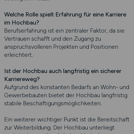
Welche Rolle spielt Erfahrung für eine Karriere
im Hochbau?
Berufserfahrung ist ein zentraler Faktor, da sie
Vertrauen schafft und den Zugang zu
anspruchsvolleren Projekten und Positionen
erleichtert.
Ist der Hochbau auch langfristig ein sicherer
Karriereweg?
Aufgrund des konstanten Bedarfs an Wohn- und
Gewerbebauten bietet der Hochbau langfristig
stabile Beschäftigungsmöglichkeiten.
Ein weiterer wichtiger Punkt ist die Bereitschaft
zur Weiterbildung. Der Hochbau unterliegt