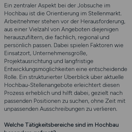
Ein zentraler Aspekt bei der Jobsuche im
Hochbau ist die Orientierung im Stellenmarkt.
Arbeitnehmer stehen vor der Herausforderung,
aus einer Vielzahl von Angeboten diejenigen
herauszufiltern, die fachlich, regional und
persönlich passen. Dabei spielen Faktoren wie
Einsatzort, Unternehmensgröße,
Projektausrichtung und langfristige
Entwicklungsmöglichkeiten eine entscheidende
Rolle. Ein strukturierter Überblick über aktuelle
Hochbau-Stellenangebote erleichtert diesen
Prozess erheblich und hilft dabei, gezielt nach
passenden Positionen zu suchen, ohne Zeit mit
unpassenden Ausschreibungen zu verlieren.
Welche Tätigkeitsbereiche sind im Hochbau