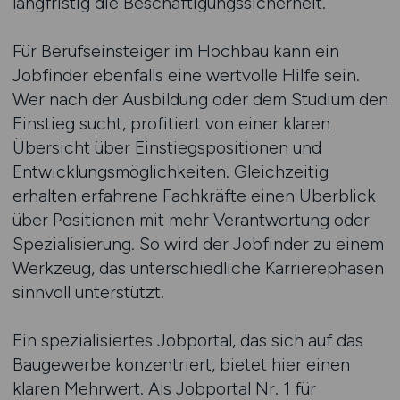
langfristig die Beschäftigungssicherheit.
Für Berufseinsteiger im Hochbau kann ein
Jobfinder ebenfalls eine wertvolle Hilfe sein.
Wer nach der Ausbildung oder dem Studium den
Einstieg sucht, profitiert von einer klaren
Übersicht über Einstiegspositionen und
Entwicklungsmöglichkeiten. Gleichzeitig
erhalten erfahrene Fachkräfte einen Überblick
über Positionen mit mehr Verantwortung oder
Spezialisierung. So wird der Jobfinder zu einem
Werkzeug, das unterschiedliche Karrierephasen
sinnvoll unterstützt.
Ein spezialisiertes Jobportal, das sich auf das
Baugewerbe konzentriert, bietet hier einen
klaren Mehrwert. Als Jobportal Nr. 1 für