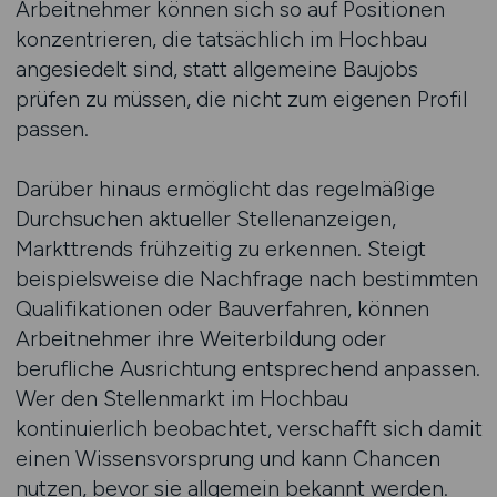
Arbeitnehmer können sich so auf Positionen
konzentrieren, die tatsächlich im Hochbau
angesiedelt sind, statt allgemeine Baujobs
prüfen zu müssen, die nicht zum eigenen Profil
passen.
Darüber hinaus ermöglicht das regelmäßige
Durchsuchen aktueller Stellenanzeigen,
Markttrends frühzeitig zu erkennen. Steigt
beispielsweise die Nachfrage nach bestimmten
Qualifikationen oder Bauverfahren, können
Arbeitnehmer ihre Weiterbildung oder
berufliche Ausrichtung entsprechend anpassen.
Wer den Stellenmarkt im Hochbau
kontinuierlich beobachtet, verschafft sich damit
einen Wissensvorsprung und kann Chancen
nutzen, bevor sie allgemein bekannt werden.