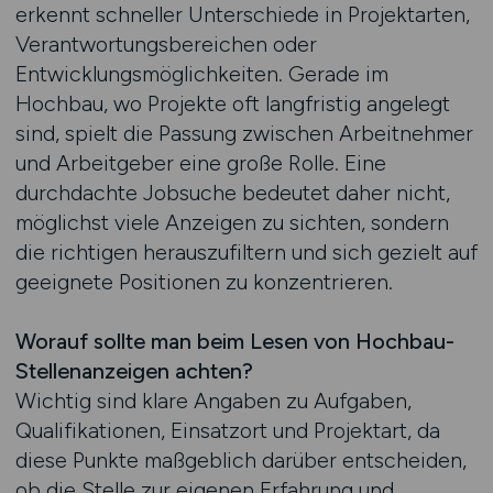
erkennt schneller Unterschiede in Projektarten,
Verantwortungsbereichen oder
Entwicklungsmöglichkeiten. Gerade im
Hochbau, wo Projekte oft langfristig angelegt
sind, spielt die Passung zwischen Arbeitnehmer
und Arbeitgeber eine große Rolle. Eine
durchdachte Jobsuche bedeutet daher nicht,
möglichst viele Anzeigen zu sichten, sondern
die richtigen herauszufiltern und sich gezielt auf
geeignete Positionen zu konzentrieren.
Worauf sollte man beim Lesen von Hochbau-
Stellenanzeigen achten?
Wichtig sind klare Angaben zu Aufgaben,
Qualifikationen, Einsatzort und Projektart, da
diese Punkte maßgeblich darüber entscheiden,
ob die Stelle zur eigenen Erfahrung und