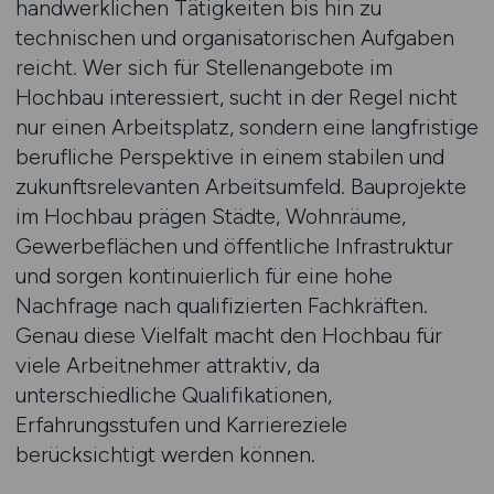
handwerklichen Tätigkeiten bis hin zu
technischen und organisatorischen Aufgaben
reicht. Wer sich für Stellenangebote im
Hochbau interessiert, sucht in der Regel nicht
nur einen Arbeitsplatz, sondern eine langfristige
berufliche Perspektive in einem stabilen und
zukunftsrelevanten Arbeitsumfeld. Bauprojekte
im Hochbau prägen Städte, Wohnräume,
Gewerbeflächen und öffentliche Infrastruktur
und sorgen kontinuierlich für eine hohe
Nachfrage nach qualifizierten Fachkräften.
Genau diese Vielfalt macht den Hochbau für
viele Arbeitnehmer attraktiv, da
unterschiedliche Qualifikationen,
Erfahrungsstufen und Karriereziele
berücksichtigt werden können.