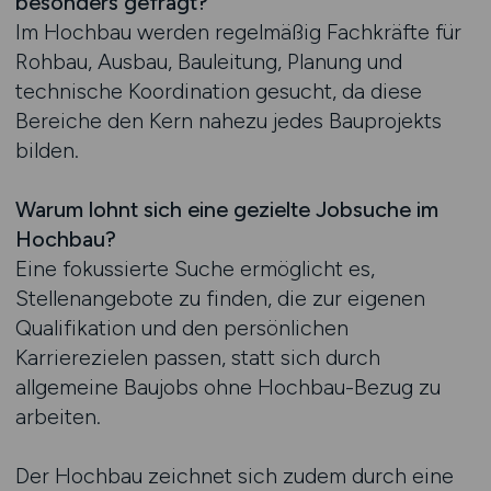
besonders gefragt?
Im Hochbau werden regelmäßig Fachkräfte für
Rohbau, Ausbau, Bauleitung, Planung und
technische Koordination gesucht, da diese
Bereiche den Kern nahezu jedes Bauprojekts
bilden.
Warum lohnt sich eine gezielte Jobsuche im
Hochbau?
Eine fokussierte Suche ermöglicht es,
Stellenangebote zu finden, die zur eigenen
Qualifikation und den persönlichen
Karrierezielen passen, statt sich durch
allgemeine Baujobs ohne Hochbau-Bezug zu
arbeiten.
Der Hochbau zeichnet sich zudem durch eine