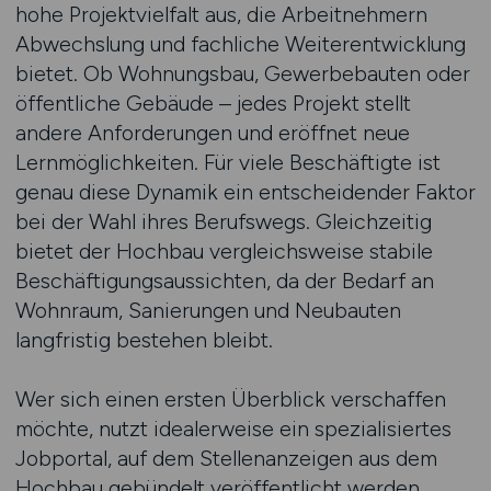
hohe Projektvielfalt aus, die Arbeitnehmern
Abwechslung und fachliche Weiterentwicklung
bietet. Ob Wohnungsbau, Gewerbebauten oder
öffentliche Gebäude – jedes Projekt stellt
andere Anforderungen und eröffnet neue
Lernmöglichkeiten. Für viele Beschäftigte ist
genau diese Dynamik ein entscheidender Faktor
bei der Wahl ihres Berufswegs. Gleichzeitig
bietet der Hochbau vergleichsweise stabile
Beschäftigungsaussichten, da der Bedarf an
Wohnraum, Sanierungen und Neubauten
langfristig bestehen bleibt.
Wer sich einen ersten Überblick verschaffen
möchte, nutzt idealerweise ein spezialisiertes
Jobportal, auf dem Stellenanzeigen aus dem
Hochbau gebündelt veröffentlicht werden.