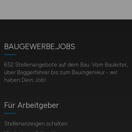
BAUGEWERBE.JOBS
652 Stellenangebote auf dem Bau. Vom Bauleiter,
über Baggerfahrer bis zum Bauingenieur - wir
haben Dein Job!
Für Arbeitgeber
Stellenanzeigen schalten