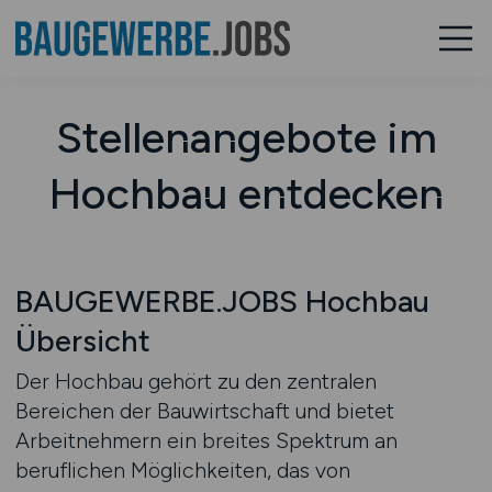
Stellenangebote im
Hochbau entdecken
BAUGEWERBE.JOBS Hochbau
Übersicht
Der Hochbau gehört zu den zentralen
Bereichen der Bauwirtschaft und bietet
Arbeitnehmern ein breites Spektrum an
beruflichen Möglichkeiten, das von