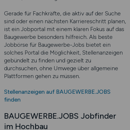
Gerade für Fachkräfte, die aktiv auf der Suche
sind oder einen nächsten Karriereschritt planen,
ist ein Jobportal mit einem klaren Fokus auf das
Baugewerbe besonders hilfreich. Als beste
Jobbörse für Baugewerbe-Jobs bietet ein
solches Portal die Möglichkeit, Stellenanzeigen
gebündelt zu finden und gezielt zu
durchsuchen, ohne Umwege über allgemeine
Plattformen gehen zu müssen.
Stellenanzeigen auf BAUGEWERBE.JOBS
finden
BAUGEWERBE.JOBS Jobfinder
im Hochbau