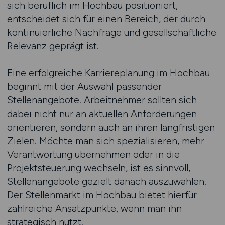
sich beruflich im Hochbau positioniert,
entscheidet sich für einen Bereich, der durch
kontinuierliche Nachfrage und gesellschaftliche
Relevanz geprägt ist.
Eine erfolgreiche Karriereplanung im Hochbau
beginnt mit der Auswahl passender
Stellenangebote. Arbeitnehmer sollten sich
dabei nicht nur an aktuellen Anforderungen
orientieren, sondern auch an ihren langfristigen
Zielen. Möchte man sich spezialisieren, mehr
Verantwortung übernehmen oder in die
Projektsteuerung wechseln, ist es sinnvoll,
Stellenangebote gezielt danach auszuwählen.
Der Stellenmarkt im Hochbau bietet hierfür
zahlreiche Ansatzpunkte, wenn man ihn
strategisch nutzt.