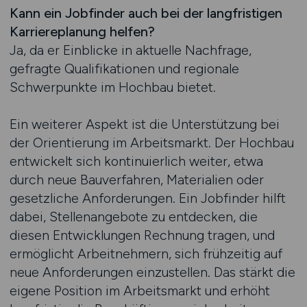
Kann ein Jobfinder auch bei der langfristigen
Karriereplanung helfen?
Ja, da er Einblicke in aktuelle Nachfrage,
gefragte Qualifikationen und regionale
Schwerpunkte im Hochbau bietet.
Ein weiterer Aspekt ist die Unterstützung bei
der Orientierung im Arbeitsmarkt. Der Hochbau
entwickelt sich kontinuierlich weiter, etwa
durch neue Bauverfahren, Materialien oder
gesetzliche Anforderungen. Ein Jobfinder hilft
dabei, Stellenangebote zu entdecken, die
diesen Entwicklungen Rechnung tragen, und
ermöglicht Arbeitnehmern, sich frühzeitig auf
neue Anforderungen einzustellen. Das stärkt die
eigene Position im Arbeitsmarkt und erhöht