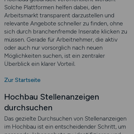
Solche Plattformen helfen dabei, den
Arbeitsmarkt transparent darzustellen und
relevante Angebote schneller zu finden, ohne
sich durch branchenfremde Inserate klicken zu
müssen. Gerade für Arbeitnehmer, die aktiv
oder auch nur vorsorglich nach neuen
Möglichkeiten suchen, ist ein zentraler
Überblick ein klarer Vorteil.
Zur Startseite
Hochbau Stellenanzeigen
durchsuchen
Das gezielte Durchsuchen von Stellenanzeigen
im Hochbau ist ein entscheidender Schritt, um