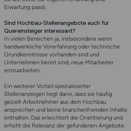
Erwartung passt.
Sind Hochbau-Stellenangebote auch für
Quereinsteiger interessant?
In vielen Bereichen ja, insbesondere wenn
handwerkliche Vorerfahrung oder technische
Grundkenntnisse vorhanden sind und
Unternehmen bereit sind, neue Mitarbeiter
einzuarbeiten.
Ein weiterer Vorteil spezialisierter
Stellenanzeigen liegt darin, dass sie häufig
gezielt Arbeitnehmer aus dem Hochbau
ansprechen und keine branchenfremden Inhalte
enthalten. Das erleichtert die Orientierung und
erhöht die Relevanz der gefundenen Angebote.