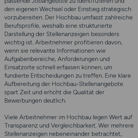
passende Jobangebote zu identifizieren und
den eigenen Wechsel oder Einstieg strategisch
vorzubereiten. Der Hochbau umfasst zahlreiche
Berufsprofile, weshalb eine strukturierte
Darstellung der Stellenanzeigen besonders
wichtig ist. Arbeitnehmer profitieren davon,
wenn sie relevante Informationen wie
Aufgabenbereiche, Anforderungen und
Einsatzorte schnell erfassen können, um
fundierte Entscheidungen zu treffen. Eine klare
Aufbereitung der Hochbau-Stellenangebote
spart Zeit und erhöht die Qualität der
Bewerbungen deutlich.
Viele Arbeitnehmer im Hochbau legen Wert auf
Transparenz und Vergleichbarkeit. Wer mehrere
Stellenanzeigen nebeneinander betrachtet,