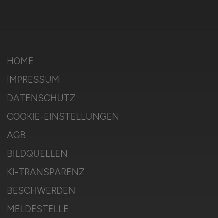
HOME
IMPRESSUM
DATENSCHUTZ
COOKIE-EINSTELLUNGEN
AGB
BILDQUELLEN
KI-TRANSPARENZ
BESCHWERDEN
MELDESTELLE