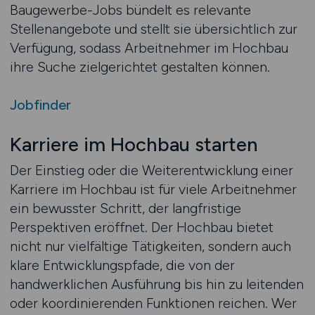
Baugewerbe-Jobs bündelt es relevante
Stellenangebote und stellt sie übersichtlich zur
Verfügung, sodass Arbeitnehmer im Hochbau
ihre Suche zielgerichtet gestalten können.
Jobfinder
Karriere im Hochbau starten
Der Einstieg oder die Weiterentwicklung einer
Karriere im Hochbau ist für viele Arbeitnehmer
ein bewusster Schritt, der langfristige
Perspektiven eröffnet. Der Hochbau bietet
nicht nur vielfältige Tätigkeiten, sondern auch
klare Entwicklungspfade, die von der
handwerklichen Ausführung bis hin zu leitenden
oder koordinierenden Funktionen reichen. Wer