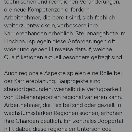
technischen und rechtlichen Veränderungen,
die neue Kompetenzen erfordern.
Arbeitnehmer, die bereit sind, sich fachlich
weiterzuentwickeln, verbessern ihre
Karrierechancen erheblich. Stellenangebote im
Hochbau spiegeln diese Anforderungen oft
wider und geben Hinweise darauf, welche
Qualifikationen aktuell besonders gefragt sind.
Auch regionale Aspekte spielen eine Rolle bei
der Karriereplanung. Bauprojekte sind
standortgebunden, weshalb die Verfügbarkeit
von Stellenangeboten regional variieren kann.
Arbeitnehmer, die flexibel sind oder gezielt in
wachstumsstarken Regionen suchen, erhöhen
ihre Chancen deutlich. Ein zentrales Jobportal
hilft dabei, diese regionalen Unterschiede