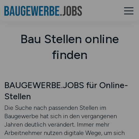
Bau Stellen online
finden
BAUGEWERBE.JOBS für Online-
Stellen
Die Suche nach passenden Stellen im
Baugewerbe hat sich in den vergangenen
Jahren deutlich verändert. Immer mehr
Arbeitnehmer nutzen digitale Wege, um sich