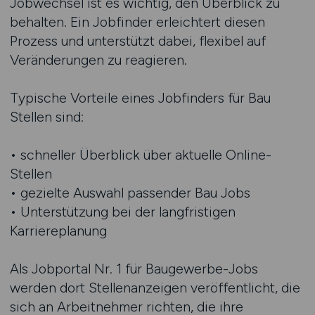
Jobwechsel ist es wichtig, den Überblick zu
behalten. Ein Jobfinder erleichtert diesen
Prozess und unterstützt dabei, flexibel auf
Veränderungen zu reagieren.
Typische Vorteile eines Jobfinders für Bau
Stellen sind:
• schneller Überblick über aktuelle Online-
Stellen
• gezielte Auswahl passender Bau Jobs
• Unterstützung bei der langfristigen
Karriereplanung
Als Jobportal Nr. 1 für Baugewerbe-Jobs
werden dort Stellenanzeigen veröffentlicht, die
sich an Arbeitnehmer richten, die ihre