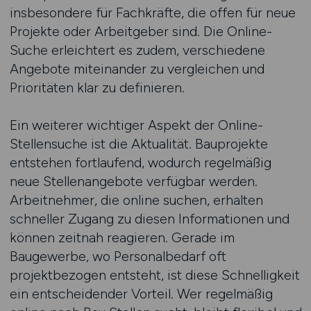
insbesondere für Fachkräfte, die offen für neue
Projekte oder Arbeitgeber sind. Die Online-
Suche erleichtert es zudem, verschiedene
Angebote miteinander zu vergleichen und
Prioritäten klar zu definieren.
Ein weiterer wichtiger Aspekt der Online-
Stellensuche ist die Aktualität. Bauprojekte
entstehen fortlaufend, wodurch regelmäßig
neue Stellenangebote verfügbar werden.
Arbeitnehmer, die online suchen, erhalten
schneller Zugang zu diesen Informationen und
können zeitnah reagieren. Gerade im
Baugewerbe, wo Personalbedarf oft
projektbezogen entsteht, ist diese Schnelligkeit
ein entscheidender Vorteil. Wer regelmäßig