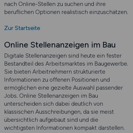
nach Online-Stellen zu suchen und ihre
beruflichen Optionen realistisch einzuschätzen.
Zur Startseite
Online Stellenanzeigen im Bau
Digitale Stellenanzeigen sind heute ein fester
Bestandteil des Arbeitsmarktes im Baugewerbe.
Sie bieten Arbeitnehmern strukturierte
Informationen zu offenen Positionen und
ermöglichen eine gezielte Auswahl passender
Jobs. Online Stellenanzeigen im Bau
unterscheiden sich dabei deutlich von
klassischen Ausschreibungen, da sie meist
übersichtlich aufgebaut sind und die
wichtigsten Informationen kompakt darstellen.