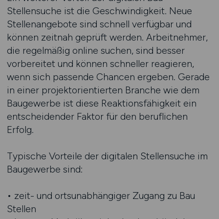
Stellensuche ist die Geschwindigkeit. Neue
Stellenangebote sind schnell verfügbar und
können zeitnah geprüft werden. Arbeitnehmer,
die regelmäßig online suchen, sind besser
vorbereitet und können schneller reagieren,
wenn sich passende Chancen ergeben. Gerade
in einer projektorientierten Branche wie dem
Baugewerbe ist diese Reaktionsfähigkeit ein
entscheidender Faktor für den beruflichen
Erfolg.
Typische Vorteile der digitalen Stellensuche im
Baugewerbe sind:
• zeit- und ortsunabhängiger Zugang zu Bau
Stellen