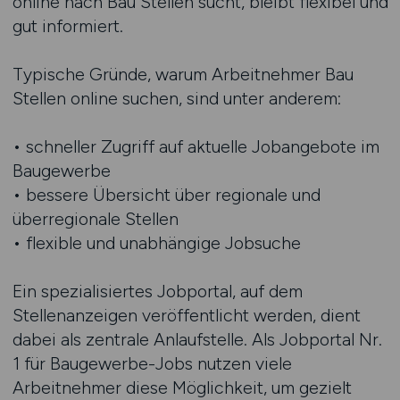
online nach Bau Stellen sucht, bleibt flexibel und
gut informiert.
Typische Gründe, warum Arbeitnehmer Bau
Stellen online suchen, sind unter anderem:
• schneller Zugriff auf aktuelle Jobangebote im
Baugewerbe
• bessere Übersicht über regionale und
überregionale Stellen
• flexible und unabhängige Jobsuche
Ein spezialisiertes Jobportal, auf dem
Stellenanzeigen veröffentlicht werden, dient
dabei als zentrale Anlaufstelle. Als Jobportal Nr.
1 für Baugewerbe-Jobs nutzen viele
Arbeitnehmer diese Möglichkeit, um gezielt