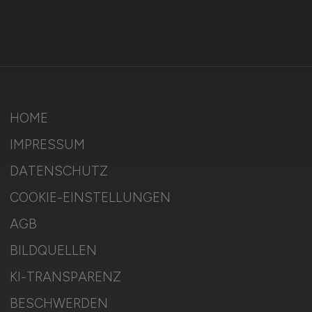
HOME
IMPRESSUM
DATENSCHUTZ
COOKIE-EINSTELLUNGEN
AGB
BILDQUELLEN
KI-TRANSPARENZ
BESCHWERDEN