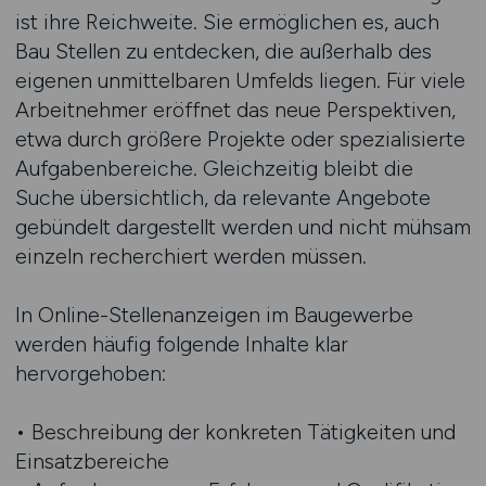
ist ihre Reichweite. Sie ermöglichen es, auch
Bau Stellen zu entdecken, die außerhalb des
eigenen unmittelbaren Umfelds liegen. Für viele
Arbeitnehmer eröffnet das neue Perspektiven,
etwa durch größere Projekte oder spezialisierte
Aufgabenbereiche. Gleichzeitig bleibt die
Suche übersichtlich, da relevante Angebote
gebündelt dargestellt werden und nicht mühsam
einzeln recherchiert werden müssen.
In Online-Stellenanzeigen im Baugewerbe
werden häufig folgende Inhalte klar
hervorgehoben:
• Beschreibung der konkreten Tätigkeiten und
Einsatzbereiche