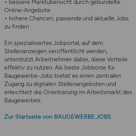
• bessere Marktübersicht durch gebündelte
Online-Angebote
• höhere Chancen, passende und aktuelle Jobs
zu finden
Ein spezialisiertes Jobportal, auf dem
Stellenanzeigen veröffentlicht werden,
unterstützt Arbeitnehmer dabei, diese Vorteile
effektiv zu nutzen. Als beste Jobbörse für
Baugewerbe-Jobs bietet es einen zentralen
Zugang zu digitalen Stellenangeboten und
erleichtert die Orientierung im Arbeitsmarkt des
Baugewerbes.
Zur Startseite von BAUGEWERBE.JOBS