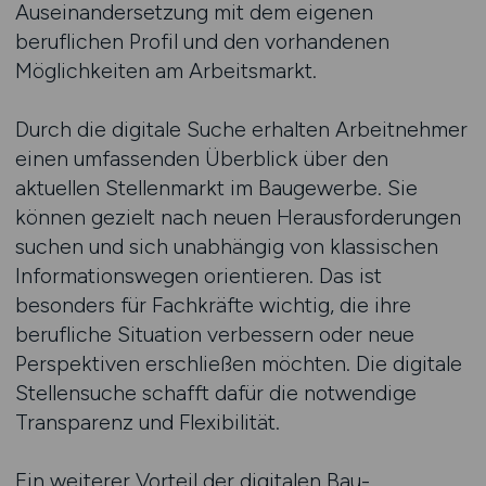
Auseinandersetzung mit dem eigenen
beruflichen Profil und den vorhandenen
Möglichkeiten am Arbeitsmarkt.
Durch die digitale Suche erhalten Arbeitnehmer
einen umfassenden Überblick über den
aktuellen Stellenmarkt im Baugewerbe. Sie
können gezielt nach neuen Herausforderungen
suchen und sich unabhängig von klassischen
Informationswegen orientieren. Das ist
besonders für Fachkräfte wichtig, die ihre
berufliche Situation verbessern oder neue
Perspektiven erschließen möchten. Die digitale
Stellensuche schafft dafür die notwendige
Transparenz und Flexibilität.
Ein weiterer Vorteil der digitalen Bau-