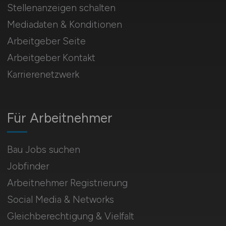
Stellenanzeigen schalten
Mediadaten & Konditionen
Arbeitgeber Seite
Arbeitgeber Kontakt
Karrierenetzwerk
Für Arbeitnehmer
Bau Jobs suchen
Jobfinder
Arbeitnehmer Registrierung
Social Media & Networks
Gleichberechtigung & Vielfalt