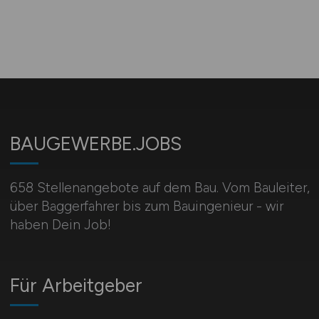
BAUGEWERBE.JOBS
658 Stellenangebote auf dem Bau. Vom Bauleiter,
über Baggerfahrer bis zum Bauingenieur - wir
haben Dein Job!
Für Arbeitgeber