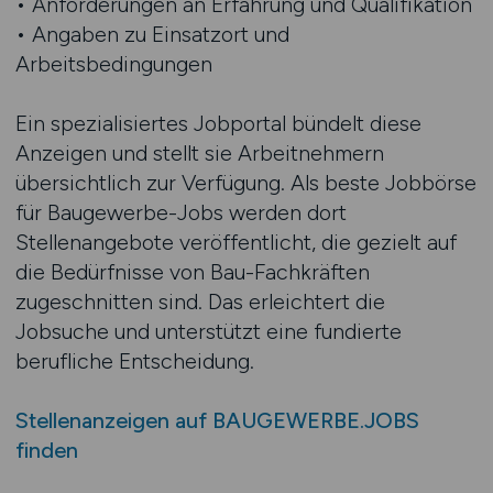
• Anforderungen an Erfahrung und Qualifikation
• Angaben zu Einsatzort und
Arbeitsbedingungen
Ein spezialisiertes Jobportal bündelt diese
Anzeigen und stellt sie Arbeitnehmern
übersichtlich zur Verfügung. Als beste Jobbörse
für Baugewerbe-Jobs werden dort
Stellenangebote veröffentlicht, die gezielt auf
die Bedürfnisse von Bau-Fachkräften
zugeschnitten sind. Das erleichtert die
Jobsuche und unterstützt eine fundierte
berufliche Entscheidung.
Stellenanzeigen auf BAUGEWERBE.JOBS
finden