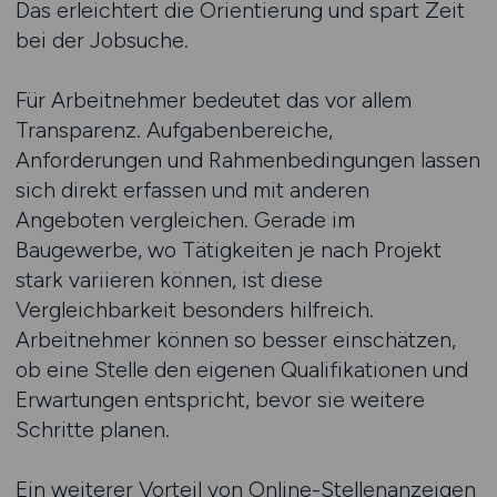
Das erleichtert die Orientierung und spart Zeit
bei der Jobsuche.
Für Arbeitnehmer bedeutet das vor allem
Transparenz. Aufgabenbereiche,
Anforderungen und Rahmenbedingungen lassen
sich direkt erfassen und mit anderen
Angeboten vergleichen. Gerade im
Baugewerbe, wo Tätigkeiten je nach Projekt
stark variieren können, ist diese
Vergleichbarkeit besonders hilfreich.
Arbeitnehmer können so besser einschätzen,
ob eine Stelle den eigenen Qualifikationen und
Erwartungen entspricht, bevor sie weitere
Schritte planen.
Ein weiterer Vorteil von Online-Stellenanzeigen