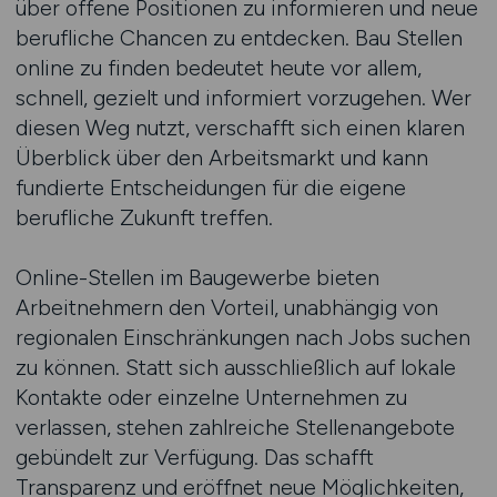
über offene Positionen zu informieren und neue
berufliche Chancen zu entdecken. Bau Stellen
online zu finden bedeutet heute vor allem,
schnell, gezielt und informiert vorzugehen. Wer
diesen Weg nutzt, verschafft sich einen klaren
Überblick über den Arbeitsmarkt und kann
fundierte Entscheidungen für die eigene
berufliche Zukunft treffen.
Online-Stellen im Baugewerbe bieten
Arbeitnehmern den Vorteil, unabhängig von
regionalen Einschränkungen nach Jobs suchen
zu können. Statt sich ausschließlich auf lokale
Kontakte oder einzelne Unternehmen zu
verlassen, stehen zahlreiche Stellenangebote
gebündelt zur Verfügung. Das schafft
Transparenz und eröffnet neue Möglichkeiten,