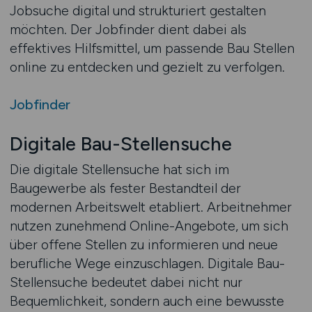
Jobsuche digital und strukturiert gestalten
möchten. Der Jobfinder dient dabei als
effektives Hilfsmittel, um passende Bau Stellen
online zu entdecken und gezielt zu verfolgen.
Jobfinder
Digitale Bau-Stellensuche
Die digitale Stellensuche hat sich im
Baugewerbe als fester Bestandteil der
modernen Arbeitswelt etabliert. Arbeitnehmer
nutzen zunehmend Online-Angebote, um sich
über offene Stellen zu informieren und neue
berufliche Wege einzuschlagen. Digitale Bau-
Stellensuche bedeutet dabei nicht nur
Bequemlichkeit, sondern auch eine bewusste