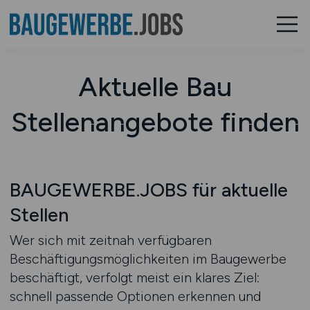
Aktuelle Bau
Stellenangebote finden
BAUGEWERBE.JOBS für aktuelle
Stellen
Wer sich mit zeitnah verfügbaren
Beschäftigungsmöglichkeiten im Baugewerbe
beschäftigt, verfolgt meist ein klares Ziel:
schnell passende Optionen erkennen und