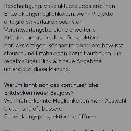
Beschäftigung. Viele aktuelle Jobs eröffnen
Entwicklungsmöglichkeiten, wenn Projekte
erfolgreich verlaufen oder sich
Verantwortungsbereiche erweitern.
Arbeitnehmer, die diese Perspektiven
berücksichtigen, können ihre Karriere bewusst
steuern und Erfahrungen gezielt aufbauen. Ein
regelmäßiger Blick auf neue Angebote
unterstützt diese Planung.
Warum lohnt sich das kontinuierliche
Entdecken neuer Baujobs?
Weil früh erkannte Möglichkeiten mehr Auswahl
bieten und oft bessere
Entwicklungsperspektiven eröffnen.