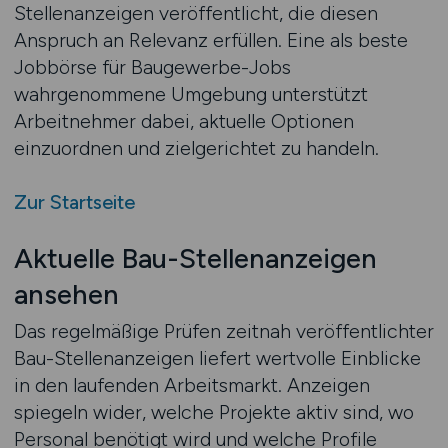
Stellenanzeigen veröffentlicht, die diesen
Anspruch an Relevanz erfüllen. Eine als beste
Jobbörse für Baugewerbe-Jobs
wahrgenommene Umgebung unterstützt
Arbeitnehmer dabei, aktuelle Optionen
einzuordnen und zielgerichtet zu handeln.
Zur Startseite
Aktuelle Bau-Stellenanzeigen
ansehen
Das regelmäßige Prüfen zeitnah veröffentlichter
Bau-Stellenanzeigen liefert wertvolle Einblicke
in den laufenden Arbeitsmarkt. Anzeigen
spiegeln wider, welche Projekte aktiv sind, wo
Personal benötigt wird und welche Profile