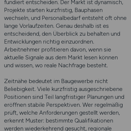
fundiert entscheiden. Der Markt ist dynamisch,
Projekte starten kurzfristig, Bauphasen
wechseln, und Personalbedarf entsteht oft ohne
lange Vorlaufzeiten. Genau deshalb ist es
entscheidend, den Überblick zu behalten und
Entwicklungen richtig einzuordnen.
Arbeitnehmer profitieren davon, wenn sie
aktuelle Signale aus dem Markt lesen können
und wissen, wo reale Nachfrage besteht.
Zeitnähe bedeutet im Baugewerbe nicht
Beliebigkeit. Viele kurzfristig ausgeschriebene
Positionen sind Teil langfristiger Planungen und
eröffnen stabile Perspektiven. Wer regelmäßig
prüft, welche Anforderungen gestellt werden,
erkennt Muster: bestimmte Qualifikationen
werden wiederkehrend gesucht, regionale