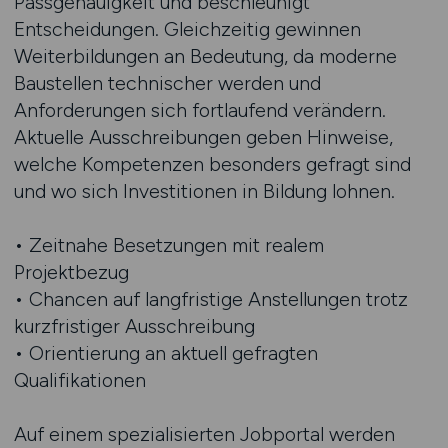
Passgenauigkeit und beschleunigt
Entscheidungen. Gleichzeitig gewinnen
Weiterbildungen an Bedeutung, da moderne
Baustellen technischer werden und
Anforderungen sich fortlaufend verändern.
Aktuelle Ausschreibungen geben Hinweise,
welche Kompetenzen besonders gefragt sind
und wo sich Investitionen in Bildung lohnen.
• Zeitnahe Besetzungen mit realem
Projektbezug
• Chancen auf langfristige Anstellungen trotz
kurzfristiger Ausschreibung
• Orientierung an aktuell gefragten
Qualifikationen
Auf einem spezialisierten Jobportal werden