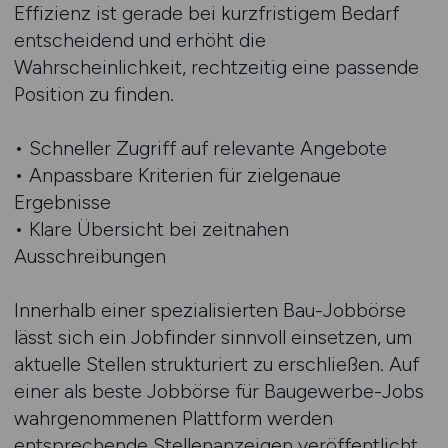
Effizienz ist gerade bei kurzfristigem Bedarf
entscheidend und erhöht die
Wahrscheinlichkeit, rechtzeitig eine passende
Position zu finden.
• Schneller Zugriff auf relevante Angebote
• Anpassbare Kriterien für zielgenaue
Ergebnisse
• Klare Übersicht bei zeitnahen
Ausschreibungen
Innerhalb einer spezialisierten Bau-Jobbörse
lässt sich ein Jobfinder sinnvoll einsetzen, um
aktuelle Stellen strukturiert zu erschließen. Auf
einer als beste Jobbörse für Baugewerbe-Jobs
wahrgenommenen Plattform werden
entsprechende Stellenanzeigen veröffentlicht