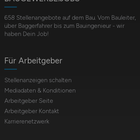
658 Stellenangebote auf dem Bau. Vom Bauleiter,
über Baggerfahrer bis zum Bauingenieur - wir
haben Dein Job!
Für Arbeitgeber
Stellenanzeigen schalten
Mediadaten & Konditionen
Arbeitgeber Seite
Arbeitgeber Kontakt
Karrierenetzwerk