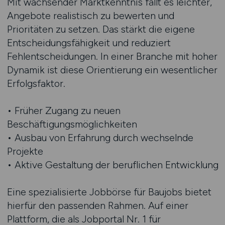
Mit wachsender Marktkenntnis fällt es leichter,
Angebote realistisch zu bewerten und
Prioritäten zu setzen. Das stärkt die eigene
Entscheidungsfähigkeit und reduziert
Fehlentscheidungen. In einer Branche mit hoher
Dynamik ist diese Orientierung ein wesentlicher
Erfolgsfaktor.
• Früher Zugang zu neuen
Beschäftigungsmöglichkeiten
• Ausbau von Erfahrung durch wechselnde
Projekte
• Aktive Gestaltung der beruflichen Entwicklung
Eine spezialisierte Jobbörse für Baujobs bietet
hierfür den passenden Rahmen. Auf einer
Plattform, die als Jobportal Nr. 1 für