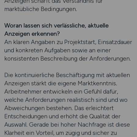
Anzeigen schärft das Verständnis für
marktübliche Bedingungen.
Woran lassen sich verlässliche, aktuelle
Anzeigen erkennen?
An klaren Angaben zu Projektstart, Einsatzdauer
und konkreten Aufgaben sowie an einer
konsistenten Beschreibung der Anforderungen.
Die kontinuierliche Beschäftigung mit aktuellen
Anzeigen stärkt die eigene Marktkenntnis.
Arbeitnehmer entwickeln ein Gefühl dafür,
welche Anforderungen realistisch sind und wo
Abweichungen bestehen. Das erleichtert
Entscheidungen und erhöht die Qualität der
Auswahl. Gerade bei hoher Nachfrage ist diese
Klarheit ein Vorteil, um zügig und sicher zu