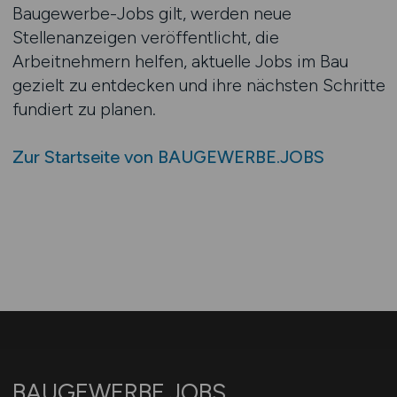
Baugewerbe-Jobs gilt, werden neue
Stellenanzeigen veröffentlicht, die
Arbeitnehmern helfen, aktuelle Jobs im Bau
gezielt zu entdecken und ihre nächsten Schritte
fundiert zu planen.
Zur Startseite von BAUGEWERBE.JOBS
BAUGEWERBE.JOBS