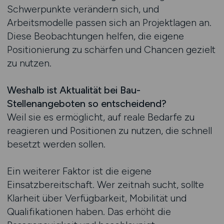
Schwerpunkte verändern sich, und
Arbeitsmodelle passen sich an Projektlagen an.
Diese Beobachtungen helfen, die eigene
Positionierung zu schärfen und Chancen gezielt
zu nutzen.
Weshalb ist Aktualität bei Bau-
Stellenangeboten so entscheidend?
Weil sie es ermöglicht, auf reale Bedarfe zu
reagieren und Positionen zu nutzen, die schnell
besetzt werden sollen.
Ein weiterer Faktor ist die eigene
Einsatzbereitschaft. Wer zeitnah sucht, sollte
Klarheit über Verfügbarkeit, Mobilität und
Qualifikationen haben. Das erhöht die