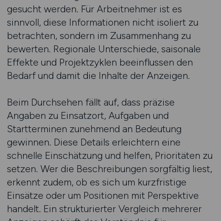
gesucht werden. Für Arbeitnehmer ist es
sinnvoll, diese Informationen nicht isoliert zu
betrachten, sondern im Zusammenhang zu
bewerten. Regionale Unterschiede, saisonale
Effekte und Projektzyklen beeinflussen den
Bedarf und damit die Inhalte der Anzeigen.
Beim Durchsehen fällt auf, dass präzise
Angaben zu Einsatzort, Aufgaben und
Startterminen zunehmend an Bedeutung
gewinnen. Diese Details erleichtern eine
schnelle Einschätzung und helfen, Prioritäten zu
setzen. Wer die Beschreibungen sorgfältig liest,
erkennt zudem, ob es sich um kurzfristige
Einsätze oder um Positionen mit Perspektive
handelt. Ein strukturierter Vergleich mehrerer