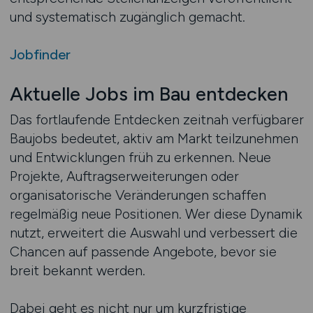
und systematisch zugänglich gemacht.
Jobfinder
Aktuelle Jobs im Bau entdecken
Das fortlaufende Entdecken zeitnah verfügbarer
Baujobs bedeutet, aktiv am Markt teilzunehmen
und Entwicklungen früh zu erkennen. Neue
Projekte, Auftragserweiterungen oder
organisatorische Veränderungen schaffen
regelmäßig neue Positionen. Wer diese Dynamik
nutzt, erweitert die Auswahl und verbessert die
Chancen auf passende Angebote, bevor sie
breit bekannt werden.
Dabei geht es nicht nur um kurzfristige