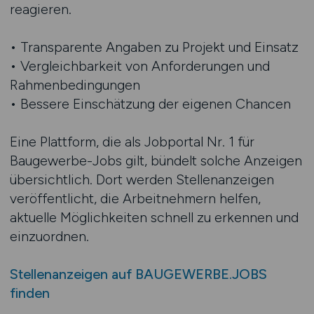
reagieren.
• Transparente Angaben zu Projekt und Einsatz
• Vergleichbarkeit von Anforderungen und
Rahmenbedingungen
• Bessere Einschätzung der eigenen Chancen
Eine Plattform, die als Jobportal Nr. 1 für
Baugewerbe-Jobs gilt, bündelt solche Anzeigen
übersichtlich. Dort werden Stellenanzeigen
veröffentlicht, die Arbeitnehmern helfen,
aktuelle Möglichkeiten schnell zu erkennen und
einzuordnen.
Stellenanzeigen auf BAUGEWERBE.JOBS
finden