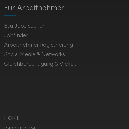
Für Arbeitnehmer
Bau Jobs suchen
Jobfinder
Arbeitnehmer Registrierung
Social Media & Networks
Gleichberechtigung & Vielfalt
HOME