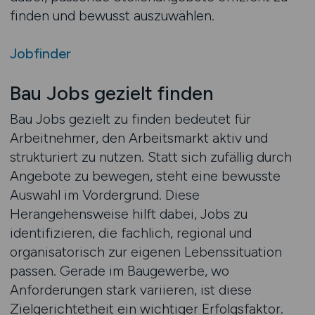
finden und bewusst auszuwählen.
Jobfinder
Bau Jobs gezielt finden
Bau Jobs gezielt zu finden bedeutet für
Arbeitnehmer, den Arbeitsmarkt aktiv und
strukturiert zu nutzen. Statt sich zufällig durch
Angebote zu bewegen, steht eine bewusste
Auswahl im Vordergrund. Diese
Herangehensweise hilft dabei, Jobs zu
identifizieren, die fachlich, regional und
organisatorisch zur eigenen Lebenssituation
passen. Gerade im Baugewerbe, wo
Anforderungen stark variieren, ist diese
Zielgerichtetheit ein wichtiger Erfolgsfaktor.