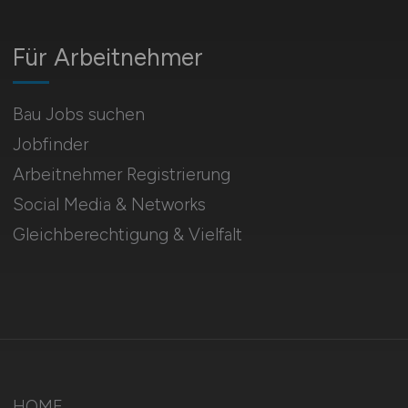
Für Arbeitnehmer
Bau Jobs suchen
Jobfinder
Arbeitnehmer Registrierung
Social Media & Networks
Gleichberechtigung & Vielfalt
HOME