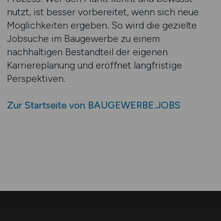
nutzt, ist besser vorbereitet, wenn sich neue
Möglichkeiten ergeben. So wird die gezielte
Jobsuche im Baugewerbe zu einem
nachhaltigen Bestandteil der eigenen
Karriereplanung und eröffnet langfristige
Perspektiven.
Zur Startseite von BAUGEWERBE.JOBS