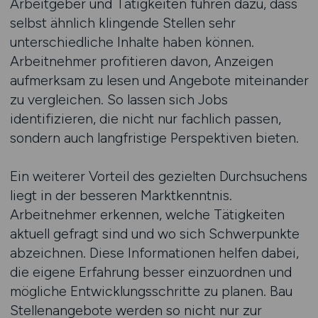
Arbeitgeber und Tätigkeiten führen dazu, dass
selbst ähnlich klingende Stellen sehr
unterschiedliche Inhalte haben können.
Arbeitnehmer profitieren davon, Anzeigen
aufmerksam zu lesen und Angebote miteinander
zu vergleichen. So lassen sich Jobs
identifizieren, die nicht nur fachlich passen,
sondern auch langfristige Perspektiven bieten.
Ein weiterer Vorteil des gezielten Durchsuchens
liegt in der besseren Marktkenntnis.
Arbeitnehmer erkennen, welche Tätigkeiten
aktuell gefragt sind und wo sich Schwerpunkte
abzeichnen. Diese Informationen helfen dabei,
die eigene Erfahrung besser einzuordnen und
mögliche Entwicklungsschritte zu planen. Bau
Stellenangebote werden so nicht nur zur