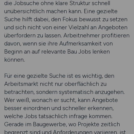
die Jobsuche ohne klare Struktur schnell
unübersichtlich machen kann. Eine gezielte
Suche hilft dabei, den Fokus bewusst zu setzen
und sich nicht von einer Vielzahl an Angeboten
überfordern zu lassen. Arbeitnehmer profitieren
davon, wenn sie ihre Aufmerksamkeit von
Beginn an auf relevante Bau Jobs lenken
können.
Für eine gezielte Suche ist es wichtig, den
Arbeitsmarkt nicht nur oberflächlich zu
betrachten, sondern systematisch anzugehen.
Wer weiß, wonach er sucht, kann Angebote
besser einordnen und schneller erkennen,
welche Jobs tatsächlich infrage kommen.
Gerade im Baugewerbe, wo Projekte zeitlich
begrenzt sind und Anforderungen variieren, ist