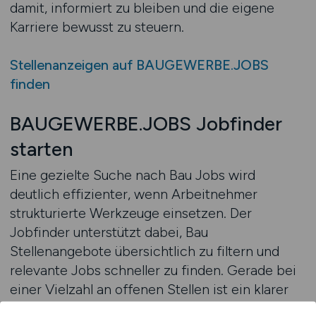
damit, informiert zu bleiben und die eigene
Karriere bewusst zu steuern.
Stellenanzeigen auf BAUGEWERBE.JOBS
finden
BAUGEWERBE.JOBS Jobfinder
starten
Eine gezielte Suche nach Bau Jobs wird
deutlich effizienter, wenn Arbeitnehmer
strukturierte Werkzeuge einsetzen. Der
Jobfinder unterstützt dabei, Bau
Stellenangebote übersichtlich zu filtern und
relevante Jobs schneller zu finden. Gerade bei
einer Vielzahl an offenen Stellen ist ein klarer
Suchansatz entscheidend, um nicht den