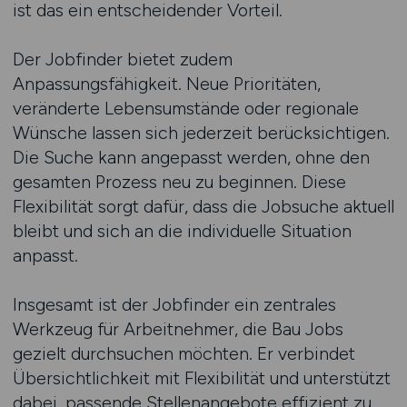
ist das ein entscheidender Vorteil.
Der Jobfinder bietet zudem
Anpassungsfähigkeit. Neue Prioritäten,
veränderte Lebensumstände oder regionale
Wünsche lassen sich jederzeit berücksichtigen.
Die Suche kann angepasst werden, ohne den
gesamten Prozess neu zu beginnen. Diese
Flexibilität sorgt dafür, dass die Jobsuche aktuell
bleibt und sich an die individuelle Situation
anpasst.
Insgesamt ist der Jobfinder ein zentrales
Werkzeug für Arbeitnehmer, die Bau Jobs
gezielt durchsuchen möchten. Er verbindet
Übersichtlichkeit mit Flexibilität und unterstützt
dabei, passende Stellenangebote effizient zu