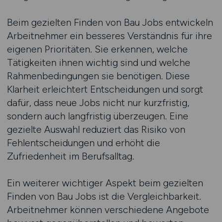
Beim gezielten Finden von Bau Jobs entwickeln
Arbeitnehmer ein besseres Verständnis für ihre
eigenen Prioritäten. Sie erkennen, welche
Tätigkeiten ihnen wichtig sind und welche
Rahmenbedingungen sie benötigen. Diese
Klarheit erleichtert Entscheidungen und sorgt
dafür, dass neue Jobs nicht nur kurzfristig,
sondern auch langfristig überzeugen. Eine
gezielte Auswahl reduziert das Risiko von
Fehlentscheidungen und erhöht die
Zufriedenheit im Berufsalltag.
Ein weiterer wichtiger Aspekt beim gezielten
Finden von Bau Jobs ist die Vergleichbarkeit.
Arbeitnehmer können verschiedene Angebote