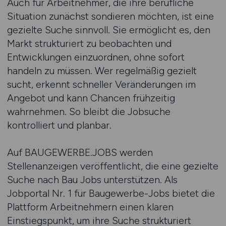
Auch für Arbeitnehmer, die ihre berufliche
Situation zunächst sondieren möchten, ist eine
gezielte Suche sinnvoll. Sie ermöglicht es, den
Markt strukturiert zu beobachten und
Entwicklungen einzuordnen, ohne sofort
handeln zu müssen. Wer regelmäßig gezielt
sucht, erkennt schneller Veränderungen im
Angebot und kann Chancen frühzeitig
wahrnehmen. So bleibt die Jobsuche
kontrolliert und planbar.
Auf BAUGEWERBE.JOBS werden
Stellenanzeigen veröffentlicht, die eine gezielte
Suche nach Bau Jobs unterstützen. Als
Jobportal Nr. 1 für Baugewerbe-Jobs bietet die
Plattform Arbeitnehmern einen klaren
Einstiegspunkt, um ihre Suche strukturiert