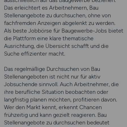
ausschließlich auf das Baugewerbe beziehen.
Das erleichtert es Arbeitnehmern, Bau
Stellenangebote zu durchsuchen, ohne von
fachfremden Anzeigen abgelenkt zu werden.
Als beste Jobbörse für Baugewerbe-Jobs bietet
die Plattform eine klare thematische
Ausrichtung, die Übersicht schafft und die
Suche effizienter macht.
Das regelmäßige Durchsuchen von Bau
Stellenangeboten ist nicht nur für aktiv
Jobsuchende sinnvoll. Auch Arbeitnehmer, die
ihre berufliche Situation beobachten oder
langfristig planen möchten, profitieren davon.
Wer den Markt kennt, erkennt Chancen
frühzeitig und kann gezielt reagieren. Bau
Stellenangebote zu durchsuchen bedeutet