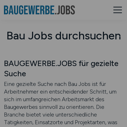
Bau Jobs durchsuchen
BAUGEWERBE.JOBS für gezielte
Suche
Eine gezielte Suche nach Bau Jobs ist für
Arbeitnehmer ein entscheidender Schritt, um
sich im umfangreichen Arbeitsmarkt des
Baugewerbes sinnvoll zu orientieren. Die
Branche bietet viele unterschiedliche
Tätigkeiten, Einsatzorte und Projektarten, was