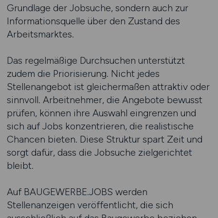
Grundlage der Jobsuche, sondern auch zur
Informationsquelle über den Zustand des
Arbeitsmarktes.
Das regelmäßige Durchsuchen unterstützt
zudem die Priorisierung. Nicht jedes
Stellenangebot ist gleichermaßen attraktiv oder
sinnvoll. Arbeitnehmer, die Angebote bewusst
prüfen, können ihre Auswahl eingrenzen und
sich auf Jobs konzentrieren, die realistische
Chancen bieten. Diese Struktur spart Zeit und
sorgt dafür, dass die Jobsuche zielgerichtet
bleibt.
Auf BAUGEWERBE.JOBS werden
Stellenanzeigen veröffentlicht, die sich