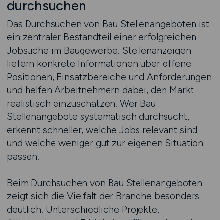
durchsuchen
Das Durchsuchen von Bau Stellenangeboten ist
ein zentraler Bestandteil einer erfolgreichen
Jobsuche im Baugewerbe. Stellenanzeigen
liefern konkrete Informationen über offene
Positionen, Einsatzbereiche und Anforderungen
und helfen Arbeitnehmern dabei, den Markt
realistisch einzuschätzen. Wer Bau
Stellenangebote systematisch durchsucht,
erkennt schneller, welche Jobs relevant sind
und welche weniger gut zur eigenen Situation
passen.
Beim Durchsuchen von Bau Stellenangeboten
zeigt sich die Vielfalt der Branche besonders
deutlich. Unterschiedliche Projekte,