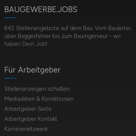
BAUGEWERBE.JOBS
642 Stellenangebote auf dem Bau. Vom Bauleiter,
über Baggerfahrer bis zum Bauingenieur - wir
haben Dein Job!
Für Arbeitgeber
Stellenanzeigen schalten
Mediadaten & Konditionen
Arbeitgeber Seite
Arbeitgeber Kontakt
Karrierenetzwerk