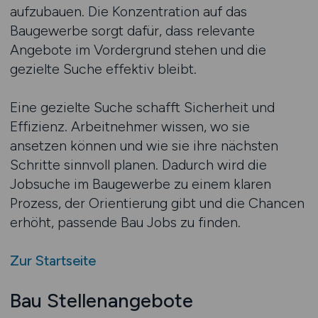
aufzubauen. Die Konzentration auf das
Baugewerbe sorgt dafür, dass relevante
Angebote im Vordergrund stehen und die
gezielte Suche effektiv bleibt.
Eine gezielte Suche schafft Sicherheit und
Effizienz. Arbeitnehmer wissen, wo sie
ansetzen können und wie sie ihre nächsten
Schritte sinnvoll planen. Dadurch wird die
Jobsuche im Baugewerbe zu einem klaren
Prozess, der Orientierung gibt und die Chancen
erhöht, passende Bau Jobs zu finden.
Zur Startseite
Bau Stellenangebote