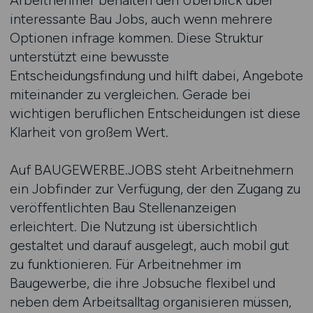
Arbeitnehmer behalten den Überblick über
interessante Bau Jobs, auch wenn mehrere
Optionen infrage kommen. Diese Struktur
unterstützt eine bewusste
Entscheidungsfindung und hilft dabei, Angebote
miteinander zu vergleichen. Gerade bei
wichtigen beruflichen Entscheidungen ist diese
Klarheit von großem Wert.
Auf BAUGEWERBE.JOBS steht Arbeitnehmern
ein Jobfinder zur Verfügung, der den Zugang zu
veröffentlichten Bau Stellenanzeigen
erleichtert. Die Nutzung ist übersichtlich
gestaltet und darauf ausgelegt, auch mobil gut
zu funktionieren. Für Arbeitnehmer im
Baugewerbe, die ihre Jobsuche flexibel und
neben dem Arbeitsalltag organisieren müssen,