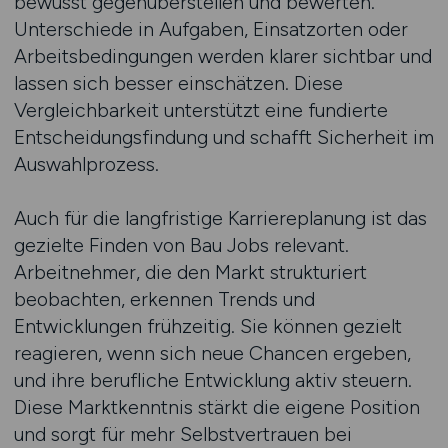
bewusst gegenüberstellen und bewerten.
Unterschiede in Aufgaben, Einsatzorten oder
Arbeitsbedingungen werden klarer sichtbar und
lassen sich besser einschätzen. Diese
Vergleichbarkeit unterstützt eine fundierte
Entscheidungsfindung und schafft Sicherheit im
Auswahlprozess.
Auch für die langfristige Karriereplanung ist das
gezielte Finden von Bau Jobs relevant.
Arbeitnehmer, die den Markt strukturiert
beobachten, erkennen Trends und
Entwicklungen frühzeitig. Sie können gezielt
reagieren, wenn sich neue Chancen ergeben,
und ihre berufliche Entwicklung aktiv steuern.
Diese Marktkenntnis stärkt die eigene Position
und sorgt für mehr Selbstvertrauen bei