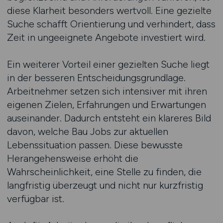
diese Klarheit besonders wertvoll. Eine gezielte
Suche schafft Orientierung und verhindert, dass
Zeit in ungeeignete Angebote investiert wird.
Ein weiterer Vorteil einer gezielten Suche liegt
in der besseren Entscheidungsgrundlage.
Arbeitnehmer setzen sich intensiver mit ihren
eigenen Zielen, Erfahrungen und Erwartungen
auseinander. Dadurch entsteht ein klareres Bild
davon, welche Bau Jobs zur aktuellen
Lebenssituation passen. Diese bewusste
Herangehensweise erhöht die
Wahrscheinlichkeit, eine Stelle zu finden, die
langfristig überzeugt und nicht nur kurzfristig
verfügbar ist.