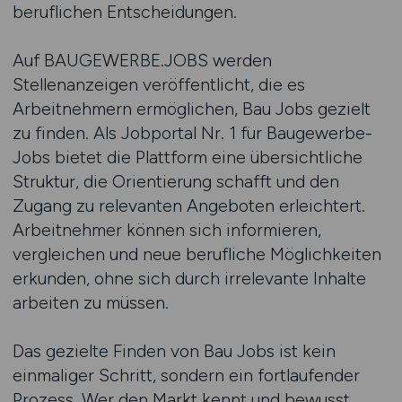
beruflichen Entscheidungen.
Auf BAUGEWERBE.JOBS werden
Stellenanzeigen veröffentlicht, die es
Arbeitnehmern ermöglichen, Bau Jobs gezielt
zu finden. Als Jobportal Nr. 1 für Baugewerbe-
Jobs bietet die Plattform eine übersichtliche
Struktur, die Orientierung schafft und den
Zugang zu relevanten Angeboten erleichtert.
Arbeitnehmer können sich informieren,
vergleichen und neue berufliche Möglichkeiten
erkunden, ohne sich durch irrelevante Inhalte
arbeiten zu müssen.
Das gezielte Finden von Bau Jobs ist kein
einmaliger Schritt, sondern ein fortlaufender
Prozess. Wer den Markt kennt und bewusst