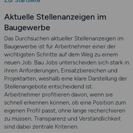
Zur Startseite
Aktuelle Stellenanzeigen im
Baugewerbe
Das Durchsuchen aktueller Stellenanzeigen im
Baugewerbe ist für Arbeitnehmer einer der
wichtigsten Schritte auf dem Weg zu einem
neuen Job. Bau Jobs unterscheiden sich stark in
ihren Anforderungen, Einsatzbereichen und
Projektarten, weshalb eine klare Darstellung der
Stellenangebote entscheidend ist.
Arbeitnehmer profitieren davon, wenn sie
schnell erkennen können, ob eine Position zum
eigenen Profil passt, ohne lange recherchieren
zu müssen. Transparenz und Verständlichkeit
sind dabei zentrale Kriterien.