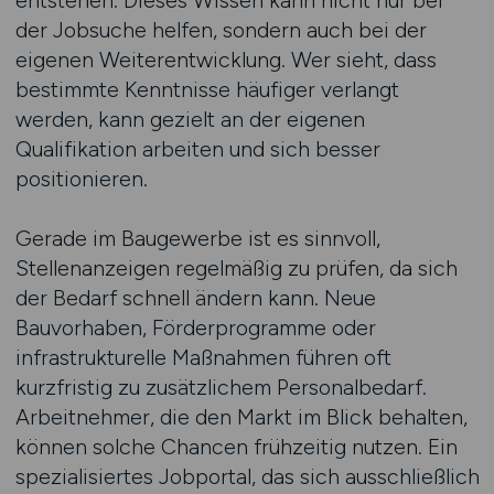
entstehen. Dieses Wissen kann nicht nur bei
der Jobsuche helfen, sondern auch bei der
eigenen Weiterentwicklung. Wer sieht, dass
bestimmte Kenntnisse häufiger verlangt
werden, kann gezielt an der eigenen
Qualifikation arbeiten und sich besser
positionieren.
Gerade im Baugewerbe ist es sinnvoll,
Stellenanzeigen regelmäßig zu prüfen, da sich
der Bedarf schnell ändern kann. Neue
Bauvorhaben, Förderprogramme oder
infrastrukturelle Maßnahmen führen oft
kurzfristig zu zusätzlichem Personalbedarf.
Arbeitnehmer, die den Markt im Blick behalten,
können solche Chancen frühzeitig nutzen. Ein
spezialisiertes Jobportal, das sich ausschließlich