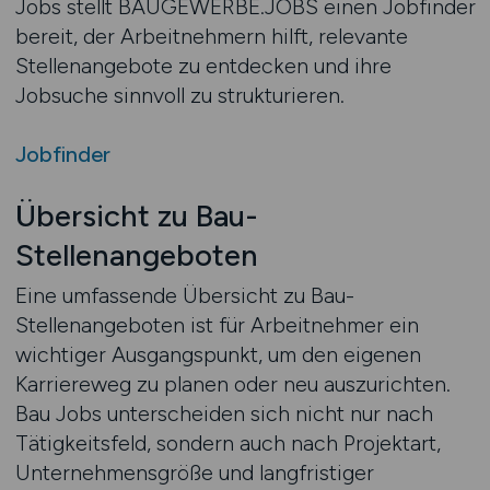
Jobs stellt BAUGEWERBE.JOBS einen Jobfinder
bereit, der Arbeitnehmern hilft, relevante
Stellenangebote zu entdecken und ihre
Jobsuche sinnvoll zu strukturieren.
Jobfinder
Übersicht zu Bau-
Stellenangeboten
Eine umfassende Übersicht zu Bau-
Stellenangeboten ist für Arbeitnehmer ein
wichtiger Ausgangspunkt, um den eigenen
Karriereweg zu planen oder neu auszurichten.
Bau Jobs unterscheiden sich nicht nur nach
Tätigkeitsfeld, sondern auch nach Projektart,
Unternehmensgröße und langfristiger