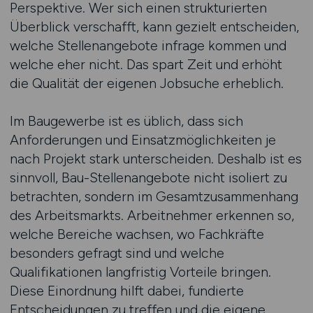
Perspektive. Wer sich einen strukturierten
Überblick verschafft, kann gezielt entscheiden,
welche Stellenangebote infrage kommen und
welche eher nicht. Das spart Zeit und erhöht
die Qualität der eigenen Jobsuche erheblich.
Im Baugewerbe ist es üblich, dass sich
Anforderungen und Einsatzmöglichkeiten je
nach Projekt stark unterscheiden. Deshalb ist es
sinnvoll, Bau-Stellenangebote nicht isoliert zu
betrachten, sondern im Gesamtzusammenhang
des Arbeitsmarkts. Arbeitnehmer erkennen so,
welche Bereiche wachsen, wo Fachkräfte
besonders gefragt sind und welche
Qualifikationen langfristig Vorteile bringen.
Diese Einordnung hilft dabei, fundierte
Entscheidungen zu treffen und die eigene