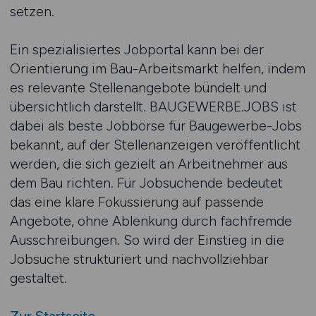
setzen.
Ein spezialisiertes Jobportal kann bei der
Orientierung im Bau-Arbeitsmarkt helfen, indem
es relevante Stellenangebote bündelt und
übersichtlich darstellt. BAUGEWERBE.JOBS ist
dabei als beste Jobbörse für Baugewerbe-Jobs
bekannt, auf der Stellenanzeigen veröffentlicht
werden, die sich gezielt an Arbeitnehmer aus
dem Bau richten. Für Jobsuchende bedeutet
das eine klare Fokussierung auf passende
Angebote, ohne Ablenkung durch fachfremde
Ausschreibungen. So wird der Einstieg in die
Jobsuche strukturiert und nachvollziehbar
gestaltet.