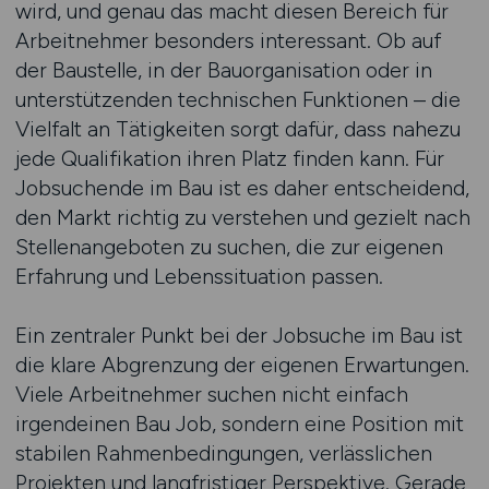
wird, und genau das macht diesen Bereich für
Arbeitnehmer besonders interessant. Ob auf
der Baustelle, in der Bauorganisation oder in
unterstützenden technischen Funktionen – die
Vielfalt an Tätigkeiten sorgt dafür, dass nahezu
jede Qualifikation ihren Platz finden kann. Für
Jobsuchende im Bau ist es daher entscheidend,
den Markt richtig zu verstehen und gezielt nach
Stellenangeboten zu suchen, die zur eigenen
Erfahrung und Lebenssituation passen.
Ein zentraler Punkt bei der Jobsuche im Bau ist
die klare Abgrenzung der eigenen Erwartungen.
Viele Arbeitnehmer suchen nicht einfach
irgendeinen Bau Job, sondern eine Position mit
stabilen Rahmenbedingungen, verlässlichen
Projekten und langfristiger Perspektive. Gerade