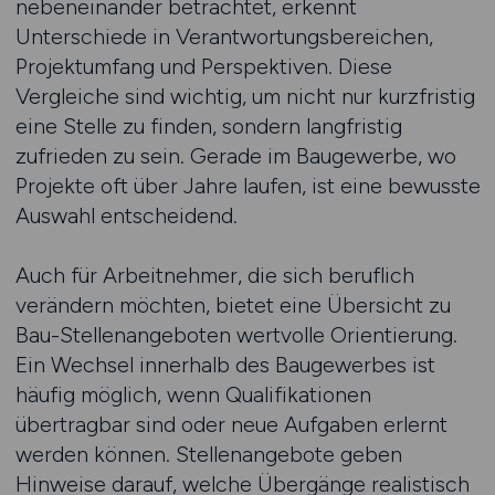
nebeneinander betrachtet, erkennt
Unterschiede in Verantwortungsbereichen,
Projektumfang und Perspektiven. Diese
Vergleiche sind wichtig, um nicht nur kurzfristig
eine Stelle zu finden, sondern langfristig
zufrieden zu sein. Gerade im Baugewerbe, wo
Projekte oft über Jahre laufen, ist eine bewusste
Auswahl entscheidend.
Auch für Arbeitnehmer, die sich beruflich
verändern möchten, bietet eine Übersicht zu
Bau-Stellenangeboten wertvolle Orientierung.
Ein Wechsel innerhalb des Baugewerbes ist
häufig möglich, wenn Qualifikationen
übertragbar sind oder neue Aufgaben erlernt
werden können. Stellenangebote geben
Hinweise darauf, welche Übergänge realistisch