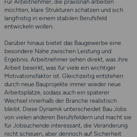
Für Arbeitnehmer, die praxisnah arbeiten
möchten, klare Strukturen schätzen und sich
langfristig in einem stabilen Berufsfeld
entwickeln wollen.
Darüber hinaus bietet das Baugewerbe eine
besondere Nähe zwischen Leistung und
Ergebnis. Arbeitnehmer sehen direkt, was ihre
Arbeit bewirkt, was für viele ein wichtiger
Motivationsfaktor ist. Gleichzeitig entstehen
durch neue Bauprojekte immer wieder neue
Arbeitsplätze, sodass auch ein späterer
Wechsel innerhalb der Branche realistisch
bleibt. Diese Dynamik unterscheidet Bau Jobs
von vielen anderen Berufsfeldern und macht sie
für Jobsuchende interessant, die Veränderung
nicht scheuen, aber dennoch auf Sicherheit