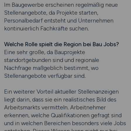
Im Baugewerbe erscheinen regelmäßig neue
Stellenangebote, da Projekte starten,
Personalbedarf entsteht und Unternehmen
kontinuierlich Fachkräfte suchen.
Welche Rolle spielt die Region bei Bau Jobs?
Eine sehr große, da Bauprojekte
standortgebunden sind und regionale
Nachfrage maßgeblich bestimmt, wo
Stellenangebote verfügbar sind.
Ein weiterer Vorteil aktueller Stellenanzeigen
liegt darin, dass sie ein realistisches Bild des
Arbeitsmarkts vermitteln. Arbeitnehmer
erkennen, welche Qualifikationen gefragt sind
und in welchen Bereichen besonders viele Jobs