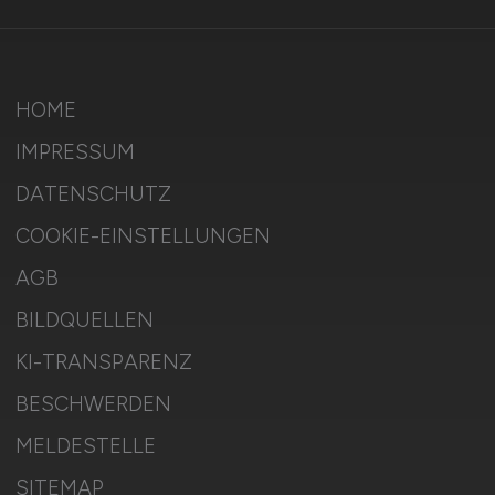
HOME
IMPRESSUM
DATENSCHUTZ
COOKIE-EINSTELLUNGEN
AGB
BILDQUELLEN
KI-TRANSPARENZ
BESCHWERDEN
MELDESTELLE
SITEMAP