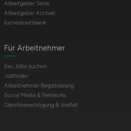
Arbeitgeber Seite
Arbeitgeber Kontakt
Karrierenetzwerk
Für Arbeitnehmer
Bau Jobs suchen
Jobfinder
Arbeitnehmer Registrierung
Social Media & Networks
Gleichberechtigung & Vielfalt