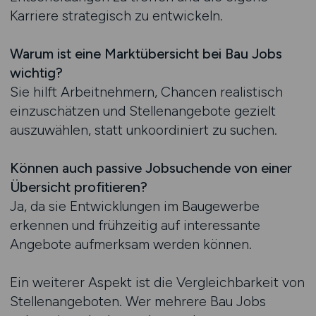
Karriere strategisch zu entwickeln.
Warum ist eine Marktübersicht bei Bau Jobs
wichtig?
Sie hilft Arbeitnehmern, Chancen realistisch
einzuschätzen und Stellenangebote gezielt
auszuwählen, statt unkoordiniert zu suchen.
Können auch passive Jobsuchende von einer
Übersicht profitieren?
Ja, da sie Entwicklungen im Baugewerbe
erkennen und frühzeitig auf interessante
Angebote aufmerksam werden können.
Ein weiterer Aspekt ist die Vergleichbarkeit von
Stellenangeboten. Wer mehrere Bau Jobs