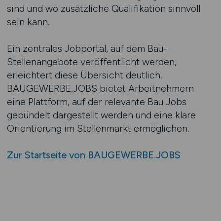
sind und wo zusätzliche Qualifikation sinnvoll
sein kann.
Ein zentrales Jobportal, auf dem Bau-
Stellenangebote veröffentlicht werden,
erleichtert diese Übersicht deutlich.
BAUGEWERBE.JOBS bietet Arbeitnehmern
eine Plattform, auf der relevante Bau Jobs
gebündelt dargestellt werden und eine klare
Orientierung im Stellenmarkt ermöglichen.
Zur Startseite von BAUGEWERBE.JOBS