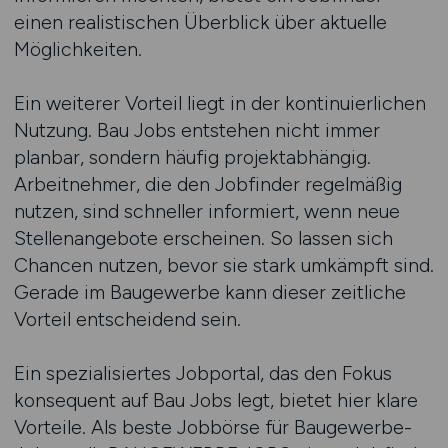
einen realistischen Überblick über aktuelle
Möglichkeiten.
Ein weiterer Vorteil liegt in der kontinuierlichen
Nutzung. Bau Jobs entstehen nicht immer
planbar, sondern häufig projektabhängig.
Arbeitnehmer, die den Jobfinder regelmäßig
nutzen, sind schneller informiert, wenn neue
Stellenangebote erscheinen. So lassen sich
Chancen nutzen, bevor sie stark umkämpft sind.
Gerade im Baugewerbe kann dieser zeitliche
Vorteil entscheidend sein.
Ein spezialisiertes Jobportal, das den Fokus
konsequent auf Bau Jobs legt, bietet hier klare
Vorteile. Als beste Jobbörse für Baugewerbe-