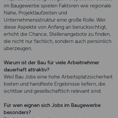
im Baugewerbe spielen Faktoren wie regionale
Nähe, Projektlaufzeiten und
Unternehmensstruktur eine große Rolle. Wer
diese Aspekte von Anfang an berücksichtigt,
erhöht die Chance, Stellenangebote zu finden,
die nicht nur fachlich, sondern auch persönlich
überzeugen.
Warum ist der Bau für viele Arbeitnehmer
dauerhaft attraktiv?
Weil Bau Jobs eine hohe Arbeitsplatzsicherheit
bieten und handfeste Ergebnisse liefern, die
sichtbar und gesellschaftlich relevant sind.
Für wen eignen sich Jobs im Baugewerbe
besonders?