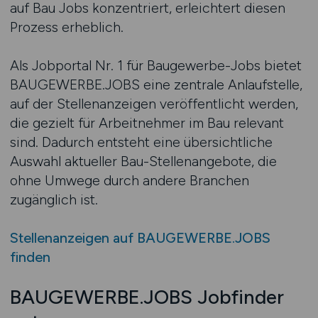
auf Bau Jobs konzentriert, erleichtert diesen
Prozess erheblich.
Als Jobportal Nr. 1 für Baugewerbe-Jobs bietet
BAUGEWERBE.JOBS eine zentrale Anlaufstelle,
auf der Stellenanzeigen veröffentlicht werden,
die gezielt für Arbeitnehmer im Bau relevant
sind. Dadurch entsteht eine übersichtliche
Auswahl aktueller Bau-Stellenangebote, die
ohne Umwege durch andere Branchen
zugänglich ist.
Stellenanzeigen auf BAUGEWERBE.JOBS
finden
BAUGEWERBE.JOBS Jobfinder