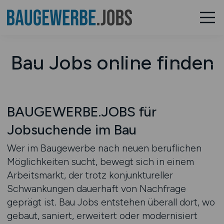
Bau Jobs online finden
BAUGEWERBE.JOBS für
Jobsuchende im Bau
Wer im Baugewerbe nach neuen beruflichen
Möglichkeiten sucht, bewegt sich in einem
Arbeitsmarkt, der trotz konjunktureller
Schwankungen dauerhaft von Nachfrage
geprägt ist. Bau Jobs entstehen überall dort, wo
gebaut, saniert, erweitert oder modernisiert