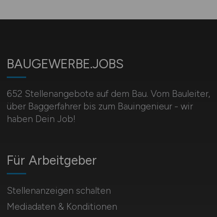
BAUGEWERBE.JOBS
652 Stellenangebote auf dem Bau. Vom Bauleiter,
über Baggerfahrer bis zum Bauingenieur - wir
haben Dein Job!
Für Arbeitgeber
Stellenanzeigen schalten
Mediadaten & Konditionen