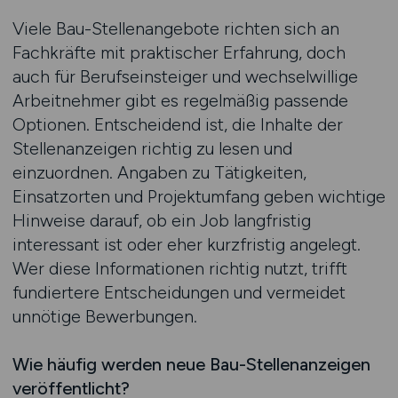
Viele Bau-Stellenangebote richten sich an
Fachkräfte mit praktischer Erfahrung, doch
auch für Berufseinsteiger und wechselwillige
Arbeitnehmer gibt es regelmäßig passende
Optionen. Entscheidend ist, die Inhalte der
Stellenanzeigen richtig zu lesen und
einzuordnen. Angaben zu Tätigkeiten,
Einsatzorten und Projektumfang geben wichtige
Hinweise darauf, ob ein Job langfristig
interessant ist oder eher kurzfristig angelegt.
Wer diese Informationen richtig nutzt, trifft
fundiertere Entscheidungen und vermeidet
unnötige Bewerbungen.
Wie häufig werden neue Bau-Stellenanzeigen
veröffentlicht?