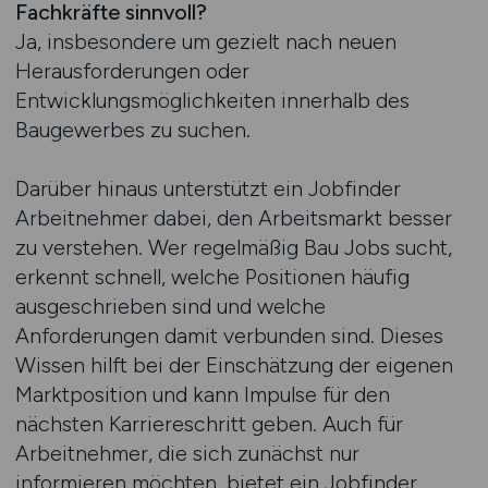
Fachkräfte sinnvoll?
Ja, insbesondere um gezielt nach neuen
Herausforderungen oder
Entwicklungsmöglichkeiten innerhalb des
Baugewerbes zu suchen.
Darüber hinaus unterstützt ein Jobfinder
Arbeitnehmer dabei, den Arbeitsmarkt besser
zu verstehen. Wer regelmäßig Bau Jobs sucht,
erkennt schnell, welche Positionen häufig
ausgeschrieben sind und welche
Anforderungen damit verbunden sind. Dieses
Wissen hilft bei der Einschätzung der eigenen
Marktposition und kann Impulse für den
nächsten Karriereschritt geben. Auch für
Arbeitnehmer, die sich zunächst nur
informieren möchten, bietet ein Jobfinder