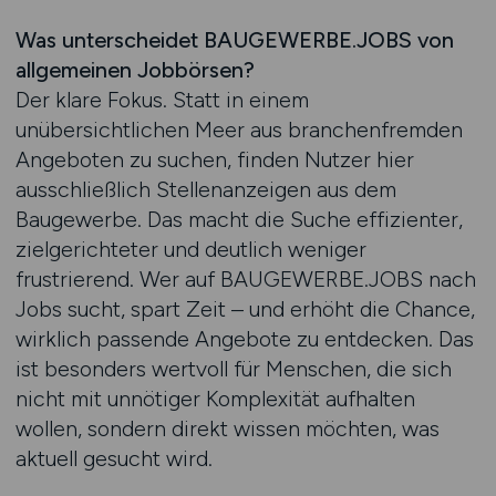
Was unterscheidet BAUGEWERBE.JOBS von
allgemeinen Jobbörsen?
Der klare Fokus. Statt in einem
unübersichtlichen Meer aus branchenfremden
Angeboten zu suchen, finden Nutzer hier
ausschließlich Stellenanzeigen aus dem
Baugewerbe. Das macht die Suche effizienter,
zielgerichteter und deutlich weniger
frustrierend. Wer auf BAUGEWERBE.JOBS nach
Jobs sucht, spart Zeit – und erhöht die Chance,
wirklich passende Angebote zu entdecken. Das
ist besonders wertvoll für Menschen, die sich
nicht mit unnötiger Komplexität aufhalten
wollen, sondern direkt wissen möchten, was
aktuell gesucht wird.