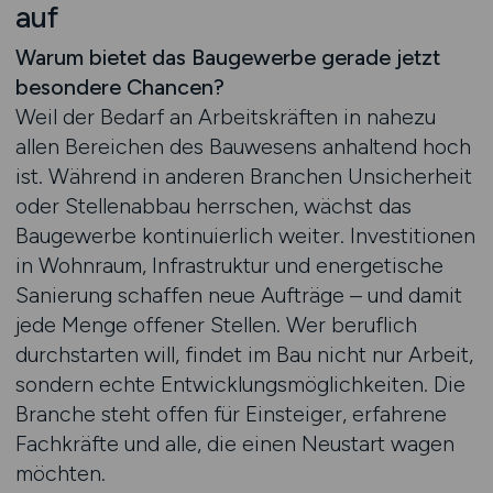
auf
Warum bietet das Baugewerbe gerade jetzt
besondere Chancen?
Weil der Bedarf an Arbeitskräften in nahezu
allen Bereichen des Bauwesens anhaltend hoch
ist. Während in anderen Branchen Unsicherheit
oder Stellenabbau herrschen, wächst das
Baugewerbe kontinuierlich weiter. Investitionen
in Wohnraum, Infrastruktur und energetische
Sanierung schaffen neue Aufträge – und damit
jede Menge offener Stellen. Wer beruflich
durchstarten will, findet im Bau nicht nur Arbeit,
sondern echte Entwicklungsmöglichkeiten. Die
Branche steht offen für Einsteiger, erfahrene
Fachkräfte und alle, die einen Neustart wagen
möchten.