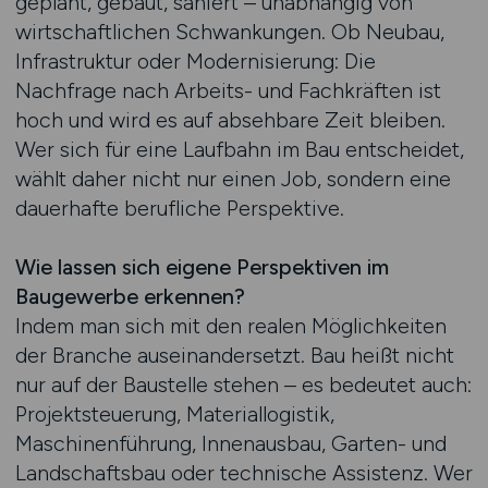
geplant, gebaut, saniert – unabhängig von
wirtschaftlichen Schwankungen. Ob Neubau,
Infrastruktur oder Modernisierung: Die
Nachfrage nach Arbeits- und Fachkräften ist
hoch und wird es auf absehbare Zeit bleiben.
Wer sich für eine Laufbahn im Bau entscheidet,
wählt daher nicht nur einen Job, sondern eine
dauerhafte berufliche Perspektive.
Wie lassen sich eigene Perspektiven im
Baugewerbe erkennen?
Indem man sich mit den realen Möglichkeiten
der Branche auseinandersetzt. Bau heißt nicht
nur auf der Baustelle stehen – es bedeutet auch:
Projektsteuerung, Materiallogistik,
Maschinenführung, Innenausbau, Garten- und
Landschaftsbau oder technische Assistenz. Wer