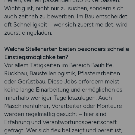
helfen, keinen passenden Job zu verpassen.
Wichtig ist, nicht nur zu suchen, sondern sich
auch zeitnah zu bewerben. Im Bau entscheidet
oft Schnelligkeit – wer sich zuerst meldet, wird
zuerst eingeladen.
Welche Stellenarten bieten besonders schnelle
Einstiegsmöglichkeiten?
Vor allem Tätigkeiten im Bereich Bauhilfe,
Rückbau, Baustellenlogistik, Pflasterarbeiten
oder Gerüstbau. Diese Jobs erfordern meist
keine lange Einarbeitung und ermöglichen es,
innerhalb weniger Tage loszulegen. Auch
Maschinenführer, Vorarbeiter oder Monteure
werden regelmäßig gesucht – hier sind
Erfahrung und Verantwortungsbereitschaft
gefragt. Wer sich flexibel zeigt und bereit ist,