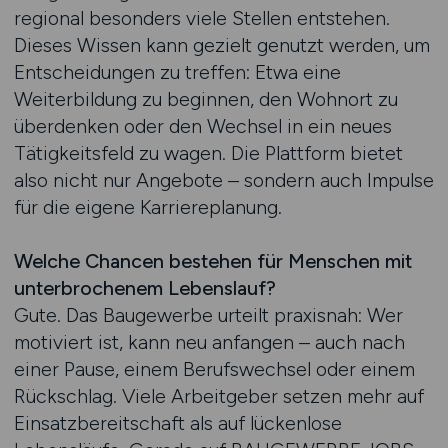
regional besonders viele Stellen entstehen.
Dieses Wissen kann gezielt genutzt werden, um
Entscheidungen zu treffen: Etwa eine
Weiterbildung zu beginnen, den Wohnort zu
überdenken oder den Wechsel in ein neues
Tätigkeitsfeld zu wagen. Die Plattform bietet
also nicht nur Angebote – sondern auch Impulse
für die eigene Karriereplanung.
Welche Chancen bestehen für Menschen mit
unterbrochenem Lebenslauf?
Gute. Das Baugewerbe urteilt praxisnah: Wer
motiviert ist, kann neu anfangen – auch nach
einer Pause, einem Berufswechsel oder einem
Rückschlag. Viele Arbeitgeber setzen mehr auf
Einsatzbereitschaft als auf lückenlose