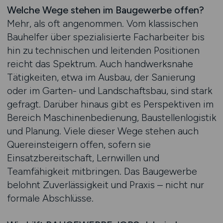
Welche Wege stehen im Baugewerbe offen?
Mehr, als oft angenommen. Vom klassischen
Bauhelfer über spezialisierte Facharbeiter bis
hin zu technischen und leitenden Positionen
reicht das Spektrum. Auch handwerksnahe
Tätigkeiten, etwa im Ausbau, der Sanierung
oder im Garten- und Landschaftsbau, sind stark
gefragt. Darüber hinaus gibt es Perspektiven im
Bereich Maschinenbedienung, Baustellenlogistik
und Planung. Viele dieser Wege stehen auch
Quereinsteigern offen, sofern sie
Einsatzbereitschaft, Lernwillen und
Teamfähigkeit mitbringen. Das Baugewerbe
belohnt Zuverlässigkeit und Praxis – nicht nur
formale Abschlüsse.