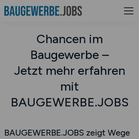
Chancen im
Baugewerbe –
Jetzt mehr erfahren
mit
BAUGEWERBE.JOBS
BAUGEWERBE.JOBS zeigt Wege