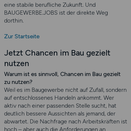
eine stabile berufliche Zukunft. Und
BAUGEWERBE.JOBS ist der direkte Weg
dorthin.
Zur Startseite
Jetzt Chancen im Bau gezielt
nutzen
Warum ist es sinnvoll, Chancen im Bau gezielt
zu nutzen?
Weil es im Baugewerbe nicht auf Zufall, sondern
auf entschlossenes Handeln ankommt. Wer
aktiv nach einer passenden Stelle sucht, hat
deutlich bessere Aussichten als jemand, der
abwartet. Die Nachfrage nach Arbeitskräften ist
hoch – aber auch die Anforderungen an