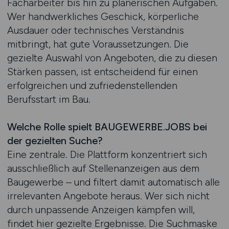
Facharbeiter bis hin zu planerischen Aufgaben.
Wer handwerkliches Geschick, körperliche
Ausdauer oder technisches Verständnis
mitbringt, hat gute Voraussetzungen. Die
gezielte Auswahl von Angeboten, die zu diesen
Stärken passen, ist entscheidend für einen
erfolgreichen und zufriedenstellenden
Berufsstart im Bau.
Welche Rolle spielt BAUGEWERBE.JOBS bei
der gezielten Suche?
Eine zentrale. Die Plattform konzentriert sich
ausschließlich auf Stellenanzeigen aus dem
Baugewerbe – und filtert damit automatisch alle
irrelevanten Angebote heraus. Wer sich nicht
durch unpassende Anzeigen kämpfen will,
findet hier gezielte Ergebnisse. Die Suchmaske