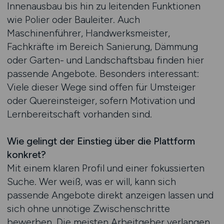
Innenausbau bis hin zu leitenden Funktionen
wie Polier oder Bauleiter. Auch
Maschinenführer, Handwerksmeister,
Fachkräfte im Bereich Sanierung, Dämmung
oder Garten- und Landschaftsbau finden hier
passende Angebote. Besonders interessant:
Viele dieser Wege sind offen für Umsteiger
oder Quereinsteiger, sofern Motivation und
Lernbereitschaft vorhanden sind.
Wie gelingt der Einstieg über die Plattform
konkret?
Mit einem klaren Profil und einer fokussierten
Suche. Wer weiß, was er will, kann sich
passende Angebote direkt anzeigen lassen und
sich ohne unnötige Zwischenschritte
bewerben. Die meisten Arbeitgeber verlangen