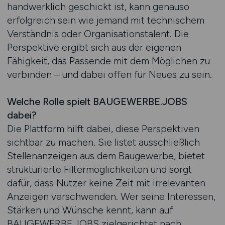
handwerklich geschickt ist, kann genauso
erfolgreich sein wie jemand mit technischem
Verständnis oder Organisationstalent. Die
Perspektive ergibt sich aus der eigenen
Fähigkeit, das Passende mit dem Möglichen zu
verbinden – und dabei offen für Neues zu sein.
Welche Rolle spielt BAUGEWERBE.JOBS
dabei?
Die Plattform hilft dabei, diese Perspektiven
sichtbar zu machen. Sie listet ausschließlich
Stellenanzeigen aus dem Baugewerbe, bietet
strukturierte Filtermöglichkeiten und sorgt
dafür, dass Nutzer keine Zeit mit irrelevanten
Anzeigen verschwenden. Wer seine Interessen,
Stärken und Wünsche kennt, kann auf
BAUGEWERBE.JOBS zielgerichtet nach