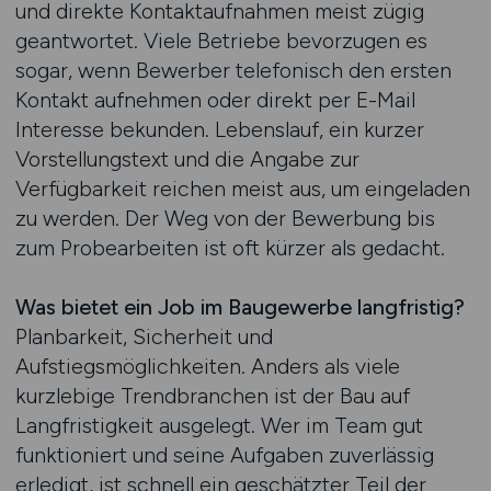
und direkte Kontaktaufnahmen meist zügig
geantwortet. Viele Betriebe bevorzugen es
sogar, wenn Bewerber telefonisch den ersten
Kontakt aufnehmen oder direkt per E-Mail
Interesse bekunden. Lebenslauf, ein kurzer
Vorstellungstext und die Angabe zur
Verfügbarkeit reichen meist aus, um eingeladen
zu werden. Der Weg von der Bewerbung bis
zum Probearbeiten ist oft kürzer als gedacht.
Was bietet ein Job im Baugewerbe langfristig?
Planbarkeit, Sicherheit und
Aufstiegsmöglichkeiten. Anders als viele
kurzlebige Trendbranchen ist der Bau auf
Langfristigkeit ausgelegt. Wer im Team gut
funktioniert und seine Aufgaben zuverlässig
erledigt, ist schnell ein geschätzter Teil der