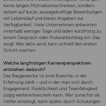
keine langen Motivationsschreiben, sondern
setzen auf kurze, aussagekräftige Bewerbungen
mit Lebenslauf und klaren Angaben zur
Verfügbarkeit. Viele Unternehmen antworten
innerhalb weniger Tage und laden kurzfristig zu
einem Gespräch oder Probearbeitstag ein. Das
zeigt: Wer aktiv wird, kann schnell den ersten
Schritt machen.
Welche langfristigen Karriereperspektiven
entstehen dadurch?
Das Baugewerbe ist eine Branche, in der
Erfahrung zählt – und in der man sich durch
Engagement, Pünktlichkeit und Teamfähigkeit
zügig weiterentwickeln kann. Wer zunächst als
Helfer einsteigt, kann später durch Schulungen