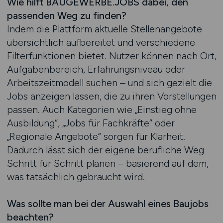
Wie hilft BAUGEWERBE.JOBS dabei, den
passenden Weg zu finden?
Indem die Plattform aktuelle Stellenangebote
übersichtlich aufbereitet und verschiedene
Filterfunktionen bietet. Nutzer können nach Ort,
Aufgabenbereich, Erfahrungsniveau oder
Arbeitszeitmodell suchen – und sich gezielt die
Jobs anzeigen lassen, die zu ihren Vorstellungen
passen. Auch Kategorien wie „Einstieg ohne
Ausbildung“, „Jobs für Fachkräfte“ oder
„Regionale Angebote“ sorgen für Klarheit.
Dadurch lässt sich der eigene berufliche Weg
Schritt für Schritt planen – basierend auf dem,
was tatsächlich gebraucht wird.
Was sollte man bei der Auswahl eines Baujobs
beachten?