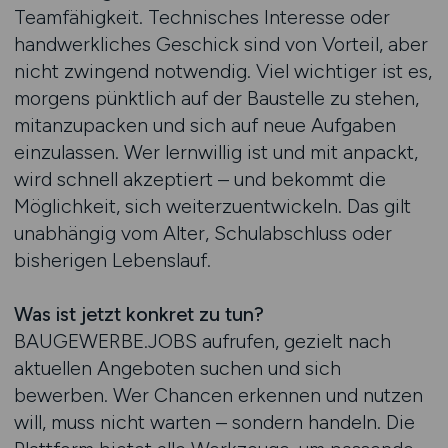
Teamfähigkeit. Technisches Interesse oder
handwerkliches Geschick sind von Vorteil, aber
nicht zwingend notwendig. Viel wichtiger ist es,
morgens pünktlich auf der Baustelle zu stehen,
mitanzupacken und sich auf neue Aufgaben
einzulassen. Wer lernwillig ist und mit anpackt,
wird schnell akzeptiert – und bekommt die
Möglichkeit, sich weiterzuentwickeln. Das gilt
unabhängig vom Alter, Schulabschluss oder
bisherigen Lebenslauf.
Was ist jetzt konkret zu tun?
BAUGEWERBE.JOBS aufrufen, gezielt nach
aktuellen Angeboten suchen und sich
bewerben. Wer Chancen erkennen und nutzen
will, muss nicht warten – sondern handeln. Die