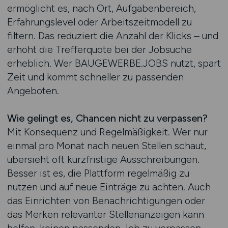
ermöglicht es, nach Ort, Aufgabenbereich,
Erfahrungslevel oder Arbeitszeitmodell zu
filtern. Das reduziert die Anzahl der Klicks – und
erhöht die Trefferquote bei der Jobsuche
erheblich. Wer BAUGEWERBE.JOBS nutzt, spart
Zeit und kommt schneller zu passenden
Angeboten.
Wie gelingt es, Chancen nicht zu verpassen?
Mit Konsequenz und Regelmäßigkeit. Wer nur
einmal pro Monat nach neuen Stellen schaut,
übersieht oft kurzfristige Ausschreibungen.
Besser ist es, die Plattform regelmäßig zu
nutzen und auf neue Einträge zu achten. Auch
das Einrichten von Benachrichtigungen oder
das Merken relevanter Stellenanzeigen kann