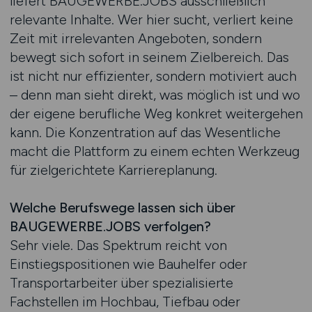
liefert BAUGEWERBE.JOBS ausschließlich
relevante Inhalte. Wer hier sucht, verliert keine
Zeit mit irrelevanten Angeboten, sondern
bewegt sich sofort in seinem Zielbereich. Das
ist nicht nur effizienter, sondern motiviert auch
– denn man sieht direkt, was möglich ist und wo
der eigene berufliche Weg konkret weitergehen
kann. Die Konzentration auf das Wesentliche
macht die Plattform zu einem echten Werkzeug
für zielgerichtete Karriereplanung.
Welche Berufswege lassen sich über
BAUGEWERBE.JOBS verfolgen?
Sehr viele. Das Spektrum reicht von
Einstiegspositionen wie Bauhelfer oder
Transportarbeiter über spezialisierte
Fachstellen im Hochbau, Tiefbau oder