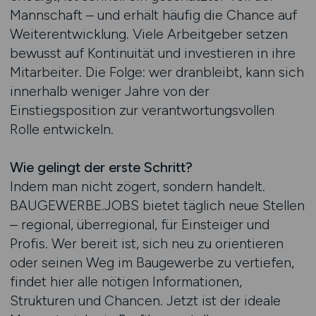
Mannschaft – und erhält häufig die Chance auf
Weiterentwicklung. Viele Arbeitgeber setzen
bewusst auf Kontinuität und investieren in ihre
Mitarbeiter. Die Folge: wer dranbleibt, kann sich
innerhalb weniger Jahre von der
Einstiegsposition zur verantwortungsvollen
Rolle entwickeln.
Wie gelingt der erste Schritt?
Indem man nicht zögert, sondern handelt.
BAUGEWERBE.JOBS bietet täglich neue Stellen
– regional, überregional, für Einsteiger und
Profis. Wer bereit ist, sich neu zu orientieren
oder seinen Weg im Baugewerbe zu vertiefen,
findet hier alle nötigen Informationen,
Strukturen und Chancen. Jetzt ist der ideale