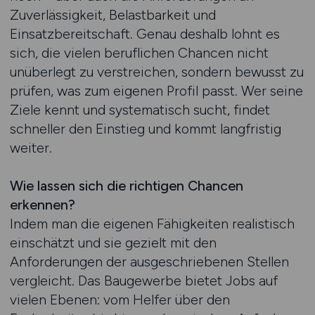
Zuverlässigkeit, Belastbarkeit und
Einsatzbereitschaft. Genau deshalb lohnt es
sich, die vielen beruflichen Chancen nicht
unüberlegt zu verstreichen, sondern bewusst zu
prüfen, was zum eigenen Profil passt. Wer seine
Ziele kennt und systematisch sucht, findet
schneller den Einstieg und kommt langfristig
weiter.
Wie lassen sich die richtigen Chancen
erkennen?
Indem man die eigenen Fähigkeiten realistisch
einschätzt und sie gezielt mit den
Anforderungen der ausgeschriebenen Stellen
vergleicht. Das Baugewerbe bietet Jobs auf
vielen Ebenen: vom Helfer über den