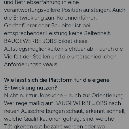
und Betriebserfahrung in eine
verantwortungsvollere Position aufsteigen. Auch
die Entwicklung zum Kolonnenführer,
Geräteführer oder Bauleiter ist bei
entsprechender Leistung keine Seltenheit.
BAUGEWERBE.JOBS bildet diese
Aufstiegsmöglichkeiten sichtbar ab – durch die
Vielfalt der Stellen und die unterschiedlichen
Anforderungsniveaus.
Wie lässt sich die Plattform für die eigene
Entwicklung nutzen?
Nicht nur zur Jobsuche – auch zur Orientierung.
Wer regelmäßig auf BAUGEWERBE.JOBS nach
neuen Ausschreibungen schaut, erkennt schnell,
welche Qualifikationen gefragt sind, welche
Tätigkeiten gut bezahlt werden oder wo