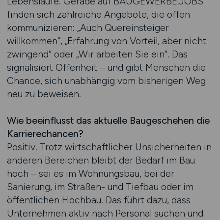
Lebensläufe. Gerade auf BAUGEWERBE.JOBS
finden sich zahlreiche Angebote, die offen
kommunizieren: „Auch Quereinsteiger
willkommen“, „Erfahrung von Vorteil, aber nicht
zwingend“ oder „Wir arbeiten Sie ein“. Das
signalisiert Offenheit – und gibt Menschen die
Chance, sich unabhängig vom bisherigen Weg
neu zu beweisen.
Wie beeinflusst das aktuelle Baugeschehen die
Karrierechancen?
Positiv. Trotz wirtschaftlicher Unsicherheiten in
anderen Bereichen bleibt der Bedarf im Bau
hoch – sei es im Wohnungsbau, bei der
Sanierung, im Straßen- und Tiefbau oder im
öffentlichen Hochbau. Das führt dazu, dass
Unternehmen aktiv nach Personal suchen und