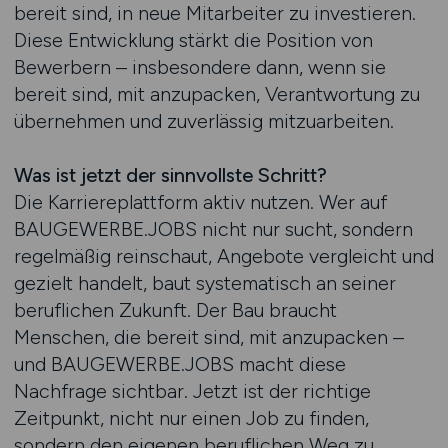
bereit sind, in neue Mitarbeiter zu investieren.
Diese Entwicklung stärkt die Position von
Bewerbern – insbesondere dann, wenn sie
bereit sind, mit anzupacken, Verantwortung zu
übernehmen und zuverlässig mitzuarbeiten.
Was ist jetzt der sinnvollste Schritt?
Die Karriereplattform aktiv nutzen. Wer auf
BAUGEWERBE.JOBS nicht nur sucht, sondern
regelmäßig reinschaut, Angebote vergleicht und
gezielt handelt, baut systematisch an seiner
beruflichen Zukunft. Der Bau braucht
Menschen, die bereit sind, mit anzupacken –
und BAUGEWERBE.JOBS macht diese
Nachfrage sichtbar. Jetzt ist der richtige
Zeitpunkt, nicht nur einen Job zu finden,
sondern den eigenen beruflichen Weg zu