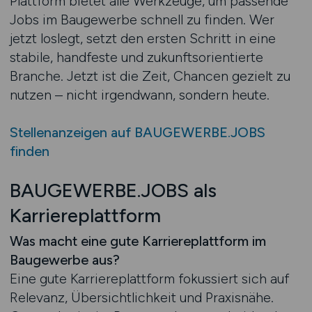
Plattform bietet alle Werkzeuge, um passende
Jobs im Baugewerbe schnell zu finden. Wer
jetzt loslegt, setzt den ersten Schritt in eine
stabile, handfeste und zukunftsorientierte
Branche. Jetzt ist die Zeit, Chancen gezielt zu
nutzen – nicht irgendwann, sondern heute.
Stellenanzeigen auf BAUGEWERBE.JOBS
finden
BAUGEWERBE.JOBS als
Karriereplattform
Was macht eine gute Karriereplattform im
Baugewerbe aus?
Eine gute Karriereplattform fokussiert sich auf
Relevanz, Übersichtlichkeit und Praxisnähe.