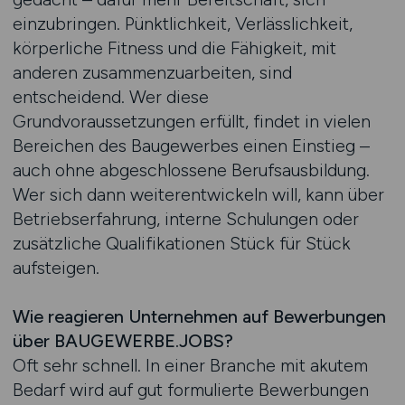
einzubringen. Pünktlichkeit, Verlässlichkeit,
körperliche Fitness und die Fähigkeit, mit
anderen zusammenzuarbeiten, sind
entscheidend. Wer diese
Grundvoraussetzungen erfüllt, findet in vielen
Bereichen des Baugewerbes einen Einstieg –
auch ohne abgeschlossene Berufsausbildung.
Wer sich dann weiterentwickeln will, kann über
Betriebserfahrung, interne Schulungen oder
zusätzliche Qualifikationen Stück für Stück
aufsteigen.
Wie reagieren Unternehmen auf Bewerbungen
über BAUGEWERBE.JOBS?
Oft sehr schnell. In einer Branche mit akutem
Bedarf wird auf gut formulierte Bewerbungen