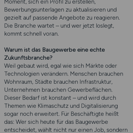
Moment, sich ein Profil zu erstellen,
Bewerbungsunterlagen zu aktualisieren und
gezielt auf passende Angebote zu reagieren.
Die Branche wartet – und wer jetzt loslegt,
kommt schnell voran.
Warum ist das Baugewerbe eine echte
Zukunftsbranche?
Weil gebaut wird, egal wie sich Märkte oder
Technologien verändern. Menschen brauchen
Wohnraum, Städte brauchen Infrastruktur,
Unternehmen brauchen Gewerbeflächen.
Dieser Bedarf ist konstant – und wird durch
Themen wie Klimaschutz und Digitalisierung
sogar noch erweitert. Für Beschäftigte heißt
das: Wer sich heute für das Baugewerbe
entscheidet, wählt nicht nur einen Job, sondern