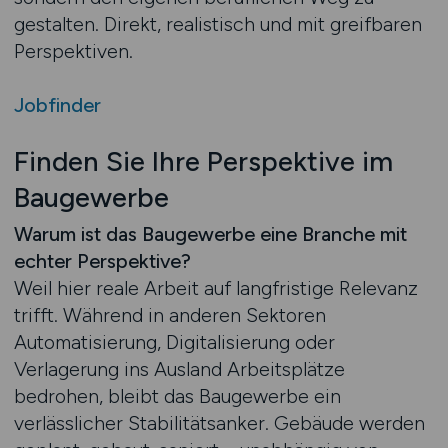
gestalten. Direkt, realistisch und mit greifbaren
Perspektiven.
Jobfinder
Finden Sie Ihre Perspektive im
Baugewerbe
Warum ist das Baugewerbe eine Branche mit
echter Perspektive?
Weil hier reale Arbeit auf langfristige Relevanz
trifft. Während in anderen Sektoren
Automatisierung, Digitalisierung oder
Verlagerung ins Ausland Arbeitsplätze
bedrohen, bleibt das Baugewerbe ein
verlässlicher Stabilitätsanker. Gebäude werden