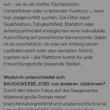
will – sei es als Helfer, Facharbeiter,
Geräteführer oder in leitender Funktion –, kann
hier zielgerichtet suchen. Die Filter nach
Qualifikation, Tätigkeitsfeld, Standort oder
Arbeitszeitmodell ermöglichen eine individuelle
Ausrichtung auf persönliche Karriereziele. Dabei
ist es unerheblich, ob man am Anfang seiner
Laufbahn steht oder den nächsten Schritt
machen will – die Plattform bietet für jede
Entwicklungsstufe passende Stellen.
Wodurch unterscheidet sich
BAUGEWERBE.JOBS von anderen Jobbörsen?
Durch den klaren Fokus auf das Baugewerbe.
Während große Portale meist
branchenübergreifend und unübersichtlich sind,