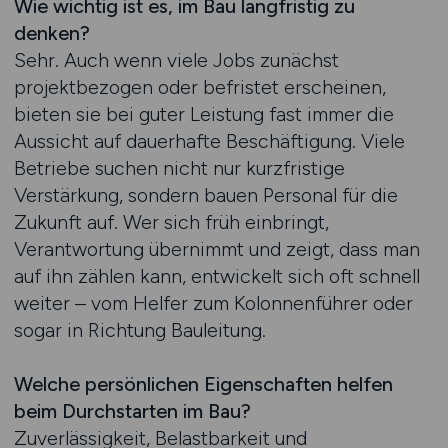
Wie wichtig ist es, im Bau langfristig zu
denken?
Sehr. Auch wenn viele Jobs zunächst
projektbezogen oder befristet erscheinen,
bieten sie bei guter Leistung fast immer die
Aussicht auf dauerhafte Beschäftigung. Viele
Betriebe suchen nicht nur kurzfristige
Verstärkung, sondern bauen Personal für die
Zukunft auf. Wer sich früh einbringt,
Verantwortung übernimmt und zeigt, dass man
auf ihn zählen kann, entwickelt sich oft schnell
weiter – vom Helfer zum Kolonnenführer oder
sogar in Richtung Bauleitung.
Welche persönlichen Eigenschaften helfen
beim Durchstarten im Bau?
Zuverlässigkeit, Belastbarkeit und