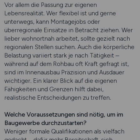
Vor allem die Passung zur eigenen
Lebensrealität. Wer flexibel ist und gerne
unterwegs, kann Montagejobs oder
überregionale Einsätze in Betracht ziehen. Wer
lieber wohnortnah arbeitet, sollte gezielt nach
regionalen Stellen suchen. Auch die körperliche
Belastung variiert stark je nach Tätigkeit –
während auf dem Rohbau oft Kraft gefragt ist,
sind im Innenausbau Präzision und Ausdauer
wichtiger. Ein klarer Blick auf die eigenen
Fähigkeiten und Grenzen hilft dabei,
realistische Entscheidungen zu treffen.
Welche Voraussetzungen sind nötig, um im
Baugewerbe durchzustarten?
Weniger formale Qualifikationen als vielfach
gedacht – dafür mehr Bereitschaft, sich