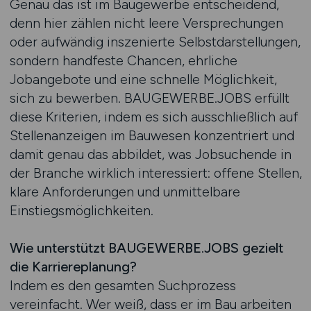
Genau das ist im Baugewerbe entscheidend,
denn hier zählen nicht leere Versprechungen
oder aufwändig inszenierte Selbstdarstellungen,
sondern handfeste Chancen, ehrliche
Jobangebote und eine schnelle Möglichkeit,
sich zu bewerben. BAUGEWERBE.JOBS erfüllt
diese Kriterien, indem es sich ausschließlich auf
Stellenanzeigen im Bauwesen konzentriert und
damit genau das abbildet, was Jobsuchende in
der Branche wirklich interessiert: offene Stellen,
klare Anforderungen und unmittelbare
Einstiegsmöglichkeiten.
Wie unterstützt BAUGEWERBE.JOBS gezielt
die Karriereplanung?
Indem es den gesamten Suchprozess
vereinfacht. Wer weiß, dass er im Bau arbeiten