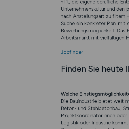
hilft, die eigene berufliche En
Unternehmenskultur und den 
nach Anstellungsart zu filtern 
Suche ein konkreter Plan: mit 
Bewerbungsmöglichkeit. Das B
Arbeitsmarkt mit vielfältigen
Jobfinder
Finden Sie heute 
Welche Einstiegsmöglichkeite
Die Bauindustrie bietet weit m
Beton- und Stahlbetonbau, St
Projektkoordinator:innen oder
Logistik oder Industrie kommt,