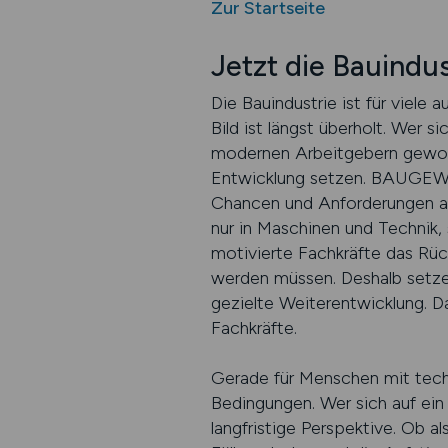
Zur Startseite
Jetzt die Bauindu
Die Bauindustrie ist für viele a
Bild ist längst überholt. Wer 
modernen Arbeitgebern geworde
Entwicklung setzen. BAUGEWER
Chancen und Anforderungen au
nur in Maschinen und Technik,
motivierte Fachkräfte das Rüc
werden müssen. Deshalb setzen
gezielte Weiterentwicklung. D
Fachkräfte.
Gerade für Menschen mit techn
Bedingungen. Wer sich auf ein
langfristige Perspektive. Ob al