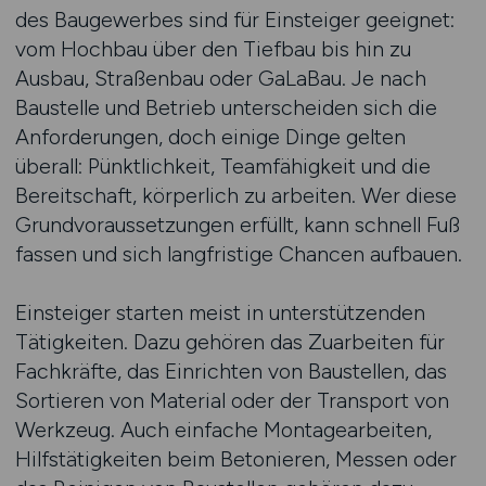
des Baugewerbes sind für Einsteiger geeignet:
vom Hochbau über den Tiefbau bis hin zu
Ausbau, Straßenbau oder GaLaBau. Je nach
Baustelle und Betrieb unterscheiden sich die
Anforderungen, doch einige Dinge gelten
überall: Pünktlichkeit, Teamfähigkeit und die
Bereitschaft, körperlich zu arbeiten. Wer diese
Grundvoraussetzungen erfüllt, kann schnell Fuß
fassen und sich langfristige Chancen aufbauen.
Einsteiger starten meist in unterstützenden
Tätigkeiten. Dazu gehören das Zuarbeiten für
Fachkräfte, das Einrichten von Baustellen, das
Sortieren von Material oder der Transport von
Werkzeug. Auch einfache Montagearbeiten,
Hilfstätigkeiten beim Betonieren, Messen oder