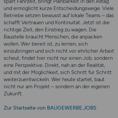
spart Fahrzeit, bringt Planbarkeit in den Alltag
und ermöglicht kurze Entscheidungswege. Viele
Betriebe setzen bewusst auf lokale Teams – das
schafft Vertrauen und Kontinuität. Jetzt ist die
richtige Zeit, den Einstieg zu wagen. Die
Baustelle braucht Menschen, die anpacken
wollen. Wer bereit ist, zu lernen, sich
einzubringen und sich nicht vor ehrlicher Arbeit
scheut, findet hier nicht nur einen Job, sondern
eine Perspektive. Direkt, nah an der Realität,
und mit der Möglichkeit, sich Schritt für Schritt
weiterzuentwickeln. Wer heute startet, baut
nicht nur am Projekt – sondern an der eigenen
Zukunft.
Zur Startseite von BAUGEWERBE.JOBS