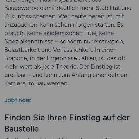
Baugewerbe damit deutlich mehr Stabilität und
Zukunftssicherheit. Wer heute bereit ist, mit
anzupacken, kann schon morgen starten. Es
braucht keine akademischen Titel, keine
Spezialkenntnisse – sondern nur Motivation,
Belastbarkeit und Verlässlichkeit. In einer
Branche, in der Ergebnisse zählen, ist das oft
mehr wert als jede Theorie. Der Einstieg ist
greifbar – und kann zum Anfang einer echten
Karriere im Bau werden.
Jobfinder
Finden Sie Ihren Einstieg auf der
Baustelle