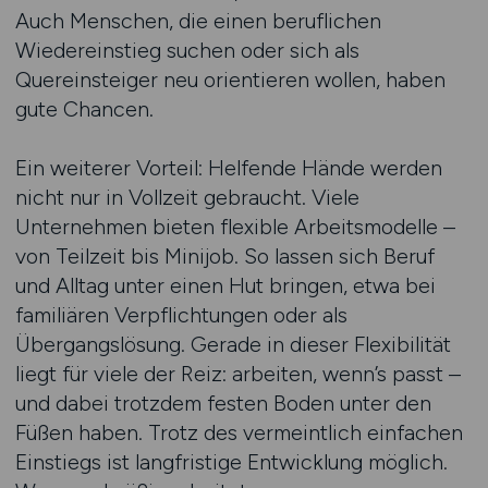
Auch Menschen, die einen beruflichen
Wiedereinstieg suchen oder sich als
Quereinsteiger neu orientieren wollen, haben
gute Chancen.
Ein weiterer Vorteil: Helfende Hände werden
nicht nur in Vollzeit gebraucht. Viele
Unternehmen bieten flexible Arbeitsmodelle –
von Teilzeit bis Minijob. So lassen sich Beruf
und Alltag unter einen Hut bringen, etwa bei
familiären Verpflichtungen oder als
Übergangslösung. Gerade in dieser Flexibilität
liegt für viele der Reiz: arbeiten, wenn’s passt –
und dabei trotzdem festen Boden unter den
Füßen haben. Trotz des vermeintlich einfachen
Einstiegs ist langfristige Entwicklung möglich.