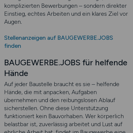
komplizierten Bewerbungen – sondern direkter
Einstieg, echtes Arbeiten und ein klares Ziel vor
Augen.
Stellenanzeigen auf BAUGEWERBE.JOBS
finden
BAUGEWERBE.JOBS für helfende
Hände
Auf jeder Baustelle braucht es sie – helfende
Hände, die mit anpacken, Aufgaben
übernehmen und den reibungslosen Ablauf
sicherstellen. Ohne diese Unterstützung
funktioniert kein Bauvorhaben. Wer körperlich
belastbar ist, zuverlässig arbeitet und Lust auf
ehrliche Arbeit hat, findet im Baugewerbe eine