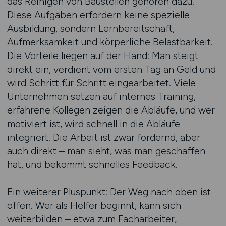
das Reinigen von Baustellen gehören dazu.
Diese Aufgaben erfordern keine spezielle
Ausbildung, sondern Lernbereitschaft,
Aufmerksamkeit und körperliche Belastbarkeit.
Die Vorteile liegen auf der Hand: Man steigt
direkt ein, verdient vom ersten Tag an Geld und
wird Schritt für Schritt eingearbeitet. Viele
Unternehmen setzen auf internes Training,
erfahrene Kollegen zeigen die Abläufe, und wer
motiviert ist, wird schnell in die Abläufe
integriert. Die Arbeit ist zwar fordernd, aber
auch direkt – man sieht, was man geschaffen
hat, und bekommt schnelles Feedback.
Ein weiterer Pluspunkt: Der Weg nach oben ist
offen. Wer als Helfer beginnt, kann sich
weiterbilden – etwa zum Facharbeiter,