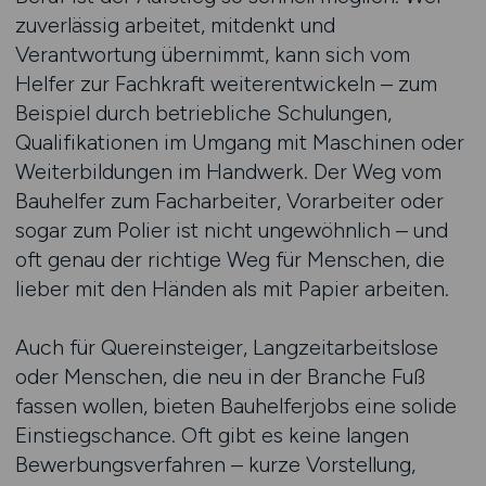
zuverlässig arbeitet, mitdenkt und
Verantwortung übernimmt, kann sich vom
Helfer zur Fachkraft weiterentwickeln – zum
Beispiel durch betriebliche Schulungen,
Qualifikationen im Umgang mit Maschinen oder
Weiterbildungen im Handwerk. Der Weg vom
Bauhelfer zum Facharbeiter, Vorarbeiter oder
sogar zum Polier ist nicht ungewöhnlich – und
oft genau der richtige Weg für Menschen, die
lieber mit den Händen als mit Papier arbeiten.
Auch für Quereinsteiger, Langzeitarbeitslose
oder Menschen, die neu in der Branche Fuß
fassen wollen, bieten Bauhelferjobs eine solide
Einstiegschance. Oft gibt es keine langen
Bewerbungsverfahren – kurze Vorstellung,