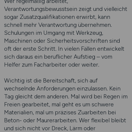
Wer regelmäßig arbeitet,
Verantwortungsbewusstsein zeigt und vielleicht
sogar Zusatzqualifikationen erwirbt, kann
schnell mehr Verantwortung übernehmen.
Schulungen im Umgang mit Werkzeug,
Maschinen oder Sicherheitsvorschriften sind
oft der erste Schritt. In vielen Fällen entwickelt
sich daraus ein beruflicher Aufstieg – vom
Helfer zum Facharbeiter oder weiter.
Wichtig ist die Bereitschaft, sich auf
wechselnde Anforderungen einzulassen. Kein
Tag gleicht dem anderen. Mal wird bei Regen im
Freien gearbeitet, mal geht es um schwere
Materialien, mal um präzises Zuarbeiten bei
Beton- oder Maurerarbeiten. Wer flexibel bleibt
und sich nicht vor Dreck, Lärm oder