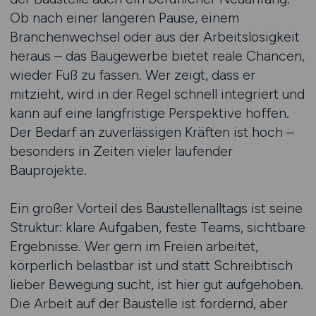
Ob nach einer längeren Pause, einem
Branchenwechsel oder aus der Arbeitslosigkeit
heraus – das Baugewerbe bietet reale Chancen,
wieder Fuß zu fassen. Wer zeigt, dass er
mitzieht, wird in der Regel schnell integriert und
kann auf eine langfristige Perspektive hoffen.
Der Bedarf an zuverlässigen Kräften ist hoch –
besonders in Zeiten vieler laufender
Bauprojekte.
Ein großer Vorteil des Baustellenalltags ist seine
Struktur: klare Aufgaben, feste Teams, sichtbare
Ergebnisse. Wer gern im Freien arbeitet,
körperlich belastbar ist und statt Schreibtisch
lieber Bewegung sucht, ist hier gut aufgehoben.
Die Arbeit auf der Baustelle ist fordernd, aber