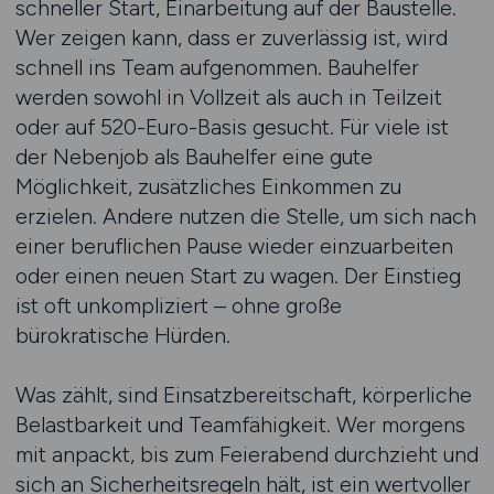
schneller Start, Einarbeitung auf der Baustelle.
Wer zeigen kann, dass er zuverlässig ist, wird
schnell ins Team aufgenommen. Bauhelfer
werden sowohl in Vollzeit als auch in Teilzeit
oder auf 520-Euro-Basis gesucht. Für viele ist
der Nebenjob als Bauhelfer eine gute
Möglichkeit, zusätzliches Einkommen zu
erzielen. Andere nutzen die Stelle, um sich nach
einer beruflichen Pause wieder einzuarbeiten
oder einen neuen Start zu wagen. Der Einstieg
ist oft unkompliziert – ohne große
bürokratische Hürden.
Was zählt, sind Einsatzbereitschaft, körperliche
Belastbarkeit und Teamfähigkeit. Wer morgens
mit anpackt, bis zum Feierabend durchzieht und
sich an Sicherheitsregeln hält, ist ein wertvoller