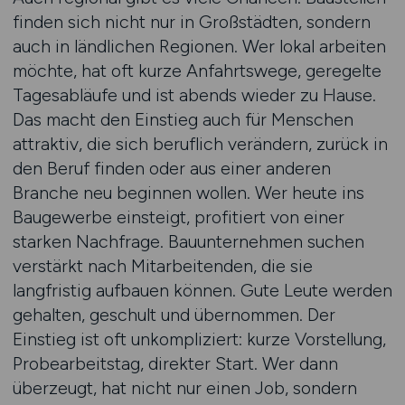
finden sich nicht nur in Großstädten, sondern
auch in ländlichen Regionen. Wer lokal arbeiten
möchte, hat oft kurze Anfahrtswege, geregelte
Tagesabläufe und ist abends wieder zu Hause.
Das macht den Einstieg auch für Menschen
attraktiv, die sich beruflich verändern, zurück in
den Beruf finden oder aus einer anderen
Branche neu beginnen wollen. Wer heute ins
Baugewerbe einsteigt, profitiert von einer
starken Nachfrage. Bauunternehmen suchen
verstärkt nach Mitarbeitenden, die sie
langfristig aufbauen können. Gute Leute werden
gehalten, geschult und übernommen. Der
Einstieg ist oft unkompliziert: kurze Vorstellung,
Probearbeitstag, direkter Start. Wer dann
überzeugt, hat nicht nur einen Job, sondern