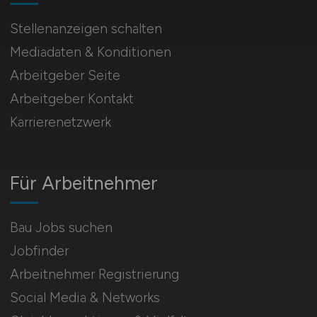
Stellenanzeigen schalten
Mediadaten & Konditionen
Arbeitgeber Seite
Arbeitgeber Kontakt
Karrierenetzwerk
Für Arbeitnehmer
Bau Jobs suchen
Jobfinder
Arbeitnehmer Registrierung
Social Media & Networks