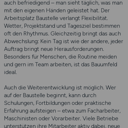
auch befriedigend – man sieht täglich, was man
mit den eigenen Händen geleistet hat. Der
Arbeitsplatz Baustelle verlangt Flexibilität.
Wetter, Projektstand und Tagesziel bestimmen
oft den Rhythmus. Gleichzeitig bringt das auch
Abwechslung: Kein Tag ist wie der andere, jeder
Auftrag bringt neue Herausforderungen.
Besonders für Menschen, die Routine meiden
und gern im Team arbeiten, ist das Bauumfeld
ideal.
Auch die Weiterentwicklung ist möglich. Wer
auf der Baustelle beginnt, kann durch
Schulungen, Fortbildungen oder praktische
Erfahrung aufsteigen – etwa zum Facharbeiter,
Maschinisten oder Vorarbeiter. Viele Betriebe
unterstützen ihre Mitarbeiter aktiv dabei, neue