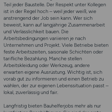
Teil jeder Baustelle. Der Respekt unter Kollegen
ist in der Regel hoch – weil jeder weiß, wie
anstrengend der Job sein kann. Wer sich
beweist, kann auf langjährige Zusammenarbeit
und Verlässlichkeit bauen. Die
Arbeitsbedingungen variieren je nach
Unternehmen und Projekt. Viele Betriebe bieten
feste Arbeitszeiten, saisonale Schichten oder
tarifliche Bezahlung. Manche stellen
Arbeitskleidung oder Werkzeug, andere
erwarten eigene Ausrüstung. Wichtig ist, sich
vorab gut zu informieren und einen Betrieb zu
wählen, der zur eigenen Lebenssituation passt –
lokal, zuverlässig und fair.
Langfristig bieten Bauhelferjobs mehr als nur