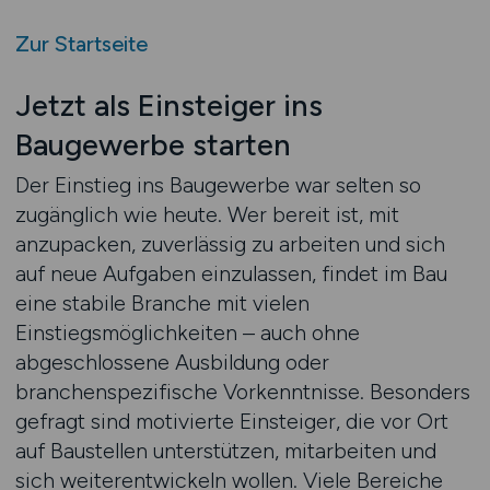
Zur Startseite
Jetzt als Einsteiger ins
Baugewerbe starten
Der Einstieg ins Baugewerbe war selten so
zugänglich wie heute. Wer bereit ist, mit
anzupacken, zuverlässig zu arbeiten und sich
auf neue Aufgaben einzulassen, findet im Bau
eine stabile Branche mit vielen
Einstiegsmöglichkeiten – auch ohne
abgeschlossene Ausbildung oder
branchenspezifische Vorkenntnisse. Besonders
gefragt sind motivierte Einsteiger, die vor Ort
auf Baustellen unterstützen, mitarbeiten und
sich weiterentwickeln wollen. Viele Bereiche