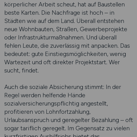
körperlicher Arbeit scheut, hat auf Baustellen
beste Karten. Die Nachfrage ist hoch – in
Städten wie auf dem Land. Überall entstehen
neue Wohnbauten, Straßen, Gewerbeprojekte
oder Infrastrukturmaßnahmen. Und überall
fehlen Leute, die zuverlässig mit anpacken. Das
bedeutet: gute Einstiegsmöglichkeiten, wenig
Wartezeit und oft direkter Projektstart. Wer
sucht, findet.
Auch die soziale Absicherung stimmt: In der
Regel werden helfende Hände
sozialversicherungspflichtig angestellt,
profitieren von Lohnfortzahlung,
Urlaubsanspruch und geregelter Bezahlung – oft
sogar tariflich geregelt. Im Gegensatz zu vielen
kurzfristigen Aushilfsjobs bietet das