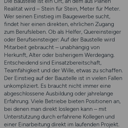
Die Baustelle ist ein Ort, an dem aus Plänen
Realität wird – Stein für Stein, Meter für Meter.
Wer seinen Einstieg im Baugewerbe sucht,
findet hier einen direkten, ehrlichen Zugang
zum Berufsleben. Ob als Helfer, Quereinsteiger
oder Berufseinsteiger: Auf der Baustelle wird
Mitarbeit gebraucht – unabhängig von
Herkunft, Alter oder bisherigem Werdegang.
Entscheidend sind Einsatzbereitschaft,
Teamfähigkeit und der Wille, etwas zu schaffen.
Der Einstieg auf der Baustelle ist in vielen Fällen
unkompliziert. Es braucht nicht immer eine
abgeschlossene Ausbildung oder jahrelange
Erfahrung. Viele Betriebe bieten Positionen an,
bei denen man direkt loslegen kann – mit
Unterstützung durch erfahrene Kollegen und
einer Einarbeitung direkt im laufenden Projekt.