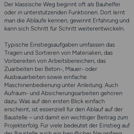
Der klassische Weg beginnt oft als Bauhelfer
oder in unterstützenden Funktionen. Dort lernt
man die Abläufe kennen, gewinnt Erfahrung und
kann sich Schritt für Schritt weiterentwickeln.
Typische Einstiegsaufgaben umfassen das
Tragen und Sortieren von Materialien, das
Vorbereiten von Arbeitsbereichen, das
Zuarbeiten bei Beton-, Mauer- oder
Ausbauarbeiten sowie einfache
Maschinenbedienung unter Anleitung. Auch
Aufräum- und Absicherungsarbeiten gehören
dazu. Was auf den ersten Blick einfach
erscheint, ist essenziell für den Ablauf auf der
Baustelle – und damit ein wichtiger Beitrag zum
Projekterfolg. Für viele bedeutet der Einstieg auf
der Baustelle auch ein beruflicher Neuanfang.