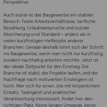
Perspektive.
Auch sozial ist das Baugewerbe ein stabiler
Bereich. Feste Arbeitsverhältnisse, tarifliche
Bezahlung, Urlaubsansprüche und soziale
Absicherung sind Standard – anders als in
vielen kurzfristigen Helferjobs anderer
Branchen. Gerade deshalb lohnt sich der Schritt
ins Baugewerbe, wenn man nicht nur kurzfristig,
sondern nachhaltig arbeiten möchte. Jetzt ist
der ideale Zeitpunkt für den Einstieg. Die
Branche ist stabil, die Projekte laufen, und die
Nachfrage nach motivierten Einsteigern ist
hoch. Wer sich für einen Job mit körperlichem
Einsatz, Teamgeist und praktischer
Verantwortung interessiert, findet hier den
richtigen Platz. Keine langen Umwege, keine