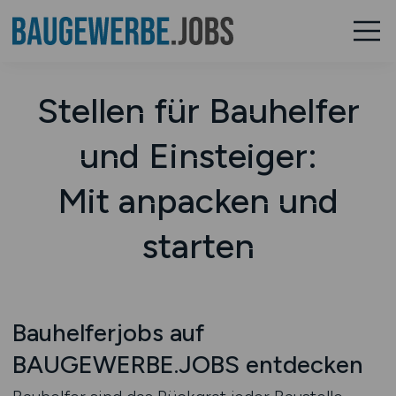
Stellen für Bauhelfer
und Einsteiger:
Mit anpacken und
starten
Bauhelferjobs auf
BAUGEWERBE.JOBS entdecken