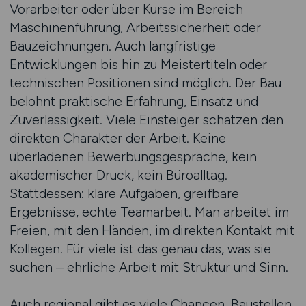
Vorarbeiter oder über Kurse im Bereich
Maschinenführung, Arbeitssicherheit oder
Bauzeichnungen. Auch langfristige
Entwicklungen bis hin zu Meistertiteln oder
technischen Positionen sind möglich. Der Bau
belohnt praktische Erfahrung, Einsatz und
Zuverlässigkeit. Viele Einsteiger schätzen den
direkten Charakter der Arbeit. Keine
überladenen Bewerbungsgespräche, kein
akademischer Druck, kein Büroalltag.
Stattdessen: klare Aufgaben, greifbare
Ergebnisse, echte Teamarbeit. Man arbeitet im
Freien, mit den Händen, im direkten Kontakt mit
Kollegen. Für viele ist das genau das, was sie
suchen – ehrliche Arbeit mit Struktur und Sinn.
Auch regional gibt es viele Chancen. Baustellen