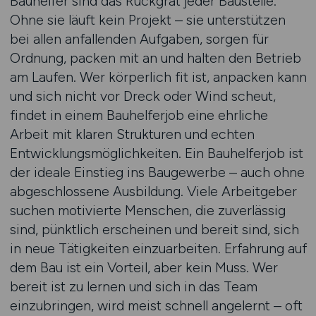
Bauhelfer sind das Rückgrat jeder Baustelle.
Ohne sie läuft kein Projekt – sie unterstützen
bei allen anfallenden Aufgaben, sorgen für
Ordnung, packen mit an und halten den Betrieb
am Laufen. Wer körperlich fit ist, anpacken kann
und sich nicht vor Dreck oder Wind scheut,
findet in einem Bauhelferjob eine ehrliche
Arbeit mit klaren Strukturen und echten
Entwicklungsmöglichkeiten. Ein Bauhelferjob ist
der ideale Einstieg ins Baugewerbe – auch ohne
abgeschlossene Ausbildung. Viele Arbeitgeber
suchen motivierte Menschen, die zuverlässig
sind, pünktlich erscheinen und bereit sind, sich
in neue Tätigkeiten einzuarbeiten. Erfahrung auf
dem Bau ist ein Vorteil, aber kein Muss. Wer
bereit ist zu lernen und sich in das Team
einzubringen, wird meist schnell angelernt – oft