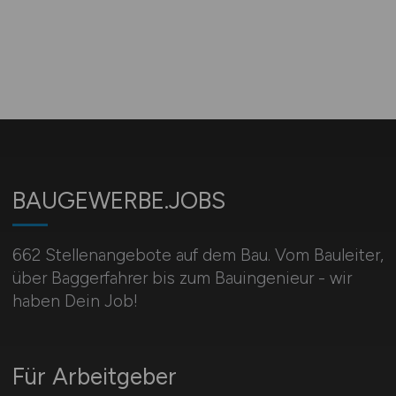
BAUGEWERBE.JOBS
662 Stellenangebote auf dem Bau. Vom Bauleiter,
über Baggerfahrer bis zum Bauingenieur - wir
haben Dein Job!
Für Arbeitgeber