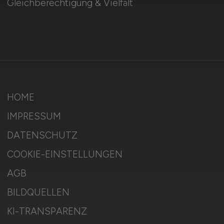
Gleichberechtigung & Vielfalt
HOME
IMPRESSUM
DATENSCHUTZ
COOKIE-EINSTELLUNGEN
AGB
BILDQUELLEN
KI-TRANSPARENZ