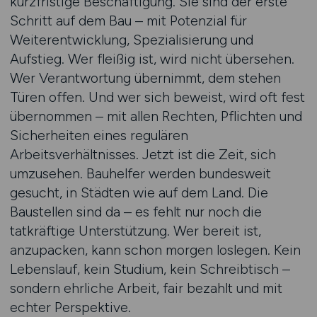
kurzfristige Beschäftigung. Sie sind der erste
Schritt auf dem Bau – mit Potenzial für
Weiterentwicklung, Spezialisierung und
Aufstieg. Wer fleißig ist, wird nicht übersehen.
Wer Verantwortung übernimmt, dem stehen
Türen offen. Und wer sich beweist, wird oft fest
übernommen – mit allen Rechten, Pflichten und
Sicherheiten eines regulären
Arbeitsverhältnisses. Jetzt ist die Zeit, sich
umzusehen. Bauhelfer werden bundesweit
gesucht, in Städten wie auf dem Land. Die
Baustellen sind da – es fehlt nur noch die
tatkräftige Unterstützung. Wer bereit ist,
anzupacken, kann schon morgen loslegen. Kein
Lebenslauf, kein Studium, kein Schreibtisch –
sondern ehrliche Arbeit, fair bezahlt und mit
echter Perspektive.