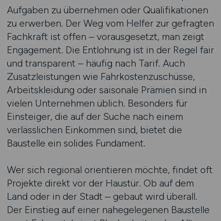
Aufgaben zu übernehmen oder Qualifikationen
zu erwerben. Der Weg vom Helfer zur gefragten
Fachkraft ist offen – vorausgesetzt, man zeigt
Engagement. Die Entlohnung ist in der Regel fair
und transparent – häufig nach Tarif. Auch
Zusatzleistungen wie Fahrkostenzuschüsse,
Arbeitskleidung oder saisonale Prämien sind in
vielen Unternehmen üblich. Besonders für
Einsteiger, die auf der Suche nach einem
verlässlichen Einkommen sind, bietet die
Baustelle ein solides Fundament.
Wer sich regional orientieren möchte, findet oft
Projekte direkt vor der Haustür. Ob auf dem
Land oder in der Stadt – gebaut wird überall.
Der Einstieg auf einer nahegelegenen Baustelle