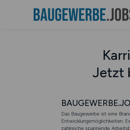
Karr
Jetzt
BAUGEWERBE.JOBS
Das Baugewerbe ist eine Branc
Entwicklungsmöglichkeiten. Es
zahlreiche spannende Arbeitsbe