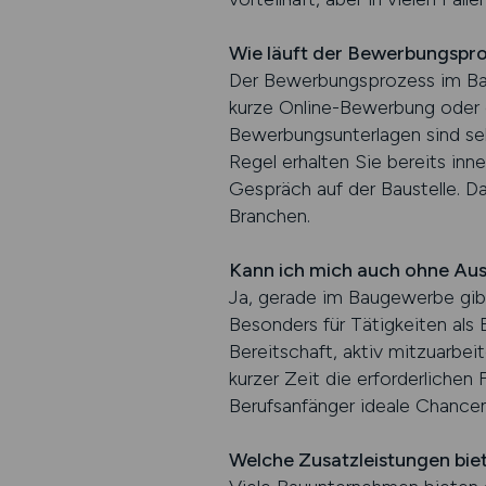
Wie läuft der Bewerbungspr
Der Bewerbungsprozess im Bau
kurze Online-Bewerbung oder 
Bewerbungsunterlagen sind selte
Regel erhalten Sie bereits in
Gespräch auf der Baustelle. Da
Branchen.
Kann ich mich auch ohne Au
Ja, gerade im Baugewerbe gibt 
Besonders für Tätigkeiten als 
Bereitschaft, aktiv mitzuarbei
kurzer Zeit die erforderlichen
Berufsanfänger ideale Chancen,
Welche Zusatzleistungen bie