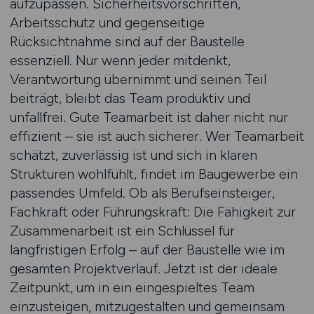
aufzupassen. Sicherheitsvorschriften,
Arbeitsschutz und gegenseitige
Rücksichtnahme sind auf der Baustelle
essenziell. Nur wenn jeder mitdenkt,
Verantwortung übernimmt und seinen Teil
beiträgt, bleibt das Team produktiv und
unfallfrei. Gute Teamarbeit ist daher nicht nur
effizient – sie ist auch sicherer. Wer Teamarbeit
schätzt, zuverlässig ist und sich in klaren
Strukturen wohlfühlt, findet im Baugewerbe ein
passendes Umfeld. Ob als Berufseinsteiger,
Fachkraft oder Führungskraft: Die Fähigkeit zur
Zusammenarbeit ist ein Schlüssel für
langfristigen Erfolg – auf der Baustelle wie im
gesamten Projektverlauf. Jetzt ist der ideale
Zeitpunkt, um in ein eingespieltes Team
einzusteigen, mitzugestalten und gemeinsam