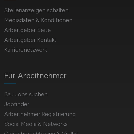
Stellenanzeigen schalten
Mediadaten & Konditionen
Arbeitgeber Seite
Arbeitgeber Kontakt
Karrierenetzwerk
Für Arbeitnehmer
Bau Jobs suchen
Jobfinder
Arbeitnehmer Registrierung
Social Media & Networks
Gleichberechtigung & Vielfalt