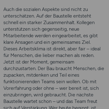
Auch die sozialen Aspekte sind nicht zu
unterschätzen. Auf der Baustelle entsteht
schnell ein starker Zusammenhalt. Kollegen
unterstützen sich gegenseitig, neue
Mitarbeitende werden eingearbeitet, es gibt
klare Ansagen und ein gemeinsames Ziel.
Dieses Arbeitsklima ist direkt, aber fair – ideal
für Menschen, die lieber machen als reden.
Jetzt ist der Moment, gemeinsam
durchzustarten. Der Bau braucht Menschen, die
zupacken, mitdenken und Teil eines
funktionierenden Teams sein wollen. Ob mit
Vorerfahrung oder ohne – wer bereit ist, sich
einzubringen, wird gebraucht. Die nächste
Baustelle wartet schon – und das Team freut
sich auf Verstärkung. Wer heute beginnt, ist