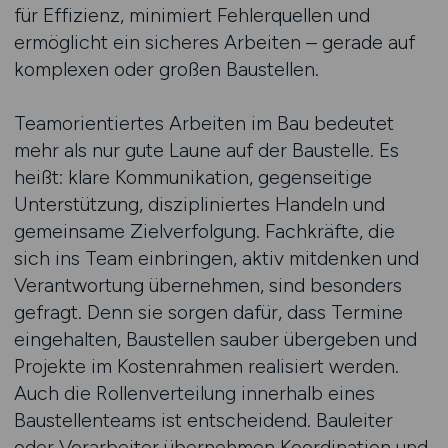
für Effizienz, minimiert Fehlerquellen und
ermöglicht ein sicheres Arbeiten – gerade auf
komplexen oder großen Baustellen.
Teamorientiertes Arbeiten im Bau bedeutet
mehr als nur gute Laune auf der Baustelle. Es
heißt: klare Kommunikation, gegenseitige
Unterstützung, diszipliniertes Handeln und
gemeinsame Zielverfolgung. Fachkräfte, die
sich ins Team einbringen, aktiv mitdenken und
Verantwortung übernehmen, sind besonders
gefragt. Denn sie sorgen dafür, dass Termine
eingehalten, Baustellen sauber übergeben und
Projekte im Kostenrahmen realisiert werden.
Auch die Rollenverteilung innerhalb eines
Baustellenteams ist entscheidend. Bauleiter
oder Vorarbeiter übernehmen Koordination und