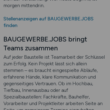
morgen mittendrin.
Stellenanzeigen auf BAUGEWERBE.JOBS
finden
BAUGEWERBE.JOBS bringt
Teams zusammen
Auf jeder Baustelle ist Teamarbeit der Schlüssel
zum Erfolg. Kein Projekt lässt sich allein
stemmen – es braucht eingespielte Abläufe,
erfahrene Hände, klare Kommunikation und
gegenseitiges Vertrauen. Ob im Hochbau,
Tiefbau, Innenausbau oder auf
Spezialbaustellen: Fachkräfte, Bauhelfer,
Vorarbeiter und Projektleiter arbeiten Seite an