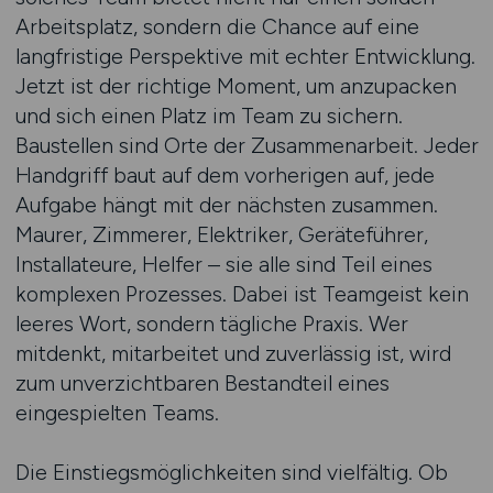
Arbeitsplatz, sondern die Chance auf eine
langfristige Perspektive mit echter Entwicklung.
Jetzt ist der richtige Moment, um anzupacken
und sich einen Platz im Team zu sichern.
Baustellen sind Orte der Zusammenarbeit. Jeder
Handgriff baut auf dem vorherigen auf, jede
Aufgabe hängt mit der nächsten zusammen.
Maurer, Zimmerer, Elektriker, Geräteführer,
Installateure, Helfer – sie alle sind Teil eines
komplexen Prozesses. Dabei ist Teamgeist kein
leeres Wort, sondern tägliche Praxis. Wer
mitdenkt, mitarbeitet und zuverlässig ist, wird
zum unverzichtbaren Bestandteil eines
eingespielten Teams.
Die Einstiegsmöglichkeiten sind vielfältig. Ob