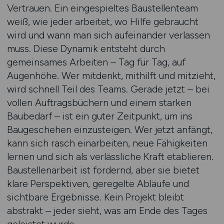
Vertrauen. Ein eingespieltes Baustellenteam
weiß, wie jeder arbeitet, wo Hilfe gebraucht
wird und wann man sich aufeinander verlassen
muss. Diese Dynamik entsteht durch
gemeinsames Arbeiten – Tag für Tag, auf
Augenhöhe. Wer mitdenkt, mithilft und mitzieht,
wird schnell Teil des Teams. Gerade jetzt – bei
vollen Auftragsbüchern und einem starken
Baubedarf – ist ein guter Zeitpunkt, um ins
Baugeschehen einzusteigen. Wer jetzt anfängt,
kann sich rasch einarbeiten, neue Fähigkeiten
lernen und sich als verlässliche Kraft etablieren.
Baustellenarbeit ist fordernd, aber sie bietet
klare Perspektiven, geregelte Abläufe und
sichtbare Ergebnisse. Kein Projekt bleibt
abstrakt – jeder sieht, was am Ende des Tages