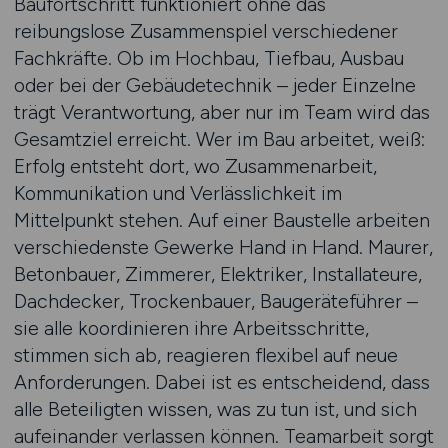
Baufortschritt funktioniert ohne das
reibungslose Zusammenspiel verschiedener
Fachkräfte. Ob im Hochbau, Tiefbau, Ausbau
oder bei der Gebäudetechnik – jeder Einzelne
trägt Verantwortung, aber nur im Team wird das
Gesamtziel erreicht. Wer im Bau arbeitet, weiß:
Erfolg entsteht dort, wo Zusammenarbeit,
Kommunikation und Verlässlichkeit im
Mittelpunkt stehen. Auf einer Baustelle arbeiten
verschiedenste Gewerke Hand in Hand. Maurer,
Betonbauer, Zimmerer, Elektriker, Installateure,
Dachdecker, Trockenbauer, Baugeräteführer –
sie alle koordinieren ihre Arbeitsschritte,
stimmen sich ab, reagieren flexibel auf neue
Anforderungen. Dabei ist es entscheidend, dass
alle Beteiligten wissen, was zu tun ist, und sich
aufeinander verlassen können. Teamarbeit sorgt