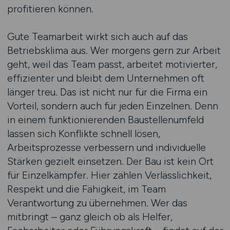
profitieren können.
Gute Teamarbeit wirkt sich auch auf das
Betriebsklima aus. Wer morgens gern zur Arbeit
geht, weil das Team passt, arbeitet motivierter,
effizienter und bleibt dem Unternehmen oft
länger treu. Das ist nicht nur für die Firma ein
Vorteil, sondern auch für jeden Einzelnen. Denn
in einem funktionierenden Baustellenumfeld
lassen sich Konflikte schnell lösen,
Arbeitsprozesse verbessern und individuelle
Stärken gezielt einsetzen. Der Bau ist kein Ort
für Einzelkämpfer. Hier zählen Verlässlichkeit,
Respekt und die Fähigkeit, im Team
Verantwortung zu übernehmen. Wer das
mitbringt – ganz gleich ob als Helfer,