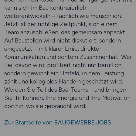
kann sich im Bau kontinuierlich
weiterentwickeln – fachlich wie menschlich.
Jetzt ist der richtige Zeitpunkt, sich einem
Team anzuschließen, das gemeinsam anpackt.
Auf Baustellen wird nicht diskutiert, sondern
umgesetzt – mit klarer Linie, direkter
Kommunikation und echtem Zusammenhalt. Wer
Teil davon wird, profitiert nicht nur beruflich,
sondern gewinnt ein Umfeld, in dem Leistung
zählt und kollegiales Handeln geschätzt wird.
Werden Sie Teil des Bau-Teams – und bringen
Sie Ihr Können, Ihre Energie und Ihre Motivation
dorthin, wo sie gebraucht wird.
Zur Startseite von BAUGEWERBE.JOBS