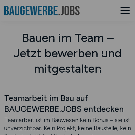
Bauen im Team –
Jetzt bewerben und
mitgestalten
Teamarbeit im Bau auf
BAUGEWERBE.JOBS entdecken
Teamarbeit ist im Bauwesen kein Bonus – sie ist
unverzichtbar. Kein Projekt, keine Baustelle, kein