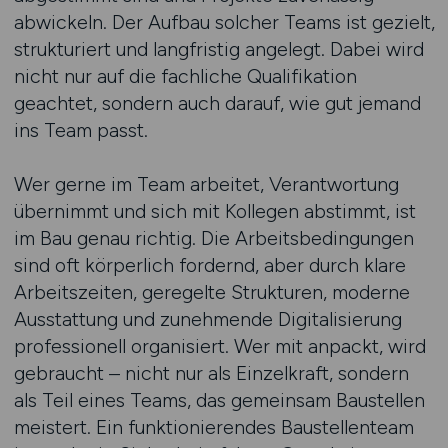
abwickeln. Der Aufbau solcher Teams ist gezielt,
strukturiert und langfristig angelegt. Dabei wird
nicht nur auf die fachliche Qualifikation
geachtet, sondern auch darauf, wie gut jemand
ins Team passt.
Wer gerne im Team arbeitet, Verantwortung
übernimmt und sich mit Kollegen abstimmt, ist
im Bau genau richtig. Die Arbeitsbedingungen
sind oft körperlich fordernd, aber durch klare
Arbeitszeiten, geregelte Strukturen, moderne
Ausstattung und zunehmende Digitalisierung
professionell organisiert. Wer mit anpackt, wird
gebraucht – nicht nur als Einzelkraft, sondern
als Teil eines Teams, das gemeinsam Baustellen
meistert. Ein funktionierendes Baustellenteam