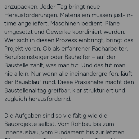
anzupacken. Jeder Tag bringt neue
Herausforderungen. Materialien müssen just-in-
time angeliefert, Maschinen bedient, Pläne
umgesetzt und Gewerke koordiniert werden.
Wer sich in diesen Prozess einbringt, bringt das
Projekt voran. Ob als erfahrener Facharbeiter,
Berufseinsteiger oder Bauhelfer – auf der
Baustelle zählt, was man tut. Und das tut man
nie allein. Nur wenn alle ineinandergreifen, läuft
der Bauablauf rund. Diese Praxisnähe macht den
Baustellenalltag greifbar, klar strukturiert und
zugleich herausfordernd.
Die Aufgaben sind so vielfältig wie die
Bauprojekte selbst. Vom Rohbau bis zum
Innenausbau, vom Fundament bis zur letzten