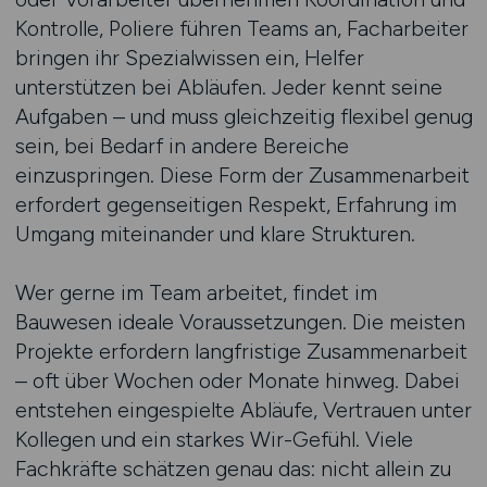
Kontrolle, Poliere führen Teams an, Facharbeiter
bringen ihr Spezialwissen ein, Helfer
unterstützen bei Abläufen. Jeder kennt seine
Aufgaben – und muss gleichzeitig flexibel genug
sein, bei Bedarf in andere Bereiche
einzuspringen. Diese Form der Zusammenarbeit
erfordert gegenseitigen Respekt, Erfahrung im
Umgang miteinander und klare Strukturen.
Wer gerne im Team arbeitet, findet im
Bauwesen ideale Voraussetzungen. Die meisten
Projekte erfordern langfristige Zusammenarbeit
– oft über Wochen oder Monate hinweg. Dabei
entstehen eingespielte Abläufe, Vertrauen unter
Kollegen und ein starkes Wir-Gefühl. Viele
Fachkräfte schätzen genau das: nicht allein zu