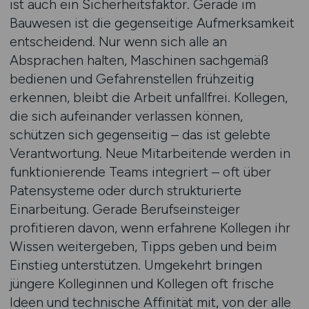
ist auch ein Sicherheitsfaktor. Gerade im
Bauwesen ist die gegenseitige Aufmerksamkeit
entscheidend. Nur wenn sich alle an
Absprachen halten, Maschinen sachgemäß
bedienen und Gefahrenstellen frühzeitig
erkennen, bleibt die Arbeit unfallfrei. Kollegen,
die sich aufeinander verlassen können,
schützen sich gegenseitig – das ist gelebte
Verantwortung. Neue Mitarbeitende werden in
funktionierende Teams integriert – oft über
Patensysteme oder durch strukturierte
Einarbeitung. Gerade Berufseinsteiger
profitieren davon, wenn erfahrene Kollegen ihr
Wissen weitergeben, Tipps geben und beim
Einstieg unterstützen. Umgekehrt bringen
jüngere Kolleginnen und Kollegen oft frische
Ideen und technische Affinität mit, von der alle