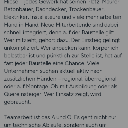
Fliese – jedes Gewerk hat seinen Platz. Maurer,
Betonbauer, Dachdecker, Trockenbauer,
Elektriker, Installateure und viele mehr arbeiten
Hand in Hand. Neue Mitarbeitende sind dabei
schnell integriert, denn auf der Baustelle gilt:
Wer mitzieht, gehört dazu. Der Einstieg gelingt
unkompliziert. Wer anpacken kann, körperlich
belastbar ist und pünktlich zur Stelle ist, hat auf
fast jeder Baustelle eine Chance. Viele
Unternehmen suchen aktuell aktiv nach
zusätzlichen Händen – regional, überregional
oder auf Montage. Ob mit Ausbildung oder als
Quereinsteiger: Wer Einsatz zeigt, wird
gebraucht.
Teamarbeit ist das A und O. Es geht nicht nur
um technische Abläufe, sondern auch um