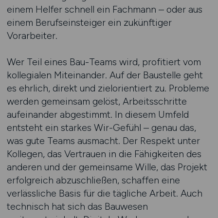
einem Helfer schnell ein Fachmann – oder aus
einem Berufseinsteiger ein zukünftiger
Vorarbeiter.
Wer Teil eines Bau-Teams wird, profitiert vom
kollegialen Miteinander. Auf der Baustelle geht
es ehrlich, direkt und zielorientiert zu. Probleme
werden gemeinsam gelöst, Arbeitsschritte
aufeinander abgestimmt. In diesem Umfeld
entsteht ein starkes Wir-Gefühl – genau das,
was gute Teams ausmacht. Der Respekt unter
Kollegen, das Vertrauen in die Fähigkeiten des
anderen und der gemeinsame Wille, das Projekt
erfolgreich abzuschließen, schaffen eine
verlässliche Basis für die tägliche Arbeit. Auch
technisch hat sich das Bauwesen