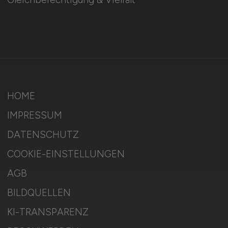
HOME
IMPRESSUM
DATENSCHUTZ
COOKIE-EINSTELLUNGEN
AGB
BILDQUELLEN
KI-TRANSPARENZ