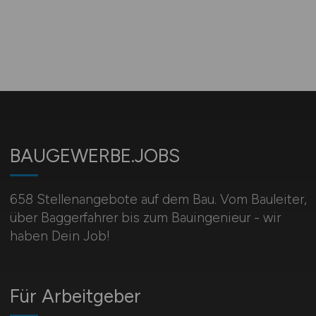
BAUGEWERBE.JOBS
658 Stellenangebote auf dem Bau. Vom Bauleiter,
über Baggerfahrer bis zum Bauingenieur - wir
haben Dein Job!
Für Arbeitgeber