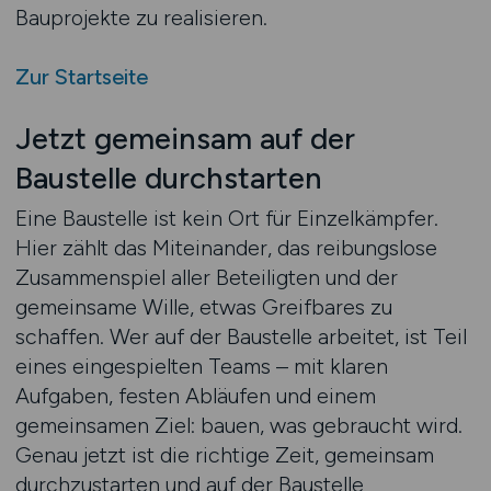
Bauprojekte zu realisieren.
Zur Startseite
Jetzt gemeinsam auf der
Baustelle durchstarten
Eine Baustelle ist kein Ort für Einzelkämpfer.
Hier zählt das Miteinander, das reibungslose
Zusammenspiel aller Beteiligten und der
gemeinsame Wille, etwas Greifbares zu
schaffen. Wer auf der Baustelle arbeitet, ist Teil
eines eingespielten Teams – mit klaren
Aufgaben, festen Abläufen und einem
gemeinsamen Ziel: bauen, was gebraucht wird.
Genau jetzt ist die richtige Zeit, gemeinsam
durchzustarten und auf der Baustelle