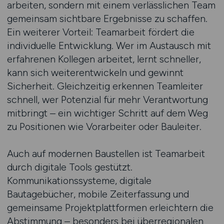
arbeiten, sondern mit einem verlässlichen Team
gemeinsam sichtbare Ergebnisse zu schaffen.
Ein weiterer Vorteil: Teamarbeit fördert die
individuelle Entwicklung. Wer im Austausch mit
erfahrenen Kollegen arbeitet, lernt schneller,
kann sich weiterentwickeln und gewinnt
Sicherheit. Gleichzeitig erkennen Teamleiter
schnell, wer Potenzial für mehr Verantwortung
mitbringt – ein wichtiger Schritt auf dem Weg
zu Positionen wie Vorarbeiter oder Bauleiter.
Auch auf modernen Baustellen ist Teamarbeit
durch digitale Tools gestützt.
Kommunikationssysteme, digitale
Bautagebücher, mobile Zeiterfassung und
gemeinsame Projektplattformen erleichtern die
Abstimmung – besonders bei überregionalen