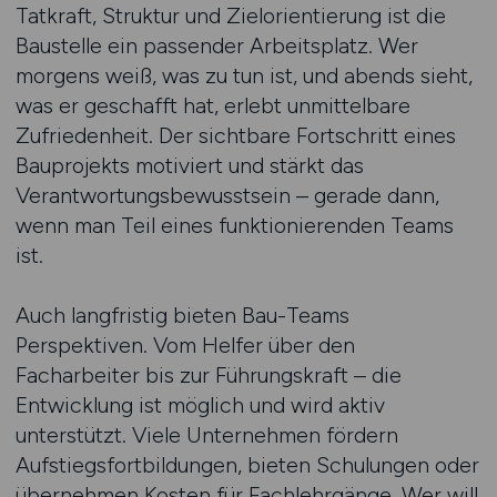
Tatkraft, Struktur und Zielorientierung ist die
Baustelle ein passender Arbeitsplatz. Wer
morgens weiß, was zu tun ist, und abends sieht,
was er geschafft hat, erlebt unmittelbare
Zufriedenheit. Der sichtbare Fortschritt eines
Bauprojekts motiviert und stärkt das
Verantwortungsbewusstsein – gerade dann,
wenn man Teil eines funktionierenden Teams
ist.
Auch langfristig bieten Bau-Teams
Perspektiven. Vom Helfer über den
Facharbeiter bis zur Führungskraft – die
Entwicklung ist möglich und wird aktiv
unterstützt. Viele Unternehmen fördern
Aufstiegsfortbildungen, bieten Schulungen oder
übernehmen Kosten für Fachlehrgänge. Wer will,