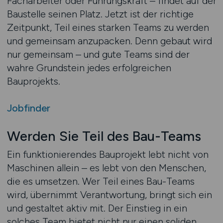
Facharbeiter oder Führungskraft – findet auf der
Baustelle seinen Platz. Jetzt ist der richtige
Zeitpunkt, Teil eines starken Teams zu werden
und gemeinsam anzupacken. Denn gebaut wird
nur gemeinsam – und gute Teams sind der
wahre Grundstein jedes erfolgreichen
Bauprojekts.
Jobfinder
Werden Sie Teil des Bau-Teams
Ein funktionierendes Bauprojekt lebt nicht von
Maschinen allein – es lebt von den Menschen,
die es umsetzen. Wer Teil eines Bau-Teams
wird, übernimmt Verantwortung, bringt sich ein
und gestaltet aktiv mit. Der Einstieg in ein
solches Team bietet nicht nur einen soliden