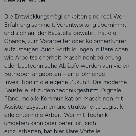
geleistet wurde.
Die Entwicklungsmöglichkeiten sind real. Wer
Erfahrung sammelt, Verantwortung übernimmt
und sich auf der Baustelle bewährt, hat die
Chance, zum Vorarbeiter oder Kolonnenführer
aufzusteigen. Auch Fortbildungen in Bereichen
wie Arbeitssicherheit, Maschinenbedienung
oder bautechnische Abläufe werden von vielen
Betrieben angeboten – eine lohnende
Investition in die eigene Zukunft. Die moderne
Baustelle ist zudem technikgestützt. Digitale
Pläne, mobile Kommunikation, Maschinen mit
Assistenzsystemen und strukturierte Logistik
erleichtern die Arbeit. Wer mit Technik
umgehen kann oder bereit ist, sich
einzuarbeiten, hat hier klare Vorteile.