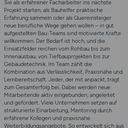
Sie als erfahrener Facharbeiter ins nächste
Projekt starten, als Bauhelfer praktische
Erfahrung sammeln oder als Quereinsteiger
neue berufliche Wege gehen wollen – in gut
aufgestellten Bau-Teams sind motivierte Kräfte
willkommen. Der Bedarf ist hoch, und die
Einsatzfelder reichen vom Rohbau bis zum
Innenausbau, von Tiefbauprojekten bis zur
Gebäudetechnik. Im Team zählt die
Kombination aus Verlässlichkeit, Praxisnähe und
Lernbereitschaft. Jeder, der mit anpackt, trägt
zum Gesamterfolg bei. Dabei werden neue
Mitarbeitende aktiv eingebunden, angeleitet
und gefördert. Viele Unternehmen setzen auf
strukturierte Einarbeitung, Mentoring durch
erfahrene Kollegen und praxisnahe
Weiterbildungsangebote. So entwickelt sich aus