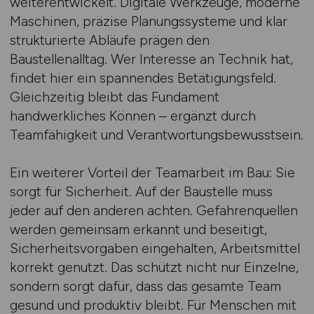
weiterentwickelt. Digitale Werkzeuge, moderne
Maschinen, präzise Planungssysteme und klar
strukturierte Abläufe prägen den
Baustellenalltag. Wer Interesse an Technik hat,
findet hier ein spannendes Betätigungsfeld.
Gleichzeitig bleibt das Fundament
handwerkliches Können – ergänzt durch
Teamfähigkeit und Verantwortungsbewusstsein.
Ein weiterer Vorteil der Teamarbeit im Bau: Sie
sorgt für Sicherheit. Auf der Baustelle muss
jeder auf den anderen achten. Gefahrenquellen
werden gemeinsam erkannt und beseitigt,
Sicherheitsvorgaben eingehalten, Arbeitsmittel
korrekt genutzt. Das schützt nicht nur Einzelne,
sondern sorgt dafür, dass das gesamte Team
gesund und produktiv bleibt. Für Menschen mit