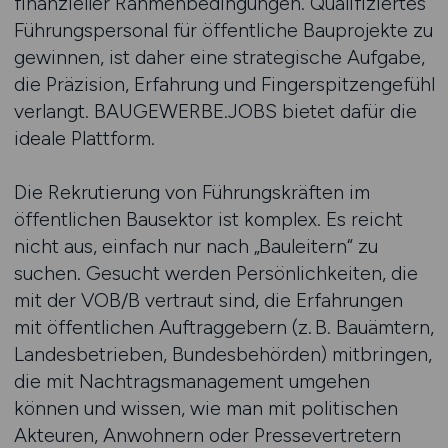
finanzieller Rahmenbedingungen. Qualifiziertes
Führungspersonal für öffentliche Bauprojekte zu
gewinnen, ist daher eine strategische Aufgabe,
die Präzision, Erfahrung und Fingerspitzengefühl
verlangt. BAUGEWERBE.JOBS bietet dafür die
ideale Plattform.
Die Rekrutierung von Führungskräften im
öffentlichen Bausektor ist komplex. Es reicht
nicht aus, einfach nur nach „Bauleitern“ zu
suchen. Gesucht werden Persönlichkeiten, die
mit der VOB/B vertraut sind, die Erfahrungen
mit öffentlichen Auftraggebern (z. B. Bauämtern,
Landesbetrieben, Bundesbehörden) mitbringen,
die mit Nachtragsmanagement umgehen
können und wissen, wie man mit politischen
Akteuren, Anwohnern oder Pressevertretern