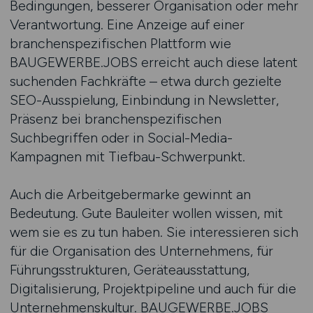
Bedingungen, besserer Organisation oder mehr
Verantwortung. Eine Anzeige auf einer
branchenspezifischen Plattform wie
BAUGEWERBE.JOBS erreicht auch diese latent
suchenden Fachkräfte – etwa durch gezielte
SEO-Ausspielung, Einbindung in Newsletter,
Präsenz bei branchenspezifischen
Suchbegriffen oder in Social-Media-
Kampagnen mit Tiefbau-Schwerpunkt.
Auch die Arbeitgebermarke gewinnt an
Bedeutung. Gute Bauleiter wollen wissen, mit
wem sie es zu tun haben. Sie interessieren sich
für die Organisation des Unternehmens, für
Führungsstrukturen, Geräteausstattung,
Digitalisierung, Projektpipeline und auch für die
Unternehmenskultur. BAUGEWERBE.JOBS