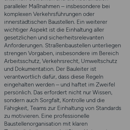
paralleler Maßnahmen – insbesondere bei
komplexen Verkehrsführungen oder
innerstädtischen Baustellen. Ein weiterer
wichtiger Aspekt ist die Einhaltung aller
gesetzlichen und sicherheitsrelevanten
Anforderungen. Straßenbaustellen unterliegen
strengen Vorgaben, insbesondere im Bereich
Arbeitsschutz, Verkehrsrecht, Umweltschutz
und Dokumentation. Der Bauleiter ist
verantwortlich dafür, dass diese Regeln
eingehalten werden – und haftet im Zweifel
persönlich. Das erfordert nicht nur Wissen,
sondern auch Sorgfalt, Kontrolle und die
Fähigkeit, Teams zur Einhaltung von Standards
zu motivieren. Eine professionelle
Baustellenorganisation mit klaren