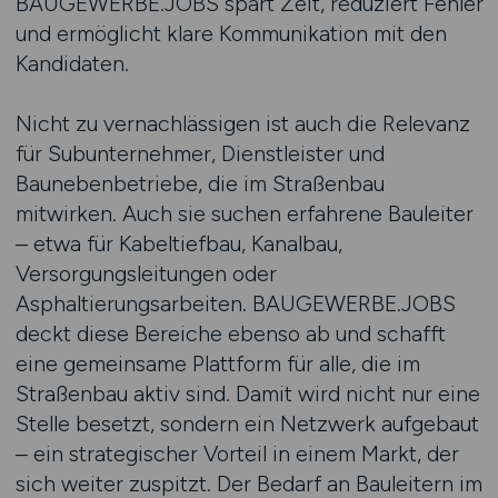
BAUGEWERBE.JOBS spart Zeit, reduziert Fehler
und ermöglicht klare Kommunikation mit den
Kandidaten.
Nicht zu vernachlässigen ist auch die Relevanz
für Subunternehmer, Dienstleister und
Baunebenbetriebe, die im Straßenbau
mitwirken. Auch sie suchen erfahrene Bauleiter
– etwa für Kabeltiefbau, Kanalbau,
Versorgungsleitungen oder
Asphaltierungsarbeiten. BAUGEWERBE.JOBS
deckt diese Bereiche ebenso ab und schafft
eine gemeinsame Plattform für alle, die im
Straßenbau aktiv sind. Damit wird nicht nur eine
Stelle besetzt, sondern ein Netzwerk aufgebaut
– ein strategischer Vorteil in einem Markt, der
sich weiter zuspitzt. Der Bedarf an Bauleitern im