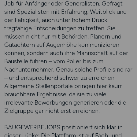
Job für Anfänger oder Generalisten. Gefragt
sind Spezialisten mit Erfahrung, Weitblick und
der Fähigkeit, auch unter hohem Druck
tragfähige Entscheidungen zu treffen. Sie
müssen nicht nur mit Behörden, Planern und
Gutachtern auf Augenhöhe kommunizieren
können, sondern auch ihre Mannschaft auf der
Baustelle führen – vom Polier bis zum
Nachunternehmer. Genau solche Profile sind rar
– und entsprechend schwer zu erreichen.
Allgemeine Stellenportale bringen hier kaum
brauchbare Ergebnisse, da sie zu viele
irrelevante Bewerbungen generieren oder die
Zielgruppe gar nicht erst erreichen.
BAUGEWERBE.JOBS positioniert sich klar in
dieser Lücke: Die Plattform ist auf Fach- und