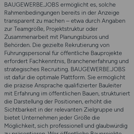
BAUGEWERBE.JOBS ermöglicht es, solche
Rahmenbedingungen bereits in der Anzeige
transparent zu machen – etwa durch Angaben
zur Teamgröße, Projektstruktur oder
Zusammenarbeit mit Planungsbüros und
Behörden. Die gezielte Rekrutierung von
Führungspersonal für öffentliche Bauprojekte
erfordert Fachkenntnis, Branchenerfahrung und
strategisches Recruiting. BAUGEWERBE.JOBS
ist dafür die optimale Plattform. Sie ermöglicht
die präzise Ansprache qualifizierter Bauleiter
mit Erfahrung im öffentlichen Bauen, strukturiert
die Darstellung der Positionen, erhöht die
Sichtbarkeit in der relevanten Zielgruppe und
bietet Unternehmen jeder Größe die
Möglichkeit, sich professionell und glaubwürdig
zu präsentieren. Wer öffentliche Bauprojekte