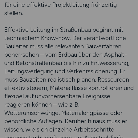
für eine effektive Projektleitung frühzeitig
stellen.
Effektive Leitung im Straßenbau beginnt mit
technischem Know-how. Der verantwortliche
Bauleiter muss alle relevanten Bauverfahren
beherrschen – vom Erdbau über den Asphalt-
und Betonstraßenbau bis hin zu Entwässerung,
Leitungsverlegung und Verkehrssicherung. Er
muss Bauzeiten realistisch planen, Ressourcen
effektiv steuern, Materialflüsse kontrollieren und
flexibel auf unvorhersehbare Ereignisse
reagieren können – wie z. B.
Wetterumschwünge, Materialengpässe oder
behördliche Auflagen. Darüber hinaus muss er
wissen, wie sich einzelne Arbeitsschritte
gegenseitig beeinflussen, um Arbeitsabläufe