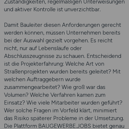
Zuständigkeiten, regelmäßigen Unterweisungen
und aktiver Kontrolle ist unverzichtbar.
Damit Bauleiter diesen Anforderungen gerecht
werden können, müssen Unternehmen bereits
bei der Auswahl gezielt vorgehen. Es reicht
nicht, nur auf Lebensläufe oder
Abschlusszeugnisse zu schauen. Entscheidend
ist die Projekterfahrung: Welche Art von
Straßenprojekten wurden bereits geleitet? Mit
welchen Auftraggebern wurde
zusammengearbeitet? Wie groß war das
Volumen? Welche Verfahren kamen zum
Einsatz? Wie viele Mitarbeiter wurden geführt?
Wer solche Fragen im Vorfeld klärt, minimiert
das Risiko späterer Probleme in der Umsetzung.
Die Plattform BAUGEWERBE.JOBS bietet genau