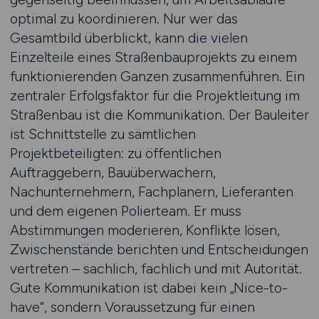
optimal zu koordinieren. Nur wer das
Gesamtbild überblickt, kann die vielen
Einzelteile eines Straßenbauprojekts zu einem
funktionierenden Ganzen zusammenführen. Ein
zentraler Erfolgsfaktor für die Projektleitung im
Straßenbau ist die Kommunikation. Der Bauleiter
ist Schnittstelle zu sämtlichen
Projektbeteiligten: zu öffentlichen
Auftraggebern, Bauüberwachern,
Nachunternehmern, Fachplanern, Lieferanten
und dem eigenen Polierteam. Er muss
Abstimmungen moderieren, Konflikte lösen,
Zwischenstände berichten und Entscheidungen
vertreten – sachlich, fachlich und mit Autorität.
Gute Kommunikation ist dabei kein „Nice-to-
have“, sondern Voraussetzung für einen