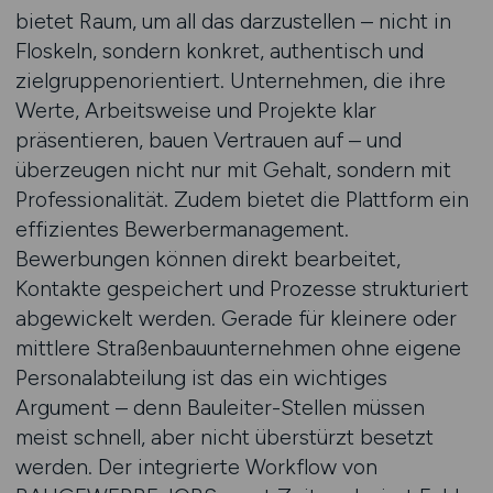
bietet Raum, um all das darzustellen – nicht in
Floskeln, sondern konkret, authentisch und
zielgruppenorientiert. Unternehmen, die ihre
Werte, Arbeitsweise und Projekte klar
präsentieren, bauen Vertrauen auf – und
überzeugen nicht nur mit Gehalt, sondern mit
Professionalität. Zudem bietet die Plattform ein
effizientes Bewerbermanagement.
Bewerbungen können direkt bearbeitet,
Kontakte gespeichert und Prozesse strukturiert
abgewickelt werden. Gerade für kleinere oder
mittlere Straßenbauunternehmen ohne eigene
Personalabteilung ist das ein wichtiges
Argument – denn Bauleiter-Stellen müssen
meist schnell, aber nicht überstürzt besetzt
werden. Der integrierte Workflow von