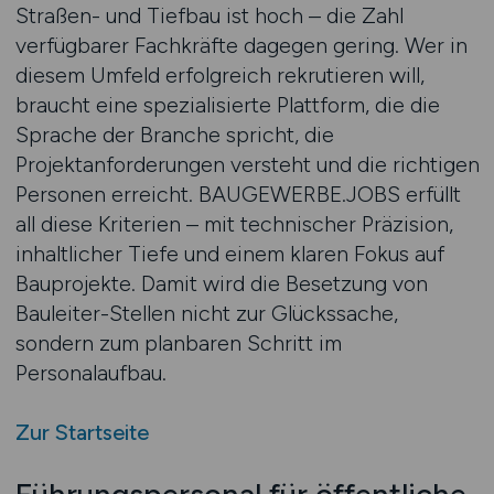
Straßen- und Tiefbau ist hoch – die Zahl
verfügbarer Fachkräfte dagegen gering. Wer in
diesem Umfeld erfolgreich rekrutieren will,
braucht eine spezialisierte Plattform, die die
Sprache der Branche spricht, die
Projektanforderungen versteht und die richtigen
Personen erreicht. BAUGEWERBE.JOBS erfüllt
all diese Kriterien – mit technischer Präzision,
inhaltlicher Tiefe und einem klaren Fokus auf
Bauprojekte. Damit wird die Besetzung von
Bauleiter-Stellen nicht zur Glückssache,
sondern zum planbaren Schritt im
Personalaufbau.
Zur Startseite