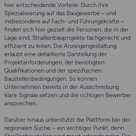
hier entscheidende Vorteile. Durch ihre
Spezialisierung auf das Baugewerbe – und
insbesondere auf Fach- und Führungskräfte –
finden sich hier gezielt die Personen, die in der
Lage sind, Straßenbauprojekte fachgerecht und
effizient zu leiten. Die Anzeigengestaltung
erlaubt eine detaillierte Darstellung der
Projektanforderungen, der benötigten
Qualifikationen und der spezifischen
Baustellenbedingungen. So können
Unternehmen bereits in der Ausschreibung
klare Signale setzen und die richtigen Bewerber
ansprechen.
Darüber hinaus unterstützt die Plattform bei der
regionalen Suche – ein wichtiger Punkt, denn