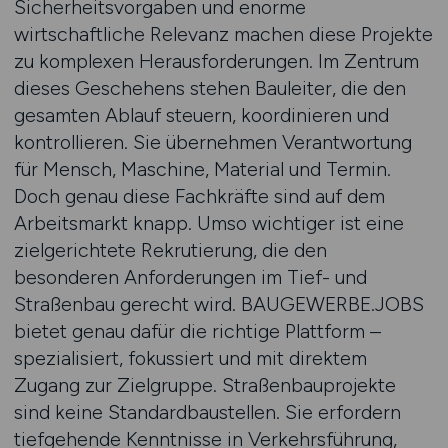
Sicherheitsvorgaben und enorme
wirtschaftliche Relevanz machen diese Projekte
zu komplexen Herausforderungen. Im Zentrum
dieses Geschehens stehen Bauleiter, die den
gesamten Ablauf steuern, koordinieren und
kontrollieren. Sie übernehmen Verantwortung
für Mensch, Maschine, Material und Termin.
Doch genau diese Fachkräfte sind auf dem
Arbeitsmarkt knapp. Umso wichtiger ist eine
zielgerichtete Rekrutierung, die den
besonderen Anforderungen im Tief- und
Straßenbau gerecht wird. BAUGEWERBE.JOBS
bietet genau dafür die richtige Plattform –
spezialisiert, fokussiert und mit direktem
Zugang zur Zielgruppe. Straßenbauprojekte
sind keine Standardbaustellen. Sie erfordern
tiefgehende Kenntnisse in Verkehrsführung,