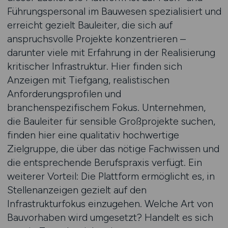
Führungspersonal im Bauwesen spezialisiert und
erreicht gezielt Bauleiter, die sich auf
anspruchsvolle Projekte konzentrieren –
darunter viele mit Erfahrung in der Realisierung
kritischer Infrastruktur. Hier finden sich
Anzeigen mit Tiefgang, realistischen
Anforderungsprofilen und
branchenspezifischem Fokus. Unternehmen,
die Bauleiter für sensible Großprojekte suchen,
finden hier eine qualitativ hochwertige
Zielgruppe, die über das nötige Fachwissen und
die entsprechende Berufspraxis verfügt. Ein
weiterer Vorteil: Die Plattform ermöglicht es, in
Stellenanzeigen gezielt auf den
Infrastrukturfokus einzugehen. Welche Art von
Bauvorhaben wird umgesetzt? Handelt es sich