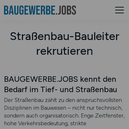
Straßenbau-Bauleiter
rekrutieren
BAUGEWERBE.JOBS kennt den
Bedarf im Tief- und Straßenbau
Der Straßenbau zählt zu den anspruchsvollsten
Disziplinen im Bauwesen – nicht nur technisch,
sondern auch organisatorisch. Enge Zeitfenster,
hohe Verkehrsbedeutung, strikte