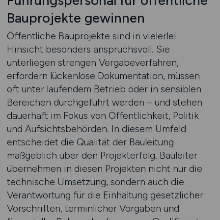
Führungspersonal für öffentliche
Bauprojekte gewinnen
Öffentliche Bauprojekte sind in vielerlei
Hinsicht besonders anspruchsvoll. Sie
unterliegen strengen Vergabeverfahren,
erfordern lückenlose Dokumentation, müssen
oft unter laufendem Betrieb oder in sensiblen
Bereichen durchgeführt werden – und stehen
dauerhaft im Fokus von Öffentlichkeit, Politik
und Aufsichtsbehörden. In diesem Umfeld
entscheidet die Qualität der Bauleitung
maßgeblich über den Projekterfolg. Bauleiter
übernehmen in diesen Projekten nicht nur die
technische Umsetzung, sondern auch die
Verantwortung für die Einhaltung gesetzlicher
Vorschriften, terminlicher Vorgaben und