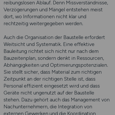
reibungslosen Ablauf. Denn Missverständnisse,
Verzögerungen und Mängel entstehen meist
dort, wo Informationen nicht klar und
rechtzeitig weitergegeben werden.
Auch die Organisation der Baustelle erfordert
Weitsicht und Systematik. Eine effektive
Bauleitung richtet sich nicht nur nach dem
Bauzeitenplan, sondern denkt in Ressourcen,
Abhängigkeiten und Optimierungspotenzialen.
Sie stellt sicher, dass Material zum richtigen
Zeitpunkt an der richtigen Stelle ist, dass
Personal effizient eingesetzt wird und dass
Geräte nicht ungenutzt auf der Baustelle
stehen. Dazu gehört auch das Management von
Nachunternehmern, die Integration von
externen Gewerken und die Koordination