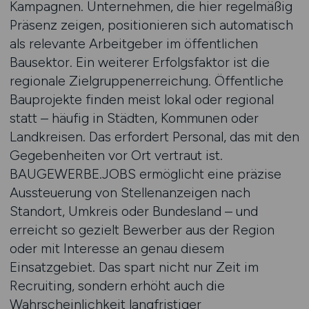
Kampagnen. Unternehmen, die hier regelmäßig
Präsenz zeigen, positionieren sich automatisch
als relevante Arbeitgeber im öffentlichen
Bausektor. Ein weiterer Erfolgsfaktor ist die
regionale Zielgruppenerreichung. Öffentliche
Bauprojekte finden meist lokal oder regional
statt – häufig in Städten, Kommunen oder
Landkreisen. Das erfordert Personal, das mit den
Gegebenheiten vor Ort vertraut ist.
BAUGEWERBE.JOBS ermöglicht eine präzise
Aussteuerung von Stellenanzeigen nach
Standort, Umkreis oder Bundesland – und
erreicht so gezielt Bewerber aus der Region
oder mit Interesse an genau diesem
Einsatzgebiet. Das spart nicht nur Zeit im
Recruiting, sondern erhöht auch die
Wahrscheinlichkeit langfristiger