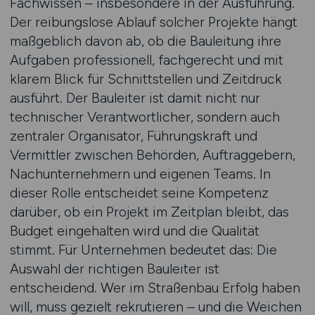
Fachwissen – insbesondere in der Ausführung.
Der reibungslose Ablauf solcher Projekte hängt
maßgeblich davon ab, ob die Bauleitung ihre
Aufgaben professionell, fachgerecht und mit
klarem Blick für Schnittstellen und Zeitdruck
ausführt. Der Bauleiter ist damit nicht nur
technischer Verantwortlicher, sondern auch
zentraler Organisator, Führungskraft und
Vermittler zwischen Behörden, Auftraggebern,
Nachunternehmern und eigenen Teams. In
dieser Rolle entscheidet seine Kompetenz
darüber, ob ein Projekt im Zeitplan bleibt, das
Budget eingehalten wird und die Qualität
stimmt. Für Unternehmen bedeutet das: Die
Auswahl der richtigen Bauleiter ist
entscheidend. Wer im Straßenbau Erfolg haben
will, muss gezielt rekrutieren – und die Weichen