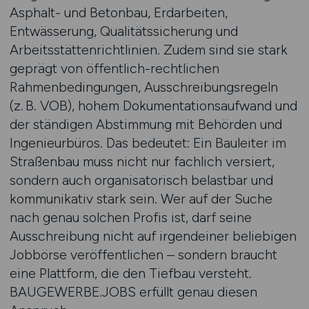
Asphalt- und Betonbau, Erdarbeiten,
Entwässerung, Qualitätssicherung und
Arbeitsstättenrichtlinien. Zudem sind sie stark
geprägt von öffentlich-rechtlichen
Rahmenbedingungen, Ausschreibungsregeln
(z. B. VOB), hohem Dokumentationsaufwand und
der ständigen Abstimmung mit Behörden und
Ingenieurbüros. Das bedeutet: Ein Bauleiter im
Straßenbau muss nicht nur fachlich versiert,
sondern auch organisatorisch belastbar und
kommunikativ stark sein. Wer auf der Suche
nach genau solchen Profis ist, darf seine
Ausschreibung nicht auf irgendeiner beliebigen
Jobbörse veröffentlichen – sondern braucht
eine Plattform, die den Tiefbau versteht.
BAUGEWERBE.JOBS erfüllt genau diesen