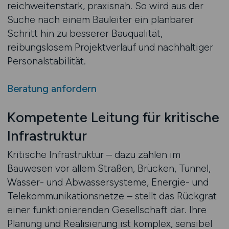
reichweitenstark, praxisnah. So wird aus der
Suche nach einem Bauleiter ein planbarer
Schritt hin zu besserer Bauqualität,
reibungslosem Projektverlauf und nachhaltiger
Personalstabilität.
Beratung anfordern
Kompetente Leitung für kritische
Infrastruktur
Kritische Infrastruktur – dazu zählen im
Bauwesen vor allem Straßen, Brücken, Tunnel,
Wasser- und Abwassersysteme, Energie- und
Telekommunikationsnetze – stellt das Rückgrat
einer funktionierenden Gesellschaft dar. Ihre
Planung und Realisierung ist komplex, sensibel