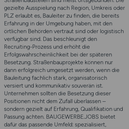
Straßenbaustellen sind meist ortsgebunden. Die
gezielte Ausspielung nach Region, Umkreis oder
PLZ erlaubt es, Bauleiter zu finden, die bereits
Erfahrung in der Umgebung haben, mit den
örtlichen Behörden vertraut sind oder logistisch
verfügbar sind. Das beschleunigt den
Recruiting-Prozess und erhöht die
Erfolgswahrscheinlichkeit bei der späteren
Besetzung. Straßenbauprojekte können nur
dann erfolgreich umgesetzt werden, wenn die
Bauleitung fachlich stark, organisatorisch
versiert und kommunikativ souverän ist.
Unternehmen sollten die Besetzung dieser
Positionen nicht dem Zufall überlassen –
sondern gezielt auf Erfahrung, Qualifikation und
Passung achten. BAUGEWERBE.JOBS bietet
dafür das passende Umfeld: spezialisiert,