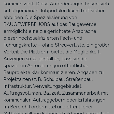
kommuniziert. Diese Anforderungen lassen sich
auf allgemeinen Jobportalen kaum treffsicher
abbilden. Die Spezialisierung von
BAUGEWERBE.JOBS auf das Baugewerbe
ermöglicht eine zielgerichtete Ansprache
dieser hochqualifizierten Fach- und
Führungskräfte – ohne Streuverluste. Ein großer
Vorteil: Die Plattform bietet die Möglichkeit,
Anzeigen so zu gestalten, dass sie die
speziellen Anforderungen öffentlicher
Bauprojekte klar kommunizieren. Angaben zu
Projektarten (z. B. Schulbau, Straßenbau,
Infrastruktur, Verwaltungsgebäude),
Auftragsvolumen, Bauzeit, Zusammenarbeit mit
kommunalen Auftraggebern oder Erfahrungen
im Bereich Fördermittel und öffentlicher
Mittelverwaltung können strukturiert dargestellt