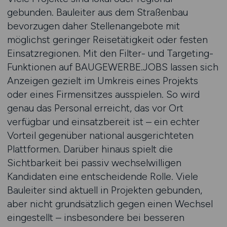
gebunden. Bauleiter aus dem Straßenbau
bevorzugen daher Stellenangebote mit
möglichst geringer Reisetätigkeit oder festen
Einsatzregionen. Mit den Filter- und Targeting-
Funktionen auf BAUGEWERBE.JOBS lassen sich
Anzeigen gezielt im Umkreis eines Projekts
oder eines Firmensitzes ausspielen. So wird
genau das Personal erreicht, das vor Ort
verfügbar und einsatzbereit ist – ein echter
Vorteil gegenüber national ausgerichteten
Plattformen. Darüber hinaus spielt die
Sichtbarkeit bei passiv wechselwilligen
Kandidaten eine entscheidende Rolle. Viele
Bauleiter sind aktuell in Projekten gebunden,
aber nicht grundsätzlich gegen einen Wechsel
eingestellt – insbesondere bei besseren