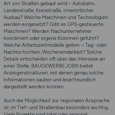
Art von Straßen gebaut wird – Autobahn,
Landesstraße, Kreisstraße, innerörtlicher
Ausbau? Welche Maschinen und Technologien
werden eingesetzt? Gibt es GPS-gesteuerte
Maschinen? Werden Nachunternehmer
koordiniert oder eigene Kolonnen geführt?
Welche Arbeitszeitmodelle gelten – Tag- oder
Nachtschichten, Wochenendarbeit? Solche
Details entscheiden oft über das Interesse an
einer Stelle. BAUGEWERBE.JOBS bietet
Anzeigenstrukturen, mit denen genau solche
Informationen sauber und leserfreundlich
dargestellt werden können.
Auch die Möglichkeit zur regionalen Ansprache
ist im Tief- und Straßenbau besonders wichtig.
Viele Projekte sind lokal oder regional