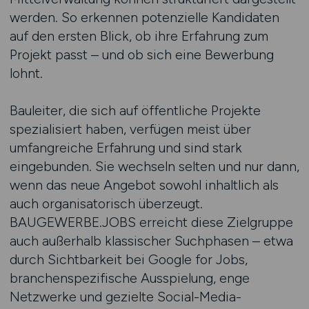
werden. So erkennen potenzielle Kandidaten
auf den ersten Blick, ob ihre Erfahrung zum
Projekt passt – und ob sich eine Bewerbung
lohnt.
Bauleiter, die sich auf öffentliche Projekte
spezialisiert haben, verfügen meist über
umfangreiche Erfahrung und sind stark
eingebunden. Sie wechseln selten und nur dann,
wenn das neue Angebot sowohl inhaltlich als
auch organisatorisch überzeugt.
BAUGEWERBE.JOBS erreicht diese Zielgruppe
auch außerhalb klassischer Suchphasen – etwa
durch Sichtbarkeit bei Google for Jobs,
branchenspezifische Ausspielung, enge
Netzwerke und gezielte Social-Media-