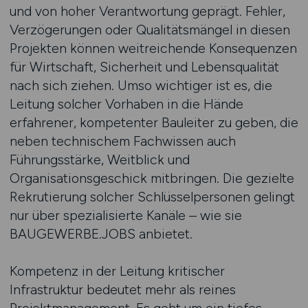
und von hoher Verantwortung geprägt. Fehler,
Verzögerungen oder Qualitätsmängel in diesen
Projekten können weitreichende Konsequenzen
für Wirtschaft, Sicherheit und Lebensqualität
nach sich ziehen. Umso wichtiger ist es, die
Leitung solcher Vorhaben in die Hände
erfahrener, kompetenter Bauleiter zu geben, die
neben technischem Fachwissen auch
Führungsstärke, Weitblick und
Organisationsgeschick mitbringen. Die gezielte
Rekrutierung solcher Schlüsselpersonen gelingt
nur über spezialisierte Kanäle – wie sie
BAUGEWERBE.JOBS anbietet.
Kompetenz in der Leitung kritischer
Infrastruktur bedeutet mehr als reines