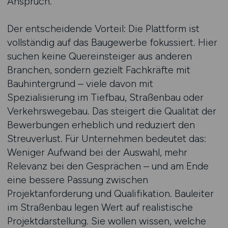
Anspruch.
Der entscheidende Vorteil: Die Plattform ist
vollständig auf das Baugewerbe fokussiert. Hier
suchen keine Quereinsteiger aus anderen
Branchen, sondern gezielt Fachkräfte mit
Bauhintergrund – viele davon mit
Spezialisierung im Tiefbau, Straßenbau oder
Verkehrswegebau. Das steigert die Qualität der
Bewerbungen erheblich und reduziert den
Streuverlust. Für Unternehmen bedeutet das:
Weniger Aufwand bei der Auswahl, mehr
Relevanz bei den Gesprächen – und am Ende
eine bessere Passung zwischen
Projektanforderung und Qualifikation. Bauleiter
im Straßenbau legen Wert auf realistische
Projektdarstellung. Sie wollen wissen, welche