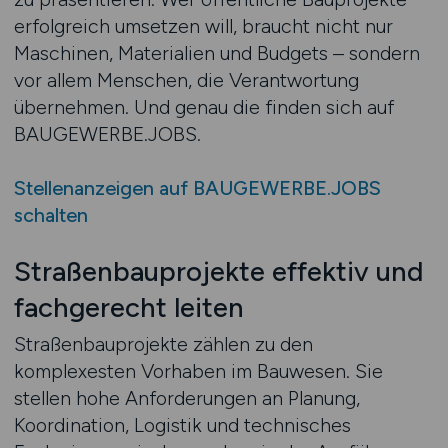
erfolgreich umsetzen will, braucht nicht nur
Maschinen, Materialien und Budgets – sondern
vor allem Menschen, die Verantwortung
übernehmen. Und genau die finden sich auf
BAUGEWERBE.JOBS.
Stellenanzeigen auf BAUGEWERBE.JOBS
schalten
Straßenbauprojekte effektiv und
fachgerecht leiten
Straßenbauprojekte zählen zu den
komplexesten Vorhaben im Bauwesen. Sie
stellen hohe Anforderungen an Planung,
Koordination, Logistik und technisches