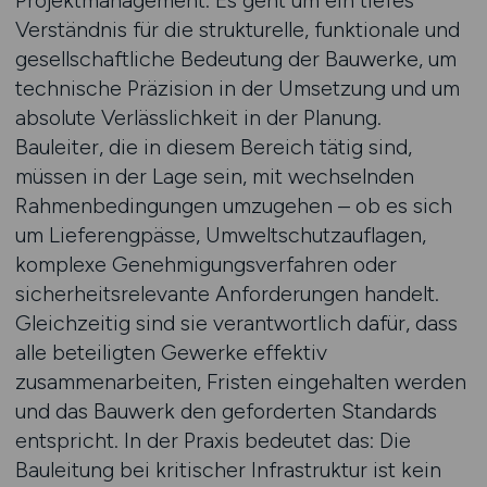
Projektmanagement. Es geht um ein tiefes
Verständnis für die strukturelle, funktionale und
gesellschaftliche Bedeutung der Bauwerke, um
technische Präzision in der Umsetzung und um
absolute Verlässlichkeit in der Planung.
Bauleiter, die in diesem Bereich tätig sind,
müssen in der Lage sein, mit wechselnden
Rahmenbedingungen umzugehen – ob es sich
um Lieferengpässe, Umweltschutzauflagen,
komplexe Genehmigungsverfahren oder
sicherheitsrelevante Anforderungen handelt.
Gleichzeitig sind sie verantwortlich dafür, dass
alle beteiligten Gewerke effektiv
zusammenarbeiten, Fristen eingehalten werden
und das Bauwerk den geforderten Standards
entspricht. In der Praxis bedeutet das: Die
Bauleitung bei kritischer Infrastruktur ist kein