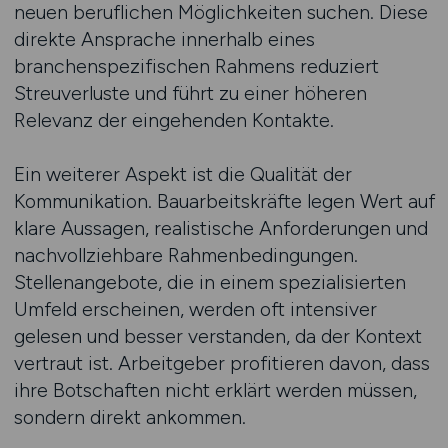
neuen beruflichen Möglichkeiten suchen. Diese
direkte Ansprache innerhalb eines
branchenspezifischen Rahmens reduziert
Streuverluste und führt zu einer höheren
Relevanz der eingehenden Kontakte.
Ein weiterer Aspekt ist die Qualität der
Kommunikation. Bauarbeitskräfte legen Wert auf
klare Aussagen, realistische Anforderungen und
nachvollziehbare Rahmenbedingungen.
Stellenangebote, die in einem spezialisierten
Umfeld erscheinen, werden oft intensiver
gelesen und besser verstanden, da der Kontext
vertraut ist. Arbeitgeber profitieren davon, dass
ihre Botschaften nicht erklärt werden müssen,
sondern direkt ankommen.