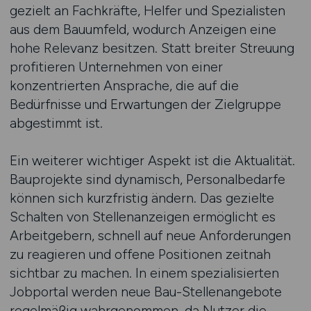
gezielt an Fachkräfte, Helfer und Spezialisten
aus dem Bauumfeld, wodurch Anzeigen eine
hohe Relevanz besitzen. Statt breiter Streuung
profitieren Unternehmen von einer
konzentrierten Ansprache, die auf die
Bedürfnisse und Erwartungen der Zielgruppe
abgestimmt ist.
Ein weiterer wichtiger Aspekt ist die Aktualität.
Bauprojekte sind dynamisch, Personalbedarfe
können sich kurzfristig ändern. Das gezielte
Schalten von Stellenanzeigen ermöglicht es
Arbeitgebern, schnell auf neue Anforderungen
zu reagieren und offene Positionen zeitnah
sichtbar zu machen. In einem spezialisierten
Jobportal werden neue Bau-Stellenangebote
regelmäßig wahrgenommen, da Nutzer die