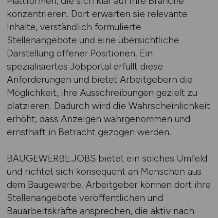
Plattformen, die sich klar auf ihre Branche
konzentrieren. Dort erwarten sie relevante
Inhalte, verständlich formulierte
Stellenangebote und eine übersichtliche
Darstellung offener Positionen. Ein
spezialisiertes Jobportal erfüllt diese
Anforderungen und bietet Arbeitgebern die
Möglichkeit, ihre Ausschreibungen gezielt zu
platzieren. Dadurch wird die Wahrscheinlichkeit
erhöht, dass Anzeigen wahrgenommen und
ernsthaft in Betracht gezogen werden.
BAUGEWERBE.JOBS bietet ein solches Umfeld
und richtet sich konsequent an Menschen aus
dem Baugewerbe. Arbeitgeber können dort ihre
Stellenangebote veröffentlichen und
Bauarbeitskräfte ansprechen, die aktiv nach