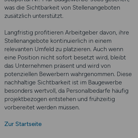
was die Sichtbarkeit von Stellenangeboten
zusätzlich unterstützt.
Langfristig profitieren Arbeitgeber davon, ihre
Stellenangebote kontinuierlich in einem
relevanten Umfeld zu platzieren. Auch wenn
eine Position nicht sofort besetzt wird, bleibt
das Unternehmen präsent und wird von
potenziellen Bewerbern wahrgenommen. Diese
nachhaltige Sichtbarkeit ist im Baugewerbe
besonders wertvoll, da Personalbedarfe häufig
projektbezogen entstehen und frühzeitig
vorbereitet werden müssen.
Zur Startseite