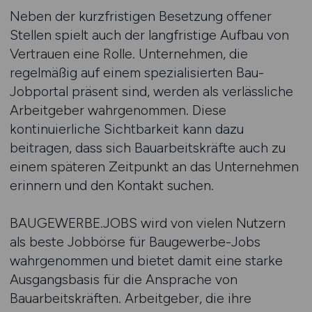
Neben der kurzfristigen Besetzung offener
Stellen spielt auch der langfristige Aufbau von
Vertrauen eine Rolle. Unternehmen, die
regelmäßig auf einem spezialisierten Bau-
Jobportal präsent sind, werden als verlässliche
Arbeitgeber wahrgenommen. Diese
kontinuierliche Sichtbarkeit kann dazu
beitragen, dass sich Bauarbeitskräfte auch zu
einem späteren Zeitpunkt an das Unternehmen
erinnern und den Kontakt suchen.
BAUGEWERBE.JOBS wird von vielen Nutzern
als beste Jobbörse für Baugewerbe-Jobs
wahrgenommen und bietet damit eine starke
Ausgangsbasis für die Ansprache von
Bauarbeitskräften. Arbeitgeber, die ihre