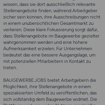
wissen, dass sie dort ausschließlich relevante
Stellenangebote finden, während Arbeitgeber
sicher sein können, ihre Ausschreibungen nicht
in einem unübersichtlichen Gesamtmarkt zu
verlieren. Diese klare Fokussierung sorgt dafür,
dass Stellenangebote im Baugewerbe gezielter
wahrgenommen werden und eine höhere
Aufmerksamkeit erzielen. Für Unternehmen
bedeutet das eine bessere Ausgangslage, um
mit potenziellen Mitarbeitern in Kontakt zu
treten.
BAUGEWERBE.JOBS bietet Arbeitgebern die
Möglichkeit, ihre Stellenangebote in einem
spezialisierten Umfeld zu veröffentlichen, das
sich vollständig dem Baugewerbe widmet. Die