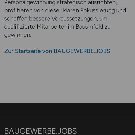
Personalgewinnung strategisch ausrichten,
profitieren von dieser klaren Fokussierung und
schaffen bessere Voraussetzungen, um
qualifizierte Mitarbeiter im Bauumfeld zu
gewinnen.
Zur Startseite von BAUGEWERBE.JOBS
BAUGEWERBE.JOBS