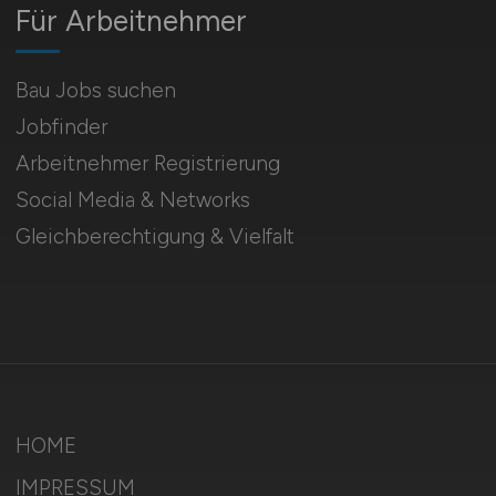
Für Arbeitnehmer
Bau Jobs suchen
Jobfinder
Arbeitnehmer Registrierung
Social Media & Networks
Gleichberechtigung & Vielfalt
HOME
IMPRESSUM