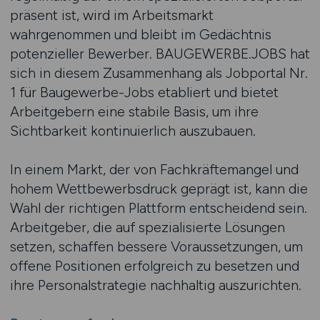
präsent ist, wird im Arbeitsmarkt
wahrgenommen und bleibt im Gedächtnis
potenzieller Bewerber. BAUGEWERBE.JOBS hat
sich in diesem Zusammenhang als Jobportal Nr.
1 für Baugewerbe-Jobs etabliert und bietet
Arbeitgebern eine stabile Basis, um ihre
Sichtbarkeit kontinuierlich auszubauen.
In einem Markt, der von Fachkräftemangel und
hohem Wettbewerbsdruck geprägt ist, kann die
Wahl der richtigen Plattform entscheidend sein.
Arbeitgeber, die auf spezialisierte Lösungen
setzen, schaffen bessere Voraussetzungen, um
offene Positionen erfolgreich zu besetzen und
ihre Personalstrategie nachhaltig auszurichten.