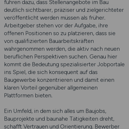
führen dazu, dass Stellenangebote im Bau
deutlich sichtbarer, präziser und zielgerichteter
veröffentlicht werden müssen als früher.
Arbeitgeber stehen vor der Aufgabe, ihre
offenen Positionen so zu platzieren, dass sie
von qualifizierten Bauarbeitskräften
wahrgenommen werden, die aktiv nach neuen
beruflichen Perspektiven suchen. Genau hier
kommt die Bedeutung spezialisierter Jobportale
ins Spiel, die sich konsequent auf das
Baugewerbe konzentrieren und damit einen
klaren Vorteil gegenüber allgemeinen
Plattformen bieten.
Ein Umfeld, in dem sich alles um Baujobs,
Bauprojekte und baunahe Tätigkeiten dreht,
schafft Vertrauen und Orientierung. Bewerber