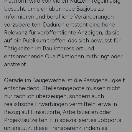
Plattform wird von vielen Nutzern regelmäßig
besucht, um sich über neue Baujobs zu
informieren und berufliche Veränderungen
vorzubereiten. Dadurch entsteht eine hohe
Relevanz für veröffentlichte Anzeigen, da sie
auf ein Publikum treffen, das sich bewusst für
Tätigkeiten im Bau interessiert und
entsprechende Qualifikationen mitbringt oder
anstrebt.
Gerade im Baugewerbe ist die Passgenauigkeit
entscheidend. Stellenangebote müssen nicht
nur fachlich überzeugen, sondern auch
realistische Erwartungen vermitteln, etwa in
Bezug auf Einsatzorte, Arbeitszeiten oder
Projektlaufzeiten. Ein spezialisiertes Jobportal
unterstützt diese Transparenz, indem es