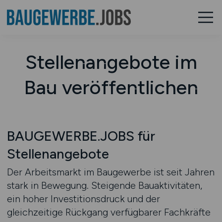
Stellenangebote im
Bau veröffentlichen
BAUGEWERBE.JOBS für
Stellenangebote
Der Arbeitsmarkt im Baugewerbe ist seit Jahren
stark in Bewegung. Steigende Bauaktivitäten,
ein hoher Investitionsdruck und der
gleichzeitige Rückgang verfügbarer Fachkräfte