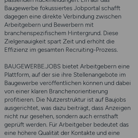
Baugewerbe fokussiertes Jobportal schafft
dagegen eine direkte Verbindung zwischen
Arbeitgebern und Bewerbern mit
branchenspezifischem Hintergrund. Diese
Zielgenauigkeit spart Zeit und erhöht die
Effizienz im gesamten Recruiting-Prozess.
BAUGEWERBE.JOBS bietet Arbeitgebern eine
Plattform, auf der sie ihre Stellenangebote im
Baugewerbe veröffentlichen können und dabei
von einer klaren Branchenorientierung
profitieren. Die Nutzerstruktur ist auf Baujobs
ausgerichtet, was dazu beiträgt, dass Anzeigen
nicht nur gesehen, sondern auch ernsthaft
geprüft werden. Für Arbeitgeber bedeutet das
eine höhere Qualität der Kontakte und eine