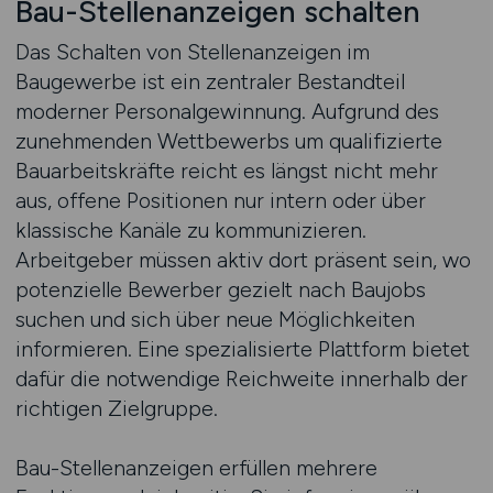
Bau-Stellenanzeigen schalten
Das Schalten von Stellenanzeigen im
Baugewerbe ist ein zentraler Bestandteil
moderner Personalgewinnung. Aufgrund des
zunehmenden Wettbewerbs um qualifizierte
Bauarbeitskräfte reicht es längst nicht mehr
aus, offene Positionen nur intern oder über
klassische Kanäle zu kommunizieren.
Arbeitgeber müssen aktiv dort präsent sein, wo
potenzielle Bewerber gezielt nach Baujobs
suchen und sich über neue Möglichkeiten
informieren. Eine spezialisierte Plattform bietet
dafür die notwendige Reichweite innerhalb der
richtigen Zielgruppe.
Bau-Stellenanzeigen erfüllen mehrere