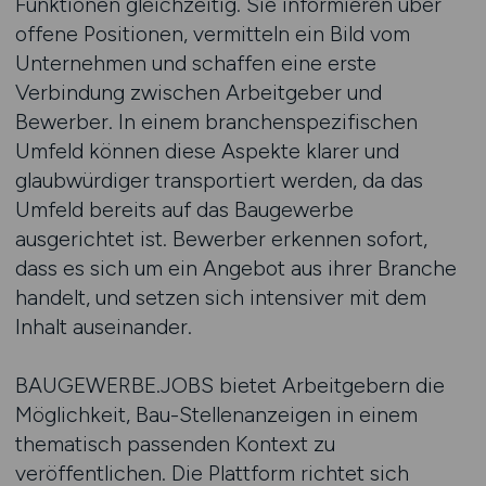
Funktionen gleichzeitig. Sie informieren über
offene Positionen, vermitteln ein Bild vom
Unternehmen und schaffen eine erste
Verbindung zwischen Arbeitgeber und
Bewerber. In einem branchenspezifischen
Umfeld können diese Aspekte klarer und
glaubwürdiger transportiert werden, da das
Umfeld bereits auf das Baugewerbe
ausgerichtet ist. Bewerber erkennen sofort,
dass es sich um ein Angebot aus ihrer Branche
handelt, und setzen sich intensiver mit dem
Inhalt auseinander.
BAUGEWERBE.JOBS bietet Arbeitgebern die
Möglichkeit, Bau-Stellenanzeigen in einem
thematisch passenden Kontext zu
veröffentlichen. Die Plattform richtet sich