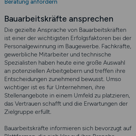
Beratung anfordern
Bauarbeitskräfte ansprechen
Die gezielte Ansprache von Bauarbeitskräften
ist einer der wichtigsten Erfolgsfaktoren bei der
Personalgewinnung im Baugewerbe. Fachkräfte,
gewerbliche Mitarbeiter und technische
Spezialisten haben heute eine große Auswahl
an potenziellen Arbeitgebern und treffen ihre
Entscheidungen zunehmend bewusst. Umso
wichtiger ist es für Unternehmen, ihre
Stellenangebote in einem Umfeld zu platzieren,
das Vertrauen schafft und die Erwartungen der
Zielgruppe erfüllt.
Bauarbeitskräfte informieren sich bevorzugt auf