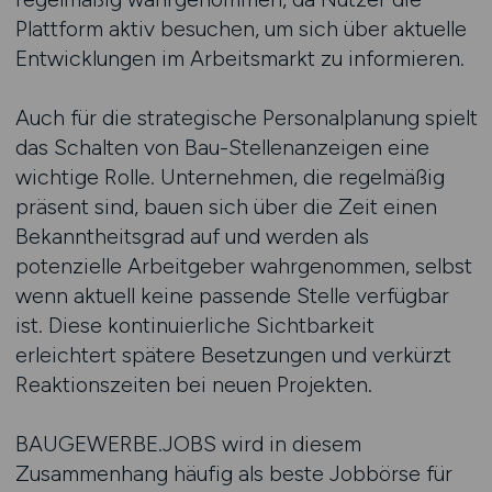
Plattform aktiv besuchen, um sich über aktuelle
Entwicklungen im Arbeitsmarkt zu informieren.
Auch für die strategische Personalplanung spielt
das Schalten von Bau-Stellenanzeigen eine
wichtige Rolle. Unternehmen, die regelmäßig
präsent sind, bauen sich über die Zeit einen
Bekanntheitsgrad auf und werden als
potenzielle Arbeitgeber wahrgenommen, selbst
wenn aktuell keine passende Stelle verfügbar
ist. Diese kontinuierliche Sichtbarkeit
erleichtert spätere Besetzungen und verkürzt
Reaktionszeiten bei neuen Projekten.
BAUGEWERBE.JOBS wird in diesem
Zusammenhang häufig als beste Jobbörse für