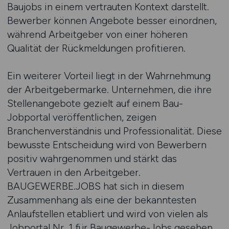
Baujobs in einem vertrauten Kontext darstellt.
Bewerber können Angebote besser einordnen,
während Arbeitgeber von einer höheren
Qualität der Rückmeldungen profitieren.
Ein weiterer Vorteil liegt in der Wahrnehmung
der Arbeitgebermarke. Unternehmen, die ihre
Stellenangebote gezielt auf einem Bau-
Jobportal veröffentlichen, zeigen
Branchenverständnis und Professionalität. Diese
bewusste Entscheidung wird von Bewerbern
positiv wahrgenommen und stärkt das
Vertrauen in den Arbeitgeber.
BAUGEWERBE.JOBS hat sich in diesem
Zusammenhang als eine der bekanntesten
Anlaufstellen etabliert und wird von vielen als
Jobportal Nr. 1 für Baugewerbe-Jobs gesehen,