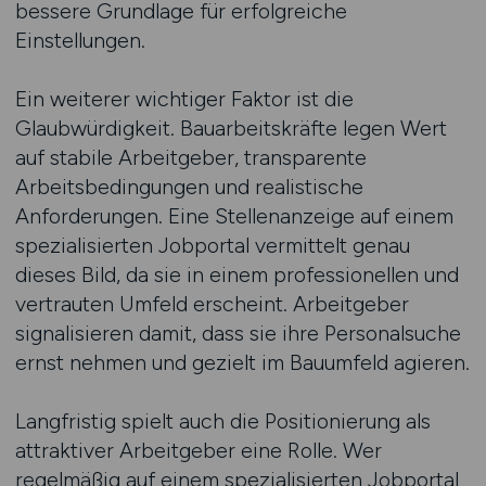
bessere Grundlage für erfolgreiche
Einstellungen.
Ein weiterer wichtiger Faktor ist die
Glaubwürdigkeit. Bauarbeitskräfte legen Wert
auf stabile Arbeitgeber, transparente
Arbeitsbedingungen und realistische
Anforderungen. Eine Stellenanzeige auf einem
spezialisierten Jobportal vermittelt genau
dieses Bild, da sie in einem professionellen und
vertrauten Umfeld erscheint. Arbeitgeber
signalisieren damit, dass sie ihre Personalsuche
ernst nehmen und gezielt im Bauumfeld agieren.
Langfristig spielt auch die Positionierung als
attraktiver Arbeitgeber eine Rolle. Wer
regelmäßig auf einem spezialisierten Jobportal