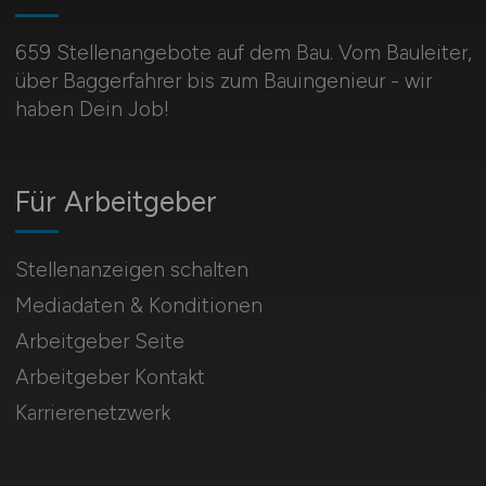
659 Stellenangebote auf dem Bau. Vom Bauleiter,
über Baggerfahrer bis zum Bauingenieur - wir
haben Dein Job!
Für Arbeitgeber
Stellenanzeigen schalten
Mediadaten & Konditionen
Arbeitgeber Seite
Arbeitgeber Kontakt
Karrierenetzwerk