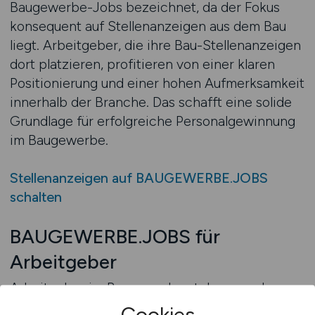
Baugewerbe-Jobs bezeichnet, da der Fokus
konsequent auf Stellenanzeigen aus dem Bau
liegt. Arbeitgeber, die ihre Bau-Stellenanzeigen
dort platzieren, profitieren von einer klaren
Positionierung und einer hohen Aufmerksamkeit
innerhalb der Branche. Das schafft eine solide
Grundlage für erfolgreiche Personalgewinnung
im Baugewerbe.
Stellenanzeigen auf BAUGEWERBE.JOBS
schalten
BAUGEWERBE.JOBS für
Arbeitgeber
Arbeitgeber im Baugewerbe stehen vor der
Herausforderung, unter zunehmend
Cookies