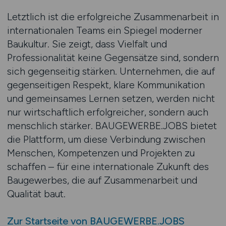
Letztlich ist die erfolgreiche Zusammenarbeit in
internationalen Teams ein Spiegel moderner
Baukultur. Sie zeigt, dass Vielfalt und
Professionalität keine Gegensätze sind, sondern
sich gegenseitig stärken. Unternehmen, die auf
gegenseitigen Respekt, klare Kommunikation
und gemeinsames Lernen setzen, werden nicht
nur wirtschaftlich erfolgreicher, sondern auch
menschlich stärker. BAUGEWERBE.JOBS bietet
die Plattform, um diese Verbindung zwischen
Menschen, Kompetenzen und Projekten zu
schaffen – für eine internationale Zukunft des
Baugewerbes, die auf Zusammenarbeit und
Qualität baut.
Zur Startseite von BAUGEWERBE.JOBS