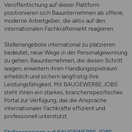
Veröffentlichung auf dieser Plattform
positionieren sich Bauunternehmen als offene,
moderne Arbeitgeber, die aktiv auf den
internationalen Fachkräftemarkt reagieren.
Stellenangebote international zu platzieren
bedeutet, neue Wege in der Personalgewinnung
zu gehen. Bauunternehmen, die diesen Schritt
wagen, erweitern ihren Handlungsspielraum
erheblich und sichern langfristig ihre
Leistungsfähigkeit. Mit BAUGEWERBE.JOBS
steht ihnen ein starkes, branchenspezifisches
Portal zur Verfügung, das die Ansprache
internationaler Fachkräfte effizient und
professionell unterstützt.