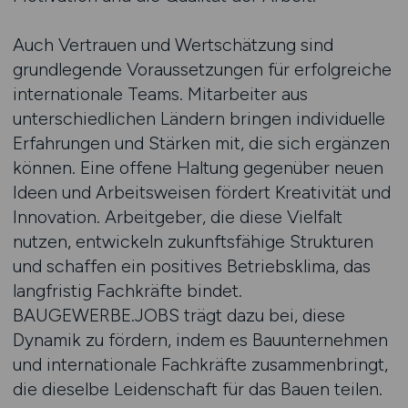
Auch Vertrauen und Wertschätzung sind
grundlegende Voraussetzungen für erfolgreiche
internationale Teams. Mitarbeiter aus
unterschiedlichen Ländern bringen individuelle
Erfahrungen und Stärken mit, die sich ergänzen
können. Eine offene Haltung gegenüber neuen
Ideen und Arbeitsweisen fördert Kreativität und
Innovation. Arbeitgeber, die diese Vielfalt
nutzen, entwickeln zukunftsfähige Strukturen
und schaffen ein positives Betriebsklima, das
langfristig Fachkräfte bindet.
BAUGEWERBE.JOBS trägt dazu bei, diese
Dynamik zu fördern, indem es Bauunternehmen
und internationale Fachkräfte zusammenbringt,
die dieselbe Leidenschaft für das Bauen teilen.