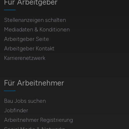
Für Arbeitgeber
Stellenanzeigen schalten
Mediadaten & Konditionen
Arbeitgeber Seite
Arbeitgeber Kontakt
Karrierenetzwerk
Für Arbeitnehmer
Bau Jobs suchen
Jobfinder
Arbeitnehmer Registrierung