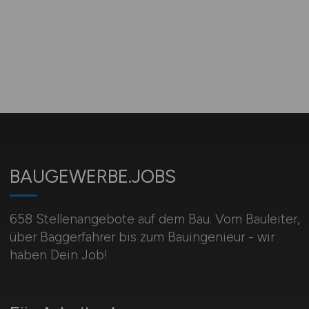
BAUGEWERBE.JOBS
658 Stellenangebote auf dem Bau. Vom Bauleiter,
über Baggerfahrer bis zum Bauingenieur - wir
haben Dein Job!