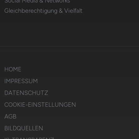
Social Media & Networks
Gleichberechtigung & Vielfalt
HOME
IMPRESSUM
DATENSCHUTZ
COOKIE-EINSTELLUNGEN
AGB
BILDQUELLEN