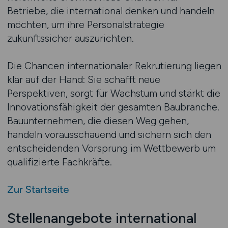
Betriebe, die international denken und handeln
möchten, um ihre Personalstrategie
zukunftssicher auszurichten.
Die Chancen internationaler Rekrutierung liegen
klar auf der Hand: Sie schafft neue
Perspektiven, sorgt für Wachstum und stärkt die
Innovationsfähigkeit der gesamten Baubranche.
Bauunternehmen, die diesen Weg gehen,
handeln vorausschauend und sichern sich den
entscheidenden Vorsprung im Wettbewerb um
qualifizierte Fachkräfte.
Zur Startseite
Stellenangebote international