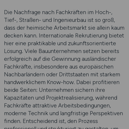
Die Nachfrage nach Fachkräften im Hoch-,
Tief-, Straßen- und Ingenieurbau ist so groß,
dass der heimische Arbeitsmarkt sie allein kaum
decken kann. Internationale Rekrutierung bietet
hier eine praktikable und zukunftsorientierte
Lösung. Viele Bauunternehmen setzen bereits
erfolgreich auf die Gewinnung ausländischer
Fachkräfte, insbesondere aus europäischen
Nachbarländern oder Drittstaaten mit starkem
handwerklichem Know-how. Dabei profitieren
beide Seiten: Unternehmen sichern ihre
Kapazitäten und Projektrealisierung, während
Fachkräfte attraktive Arbeitsbedingungen,
moderne Technik und langfristige Perspektiven
finden. Entscheidend ist, den Prozess
professionell und strukturiert zu gestalten, um