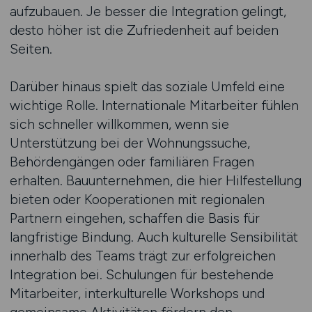
aufzubauen. Je besser die Integration gelingt,
desto höher ist die Zufriedenheit auf beiden
Seiten.
Darüber hinaus spielt das soziale Umfeld eine
wichtige Rolle. Internationale Mitarbeiter fühlen
sich schneller willkommen, wenn sie
Unterstützung bei der Wohnungssuche,
Behördengängen oder familiären Fragen
erhalten. Bauunternehmen, die hier Hilfestellung
bieten oder Kooperationen mit regionalen
Partnern eingehen, schaffen die Basis für
langfristige Bindung. Auch kulturelle Sensibilität
innerhalb des Teams trägt zur erfolgreichen
Integration bei. Schulungen für bestehende
Mitarbeiter, interkulturelle Workshops und