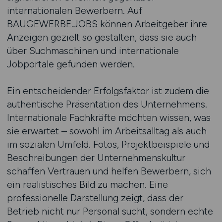
internationalen Bewerbern. Auf
BAUGEWERBE.JOBS können Arbeitgeber ihre
Anzeigen gezielt so gestalten, dass sie auch
über Suchmaschinen und internationale
Jobportale gefunden werden.
Ein entscheidender Erfolgsfaktor ist zudem die
authentische Präsentation des Unternehmens.
Internationale Fachkräfte möchten wissen, was
sie erwartet – sowohl im Arbeitsalltag als auch
im sozialen Umfeld. Fotos, Projektbeispiele und
Beschreibungen der Unternehmenskultur
schaffen Vertrauen und helfen Bewerbern, sich
ein realistisches Bild zu machen. Eine
professionelle Darstellung zeigt, dass der
Betrieb nicht nur Personal sucht, sondern echte