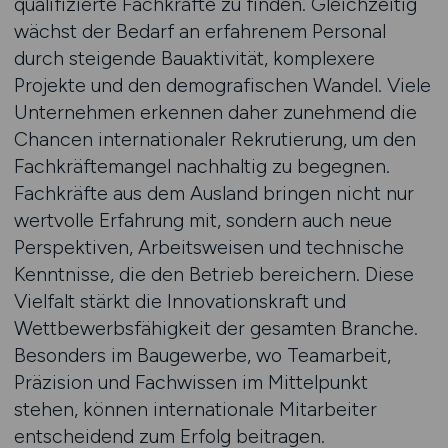
qualifizierte Fachkräfte zu finden. Gleichzeitig
wächst der Bedarf an erfahrenem Personal
durch steigende Bauaktivität, komplexere
Projekte und den demografischen Wandel. Viele
Unternehmen erkennen daher zunehmend die
Chancen internationaler Rekrutierung, um den
Fachkräftemangel nachhaltig zu begegnen.
Fachkräfte aus dem Ausland bringen nicht nur
wertvolle Erfahrung mit, sondern auch neue
Perspektiven, Arbeitsweisen und technische
Kenntnisse, die den Betrieb bereichern. Diese
Vielfalt stärkt die Innovationskraft und
Wettbewerbsfähigkeit der gesamten Branche.
Besonders im Baugewerbe, wo Teamarbeit,
Präzision und Fachwissen im Mittelpunkt
stehen, können internationale Mitarbeiter
entscheidend zum Erfolg beitragen.