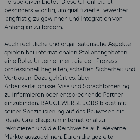
Perspektiven bietet. Diese Offenheit ist
besonders wichtig, um qualifizierte Bewerber
langfristig zu gewinnen und Integration von
Anfang an zu fördern.
Auch rechtliche und organisatorische Aspekte
spielen bei internationalen Stellenangeboten
eine Rolle. Unternehmen, die den Prozess
professionell begleiten, schaffen Sicherheit und
Vertrauen. Dazu gehört es, über
Arbeitserlaubnisse, Visa und Sprachförderung
zu informieren oder entsprechende Partner
einzubinden. BAUGEWERBE.JOBS bietet mit
seiner Spezialisierung auf das Bauwesen die
ideale Grundlage, um international zu
rekrutieren und die Reichweite auf relevante
Märkte auszudehnen. Durch die gezielte