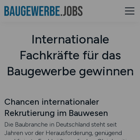
Internationale
Fachkräfte für das
Baugewerbe gewinnen
Chancen internationaler
Rekrutierung im Bauwesen
Die Baubranche in Deutschland steht seit
Jahren vor der Herausforderung, genügend