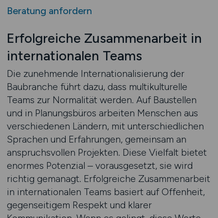
Beratung anfordern
Erfolgreiche Zusammenarbeit in
internationalen Teams
Die zunehmende Internationalisierung der
Baubranche führt dazu, dass multikulturelle
Teams zur Normalität werden. Auf Baustellen
und in Planungsbüros arbeiten Menschen aus
verschiedenen Ländern, mit unterschiedlichen
Sprachen und Erfahrungen, gemeinsam an
anspruchsvollen Projekten. Diese Vielfalt bietet
enormes Potenzial – vorausgesetzt, sie wird
richtig gemanagt. Erfolgreiche Zusammenarbeit
in internationalen Teams basiert auf Offenheit,
gegenseitigem Respekt und klarer