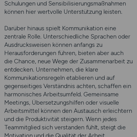
Schulungen und Sensibilisierungsmaßnahmen
können hier wertvolle Unterstützung leisten.
Darüber hinaus spielt Kommunikation eine
zentrale Rolle. Unterschiedliche Sprachen oder
Ausdrucksweisen können anfangs zu
Herausforderungen führen, bieten aber auch
die Chance, neue Wege der Zusammenarbeit zu
entdecken. Unternehmen, die klare
Kommunikationsregeln etablieren und auf
gegenseitiges Verständnis achten, schaffen ein
harmonisches Arbeitsumfeld. Gemeinsame
Meetings, Übersetzungshilfen oder visuelle
Arbeitsmittel können den Austausch erleichtern
und die Produktivität steigern. Wenn jedes
Teammitglied sich verstanden fühlt, steigt die
Motivation und die Qualität der Arbeit.