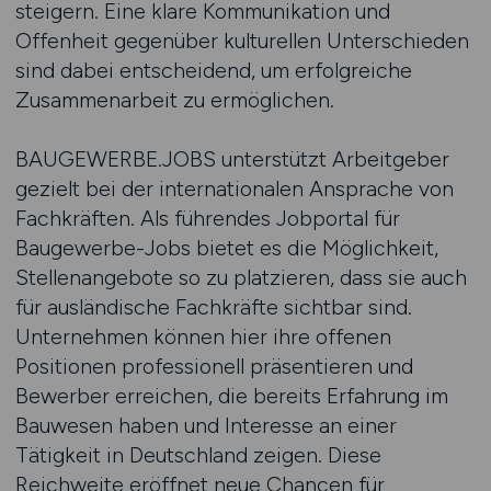
steigern. Eine klare Kommunikation und
Offenheit gegenüber kulturellen Unterschieden
sind dabei entscheidend, um erfolgreiche
Zusammenarbeit zu ermöglichen.
BAUGEWERBE.JOBS unterstützt Arbeitgeber
gezielt bei der internationalen Ansprache von
Fachkräften. Als führendes Jobportal für
Baugewerbe-Jobs bietet es die Möglichkeit,
Stellenangebote so zu platzieren, dass sie auch
für ausländische Fachkräfte sichtbar sind.
Unternehmen können hier ihre offenen
Positionen professionell präsentieren und
Bewerber erreichen, die bereits Erfahrung im
Bauwesen haben und Interesse an einer
Tätigkeit in Deutschland zeigen. Diese
Reichweite eröffnet neue Chancen für