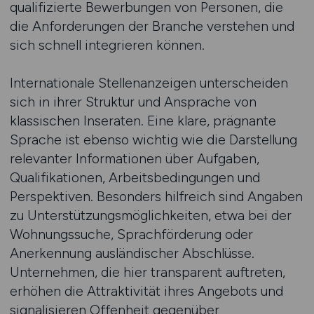
qualifizierte Bewerbungen von Personen, die
die Anforderungen der Branche verstehen und
sich schnell integrieren können.
Internationale Stellenanzeigen unterscheiden
sich in ihrer Struktur und Ansprache von
klassischen Inseraten. Eine klare, prägnante
Sprache ist ebenso wichtig wie die Darstellung
relevanter Informationen über Aufgaben,
Qualifikationen, Arbeitsbedingungen und
Perspektiven. Besonders hilfreich sind Angaben
zu Unterstützungsmöglichkeiten, etwa bei der
Wohnungssuche, Sprachförderung oder
Anerkennung ausländischer Abschlüsse.
Unternehmen, die hier transparent auftreten,
erhöhen die Attraktivität ihres Angebots und
signalisieren Offenheit gegenüber