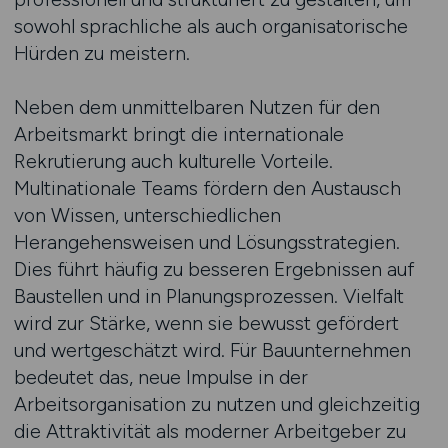
sowohl sprachliche als auch organisatorische
Hürden zu meistern.
Neben dem unmittelbaren Nutzen für den
Arbeitsmarkt bringt die internationale
Rekrutierung auch kulturelle Vorteile.
Multinationale Teams fördern den Austausch
von Wissen, unterschiedlichen
Herangehensweisen und Lösungsstrategien.
Dies führt häufig zu besseren Ergebnissen auf
Baustellen und in Planungsprozessen. Vielfalt
wird zur Stärke, wenn sie bewusst gefördert
und wertgeschätzt wird. Für Bauunternehmen
bedeutet das, neue Impulse in der
Arbeitsorganisation zu nutzen und gleichzeitig
die Attraktivität als moderner Arbeitgeber zu