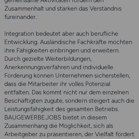
gemeinsame Aktivitäten fördern den
Zusammenhalt und stärken das Verständnis
füreinander.
Integration bedeutet aber auch berufliche
Entwicklung. Ausländische Fachkräfte möchten
ihre Fähigkeiten einbringen und erweitern.
Durch gezielte Weiterbildungen,
Anerkennungsverfahren und individuelle
Förderung können Unternehmen sicherstellen,
dass die Mitarbeiter ihr volles Potenzial
entfalten. Das kommt nicht nur dem einzelnen
Beschäftigten zugute, sondern steigert auch die
Leistungsfähigkeit des gesamten Betriebs.
BAUGEWERBE.JOBS bietet in diesem
Zusammenhang die Möglichkeit, sich als
Arbeitgeber zu präsentieren, der Vielfalt fördert