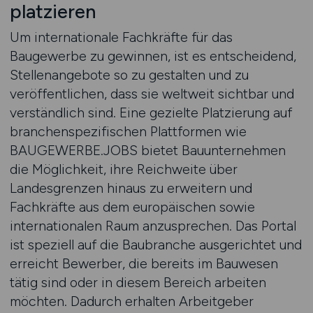
platzieren
Um internationale Fachkräfte für das
Baugewerbe zu gewinnen, ist es entscheidend,
Stellenangebote so zu gestalten und zu
veröffentlichen, dass sie weltweit sichtbar und
verständlich sind. Eine gezielte Platzierung auf
branchenspezifischen Plattformen wie
BAUGEWERBE.JOBS bietet Bauunternehmen
die Möglichkeit, ihre Reichweite über
Landesgrenzen hinaus zu erweitern und
Fachkräfte aus dem europäischen sowie
internationalen Raum anzusprechen. Das Portal
ist speziell auf die Baubranche ausgerichtet und
erreicht Bewerber, die bereits im Bauwesen
tätig sind oder in diesem Bereich arbeiten
möchten. Dadurch erhalten Arbeitgeber