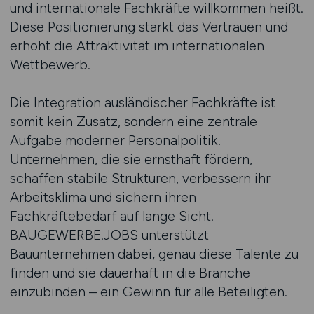
und internationale Fachkräfte willkommen heißt.
Diese Positionierung stärkt das Vertrauen und
erhöht die Attraktivität im internationalen
Wettbewerb.
Die Integration ausländischer Fachkräfte ist
somit kein Zusatz, sondern eine zentrale
Aufgabe moderner Personalpolitik.
Unternehmen, die sie ernsthaft fördern,
schaffen stabile Strukturen, verbessern ihr
Arbeitsklima und sichern ihren
Fachkräftebedarf auf lange Sicht.
BAUGEWERBE.JOBS unterstützt
Bauunternehmen dabei, genau diese Talente zu
finden und sie dauerhaft in die Branche
einzubinden – ein Gewinn für alle Beteiligten.