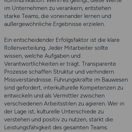
Kommunikation. Wenn es gelingt, diese Werte
im Unternehmen zu verankern, entstehen
starke Teams, die voneinander lernen und
außergewöhnliche Ergebnisse erzielen.
Ein entscheidender Erfolgsfaktor ist die klare
Rollenverteilung. Jeder Mitarbeiter sollte
wissen, welche Aufgaben und
Verantwortlichkeiten er trägt. Transparente
Prozesse schaffen Struktur und verhindern
Missverständnisse. Führungskräfte im Bauwesen
sind gefordert, interkulturelle Kompetenzen zu
entwickeln und als Vermittler zwischen
verschiedenen Arbeitsstilen zu agieren. Wer in
der Lage ist, kulturelle Unterschiede zu
verstehen und positiv zu nutzen, stärkt die
Leistungsfähigkeit des gesamten Teams.