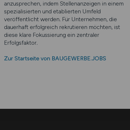
anzusprechen, indem Stellenanzeigen in einem
spezialisierten und etablierten Umfeld
veröffentlicht werden. Für Unternehmen, die
dauerhaft erfolgreich rekrutieren möchten, ist
diese klare Fokussierung ein zentraler
Erfolgsfaktor.
Zur Startseite von BAUGEWERBE.JOBS