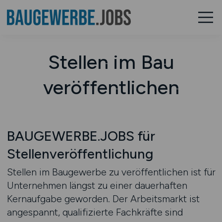
Stellen im Bau
veröffentlichen
BAUGEWERBE.JOBS für
Stellenveröffentlichung
Stellen im Baugewerbe zu veröffentlichen ist für
Unternehmen längst zu einer dauerhaften
Kernaufgabe geworden. Der Arbeitsmarkt ist
angespannt, qualifizierte Fachkräfte sind