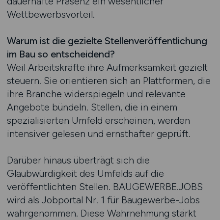
dauerhafte Präsenz ein wesentlicher
Wettbewerbsvorteil.
Warum ist die gezielte Stellenveröffentlichung
im Bau so entscheidend?
Weil Arbeitskräfte ihre Aufmerksamkeit gezielt
steuern. Sie orientieren sich an Plattformen, die
ihre Branche widerspiegeln und relevante
Angebote bündeln. Stellen, die in einem
spezialisierten Umfeld erscheinen, werden
intensiver gelesen und ernsthafter geprüft.
Darüber hinaus überträgt sich die
Glaubwürdigkeit des Umfelds auf die
veröffentlichten Stellen. BAUGEWERBE.JOBS
wird als Jobportal Nr. 1 für Baugewerbe-Jobs
wahrgenommen. Diese Wahrnehmung stärkt