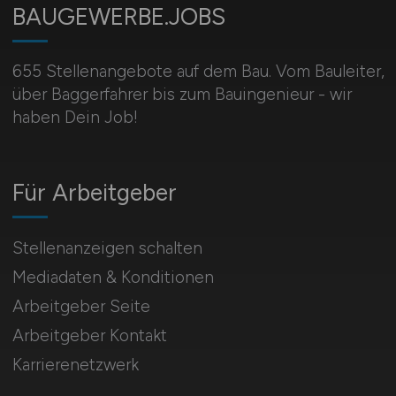
BAUGEWERBE.JOBS
655 Stellenangebote auf dem Bau. Vom Bauleiter,
über Baggerfahrer bis zum Bauingenieur - wir
haben Dein Job!
Für Arbeitgeber
Stellenanzeigen schalten
Mediadaten & Konditionen
Arbeitgeber Seite
Arbeitgeber Kontakt
Karrierenetzwerk