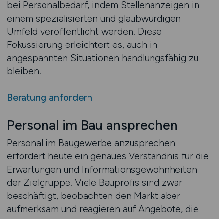
bei Personalbedarf, indem Stellenanzeigen in
einem spezialisierten und glaubwürdigen
Umfeld veröffentlicht werden. Diese
Fokussierung erleichtert es, auch in
angespannten Situationen handlungsfähig zu
bleiben.
Beratung anfordern
Personal im Bau ansprechen
Personal im Baugewerbe anzusprechen
erfordert heute ein genaues Verständnis für die
Erwartungen und Informationsgewohnheiten
der Zielgruppe. Viele Bauprofis sind zwar
beschäftigt, beobachten den Markt aber
aufmerksam und reagieren auf Angebote, die