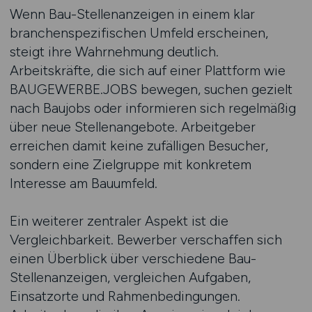
Wenn Bau-Stellenanzeigen in einem klar
branchenspezifischen Umfeld erscheinen,
steigt ihre Wahrnehmung deutlich.
Arbeitskräfte, die sich auf einer Plattform wie
BAUGEWERBE.JOBS bewegen, suchen gezielt
nach Baujobs oder informieren sich regelmäßig
über neue Stellenangebote. Arbeitgeber
erreichen damit keine zufälligen Besucher,
sondern eine Zielgruppe mit konkretem
Interesse am Bauumfeld.
Ein weiterer zentraler Aspekt ist die
Vergleichbarkeit. Bewerber verschaffen sich
einen Überblick über verschiedene Bau-
Stellenanzeigen, vergleichen Aufgaben,
Einsatzorte und Rahmenbedingungen.