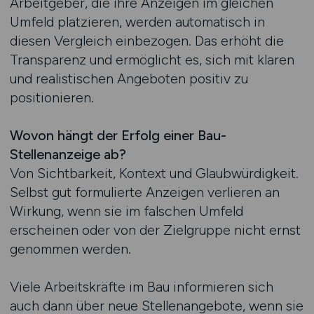
Arbeitgeber, die ihre Anzeigen im gleichen
Umfeld platzieren, werden automatisch in
diesen Vergleich einbezogen. Das erhöht die
Transparenz und ermöglicht es, sich mit klaren
und realistischen Angeboten positiv zu
positionieren.
Wovon hängt der Erfolg einer Bau-
Stellenanzeige ab?
Von Sichtbarkeit, Kontext und Glaubwürdigkeit.
Selbst gut formulierte Anzeigen verlieren an
Wirkung, wenn sie im falschen Umfeld
erscheinen oder von der Zielgruppe nicht ernst
genommen werden.
Viele Arbeitskräfte im Bau informieren sich
auch dann über neue Stellenangebote, wenn sie