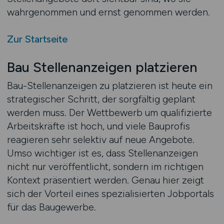
wahrgenommen und ernst genommen werden.
Zur Startseite
Bau Stellenanzeigen platzieren
Bau-Stellenanzeigen zu platzieren ist heute ein
strategischer Schritt, der sorgfältig geplant
werden muss. Der Wettbewerb um qualifizierte
Arbeitskräfte ist hoch, und viele Bauprofis
reagieren sehr selektiv auf neue Angebote.
Umso wichtiger ist es, dass Stellenanzeigen
nicht nur veröffentlicht, sondern im richtigen
Kontext präsentiert werden. Genau hier zeigt
sich der Vorteil eines spezialisierten Jobportals
für das Baugewerbe.