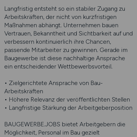
Langfristig entsteht so ein stabiler Zugang zu
Arbeitskräften, der nicht von kurzfristigen
Maßnahmen abhängt. Unternehmen bauen
Vertrauen, Bekanntheit und Sichtbarkeit auf und
verbessern kontinuierlich ihre Chancen,
passende Mitarbeiter zu gewinnen. Gerade im
Baugewerbe ist diese nachhaltige Ansprache
ein entscheidender Wettbewerbsvorteil.
• Zielgerichtete Ansprache von Bau-
Arbeitskräften
• Höhere Relevanz der veröffentlichten Stellen
• Langfristige Stärkung der Arbeitgeberposition
BAUGEWERBE.JOBS bietet Arbeitgebern die
Möglichkeit, Personal im Bau gezielt