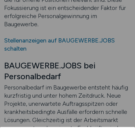
Fokussierung ist ein entscheidender Faktor für
erfolgreiche Personalgewinnung im
Baugewerbe.
Stellenanzeigen auf BAUGEWERBE.JOBS
schalten
BAUGEWERBE.JOBS bei
Personalbedarf
Personalbedarf im Baugewerbe entsteht häufig
kurzfristig und unter hohem Zeitdruck. Neue
Projekte, unerwartete Auftragsspitzen oder
krankheitsbedingte Ausfälle erfordern schnelle
Lösungen. Gleichzeitig ist der Arbeitsmarkt
angespannt, und geeignete Fachkräfte sind