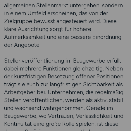
allgemeinen Stellenmarkt untergehen, sondern
in einem Umfeld erscheinen, das von der
Zielgruppe bewusst angesteuert wird. Diese
klare Ausrichtung sorgt für höhere
Aufmerksamkeit und eine bessere Einordnung
der Angebote.
Stellenveröffentlichung im Baugewerbe erfüllt
dabei mehrere Funktionen gleichzeitig. Neben
der kurzfristigen Besetzung offener Positionen
trägt sie auch zur langfristigen Sichtbarkeit als
Arbeitgeber bei. Unternehmen, die regelmäßig
Stellen veröffentlichen, werden als aktiv, stabil
und wachsend wahrgenommen. Gerade im
Baugewerbe, wo Vertrauen, Verlässlichkeit und
Kontinuität eine große Rolle spielen, ist diese