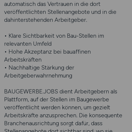
automatisch das Vertrauen in die dort
veröffentlichten Stellenangebote und in die
dahinterstehenden Arbeitgeber.
• Klare Sichtbarkeit von Bau-Stellen im
relevanten Umfeld
• Hohe Akzeptanz bei bauaffinen
Arbeitskräften
• Nachhaltige Stärkung der
Arbeitgeberwahrnehmung
BAUGEWERBE.JOBS dient Arbeitgebern als
Plattform, auf der Stellen im Baugewerbe
veröffentlicht werden können, um gezielt
Arbeitskräfte anzusprechen. Die konsequente
Branchenausrichtung sorgt dafür, dass
Stellenangebote dort sichtbar sind, wo sie