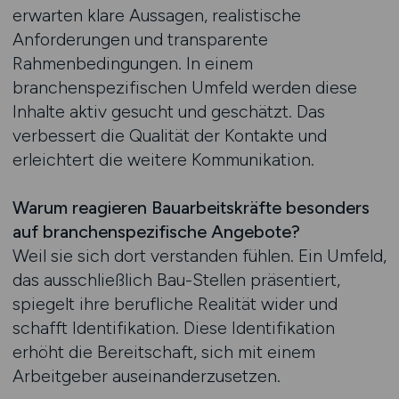
erwarten klare Aussagen, realistische
Anforderungen und transparente
Rahmenbedingungen. In einem
branchenspezifischen Umfeld werden diese
Inhalte aktiv gesucht und geschätzt. Das
verbessert die Qualität der Kontakte und
erleichtert die weitere Kommunikation.
Warum reagieren Bauarbeitskräfte besonders
auf branchenspezifische Angebote?
Weil sie sich dort verstanden fühlen. Ein Umfeld,
das ausschließlich Bau-Stellen präsentiert,
spiegelt ihre berufliche Realität wider und
schafft Identifikation. Diese Identifikation
erhöht die Bereitschaft, sich mit einem
Arbeitgeber auseinanderzusetzen.