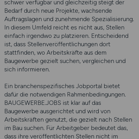
schwer verfügbar und gleichzeitig steigt der
Bedarf durch neue Projekte, wachsende
Auftragslagen und zunehmende Spezialisierung.
In diesem Umfeld reicht es nicht aus, Stellen
einfach irgendwo zu platzieren. Entscheidend
ist, dass Stellenveröffentlichungen dort
stattfinden, wo Arbeitskräfte aus dem
Baugewerbe gezielt suchen, vergleichen und
sich informieren.
Ein branchenspezifisches Jobportal bietet
dafür die notwendigen Rahmenbedingungen.
BAUGEWERBE.JOBS ist klar auf das
Baugewerbe ausgerichtet und wird von
Arbeitskräften genutzt, die gezielt nach Stellen
im Bau suchen. Für Arbeitgeber bedeutet das,
dass ihre veröffentlichten Stellen nicht im