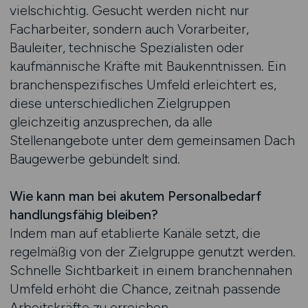
vielschichtig. Gesucht werden nicht nur
Facharbeiter, sondern auch Vorarbeiter,
Bauleiter, technische Spezialisten oder
kaufmännische Kräfte mit Baukenntnissen. Ein
branchenspezifisches Umfeld erleichtert es,
diese unterschiedlichen Zielgruppen
gleichzeitig anzusprechen, da alle
Stellenangebote unter dem gemeinsamen Dach
Baugewerbe gebündelt sind.
Wie kann man bei akutem Personalbedarf
handlungsfähig bleiben?
Indem man auf etablierte Kanäle setzt, die
regelmäßig von der Zielgruppe genutzt werden.
Schnelle Sichtbarkeit in einem branchennahen
Umfeld erhöht die Chance, zeitnah passende
Arbeitskräfte zu erreichen.