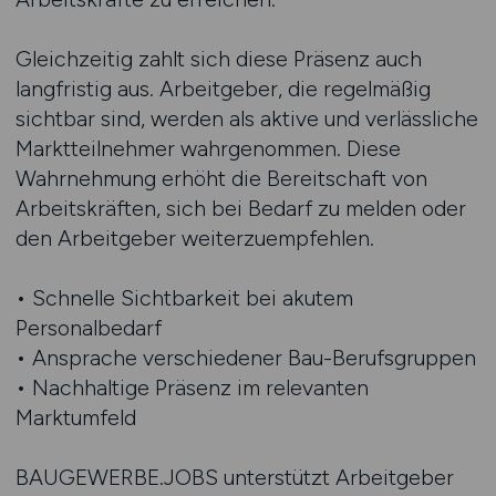
Gleichzeitig zahlt sich diese Präsenz auch
langfristig aus. Arbeitgeber, die regelmäßig
sichtbar sind, werden als aktive und verlässliche
Marktteilnehmer wahrgenommen. Diese
Wahrnehmung erhöht die Bereitschaft von
Arbeitskräften, sich bei Bedarf zu melden oder
den Arbeitgeber weiterzuempfehlen.
• Schnelle Sichtbarkeit bei akutem
Personalbedarf
• Ansprache verschiedener Bau-Berufsgruppen
• Nachhaltige Präsenz im relevanten
Marktumfeld
BAUGEWERBE.JOBS unterstützt Arbeitgeber