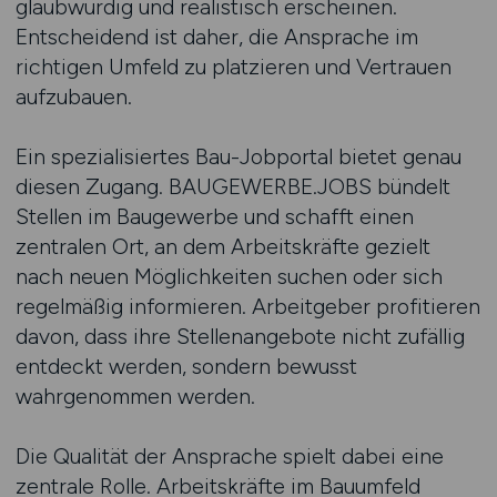
glaubwürdig und realistisch erscheinen.
Entscheidend ist daher, die Ansprache im
richtigen Umfeld zu platzieren und Vertrauen
aufzubauen.
Ein spezialisiertes Bau-Jobportal bietet genau
diesen Zugang. BAUGEWERBE.JOBS bündelt
Stellen im Baugewerbe und schafft einen
zentralen Ort, an dem Arbeitskräfte gezielt
nach neuen Möglichkeiten suchen oder sich
regelmäßig informieren. Arbeitgeber profitieren
davon, dass ihre Stellenangebote nicht zufällig
entdeckt werden, sondern bewusst
wahrgenommen werden.
Die Qualität der Ansprache spielt dabei eine
zentrale Rolle. Arbeitskräfte im Bauumfeld