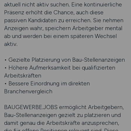
aktuell nicht aktiv suchen. Eine kontinuierliche
Präsenz erhöht die Chance, auch diese
passiven Kandidaten zu erreichen. Sie nehmen
Anzeigen wahr, speichern Arbeitgeber mental
ab und werden bei einem späteren Wechsel
aktiv.
• Gezielte Platzierung von Bau-Stellenanzeigen
• Höhere Aufmerksamkeit bei qualifizierten
Arbeitskräften
• Bessere Einordnung im direkten
Branchenvergleich
BAUGEWERBE.JOBS ermöglicht Arbeitgebern,
Bau-Stellenanzeigen gezielt zu platzieren und
damit genau die Arbeitskräfte anzusprechen,
die für offene Positionen relevant sind. Diese