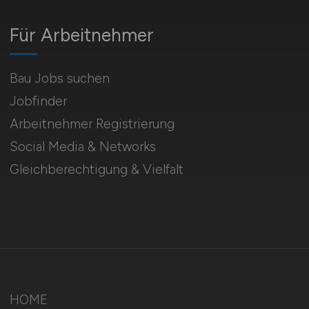
Für Arbeitnehmer
Bau Jobs suchen
Jobfinder
Arbeitnehmer Registrierung
Social Media & Networks
Gleichberechtigung & Vielfalt
HOME