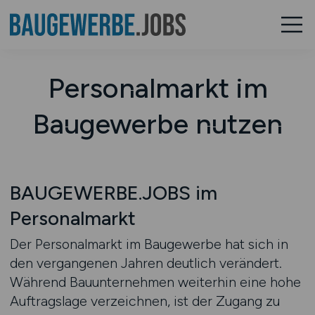
Personalmarkt im
Baugewerbe nutzen
BAUGEWERBE.JOBS im
Personalmarkt
Der Personalmarkt im Baugewerbe hat sich in
den vergangenen Jahren deutlich verändert.
Während Bauunternehmen weiterhin eine hohe
Auftragslage verzeichnen, ist der Zugang zu