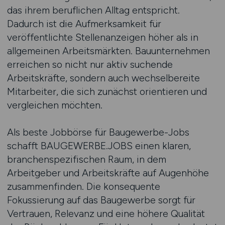
das ihrem beruflichen Alltag entspricht.
Dadurch ist die Aufmerksamkeit für
veröffentlichte Stellenanzeigen höher als in
allgemeinen Arbeitsmärkten. Bauunternehmen
erreichen so nicht nur aktiv suchende
Arbeitskräfte, sondern auch wechselbereite
Mitarbeiter, die sich zunächst orientieren und
vergleichen möchten.
Als beste Jobbörse für Baugewerbe-Jobs
schafft BAUGEWERBE.JOBS einen klaren,
branchenspezifischen Raum, in dem
Arbeitgeber und Arbeitskräfte auf Augenhöhe
zusammenfinden. Die konsequente
Fokussierung auf das Baugewerbe sorgt für
Vertrauen, Relevanz und eine höhere Qualität