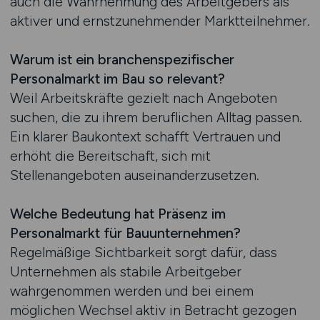
auch die Wahrnehmung des Arbeitgebers als
aktiver und ernstzunehmender Marktteilnehmer.
Warum ist ein branchenspezifischer
Personalmarkt im Bau so relevant?
Weil Arbeitskräfte gezielt nach Angeboten
suchen, die zu ihrem beruflichen Alltag passen.
Ein klarer Baukontext schafft Vertrauen und
erhöht die Bereitschaft, sich mit
Stellenangeboten auseinanderzusetzen.
Welche Bedeutung hat Präsenz im
Personalmarkt für Bauunternehmen?
Regelmäßige Sichtbarkeit sorgt dafür, dass
Unternehmen als stabile Arbeitgeber
wahrgenommen werden und bei einem
möglichen Wechsel aktiv in Betracht gezogen