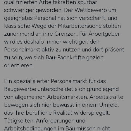
qualifizierten Arbeitskräften spürbar
schwieriger geworden. Der Wettbewerb um
geeignetes Personal hat sich verschärft, und
klassische Wege der Mitarbeitersuche stoßen
zunehmend an ihre Grenzen. Für Arbeitgeber
wird es deshalb immer wichtiger, den
Personalmarkt aktiv zu nutzen und dort präsent
zu sein, wo sich Bau-Fachkräfte gezielt
orientieren.
Ein spezialisierter Personalmarkt für das
Baugewerbe unterscheidet sich grundlegend
von allgemeinen Arbeitsmärkten. Arbeitskräfte
bewegen sich hier bewusst in einem Umfeld,
das ihre berufliche Realität widerspiegelt.
Tätigkeiten, Anforderungen und
Arbeitsbedingungen im Bau müssen nicht