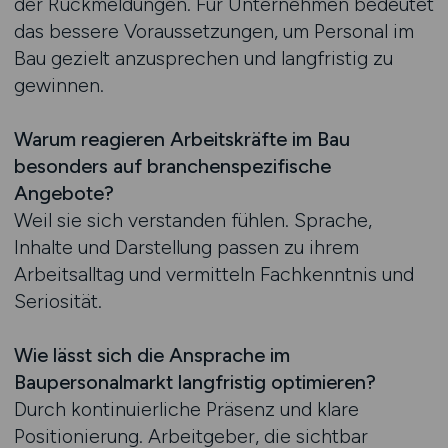
der Rückmeldungen. Für Unternehmen bedeutet
das bessere Voraussetzungen, um Personal im
Bau gezielt anzusprechen und langfristig zu
gewinnen.
Warum reagieren Arbeitskräfte im Bau
besonders auf branchenspezifische
Angebote?
Weil sie sich verstanden fühlen. Sprache,
Inhalte und Darstellung passen zu ihrem
Arbeitsalltag und vermitteln Fachkenntnis und
Seriosität.
Wie lässt sich die Ansprache im
Baupersonalmarkt langfristig optimieren?
Durch kontinuierliche Präsenz und klare
Positionierung. Arbeitgeber, die sichtbar