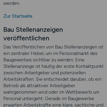
werden.
Zur Startseite
Bau Stellenanzeigen
veröffentlichen
Das Veröffentlichen von Bau Stellenanzeigen ist
ein zentraler Hebel, um im Personalmarkt des
Baugewerbes sichtbar zu werden. Eine
Stellenanzeige ist häufig der erste Kontaktpunkt
zwischen Arbeitgeber und potenziellen
Arbeitskräften. Sie entscheidet darüber, ob ein
Betrieb als attraktiver Arbeitgeber
wahrgenommen wird oder im Wettbewerb um
Personal untergeht. Gerade im Baugewerbe
erwarten Arbeitskräfte eine klare, sachliche und