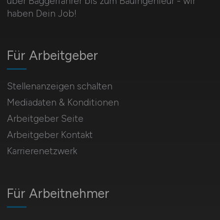
über Baggerfahrer bis zum Bauingenieur - wir
haben Dein Job!
Für Arbeitgeber
Stellenanzeigen schalten
Mediadaten & Konditionen
Arbeitgeber Seite
Arbeitgeber Kontakt
Karrierenetzwerk
Für Arbeitnehmer