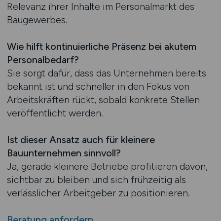
Relevanz ihrer Inhalte im Personalmarkt des
Baugewerbes.
Wie hilft kontinuierliche Präsenz bei akutem
Personalbedarf?
Sie sorgt dafür, dass das Unternehmen bereits
bekannt ist und schneller in den Fokus von
Arbeitskräften rückt, sobald konkrete Stellen
veröffentlicht werden.
Ist dieser Ansatz auch für kleinere
Bauunternehmen sinnvoll?
Ja, gerade kleinere Betriebe profitieren davon,
sichtbar zu bleiben und sich frühzeitig als
verlässlicher Arbeitgeber zu positionieren.
Beratung anfordern