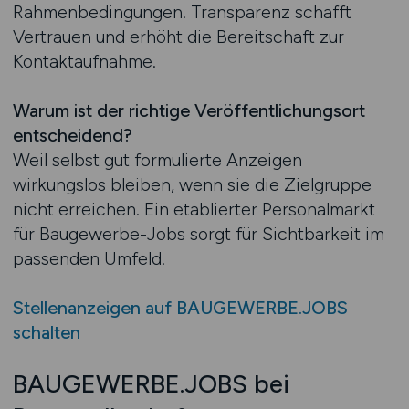
Rahmenbedingungen. Transparenz schafft
Vertrauen und erhöht die Bereitschaft zur
Kontaktaufnahme.
Warum ist der richtige Veröffentlichungsort
entscheidend?
Weil selbst gut formulierte Anzeigen
wirkungslos bleiben, wenn sie die Zielgruppe
nicht erreichen. Ein etablierter Personalmarkt
für Baugewerbe-Jobs sorgt für Sichtbarkeit im
passenden Umfeld.
Stellenanzeigen auf BAUGEWERBE.JOBS
schalten
BAUGEWERBE.JOBS bei