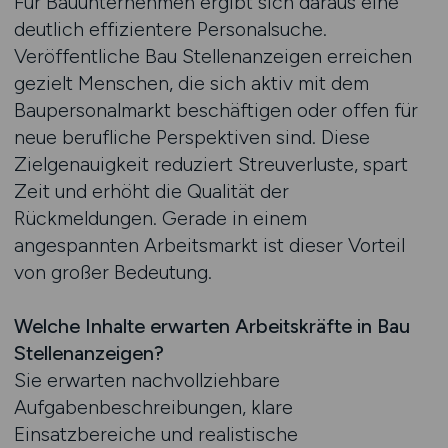
Für Bauunternehmen ergibt sich daraus eine
deutlich effizientere Personalsuche.
Veröffentliche Bau Stellenanzeigen erreichen
gezielt Menschen, die sich aktiv mit dem
Baupersonalmarkt beschäftigen oder offen für
neue berufliche Perspektiven sind. Diese
Zielgenauigkeit reduziert Streuverluste, spart
Zeit und erhöht die Qualität der
Rückmeldungen. Gerade in einem
angespannten Arbeitsmarkt ist dieser Vorteil
von großer Bedeutung.
Welche Inhalte erwarten Arbeitskräfte in Bau
Stellenanzeigen?
Sie erwarten nachvollziehbare
Aufgabenbeschreibungen, klare
Einsatzbereiche und realistische