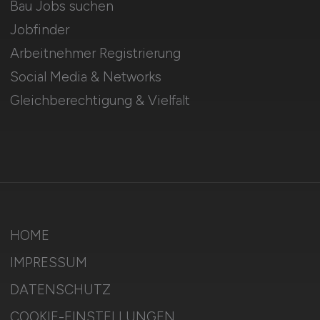
Bau Jobs suchen
Jobfinder
Arbeitnehmer Registrierung
Social Media & Networks
Gleichberechtigung & Vielfalt
HOME
IMPRESSUM
DATENSCHUTZ
COOKIE-EINSTELLUNGEN