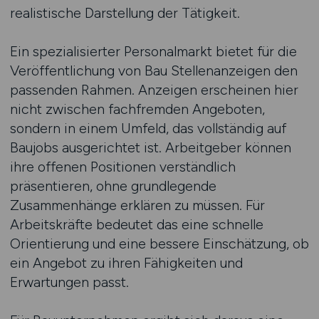
realistische Darstellung der Tätigkeit.
Ein spezialisierter Personalmarkt bietet für die
Veröffentlichung von Bau Stellenanzeigen den
passenden Rahmen. Anzeigen erscheinen hier
nicht zwischen fachfremden Angeboten,
sondern in einem Umfeld, das vollständig auf
Baujobs ausgerichtet ist. Arbeitgeber können
ihre offenen Positionen verständlich
präsentieren, ohne grundlegende
Zusammenhänge erklären zu müssen. Für
Arbeitskräfte bedeutet das eine schnelle
Orientierung und eine bessere Einschätzung, ob
ein Angebot zu ihren Fähigkeiten und
Erwartungen passt.