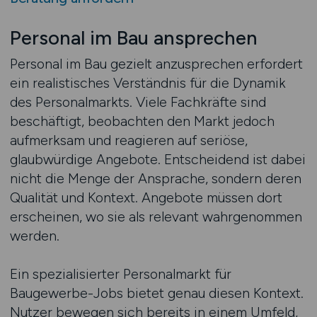
Personal im Bau ansprechen
Personal im Bau gezielt anzusprechen erfordert
ein realistisches Verständnis für die Dynamik
des Personalmarkts. Viele Fachkräfte sind
beschäftigt, beobachten den Markt jedoch
aufmerksam und reagieren auf seriöse,
glaubwürdige Angebote. Entscheidend ist dabei
nicht die Menge der Ansprache, sondern deren
Qualität und Kontext. Angebote müssen dort
erscheinen, wo sie als relevant wahrgenommen
werden.
Ein spezialisierter Personalmarkt für
Baugewerbe-Jobs bietet genau diesen Kontext.
Nutzer bewegen sich bereits in einem Umfeld,