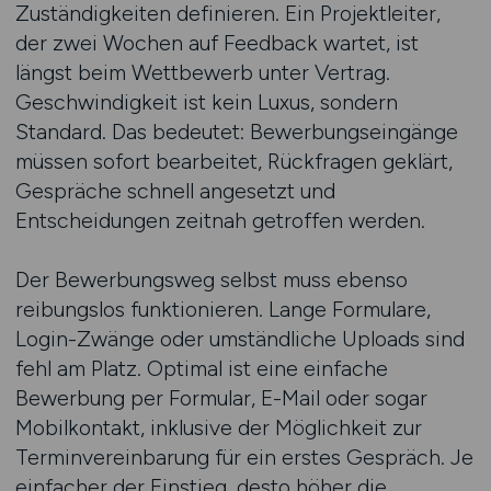
Zuständigkeiten definieren. Ein Projektleiter,
der zwei Wochen auf Feedback wartet, ist
längst beim Wettbewerb unter Vertrag.
Geschwindigkeit ist kein Luxus, sondern
Standard. Das bedeutet: Bewerbungseingänge
müssen sofort bearbeitet, Rückfragen geklärt,
Gespräche schnell angesetzt und
Entscheidungen zeitnah getroffen werden.
Der Bewerbungsweg selbst muss ebenso
reibungslos funktionieren. Lange Formulare,
Login-Zwänge oder umständliche Uploads sind
fehl am Platz. Optimal ist eine einfache
Bewerbung per Formular, E-Mail oder sogar
Mobilkontakt, inklusive der Möglichkeit zur
Terminvereinbarung für ein erstes Gespräch. Je
einfacher der Einstieg, desto höher die