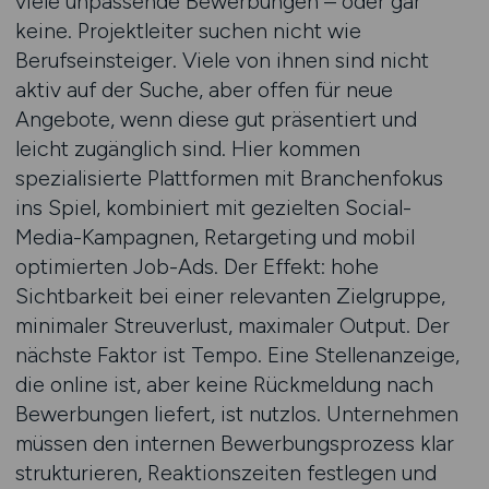
viele unpassende Bewerbungen – oder gar
keine. Projektleiter suchen nicht wie
Berufseinsteiger. Viele von ihnen sind nicht
aktiv auf der Suche, aber offen für neue
Angebote, wenn diese gut präsentiert und
leicht zugänglich sind. Hier kommen
spezialisierte Plattformen mit Branchenfokus
ins Spiel, kombiniert mit gezielten Social-
Media-Kampagnen, Retargeting und mobil
optimierten Job-Ads. Der Effekt: hohe
Sichtbarkeit bei einer relevanten Zielgruppe,
minimaler Streuverlust, maximaler Output. Der
nächste Faktor ist Tempo. Eine Stellenanzeige,
die online ist, aber keine Rückmeldung nach
Bewerbungen liefert, ist nutzlos. Unternehmen
müssen den internen Bewerbungsprozess klar
strukturieren, Reaktionszeiten festlegen und