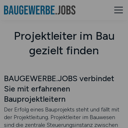
Projektleiter im Bau
gezielt finden
BAUGEWERBE.JOBS verbindet
Sie mit erfahrenen
Bauprojektleitern
Der Erfolg eines Bauprojekts steht und fällt mit
der Projektleitung. Projektleiter im Bauwesen
sind die zentrale Steuerungsinstanz zwischen