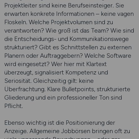
Projektleiter sind keine Berufseinsteiger. Sie
erwarten konkrete Informationen – keine vagen
Floskeln. Welche Projektvolumen sind zu
verantworten? Wie groß ist das Team? Wie sind
die Entscheidungs- und Kommunikationswege
strukturiert? Gibt es Schnittstellen zu externen
Planern oder Auftraggebern? Welche Software
wird eingesetzt? Wer hier mit Klartext
überzeugt, signalisiert Kompetenz und
Seriosität. Gleichzeitig gilt: keine
Überfrachtung. Klare Bulletpoints, strukturierte
Gliederung und ein professioneller Ton sind
Pflicht.
Ebenso wichtig ist die Positionierung der
Anzeige. Allgemeine Jobbörsen bringen oft zu