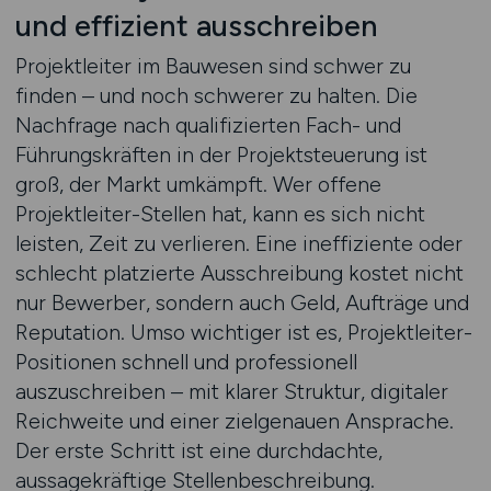
und effizient ausschreiben
Projektleiter im Bauwesen sind schwer zu
finden – und noch schwerer zu halten. Die
Nachfrage nach qualifizierten Fach- und
Führungskräften in der Projektsteuerung ist
groß, der Markt umkämpft. Wer offene
Projektleiter-Stellen hat, kann es sich nicht
leisten, Zeit zu verlieren. Eine ineffiziente oder
schlecht platzierte Ausschreibung kostet nicht
nur Bewerber, sondern auch Geld, Aufträge und
Reputation. Umso wichtiger ist es, Projektleiter-
Positionen schnell und professionell
auszuschreiben – mit klarer Struktur, digitaler
Reichweite und einer zielgenauen Ansprache.
Der erste Schritt ist eine durchdachte,
aussagekräftige Stellenbeschreibung.