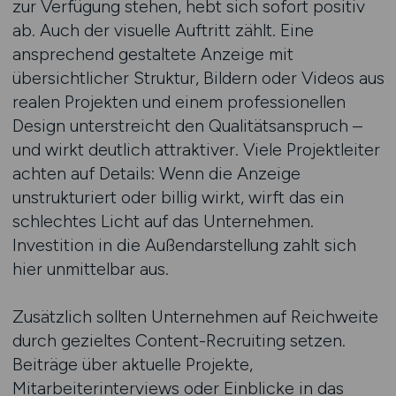
zur Verfügung stehen, hebt sich sofort positiv
ab. Auch der visuelle Auftritt zählt. Eine
ansprechend gestaltete Anzeige mit
übersichtlicher Struktur, Bildern oder Videos aus
realen Projekten und einem professionellen
Design unterstreicht den Qualitätsanspruch –
und wirkt deutlich attraktiver. Viele Projektleiter
achten auf Details: Wenn die Anzeige
unstrukturiert oder billig wirkt, wirft das ein
schlechtes Licht auf das Unternehmen.
Investition in die Außendarstellung zahlt sich
hier unmittelbar aus.
Zusätzlich sollten Unternehmen auf Reichweite
durch gezieltes Content-Recruiting setzen.
Beiträge über aktuelle Projekte,
Mitarbeiterinterviews oder Einblicke in das