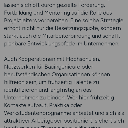
lassen sich oft durch gezielte Förderung,
Fortbildung und Mentoring auf die Rolle des
Projektleiters vorbereiten. Eine solche Strategie
erhöht nicht nur die Besetzungsquote, sondern
stärkt auch die Mitarbeiterbindung und schafft
planbare Entwicklungspfade im Unternehmen.
Auch Kooperationen mit Hochschulen,
Netzwerken für Bauingenieure oder
berufsständischen Organisationen können
hilfreich sein, um frühzeitig Talente zu
identifizieren und langfristig an das
Unternehmen zu binden. Wer hier frühzeitig
Kontakte aufbaut, Praktika oder
Werkstudentenprogramme anbietet und sich als
attraktiver Arbeitgeber positioniert, sichert sich