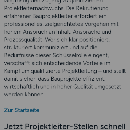
langfristig den Zugang zu qualifizierten
Projektleiternachwuchs. Die Rekrutierung
erfahrener Bauprojektleiter erfordert ein
professionelles, zielgerichtetes Vorgehen mit
hohem Anspruch an Inhalt, Ansprache und
Prozessqualität. Wer sich klar positioniert,
strukturiert kommuniziert und auf die
Bedürfnisse dieser Schlüsselrolle eingeht,
verschafft sich entscheidende Vorteile im
Kampf um qualifizierte Projektleitung – und stellt
damit sicher, dass Bauprojekte effizient,
wirtschaftlich und in hoher Qualität umgesetzt
werden können.
Zur Startseite
Jetzt Projektleiter-Stellen schnell