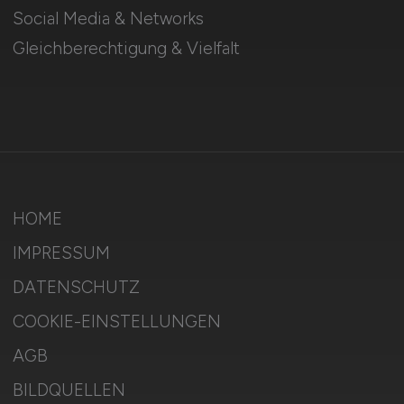
Social Media & Networks
Gleichberechtigung & Vielfalt
HOME
IMPRESSUM
DATENSCHUTZ
COOKIE-EINSTELLUNGEN
AGB
BILDQUELLEN