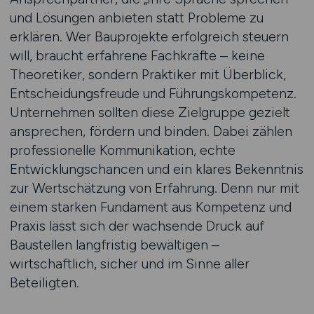
und Lösungen anbieten statt Probleme zu
erklären. Wer Bauprojekte erfolgreich steuern
will, braucht erfahrene Fachkräfte – keine
Theoretiker, sondern Praktiker mit Überblick,
Entscheidungsfreude und Führungskompetenz.
Unternehmen sollten diese Zielgruppe gezielt
ansprechen, fördern und binden. Dabei zählen
professionelle Kommunikation, echte
Entwicklungschancen und ein klares Bekenntnis
zur Wertschätzung von Erfahrung. Denn nur mit
einem starken Fundament aus Kompetenz und
Praxis lässt sich der wachsende Druck auf
Baustellen langfristig bewältigen –
wirtschaftlich, sicher und im Sinne aller
Beteiligten.