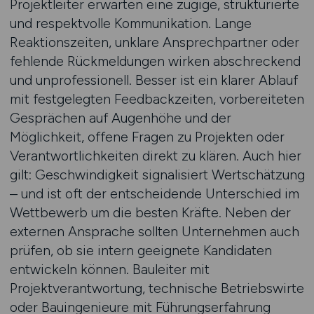
Projektleiter erwarten eine zügige, strukturierte
und respektvolle Kommunikation. Lange
Reaktionszeiten, unklare Ansprechpartner oder
fehlende Rückmeldungen wirken abschreckend
und unprofessionell. Besser ist ein klarer Ablauf
mit festgelegten Feedbackzeiten, vorbereiteten
Gesprächen auf Augenhöhe und der
Möglichkeit, offene Fragen zu Projekten oder
Verantwortlichkeiten direkt zu klären. Auch hier
gilt: Geschwindigkeit signalisiert Wertschätzung
– und ist oft der entscheidende Unterschied im
Wettbewerb um die besten Kräfte. Neben der
externen Ansprache sollten Unternehmen auch
prüfen, ob sie intern geeignete Kandidaten
entwickeln können. Bauleiter mit
Projektverantwortung, technische Betriebswirte
oder Bauingenieure mit Führungserfahrung