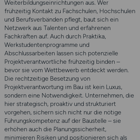
Weiterbildungseinrichtungen aus. Wer
frühzeitig Kontakt zu Fachschulen, Hochschulen
und Berufsverbänden pflegt, baut sich ein
Netzwerk aus Talenten und erfahrenen
Fachkräften auf. Auch durch Praktika,
Werkstudentenprogramme und
Abschlussarbeiten lassen sich potenzielle
Projektverantwortliche frühzeitig binden –
bevor sie vom Wettbewerb entdeckt werden.
Die rechtzeitige Besetzung von
Projektverantwortung im Bau ist kein Luxus,
sondern eine Notwendigkeit. Unternehmen, die
hier strategisch, proaktiv und strukturiert
vorgehen, sichern sich nicht nur die nötige
Führungskompetenz auf der Baustelle – sie
erhöhen auch die Planungssicherheit,
minimieren Risiken und positionieren sich als