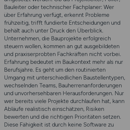
Bauleiter oder technischer Fachplaner: Wer
über Erfahrung verfügt, erkennt Probleme
frühzeitig, trifft fundierte Entscheidungen und
behält auch unter Druck den Überblick.
Unternehmen, die Bauprojekte erfolgreich
steuern wollen, kommen an gut ausgebildeten
und praxiserprobten Fachkräften nicht vorbei.
Erfahrung bedeutet im Baukontext mehr als nur
Berufsjahre. Es geht um den routinierten
Umgang mit unterschiedlichen Baustellentypen,
wechselnden Teams, Bauherrenanforderungen
und unvorhersehbaren Herausforderungen. Nur
wer bereits viele Projekte durchlaufen hat, kann
Abläufe realistisch einschätzen, Risiken
bewerten und die richtigen Prioritäten setzen.
Diese Fähigkeit ist durch keine Software zu