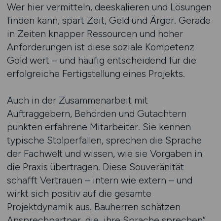
Wer hier vermitteln, deeskalieren und Lösungen
finden kann, spart Zeit, Geld und Ärger. Gerade
in Zeiten knapper Ressourcen und hoher
Anforderungen ist diese soziale Kompetenz
Gold wert – und häufig entscheidend für die
erfolgreiche Fertigstellung eines Projekts.
Auch in der Zusammenarbeit mit
Auftraggebern, Behörden und Gutachtern
punkten erfahrene Mitarbeiter. Sie kennen
typische Stolperfallen, sprechen die Sprache
der Fachwelt und wissen, wie sie Vorgaben in
die Praxis übertragen. Diese Souveränität
schafft Vertrauen – intern wie extern – und
wirkt sich positiv auf die gesamte
Projektdynamik aus. Bauherren schätzen
Ansprechpartner, die „ihre Sprache sprechen“