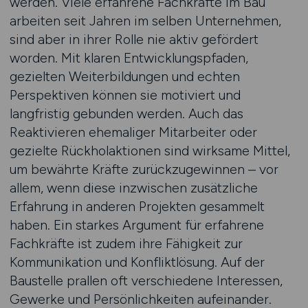
werden. Viele erfahrene Fachkräfte im Bau
arbeiten seit Jahren im selben Unternehmen,
sind aber in ihrer Rolle nie aktiv gefördert
worden. Mit klaren Entwicklungspfaden,
gezielten Weiterbildungen und echten
Perspektiven können sie motiviert und
langfristig gebunden werden. Auch das
Reaktivieren ehemaliger Mitarbeiter oder
gezielte Rückholaktionen sind wirksame Mittel,
um bewährte Kräfte zurückzugewinnen – vor
allem, wenn diese inzwischen zusätzliche
Erfahrung in anderen Projekten gesammelt
haben. Ein starkes Argument für erfahrene
Fachkräfte ist zudem ihre Fähigkeit zur
Kommunikation und Konfliktlösung. Auf der
Baustelle prallen oft verschiedene Interessen,
Gewerke und Persönlichkeiten aufeinander.