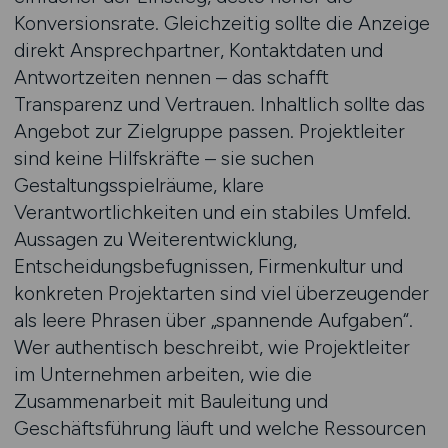
Konversionsrate. Gleichzeitig sollte die Anzeige
direkt Ansprechpartner, Kontaktdaten und
Antwortzeiten nennen – das schafft
Transparenz und Vertrauen. Inhaltlich sollte das
Angebot zur Zielgruppe passen. Projektleiter
sind keine Hilfskräfte – sie suchen
Gestaltungsspielräume, klare
Verantwortlichkeiten und ein stabiles Umfeld.
Aussagen zu Weiterentwicklung,
Entscheidungsbefugnissen, Firmenkultur und
konkreten Projektarten sind viel überzeugender
als leere Phrasen über „spannende Aufgaben“.
Wer authentisch beschreibt, wie Projektleiter
im Unternehmen arbeiten, wie die
Zusammenarbeit mit Bauleitung und
Geschäftsführung läuft und welche Ressourcen