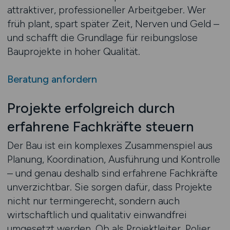
attraktiver, professioneller Arbeitgeber. Wer
früh plant, spart später Zeit, Nerven und Geld –
und schafft die Grundlage für reibungslose
Bauprojekte in hoher Qualität.
Beratung anfordern
Projekte erfolgreich durch
erfahrene Fachkräfte steuern
Der Bau ist ein komplexes Zusammenspiel aus
Planung, Koordination, Ausführung und Kontrolle
– und genau deshalb sind erfahrene Fachkräfte
unverzichtbar. Sie sorgen dafür, dass Projekte
nicht nur termingerecht, sondern auch
wirtschaftlich und qualitativ einwandfrei
umgesetzt werden. Ob als Projektleiter, Polier,