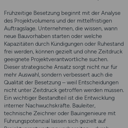
Frühzeitige Besetzung beginnt mit der Analyse
des Projektvolumens und der mittelfristigen
Auftragslage. Unternehmen, die wissen, wann
neue Bauvorhaben starten oder welche
Kapazitäten durch Kündigungen oder Ruhestand
frei werden, können gezielt und ohne Zeitdruck
geeignete Projektverantwortliche suchen.
Dieser strategische Ansatz sorgt nicht nur für
mehr Auswahl, sondern verbessert auch die
Qualität der Besetzung – weil Entscheidungen
nicht unter Zeitdruck getroffen werden müssen.
Ein wichtiger Bestandteil ist die Entwicklung
interner Nachwuchskräfte. Bauleiter,
technische Zeichner oder Bauingenieure mit
Führungspotenzial lassen sich gezielt auf