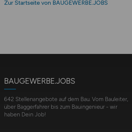
Zur Startseite von BAUGEWERBE.JOBS
BAUGEWERBE.JOBS
642 Stellenangebote auf dem Bau. Vom Bauleiter,
über Baggerfahrer bis zum Bauingenieur - wir
haben Dein Job!