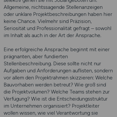
selektiv gehen sie mit Jobangeboten um.
Allgemeine, nichtssagende Stellenanzeigen
oder unklare Projektbeschreibungen haben hier
keine Chance. Vielmehr sind Präzision,
Seriosität und Professionalität gefragt – sowohl
im Inhalt als auch in der Art der Ansprache.
Eine erfolgreiche Ansprache beginnt mit einer
prägnanten, aber fundierten
Stellenbeschreibung. Diese sollte nicht nur
Aufgaben und Anforderungen auflisten, sondern
vor allem den Projektrahmen skizzieren: Welche
Bauvorhaben werden betreut? Wie groß sind
die Projektvolumen? Welche Teams stehen zur
Verfügung? Wie ist die Entscheidungsstruktur
im Unternehmen organisiert? Projektleiter
wollen wissen, wie viel Verantwortung sie