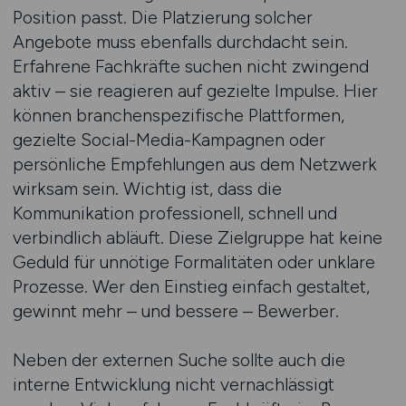
Position passt. Die Platzierung solcher
Angebote muss ebenfalls durchdacht sein.
Erfahrene Fachkräfte suchen nicht zwingend
aktiv – sie reagieren auf gezielte Impulse. Hier
können branchenspezifische Plattformen,
gezielte Social-Media-Kampagnen oder
persönliche Empfehlungen aus dem Netzwerk
wirksam sein. Wichtig ist, dass die
Kommunikation professionell, schnell und
verbindlich abläuft. Diese Zielgruppe hat keine
Geduld für unnötige Formalitäten oder unklare
Prozesse. Wer den Einstieg einfach gestaltet,
gewinnt mehr – und bessere – Bewerber.
Neben der externen Suche sollte auch die
interne Entwicklung nicht vernachlässigt