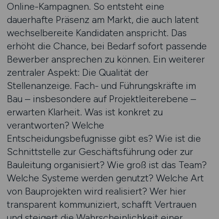
Online-Kampagnen. So entsteht eine
dauerhafte Präsenz am Markt, die auch latent
wechselbereite Kandidaten anspricht. Das
erhöht die Chance, bei Bedarf sofort passende
Bewerber ansprechen zu können. Ein weiterer
zentraler Aspekt: Die Qualität der
Stellenanzeige. Fach- und Führungskräfte im
Bau – insbesondere auf Projektleiterebene –
erwarten Klarheit. Was ist konkret zu
verantworten? Welche
Entscheidungsbefugnisse gibt es? Wie ist die
Schnittstelle zur Geschäftsführung oder zur
Bauleitung organisiert? Wie groß ist das Team?
Welche Systeme werden genutzt? Welche Art
von Bauprojekten wird realisiert? Wer hier
transparent kommuniziert, schafft Vertrauen
und steigert die Wahrscheinlichkeit einer