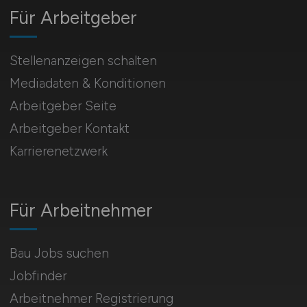
Für Arbeitgeber
Stellenanzeigen schalten
Mediadaten & Konditionen
Arbeitgeber Seite
Arbeitgeber Kontakt
Karrierenetzwerk
Für Arbeitnehmer
Bau Jobs suchen
Jobfinder
Arbeitnehmer Registrierung