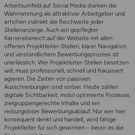
Arbeitsumfeld auf Social Media stärken die
Wahrnehmung als attraktiver Arbeitgeber und
erhöhen indirekt die Reichweite jeder
Stellenanzeige. Auch ein gepflegter
Karrierebereich auf der Website mit allen
offenen Projektleiter-Stellen, klarer Navigation
und verständlichem Bewerbungsprozess ist
unerlässlich. Wer Projektleiter-Stellen besetzen
will, muss professionell, schnell und fokussiert
agieren. Die Zeiten von passiven
Ausschreibungen sind vorbei. Heute zählen
digitale Sichtbarkeit, mobil optimierte Prozesse,
zielgruppengerechte Inhalte und ein
reibungsloser Bewerbungsablauf. Nur wer hier
konsequent denkt und handelt, wird fähige
Projektleiter für sich gewinnen – bevor es die