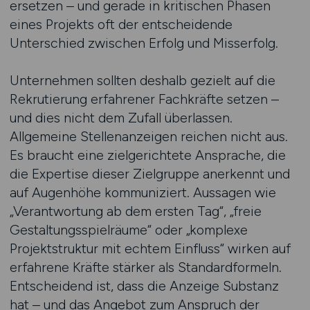
ersetzen – und gerade in kritischen Phasen
eines Projekts oft der entscheidende
Unterschied zwischen Erfolg und Misserfolg.
Unternehmen sollten deshalb gezielt auf die
Rekrutierung erfahrener Fachkräfte setzen –
und dies nicht dem Zufall überlassen.
Allgemeine Stellenanzeigen reichen nicht aus.
Es braucht eine zielgerichtete Ansprache, die
die Expertise dieser Zielgruppe anerkennt und
auf Augenhöhe kommuniziert. Aussagen wie
„Verantwortung ab dem ersten Tag“, „freie
Gestaltungsspielräume“ oder „komplexe
Projektstruktur mit echtem Einfluss“ wirken auf
erfahrene Kräfte stärker als Standardformeln.
Entscheidend ist, dass die Anzeige Substanz
hat – und das Angebot zum Anspruch der