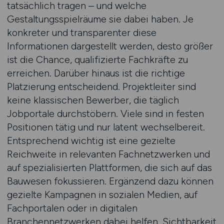
tatsächlich tragen – und welche
Gestaltungsspielräume sie dabei haben. Je
konkreter und transparenter diese
Informationen dargestellt werden, desto größer
ist die Chance, qualifizierte Fachkräfte zu
erreichen. Darüber hinaus ist die richtige
Platzierung entscheidend. Projektleiter sind
keine klassischen Bewerber, die täglich
Jobportale durchstöbern. Viele sind in festen
Positionen tätig und nur latent wechselbereit.
Entsprechend wichtig ist eine gezielte
Reichweite in relevanten Fachnetzwerken und
auf spezialisierten Plattformen, die sich auf das
Bauwesen fokussieren. Ergänzend dazu können
gezielte Kampagnen in sozialen Medien, auf
Fachportalen oder in digitalen
Branchennetzwerken dabei helfen, Sichtbarkeit