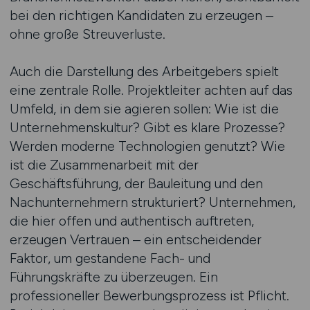
bei den richtigen Kandidaten zu erzeugen –
ohne große Streuverluste.
Auch die Darstellung des Arbeitgebers spielt
eine zentrale Rolle. Projektleiter achten auf das
Umfeld, in dem sie agieren sollen: Wie ist die
Unternehmenskultur? Gibt es klare Prozesse?
Werden moderne Technologien genutzt? Wie
ist die Zusammenarbeit mit der
Geschäftsführung, der Bauleitung und den
Nachunternehmern strukturiert? Unternehmen,
die hier offen und authentisch auftreten,
erzeugen Vertrauen – ein entscheidender
Faktor, um gestandene Fach- und
Führungskräfte zu überzeugen. Ein
professioneller Bewerbungsprozess ist Pflicht.