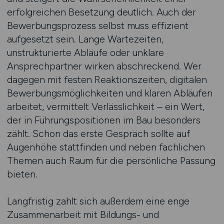
erfolgreichen Besetzung deutlich. Auch der
Bewerbungsprozess selbst muss effizient
aufgesetzt sein. Lange Wartezeiten,
unstrukturierte Abläufe oder unklare
Ansprechpartner wirken abschreckend. Wer
dagegen mit festen Reaktionszeiten, digitalen
Bewerbungsmöglichkeiten und klaren Abläufen
arbeitet, vermittelt Verlässlichkeit – ein Wert,
der in Führungspositionen im Bau besonders
zählt. Schon das erste Gespräch sollte auf
Augenhöhe stattfinden und neben fachlichen
Themen auch Raum für die persönliche Passung
bieten.
Langfristig zahlt sich außerdem eine enge
Zusammenarbeit mit Bildungs- und