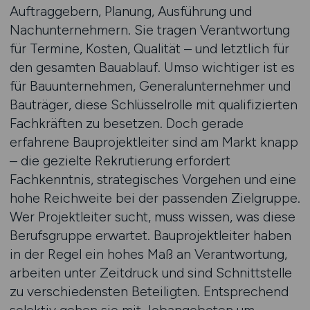
Auftraggebern, Planung, Ausführung und
Nachunternehmern. Sie tragen Verantwortung
für Termine, Kosten, Qualität – und letztlich für
den gesamten Bauablauf. Umso wichtiger ist es
für Bauunternehmen, Generalunternehmer und
Bauträger, diese Schlüsselrolle mit qualifizierten
Fachkräften zu besetzen. Doch gerade
erfahrene Bauprojektleiter sind am Markt knapp
– die gezielte Rekrutierung erfordert
Fachkenntnis, strategisches Vorgehen und eine
hohe Reichweite bei der passenden Zielgruppe.
Wer Projektleiter sucht, muss wissen, was diese
Berufsgruppe erwartet. Bauprojektleiter haben
in der Regel ein hohes Maß an Verantwortung,
arbeiten unter Zeitdruck und sind Schnittstelle
zu verschiedensten Beteiligten. Entsprechend