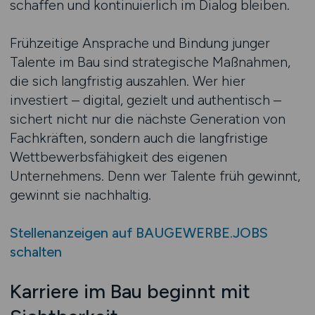
schaffen und kontinuierlich im Dialog bleiben.
Frühzeitige Ansprache und Bindung junger
Talente im Bau sind strategische Maßnahmen,
die sich langfristig auszahlen. Wer hier
investiert – digital, gezielt und authentisch –
sichert nicht nur die nächste Generation von
Fachkräften, sondern auch die langfristige
Wettbewerbsfähigkeit des eigenen
Unternehmens. Denn wer Talente früh gewinnt,
gewinnt sie nachhaltig.
Stellenanzeigen auf BAUGEWERBE.JOBS
schalten
Karriere im Bau beginnt mit