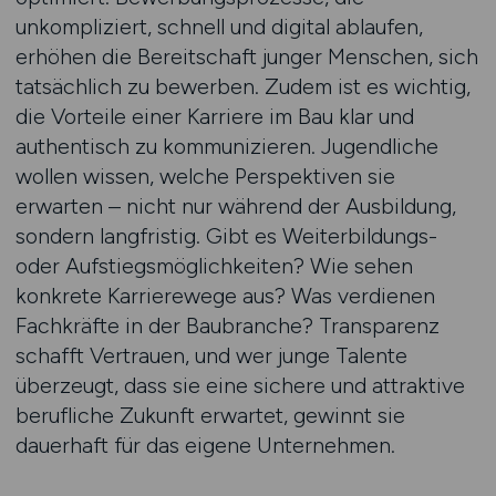
unkompliziert, schnell und digital ablaufen,
erhöhen die Bereitschaft junger Menschen, sich
tatsächlich zu bewerben. Zudem ist es wichtig,
die Vorteile einer Karriere im Bau klar und
authentisch zu kommunizieren. Jugendliche
wollen wissen, welche Perspektiven sie
erwarten – nicht nur während der Ausbildung,
sondern langfristig. Gibt es Weiterbildungs-
oder Aufstiegsmöglichkeiten? Wie sehen
konkrete Karrierewege aus? Was verdienen
Fachkräfte in der Baubranche? Transparenz
schafft Vertrauen, und wer junge Talente
überzeugt, dass sie eine sichere und attraktive
berufliche Zukunft erwartet, gewinnt sie
dauerhaft für das eigene Unternehmen.