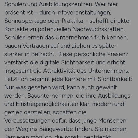
Schulen und Ausbildungszentren. Wer hier
präsent ist – durch Infoveranstaltungen,
Schnuppertage oder Praktika – schafft direkte
Kontakte zu potenziellen Nachwuchskräften.
Schüler lernen das Unternehmen früh kennen,
bauen Vertrauen auf und ziehen es später
stärker in Betracht. Diese persönliche Präsenz
verstärkt die digitale Sichtbarkeit und erhöht
insgesamt die Attraktivität des Unternehmens.
Letztlich beginnt jede Karriere mit Sichtbarkeit:
Nur was gesehen wird, kann auch gewählt
werden. Bauunternehmen, die ihre Ausbildungs-
und Einstiegsmöglichkeiten klar, modern und
gezielt darstellen, schaffen die
Voraussetzungen dafür, dass junge Menschen
den Weg ins Baugewerbe finden. Sie machen
Karrieren möglich, die sonst unentdeckt