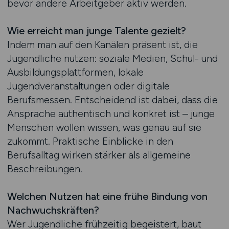
bevor andere Arbeitgeber aktiv werden.
Wie erreicht man junge Talente gezielt?
Indem man auf den Kanälen präsent ist, die
Jugendliche nutzen: soziale Medien, Schul- und
Ausbildungsplattformen, lokale
Jugendveranstaltungen oder digitale
Berufsmessen. Entscheidend ist dabei, dass die
Ansprache authentisch und konkret ist – junge
Menschen wollen wissen, was genau auf sie
zukommt. Praktische Einblicke in den
Berufsalltag wirken stärker als allgemeine
Beschreibungen.
Welchen Nutzen hat eine frühe Bindung von
Nachwuchskräften?
Wer Jugendliche frühzeitig begeistert, baut