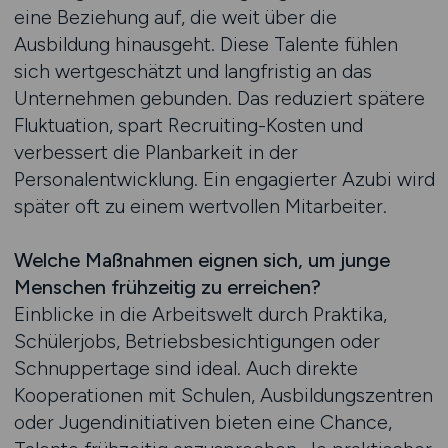
eine Beziehung auf, die weit über die
Ausbildung hinausgeht. Diese Talente fühlen
sich wertgeschätzt und langfristig an das
Unternehmen gebunden. Das reduziert spätere
Fluktuation, spart Recruiting-Kosten und
verbessert die Planbarkeit in der
Personalentwicklung. Ein engagierter Azubi wird
später oft zu einem wertvollen Mitarbeiter.
Welche Maßnahmen eignen sich, um junge
Menschen frühzeitig zu erreichen?
Einblicke in die Arbeitswelt durch Praktika,
Schülerjobs, Betriebsbesichtigungen oder
Schnuppertage sind ideal. Auch direkte
Kooperationen mit Schulen, Ausbildungszentren
oder Jugendinitiativen bieten eine Chance,