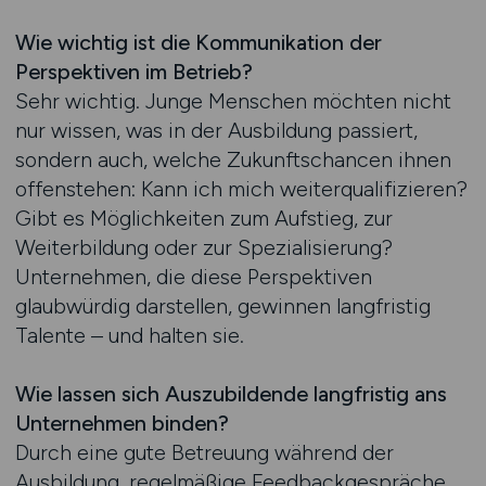
Wie wichtig ist die Kommunikation der
Perspektiven im Betrieb?
Sehr wichtig. Junge Menschen möchten nicht
nur wissen, was in der Ausbildung passiert,
sondern auch, welche Zukunftschancen ihnen
offenstehen: Kann ich mich weiterqualifizieren?
Gibt es Möglichkeiten zum Aufstieg, zur
Weiterbildung oder zur Spezialisierung?
Unternehmen, die diese Perspektiven
glaubwürdig darstellen, gewinnen langfristig
Talente – und halten sie.
Wie lassen sich Auszubildende langfristig ans
Unternehmen binden?
Durch eine gute Betreuung während der
Ausbildung, regelmäßige Feedbackgespräche,