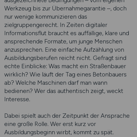
ausgezeichnete Bedingungen – vom eigenen
Werkzeug bis zur Übernahmegarantie –, doch
nur wenige kommunizieren das
zielgruppengerecht. In Zeiten digitaler
Informationsflut braucht es auffällige, klare und
ansprechende Formate, um junge Menschen
anzusprechen. Eine einfache Aufzählung von
Ausbildungsberufen reicht nicht. Gefragt sind
echte Einblicke: Was macht ein Straßenbauer
wirklich? Wie läuft der Tag eines Betonbauers
ab? Welche Maschinen darf man wann
bedienen? Wer das authentisch zeigt, weckt
Interesse.
Dabei spielt auch der Zeitpunkt der Ansprache
eine große Rolle. Wer erst kurz vor
Ausbildungsbeginn wirbt, kommt zu spät.