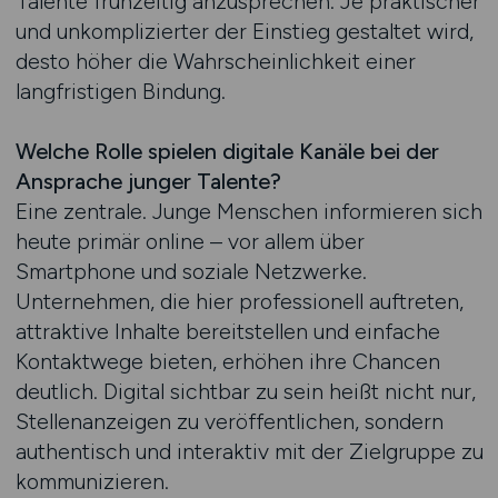
Talente frühzeitig anzusprechen. Je praktischer
und unkomplizierter der Einstieg gestaltet wird,
desto höher die Wahrscheinlichkeit einer
langfristigen Bindung.
Welche Rolle spielen digitale Kanäle bei der
Ansprache junger Talente?
Eine zentrale. Junge Menschen informieren sich
heute primär online – vor allem über
Smartphone und soziale Netzwerke.
Unternehmen, die hier professionell auftreten,
attraktive Inhalte bereitstellen und einfache
Kontaktwege bieten, erhöhen ihre Chancen
deutlich. Digital sichtbar zu sein heißt nicht nur,
Stellenanzeigen zu veröffentlichen, sondern
authentisch und interaktiv mit der Zielgruppe zu
kommunizieren.