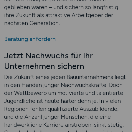
geblieben wären – und sichern so langfristig
ihre Zukunft als attraktive Arbeitgeber der
nächsten Generation.
Beratung anfordern
Jetzt Nachwuchs für Ihr
Unternehmen sichern
Die Zukunft eines jeden Bauunternehmens liegt
in den Händen junger Nachwuchskräfte. Doch
der Wettbewerb um motivierte und talentierte
Jugendliche ist heute härter denn je. In vielen
Regionen fehlen qualifizierte Auszubildende,
und die Anzahl junger Menschen, die eine
handwerkliche Karriere anstreben, sinkt stetig.