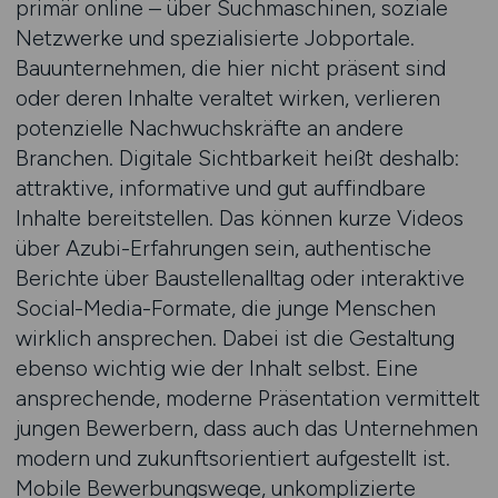
primär online – über Suchmaschinen, soziale
Netzwerke und spezialisierte Jobportale.
Bauunternehmen, die hier nicht präsent sind
oder deren Inhalte veraltet wirken, verlieren
potenzielle Nachwuchskräfte an andere
Branchen. Digitale Sichtbarkeit heißt deshalb:
attraktive, informative und gut auffindbare
Inhalte bereitstellen. Das können kurze Videos
über Azubi-Erfahrungen sein, authentische
Berichte über Baustellenalltag oder interaktive
Social-Media-Formate, die junge Menschen
wirklich ansprechen. Dabei ist die Gestaltung
ebenso wichtig wie der Inhalt selbst. Eine
ansprechende, moderne Präsentation vermittelt
jungen Bewerbern, dass auch das Unternehmen
modern und zukunftsorientiert aufgestellt ist.
Mobile Bewerbungswege, unkomplizierte