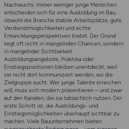
Nachwuchs. Immer weniger junge Menschen
entscheiden sich für eine Ausbildung im Bau,
obwohl die Branche stabile Arbeitsplätze, gute
Verdienstmöglichkeiten und echte
Entwicklungsperspektiven bietet. Der Grund
liegt oft nicht in mangelnden Chancen, sondern
in mangelnder Sichtbarkeit.
Ausbildungsangebote, Praktika oder
Einstiegspositionen bleiben unentdeckt, weil
sie nicht dort kommuniziert werden, wo die
Zielgruppe sucht. Wer junge Talente erreichen
will, muss sich modern präsentieren – und zwar
auf den Kanälen, die sie tatsächlich nutzen. Der
erste Schritt ist, die Ausbildungs- und
Einstiegsmöglichkeiten überhaupt sichtbar zu
machen. Viele Bauunternehmen bieten