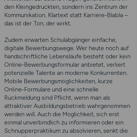
den Kleingedruckten, sondern ins Zentrum der
Kommunikation. Klartext statt Karriere-Blabla –
das ist der Ton, der wirkt.
Zudem erwarten Schulabgänger einfache,
digitale Bewerbungswege. Wer heute noch auf
handschriftliche Lebensläufe besteht oder kein
Online-Bewerbungsformular anbietet, verliert
potenzielle Talente an moderne Konkurrenten.
Mobile Bewerbungsmöglichkeiten, kurze
Online-Formulare und eine schnelle
Rückmeldung sind Pflicht, wenn man als
attraktiver Ausbildungsbetrieb wahrgenommen
werden will. Auch die Möglichkeit, sich erst
einmal unverbindlich zu informieren oder ein
Schnupperpraktikum zu absolvieren, senkt die