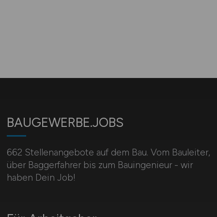
BAUGEWERBE.JOBS
662 Stellenangebote auf dem Bau. Vom Bauleiter,
über Baggerfahrer bis zum Bauingenieur - wir
haben Dein Job!