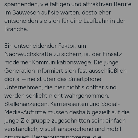
spannenden, vielfältigen und attraktiven Berufe
im Bauwesen auf sie warten, desto eher
entscheiden sie sich für eine Laufbahn in der
Branche.
Ein entscheidender Faktor, um
Nachwuchskräfte zu sichern, ist der Einsatz
moderner Kommunikationswege. Die junge
Generation informiert sich fast ausschließlich
digital – meist über das Smartphone.
Unternehmen, die hier nicht sichtbar sind,
werden schlicht nicht wahrgenommen.
Stellenanzeigen, Karriereseiten und Social-
Media-Auftritte müssen deshalb gezielt auf die
junge Zielgruppe zugeschnitten sein: einfach
verständlich, visuell ansprechend und mobil
optimiert. Bewerbungsprozesse, die