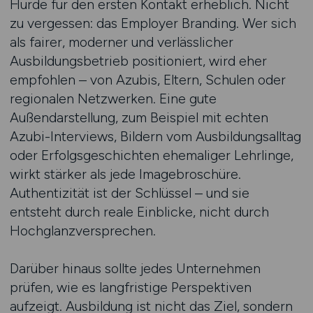
Hürde für den ersten Kontakt erheblich. Nicht
zu vergessen: das Employer Branding. Wer sich
als fairer, moderner und verlässlicher
Ausbildungsbetrieb positioniert, wird eher
empfohlen – von Azubis, Eltern, Schulen oder
regionalen Netzwerken. Eine gute
Außendarstellung, zum Beispiel mit echten
Azubi-Interviews, Bildern vom Ausbildungsalltag
oder Erfolgsgeschichten ehemaliger Lehrlinge,
wirkt stärker als jede Imagebroschüre.
Authentizität ist der Schlüssel – und sie
entsteht durch reale Einblicke, nicht durch
Hochglanzversprechen.
Darüber hinaus sollte jedes Unternehmen
prüfen, wie es langfristige Perspektiven
aufzeigt. Ausbildung ist nicht das Ziel, sondern