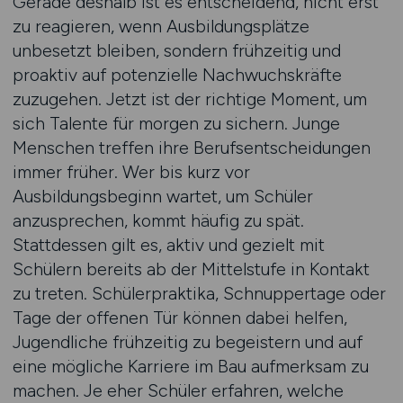
Gerade deshalb ist es entscheidend, nicht erst
zu reagieren, wenn Ausbildungsplätze
unbesetzt bleiben, sondern frühzeitig und
proaktiv auf potenzielle Nachwuchskräfte
zuzugehen. Jetzt ist der richtige Moment, um
sich Talente für morgen zu sichern. Junge
Menschen treffen ihre Berufsentscheidungen
immer früher. Wer bis kurz vor
Ausbildungsbeginn wartet, um Schüler
anzusprechen, kommt häufig zu spät.
Stattdessen gilt es, aktiv und gezielt mit
Schülern bereits ab der Mittelstufe in Kontakt
zu treten. Schülerpraktika, Schnuppertage oder
Tage der offenen Tür können dabei helfen,
Jugendliche frühzeitig zu begeistern und auf
eine mögliche Karriere im Bau aufmerksam zu
machen. Je eher Schüler erfahren, welche