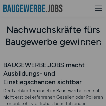
Nachwuchskräfte fürs
Baugewerbe gewinnen
BAUGEWERBE.JOBS macht
Ausbildungs- und
Einstiegschancen sichtbar
Der Fachkräftemangel im Baugewerbe beginnt
nicht erst bei erfahrenen Gesellen oder Polieren
– er entsteht viel früher: beim fehlenden