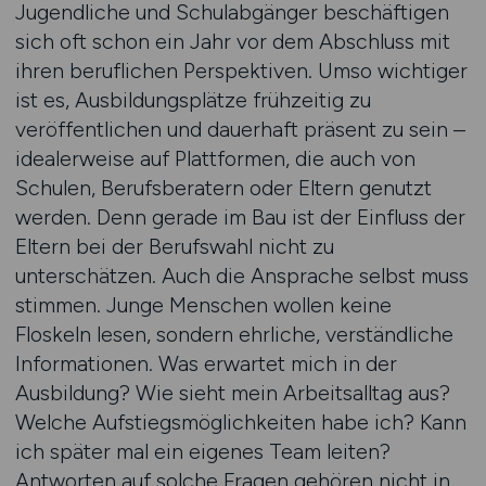
Jugendliche und Schulabgänger beschäftigen
sich oft schon ein Jahr vor dem Abschluss mit
ihren beruflichen Perspektiven. Umso wichtiger
ist es, Ausbildungsplätze frühzeitig zu
veröffentlichen und dauerhaft präsent zu sein –
idealerweise auf Plattformen, die auch von
Schulen, Berufsberatern oder Eltern genutzt
werden. Denn gerade im Bau ist der Einfluss der
Eltern bei der Berufswahl nicht zu
unterschätzen. Auch die Ansprache selbst muss
stimmen. Junge Menschen wollen keine
Floskeln lesen, sondern ehrliche, verständliche
Informationen. Was erwartet mich in der
Ausbildung? Wie sieht mein Arbeitsalltag aus?
Welche Aufstiegsmöglichkeiten habe ich? Kann
ich später mal ein eigenes Team leiten?
Antworten auf solche Fragen gehören nicht in