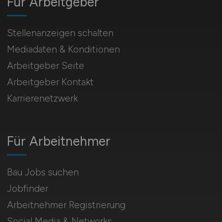
Für Arbeitgeber
Stellenanzeigen schalten
Mediadaten & Konditionen
Arbeitgeber Seite
Arbeitgeber Kontakt
Karrierenetzwerk
Für Arbeitnehmer
Bau Jobs suchen
Jobfinder
Arbeitnehmer Registrierung
Social Media & Networks