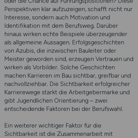
oder die Chance auf Führungspositionen? Diese
Perspektiven klar aufzuzeigen, schafft nicht nur
Interesse, sondern auch Motivation und
Identifikation mit dem Berufsweg. Darüber
hinaus wirken echte Beispiele überzeugender
als allgemeine Aussagen. Erfolgsgeschichten
von Azubis, die inzwischen Bauleiter oder
Meister geworden sind, erzeugen Vertrauen und
wirken als Vorbilder. Solche Geschichten
machen Karrieren im Bau sichtbar, greifbar und
nachvollziehbar. Die Sichtbarkeit erfolgreicher
Karrierewege stärkt die Arbeitgebermarke und
gibt Jugendlichen Orientierung – zwei
entscheidende Faktoren bei der Berufswahl.
Ein weiterer wichtiger Faktor für die
Sichtbarkeit ist die Zusammenarbeit mit