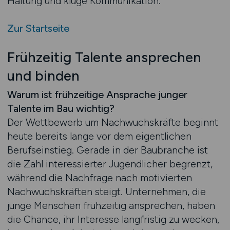
Haltung und kluge Kommunikation.
Zur Startseite
Frühzeitig Talente ansprechen
und binden
Warum ist frühzeitige Ansprache junger
Talente im Bau wichtig?
Der Wettbewerb um Nachwuchskräfte beginnt
heute bereits lange vor dem eigentlichen
Berufseinstieg. Gerade in der Baubranche ist
die Zahl interessierter Jugendlicher begrenzt,
während die Nachfrage nach motivierten
Nachwuchskräften steigt. Unternehmen, die
junge Menschen frühzeitig ansprechen, haben
die Chance, ihr Interesse langfristig zu wecken,