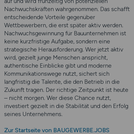
auf und wird frühzeitig von potenziellen
Nachwuchskräften wahrgenommen. Das schafft
entscheidende Vorteile gegenüber
Wettbewerbern, die erst später aktiv werden.
Nachwuchsgewinnung für Bauunternehmen ist
keine kurzfristige Aufgabe, sondern eine
strategische Herausforderung. Wer jetzt aktiv
wird, gezielt junge Menschen anspricht,
authentische Einblicke gibt und moderne
Kommunikationswege nutzt, sichert sich
langfristig die Talente, die den Betrieb in die
Zukunft tragen. Der richtige Zeitpunkt ist heute
– nicht morgen. Wer diese Chance nutzt,
investiert gezielt in die Stabilität und den Erfolg
seines Unternehmens.
Zur Startseite von BAUGEWERBE.JOBS