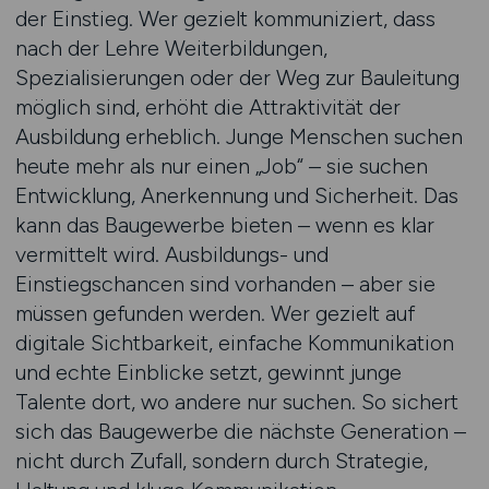
der Einstieg. Wer gezielt kommuniziert, dass
nach der Lehre Weiterbildungen,
Spezialisierungen oder der Weg zur Bauleitung
möglich sind, erhöht die Attraktivität der
Ausbildung erheblich. Junge Menschen suchen
heute mehr als nur einen „Job“ – sie suchen
Entwicklung, Anerkennung und Sicherheit. Das
kann das Baugewerbe bieten – wenn es klar
vermittelt wird. Ausbildungs- und
Einstiegschancen sind vorhanden – aber sie
müssen gefunden werden. Wer gezielt auf
digitale Sichtbarkeit, einfache Kommunikation
und echte Einblicke setzt, gewinnt junge
Talente dort, wo andere nur suchen. So sichert
sich das Baugewerbe die nächste Generation –
nicht durch Zufall, sondern durch Strategie,