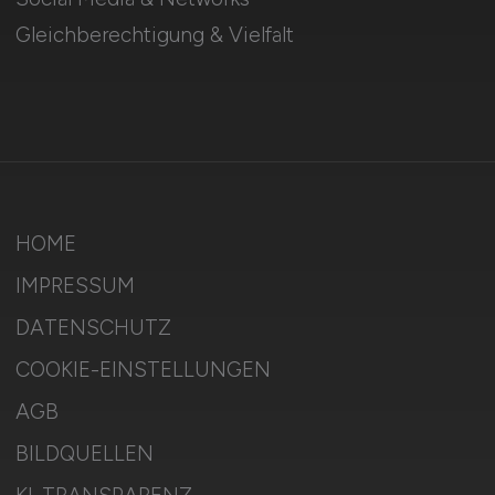
Gleichberechtigung & Vielfalt
HOME
IMPRESSUM
DATENSCHUTZ
COOKIE-EINSTELLUNGEN
AGB
BILDQUELLEN