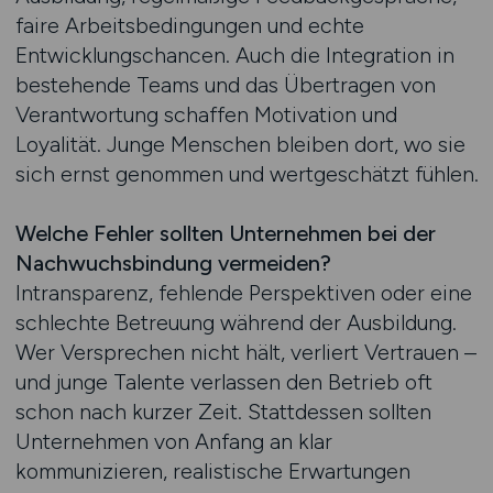
faire Arbeitsbedingungen und echte
Entwicklungschancen. Auch die Integration in
bestehende Teams und das Übertragen von
Verantwortung schaffen Motivation und
Loyalität. Junge Menschen bleiben dort, wo sie
sich ernst genommen und wertgeschätzt fühlen.
Welche Fehler sollten Unternehmen bei der
Nachwuchsbindung vermeiden?
Intransparenz, fehlende Perspektiven oder eine
schlechte Betreuung während der Ausbildung.
Wer Versprechen nicht hält, verliert Vertrauen –
und junge Talente verlassen den Betrieb oft
schon nach kurzer Zeit. Stattdessen sollten
Unternehmen von Anfang an klar
kommunizieren, realistische Erwartungen