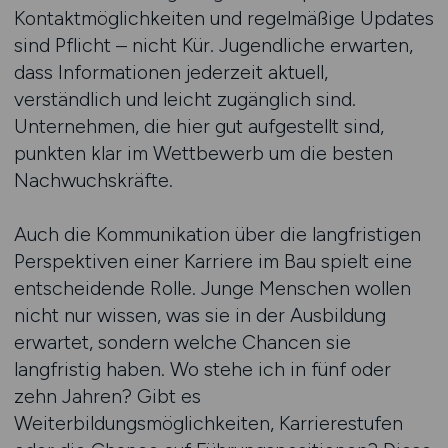
Kontaktmöglichkeiten und regelmäßige Updates
sind Pflicht – nicht Kür. Jugendliche erwarten,
dass Informationen jederzeit aktuell,
verständlich und leicht zugänglich sind.
Unternehmen, die hier gut aufgestellt sind,
punkten klar im Wettbewerb um die besten
Nachwuchskräfte.
Auch die Kommunikation über die langfristigen
Perspektiven einer Karriere im Bau spielt eine
entscheidende Rolle. Junge Menschen wollen
nicht nur wissen, was sie in der Ausbildung
erwartet, sondern welche Chancen sie
langfristig haben. Wo stehe ich in fünf oder
zehn Jahren? Gibt es
Weiterbildungsmöglichkeiten, Karrierestufen