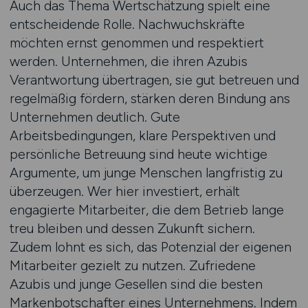
Auch das Thema Wertschätzung spielt eine
entscheidende Rolle. Nachwuchskräfte
möchten ernst genommen und respektiert
werden. Unternehmen, die ihren Azubis
Verantwortung übertragen, sie gut betreuen und
regelmäßig fördern, stärken deren Bindung ans
Unternehmen deutlich. Gute
Arbeitsbedingungen, klare Perspektiven und
persönliche Betreuung sind heute wichtige
Argumente, um junge Menschen langfristig zu
überzeugen. Wer hier investiert, erhält
engagierte Mitarbeiter, die dem Betrieb lange
treu bleiben und dessen Zukunft sichern.
Zudem lohnt es sich, das Potenzial der eigenen
Mitarbeiter gezielt zu nutzen. Zufriedene
Azubis und junge Gesellen sind die besten
Markenbotschafter eines Unternehmens. Indem