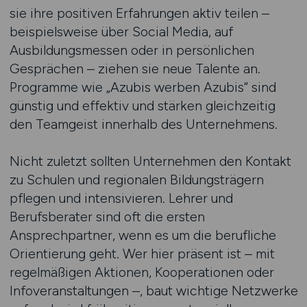
sie ihre positiven Erfahrungen aktiv teilen –
beispielsweise über Social Media, auf
Ausbildungsmessen oder in persönlichen
Gesprächen – ziehen sie neue Talente an.
Programme wie „Azubis werben Azubis“ sind
günstig und effektiv und stärken gleichzeitig
den Teamgeist innerhalb des Unternehmens.
Nicht zuletzt sollten Unternehmen den Kontakt
zu Schulen und regionalen Bildungsträgern
pflegen und intensivieren. Lehrer und
Berufsberater sind oft die ersten
Ansprechpartner, wenn es um die berufliche
Orientierung geht. Wer hier präsent ist – mit
regelmäßigen Aktionen, Kooperationen oder
Infoveranstaltungen –, baut wichtige Netzwerke