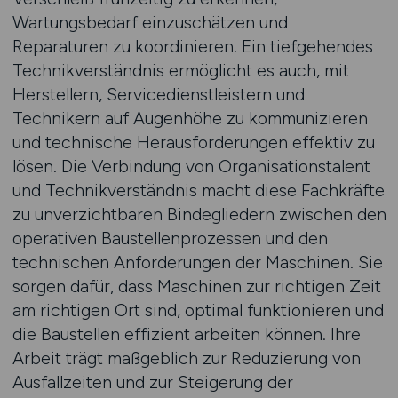
Wartungsbedarf einzuschätzen und
Reparaturen zu koordinieren. Ein tiefgehendes
Technikverständnis ermöglicht es auch, mit
Herstellern, Servicedienstleistern und
Technikern auf Augenhöhe zu kommunizieren
und technische Herausforderungen effektiv zu
lösen. Die Verbindung von Organisationstalent
und Technikverständnis macht diese Fachkräfte
zu unverzichtbaren Bindegliedern zwischen den
operativen Baustellenprozessen und den
technischen Anforderungen der Maschinen. Sie
sorgen dafür, dass Maschinen zur richtigen Zeit
am richtigen Ort sind, optimal funktionieren und
die Baustellen effizient arbeiten können. Ihre
Arbeit trägt maßgeblich zur Reduzierung von
Ausfallzeiten und zur Steigerung der