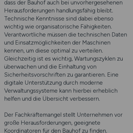
dass der Bauhof auch bei unvorhergesehenen
Herausforderungen handlungsfähig bleibt.
Technische Kenntnisse sind dabei ebenso
wichtig wie organisatorische Fähigkeiten.
Verantwortliche müssen die technischen Daten
und Einsatzmöglichkeiten der Maschinen
kennen, um diese optimal zu verteilen.
Gleichzeitig ist es wichtig, Wartungszyklen zu
überwachen und die Einhaltung von
Sicherheitsvorschriften zu garantieren. Eine
digitale Unterstützung durch moderne
Verwaltungssysteme kann hierbei erheblich
helfen und die Übersicht verbessern.
Der Fachkräftemangel stellt Unternehmen vor
große Herausforderungen, geeignete
Koordinatoren für den Bauhof zu finden.