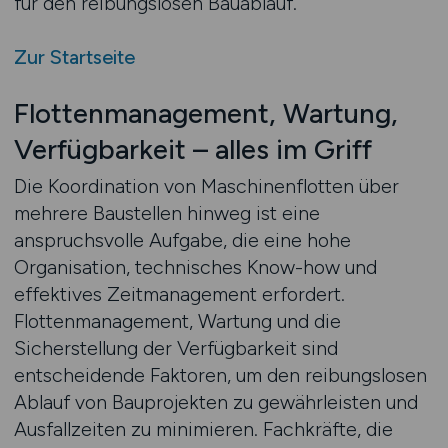
für den reibungslosen Bauablauf.
Zur Startseite
Flottenmanagement, Wartung,
Verfügbarkeit – alles im Griff
Die Koordination von Maschinenflotten über
mehrere Baustellen hinweg ist eine
anspruchsvolle Aufgabe, die eine hohe
Organisation, technisches Know-how und
effektives Zeitmanagement erfordert.
Flottenmanagement, Wartung und die
Sicherstellung der Verfügbarkeit sind
entscheidende Faktoren, um den reibungslosen
Ablauf von Bauprojekten zu gewährleisten und
Ausfallzeiten zu minimieren. Fachkräfte, die