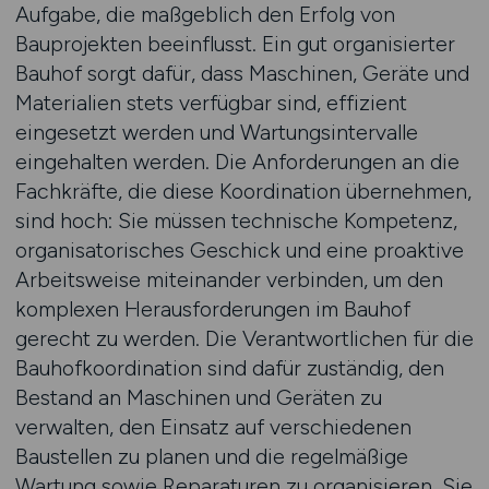
Aufgabe, die maßgeblich den Erfolg von
Bauprojekten beeinflusst. Ein gut organisierter
Bauhof sorgt dafür, dass Maschinen, Geräte und
Materialien stets verfügbar sind, effizient
eingesetzt werden und Wartungsintervalle
eingehalten werden. Die Anforderungen an die
Fachkräfte, die diese Koordination übernehmen,
sind hoch: Sie müssen technische Kompetenz,
organisatorisches Geschick und eine proaktive
Arbeitsweise miteinander verbinden, um den
komplexen Herausforderungen im Bauhof
gerecht zu werden. Die Verantwortlichen für die
Bauhofkoordination sind dafür zuständig, den
Bestand an Maschinen und Geräten zu
verwalten, den Einsatz auf verschiedenen
Baustellen zu planen und die regelmäßige
Wartung sowie Reparaturen zu organisieren. Sie