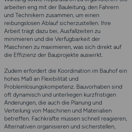
arbeiten eng mit der Bauleitung, den Fahrern
und Technikern zusammen, um einen
reibungslosen Ablauf sicherzustellen. Ihre
Arbeit trägt dazu bei, Ausfallzeiten zu
minimieren und die Verfügbarkeit der
Maschinen zu maximieren, was sich direkt auf
die Effizienz der Bauprojekte auswirkt.
Zudem erfordert die Koordination im Bauhof ein
hohes Maß an Flexibilität und
Problemlösungskompetenz. Bauvorhaben sind
oft dynamisch und unterliegen kurzfristigen
Änderungen, die auch die Planung und
Verteilung von Maschinen und Materialien
betreffen. Fachkräfte müssen schnell reagieren,
Alternativen organisieren und sicherstellen,