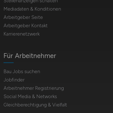
Stellenanzeigen schalten
Mediadaten & Konditionen
Arbeitgeber Seite
Arbeitgeber Kontakt
Karrierenetzwerk
Für Arbeitnehmer
Bau Jobs suchen
Jobfinder
Arbeitnehmer Registrierung
Social Media & Networks
Gleichberechtigung & Vielfalt