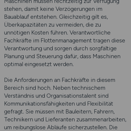
Maschinen müssen rechtzeitig zur Verfügung
stehen, damit keine Verzögerungen im
Bauablauf entstehen. Gleichzeitig gilt es,
Überkapazitäten zu vermeiden, die zu
unnötigen Kosten führen. Verantwortliche
Fachkräfte im Flottenmanagement tragen diese
Verantwortung und sorgen durch sorgfältige
Planung und Steuerung dafür, dass Maschinen
optimal eingesetzt werden.
Die Anforderungen an Fachkräfte in diesem
Bereich sind hoch. Neben technischem
Verständnis und Organisationstalent sind
Kommunikationsfähigkeiten und Flexibilität
gefragt. Sie müssen mit Bauleitern, Fahrern,
Technikern und Lieferanten zusammenarbeiten,
um reibungslose Abläufe sicherzustellen. Die