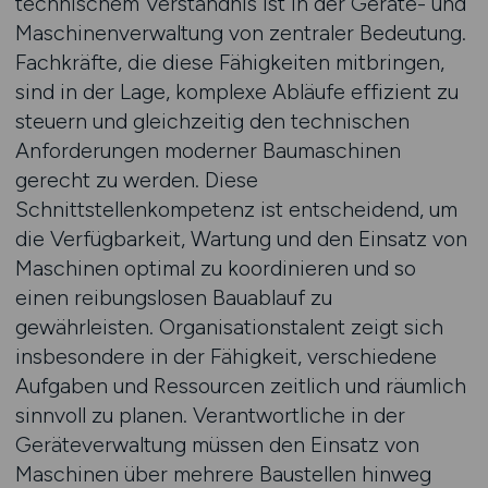
technischem Verständnis ist in der Geräte- und
Maschinenverwaltung von zentraler Bedeutung.
Fachkräfte, die diese Fähigkeiten mitbringen,
sind in der Lage, komplexe Abläufe effizient zu
steuern und gleichzeitig den technischen
Anforderungen moderner Baumaschinen
gerecht zu werden. Diese
Schnittstellenkompetenz ist entscheidend, um
die Verfügbarkeit, Wartung und den Einsatz von
Maschinen optimal zu koordinieren und so
einen reibungslosen Bauablauf zu
gewährleisten. Organisationstalent zeigt sich
insbesondere in der Fähigkeit, verschiedene
Aufgaben und Ressourcen zeitlich und räumlich
sinnvoll zu planen. Verantwortliche in der
Geräteverwaltung müssen den Einsatz von
Maschinen über mehrere Baustellen hinweg