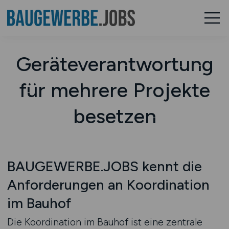
Geräteverantwortung
für mehrere Projekte
besetzen
BAUGEWERBE.JOBS kennt die
Anforderungen an Koordination
im Bauhof
Die Koordination im Bauhof ist eine zentrale