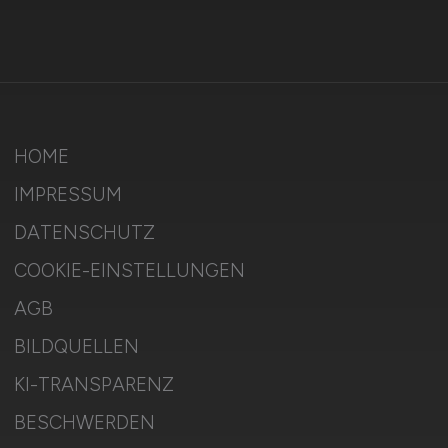
HOME
IMPRESSUM
DATENSCHUTZ
COOKIE-EINSTELLUNGEN
AGB
BILDQUELLEN
KI-TRANSPARENZ
BESCHWERDEN