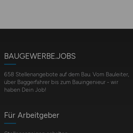
BAUGEWERBE.JOBS
658 Stellenangebote auf dem Bau. Vom Bauleiter,
über Baggerfahrer bis zum Bauingenieur - wir
haben Dein Job!
Für Arbeitgeber