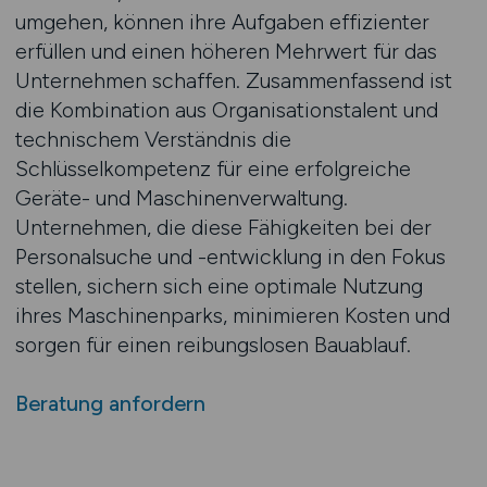
umgehen, können ihre Aufgaben effizienter
erfüllen und einen höheren Mehrwert für das
Unternehmen schaffen. Zusammenfassend ist
die Kombination aus Organisationstalent und
technischem Verständnis die
Schlüsselkompetenz für eine erfolgreiche
Geräte- und Maschinenverwaltung.
Unternehmen, die diese Fähigkeiten bei der
Personalsuche und -entwicklung in den Fokus
stellen, sichern sich eine optimale Nutzung
ihres Maschinenparks, minimieren Kosten und
sorgen für einen reibungslosen Bauablauf.
Beratung anfordern