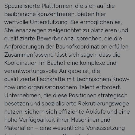
Spezialisierte Plattformen, die sich auf die
Baubranche konzentrieren, bieten hier
wertvolle Unterstützung. Sie ermöglichen es,
Stellenanzeigen zielgerichtet zu platzieren und
qualifizierte Bewerber anzusprechen, die die
Anforderungen der Bauhofkoordination erfüllen.
Zusammenfassend lässt sich sagen, dass die
Koordination im Bauhof eine komplexe und
verantwortungsvolle Aufgabe ist, die
qualifizierte Fachkräfte mit technischem Know-
how und organisatorischem Talent erfordert.
Unternehmen, die diese Positionen strategisch
besetzen und spezialisierte Rekrutierungswege
nutzen, sichern sich effiziente Abläufe und eine
hohe Verfügbarkeit ihrer Maschinen und
Materialien – eine wesentliche Voraussetzung