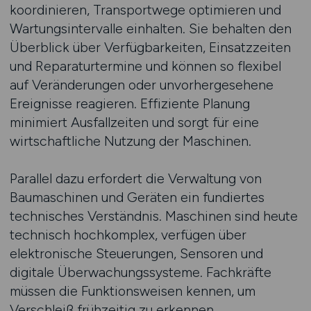
koordinieren, Transportwege optimieren und
Wartungsintervalle einhalten. Sie behalten den
Überblick über Verfügbarkeiten, Einsatzzeiten
und Reparaturtermine und können so flexibel
auf Veränderungen oder unvorhergesehene
Ereignisse reagieren. Effiziente Planung
minimiert Ausfallzeiten und sorgt für eine
wirtschaftliche Nutzung der Maschinen.
Parallel dazu erfordert die Verwaltung von
Baumaschinen und Geräten ein fundiertes
technisches Verständnis. Maschinen sind heute
technisch hochkomplex, verfügen über
elektronische Steuerungen, Sensoren und
digitale Überwachungssysteme. Fachkräfte
müssen die Funktionsweisen kennen, um
Verschleiß frühzeitig zu erkennen,