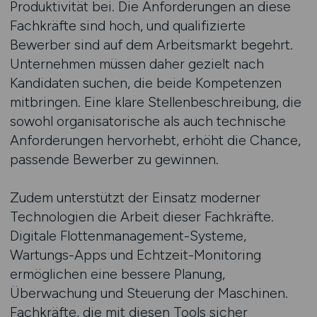
Produktivität bei. Die Anforderungen an diese
Fachkräfte sind hoch, und qualifizierte
Bewerber sind auf dem Arbeitsmarkt begehrt.
Unternehmen müssen daher gezielt nach
Kandidaten suchen, die beide Kompetenzen
mitbringen. Eine klare Stellenbeschreibung, die
sowohl organisatorische als auch technische
Anforderungen hervorhebt, erhöht die Chance,
passende Bewerber zu gewinnen.
Zudem unterstützt der Einsatz moderner
Technologien die Arbeit dieser Fachkräfte.
Digitale Flottenmanagement-Systeme,
Wartungs-Apps und Echtzeit-Monitoring
ermöglichen eine bessere Planung,
Überwachung und Steuerung der Maschinen.
Fachkräfte, die mit diesen Tools sicher