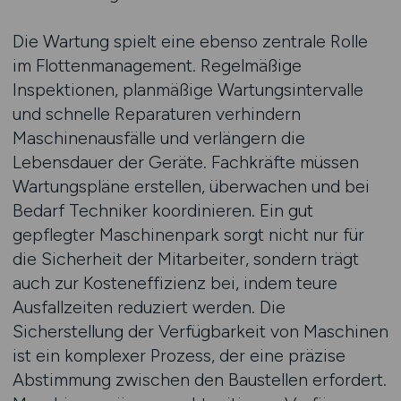
Die Wartung spielt eine ebenso zentrale Rolle
im Flottenmanagement. Regelmäßige
Inspektionen, planmäßige Wartungsintervalle
und schnelle Reparaturen verhindern
Maschinenausfälle und verlängern die
Lebensdauer der Geräte. Fachkräfte müssen
Wartungspläne erstellen, überwachen und bei
Bedarf Techniker koordinieren. Ein gut
gepflegter Maschinenpark sorgt nicht nur für
die Sicherheit der Mitarbeiter, sondern trägt
auch zur Kosteneffizienz bei, indem teure
Ausfallzeiten reduziert werden. Die
Sicherstellung der Verfügbarkeit von Maschinen
ist ein komplexer Prozess, der eine präzise
Abstimmung zwischen den Baustellen erfordert.