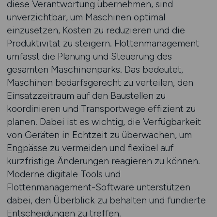
diese Verantwortung übernehmen, sind
unverzichtbar, um Maschinen optimal
einzusetzen, Kosten zu reduzieren und die
Produktivität zu steigern. Flottenmanagement
umfasst die Planung und Steuerung des
gesamten Maschinenparks. Das bedeutet,
Maschinen bedarfsgerecht zu verteilen, den
Einsatzzeitraum auf den Baustellen zu
koordinieren und Transportwege effizient zu
planen. Dabei ist es wichtig, die Verfügbarkeit
von Geräten in Echtzeit zu überwachen, um
Engpässe zu vermeiden und flexibel auf
kurzfristige Änderungen reagieren zu können.
Moderne digitale Tools und
Flottenmanagement-Software unterstützen
dabei, den Überblick zu behalten und fundierte
Entscheidungen zu treffen.