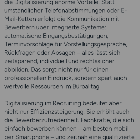
die Digitalisierung enorme Vorteile. Statt
umständlicher Telefonabstimmungen oder E-
Mail-Ketten erfolgt die Kommunikation mit
Bewerbern über integrierte Systeme:
automatische Eingangsbestätigungen,
Terminvorschläge für Vorstellungsgespräche,
Rückfragen oder Absagen – alles lässt sich
zeitsparend, individuell und rechtssicher
abbilden. Das sorgt nicht nur für einen
professionellen Eindruck, sondern spart auch
wertvolle Ressourcen im Büroalltag.
Digitalisierung im Recruiting bedeutet aber
nicht nur Effizienzsteigerung. Sie erhöht auch
die Bewerberzufriedenheit. Fachkräfte, die sich
einfach bewerben können – am besten mobil
per Smartphone – und zeitnah eine qualifizierte