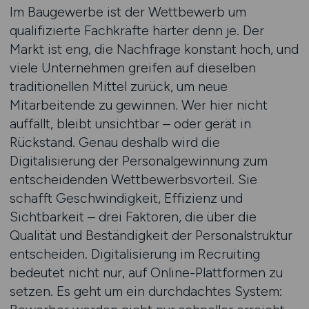
Im Baugewerbe ist der Wettbewerb um
qualifizierte Fachkräfte härter denn je. Der
Markt ist eng, die Nachfrage konstant hoch, und
viele Unternehmen greifen auf dieselben
traditionellen Mittel zurück, um neue
Mitarbeitende zu gewinnen. Wer hier nicht
auffällt, bleibt unsichtbar – oder gerät in
Rückstand. Genau deshalb wird die
Digitalisierung der Personalgewinnung zum
entscheidenden Wettbewerbsvorteil. Sie
schafft Geschwindigkeit, Effizienz und
Sichtbarkeit – drei Faktoren, die über die
Qualität und Beständigkeit der Personalstruktur
entscheiden. Digitalisierung im Recruiting
bedeutet nicht nur, auf Online-Plattformen zu
setzen. Es geht um ein durchdachtes System: