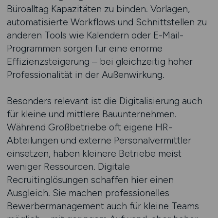
Büroalltag Kapazitäten zu binden. Vorlagen,
automatisierte Workflows und Schnittstellen zu
anderen Tools wie Kalendern oder E-Mail-
Programmen sorgen für eine enorme
Effizienzsteigerung – bei gleichzeitig hoher
Professionalität in der Außenwirkung.
Besonders relevant ist die Digitalisierung auch
für kleine und mittlere Bauunternehmen.
Während Großbetriebe oft eigene HR-
Abteilungen und externe Personalvermittler
einsetzen, haben kleinere Betriebe meist
weniger Ressourcen. Digitale
Recruitinglösungen schaffen hier einen
Ausgleich. Sie machen professionelles
Bewerbermanagement auch für kleine Teams