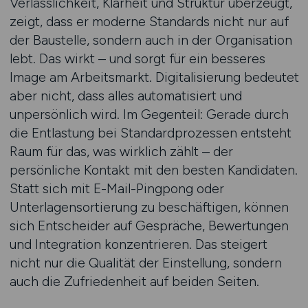
Verlässlichkeit, Klarheit und Struktur überzeugt,
zeigt, dass er moderne Standards nicht nur auf
der Baustelle, sondern auch in der Organisation
lebt. Das wirkt – und sorgt für ein besseres
Image am Arbeitsmarkt. Digitalisierung bedeutet
aber nicht, dass alles automatisiert und
unpersönlich wird. Im Gegenteil: Gerade durch
die Entlastung bei Standardprozessen entsteht
Raum für das, was wirklich zählt – der
persönliche Kontakt mit den besten Kandidaten.
Statt sich mit E-Mail-Pingpong oder
Unterlagensortierung zu beschäftigen, können
sich Entscheider auf Gespräche, Bewertungen
und Integration konzentrieren. Das steigert
nicht nur die Qualität der Einstellung, sondern
auch die Zufriedenheit auf beiden Seiten.