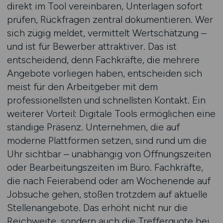
direkt im Tool vereinbaren, Unterlagen sofort
prüfen, Rückfragen zentral dokumentieren. Wer
sich zügig meldet, vermittelt Wertschätzung –
und ist für Bewerber attraktiver. Das ist
entscheidend, denn Fachkräfte, die mehrere
Angebote vorliegen haben, entscheiden sich
meist für den Arbeitgeber mit dem
professionellsten und schnellsten Kontakt. Ein
weiterer Vorteil: Digitale Tools ermöglichen eine
ständige Präsenz. Unternehmen, die auf
moderne Plattformen setzen, sind rund um die
Uhr sichtbar – unabhängig von Öffnungszeiten
oder Bearbeitungszeiten im Büro. Fachkräfte,
die nach Feierabend oder am Wochenende auf
Jobsuche gehen, stoßen trotzdem auf aktuelle
Stellenangebote. Das erhöht nicht nur die
Reichweite, sondern auch die Trefferquote bei