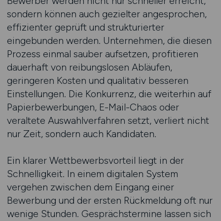
Bewerber werden nicht nur schneller erreicht,
sondern können auch gezielter angesprochen,
effizienter geprüft und strukturierter
eingebunden werden. Unternehmen, die diesen
Prozess einmal sauber aufsetzen, profitieren
dauerhaft von reibungslosen Abläufen,
geringeren Kosten und qualitativ besseren
Einstellungen. Die Konkurrenz, die weiterhin auf
Papierbewerbungen, E-Mail-Chaos oder
veraltete Auswahlverfahren setzt, verliert nicht
nur Zeit, sondern auch Kandidaten.
Ein klarer Wettbewerbsvorteil liegt in der
Schnelligkeit. In einem digitalen System
vergehen zwischen dem Eingang einer
Bewerbung und der ersten Rückmeldung oft nur
wenige Stunden. Gesprächstermine lassen sich