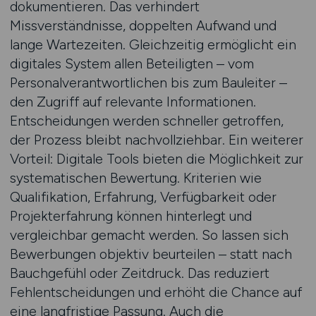
dokumentieren. Das verhindert
Missverständnisse, doppelten Aufwand und
lange Wartezeiten. Gleichzeitig ermöglicht ein
digitales System allen Beteiligten – vom
Personalverantwortlichen bis zum Bauleiter –
den Zugriff auf relevante Informationen.
Entscheidungen werden schneller getroffen,
der Prozess bleibt nachvollziehbar. Ein weiterer
Vorteil: Digitale Tools bieten die Möglichkeit zur
systematischen Bewertung. Kriterien wie
Qualifikation, Erfahrung, Verfügbarkeit oder
Projekterfahrung können hinterlegt und
vergleichbar gemacht werden. So lassen sich
Bewerbungen objektiv beurteilen – statt nach
Bauchgefühl oder Zeitdruck. Das reduziert
Fehlentscheidungen und erhöht die Chance auf
eine langfristige Passung. Auch die