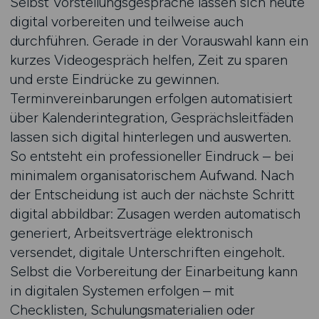
Selbst Vorstellungsgespräche lassen sich heute
digital vorbereiten und teilweise auch
durchführen. Gerade in der Vorauswahl kann ein
kurzes Videogespräch helfen, Zeit zu sparen
und erste Eindrücke zu gewinnen.
Terminvereinbarungen erfolgen automatisiert
über Kalenderintegration, Gesprächsleitfäden
lassen sich digital hinterlegen und auswerten.
So entsteht ein professioneller Eindruck – bei
minimalem organisatorischem Aufwand. Nach
der Entscheidung ist auch der nächste Schritt
digital abbildbar: Zusagen werden automatisch
generiert, Arbeitsverträge elektronisch
versendet, digitale Unterschriften eingeholt.
Selbst die Vorbereitung der Einarbeitung kann
in digitalen Systemen erfolgen – mit
Checklisten, Schulungsmaterialien oder