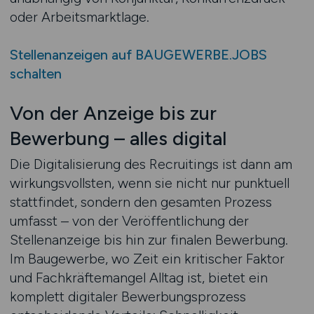
oder Arbeitsmarktlage.
Stellenanzeigen auf BAUGEWERBE.JOBS
schalten
Von der Anzeige bis zur
Bewerbung – alles digital
Die Digitalisierung des Recruitings ist dann am
wirkungsvollsten, wenn sie nicht nur punktuell
stattfindet, sondern den gesamten Prozess
umfasst – von der Veröffentlichung der
Stellenanzeige bis hin zur finalen Bewerbung.
Im Baugewerbe, wo Zeit ein kritischer Faktor
und Fachkräftemangel Alltag ist, bietet ein
komplett digitaler Bewerbungsprozess