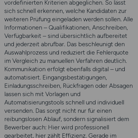
vordefinierten Kriterien abgeglichen. So lässt
sich schnell erkennen, welche Kandidaten zur
weiteren Prüfung eingeladen werden sollen. Alle
Informationen – Qualifikationen, Anschreiben,
Verfügbarkeit – sind übersichtlich aufbereitet
und jederzeit abrufbar. Das beschleunigt den
Auswahlprozess und reduziert die Fehlerquote
im Vergleich zu manuellen Verfahren deutlich.
Kommunikation erfolgt ebenfalls digital – und
automatisiert. Eingangsbestätigungen,
Einladungsschreiben, Rückfragen oder Absagen
lassen sich mit Vorlagen und
Automatisierungstools schnell und individuell
versenden. Das sorgt nicht nur für einen
reibungslosen Ablauf, sondern signalisiert dem
Bewerber auch: Hier wird professionell
gearbeitet, hier zählt Effizienz. Gerade im