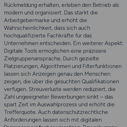
Rückmeldung erhalten, erleben den Betrieb als
modern und organisiert. Das stärkt die
Arbeitgebermarke und erhöht die
Wahrscheinlichkeit, dass sich auch
hochqualifizierte Fachkräfte für das
Unternehmen entscheiden. Ein weiterer Aspekt:
Digitale Tools ermöglichen eine präzisere
Zielgruppenansprache. Durch gezielte
Platzierungen, Algorithmen und Filterfunktionen
lassen sich Anzeigen genau den Menschen
zeigen, die über die gesuchten Qualifikationen
verfügen. Streuverluste werden reduziert, die
Zahl ungeeigneter Bewerbungen sinkt – das
spart Zeit im Auswahlprozess und erhöht die
Trefferquote. Auch datenschutzrechtliche
Anforderungen lassen sich mit digitalen