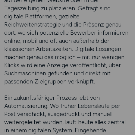
auf der eigenen Website oder in der
Tageszeitung zu platzieren. Gefragt sind
digitale Plattformen, gezielte
Reichweitenstrategie und die Präsenz genau
dort, wo sich potenzielle Bewerber informieren:
online, mobil und oft auch außerhalb der
klassischen Arbeitszeiten. Digitale Lösungen
machen genau das möglich – mit nur wenigen
Klicks wird eine Anzeige veröffentlicht, über
Suchmaschinen gefunden und direkt mit
passenden Zielgruppen verknüpft.
Ein zukunftsfähiger Prozess lebt von
Automatisierung. Wo früher Lebensläufe per
Post verschickt, ausgedruckt und manuell
weitergeleitet wurden, läuft heute alles zentral
in einem digitalen System. Eingehende