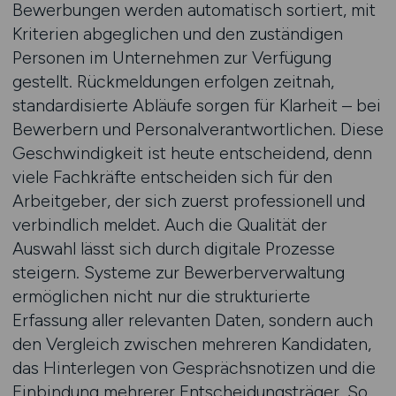
Bewerbungen werden automatisch sortiert, mit
Kriterien abgeglichen und den zuständigen
Personen im Unternehmen zur Verfügung
gestellt. Rückmeldungen erfolgen zeitnah,
standardisierte Abläufe sorgen für Klarheit – bei
Bewerbern und Personalverantwortlichen. Diese
Geschwindigkeit ist heute entscheidend, denn
viele Fachkräfte entscheiden sich für den
Arbeitgeber, der sich zuerst professionell und
verbindlich meldet. Auch die Qualität der
Auswahl lässt sich durch digitale Prozesse
steigern. Systeme zur Bewerberverwaltung
ermöglichen nicht nur die strukturierte
Erfassung aller relevanten Daten, sondern auch
den Vergleich zwischen mehreren Kandidaten,
das Hinterlegen von Gesprächsnotizen und die
Einbindung mehrerer Entscheidungsträger. So