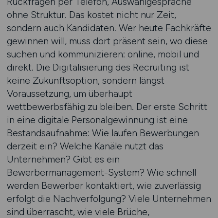
Rückfragen per Telefon, Auswahlgespräche
ohne Struktur. Das kostet nicht nur Zeit,
sondern auch Kandidaten. Wer heute Fachkräfte
gewinnen will, muss dort präsent sein, wo diese
suchen und kommunizieren: online, mobil und
direkt. Die Digitalisierung des Recruiting ist
keine Zukunftsoption, sondern längst
Voraussetzung, um überhaupt
wettbewerbsfähig zu bleiben. Der erste Schritt
in eine digitale Personalgewinnung ist eine
Bestandsaufnahme: Wie laufen Bewerbungen
derzeit ein? Welche Kanäle nutzt das
Unternehmen? Gibt es ein
Bewerbermanagement-System? Wie schnell
werden Bewerber kontaktiert, wie zuverlässig
erfolgt die Nachverfolgung? Viele Unternehmen
sind überrascht, wie viele Brüche,