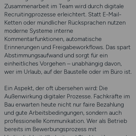
Zusammenarbeit im Team wird durch digitale
Recruitingprozesse erleichtert. Statt E-Mail-
Ketten oder mündlicher Rücksprachen nutzen
moderne Systeme interne
Kommentarfunktionen, automatische
Erinnerungen und Freigabeworkflows. Das spart
Abstimmungsaufwand und sorgt für ein
einheitliches Vorgehen – unabhängig davon,
wer im Urlaub, auf der Baustelle oder im Büro ist.
Ein Aspekt, der oft übersehen wird: Die
Außenwirkung digitaler Prozesse. Fachkräfte im
Bau erwarten heute nicht nur faire Bezahlung
und gute Arbeitsbedingungen, sondern auch
professionelle Kommunikation. Wer als Betrieb
bereits im Bewerbungsprozess mit