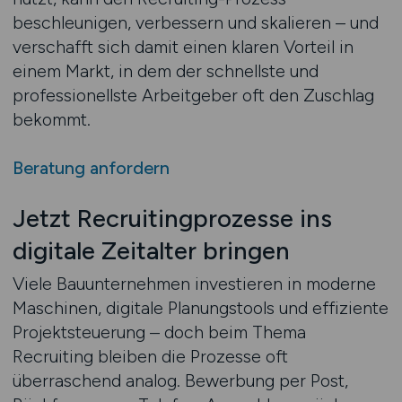
beschleunigen, verbessern und skalieren – und
verschafft sich damit einen klaren Vorteil in
einem Markt, in dem der schnellste und
professionellste Arbeitgeber oft den Zuschlag
bekommt.
Beratung anfordern
Jetzt Recruitingprozesse ins
digitale Zeitalter bringen
Viele Bauunternehmen investieren in moderne
Maschinen, digitale Planungstools und effiziente
Projektsteuerung – doch beim Thema
Recruiting bleiben die Prozesse oft
überraschend analog. Bewerbung per Post,