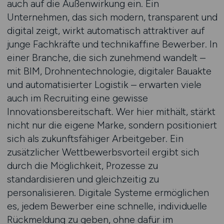
auch auf die Außenwirkung ein. Ein
Unternehmen, das sich modern, transparent und
digital zeigt, wirkt automatisch attraktiver auf
junge Fachkräfte und technikaffine Bewerber. In
einer Branche, die sich zunehmend wandelt –
mit BIM, Drohnentechnologie, digitaler Bauakte
und automatisierter Logistik – erwarten viele
auch im Recruiting eine gewisse
Innovationsbereitschaft. Wer hier mithält, stärkt
nicht nur die eigene Marke, sondern positioniert
sich als zukunftsfähiger Arbeitgeber. Ein
zusätzlicher Wettbewerbsvorteil ergibt sich
durch die Möglichkeit, Prozesse zu
standardisieren und gleichzeitig zu
personalisieren. Digitale Systeme ermöglichen
es, jedem Bewerber eine schnelle, individuelle
Rückmeldung zu geben, ohne dafür im