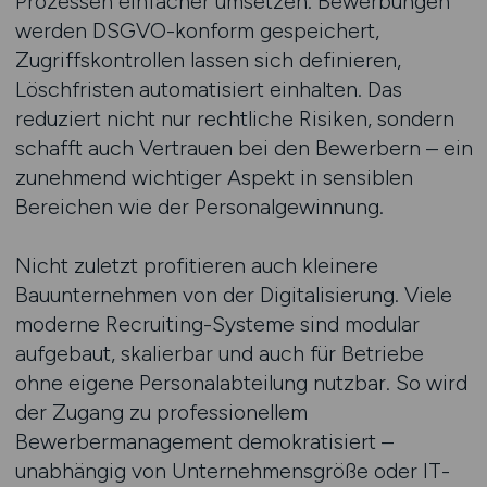
Prozessen einfacher umsetzen. Bewerbungen
werden DSGVO-konform gespeichert,
Zugriffskontrollen lassen sich definieren,
Löschfristen automatisiert einhalten. Das
reduziert nicht nur rechtliche Risiken, sondern
schafft auch Vertrauen bei den Bewerbern – ein
zunehmend wichtiger Aspekt in sensiblen
Bereichen wie der Personalgewinnung.
Nicht zuletzt profitieren auch kleinere
Bauunternehmen von der Digitalisierung. Viele
moderne Recruiting-Systeme sind modular
aufgebaut, skalierbar und auch für Betriebe
ohne eigene Personalabteilung nutzbar. So wird
der Zugang zu professionellem
Bewerbermanagement demokratisiert –
unabhängig von Unternehmensgröße oder IT-