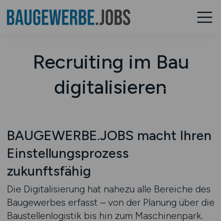
Recruiting im Bau
digitalisieren
BAUGEWERBE.JOBS macht Ihren
Einstellungsprozess
zukunftsfähig
Die Digitalisierung hat nahezu alle Bereiche des
Baugewerbes erfasst – von der Planung über die
Baustellenlogistik bis hin zum Maschinenpark.