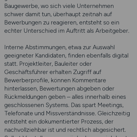
Baugewerbe, wo sich viele Unternehmen
schwer damit tun, überhaupt zeitnah auf
Bewerbungen zu reagieren, entsteht so ein
echter Unterschied im Auftritt als Arbeitgeber.
Interne Abstimmungen, etwa zur Auswahl
geeigneter Kandidaten, finden ebenfalls digital
statt. Projektleiter, Bauleiter oder
Geschäftsführer erhalten Zugriff auf
Bewerberprofile, können Kommentare
hinterlassen, Bewertungen abgeben oder
Rückmeldungen geben – alles innerhalb eines
geschlossenen Systems. Das spart Meetings,
Telefonate und Missverständnisse. Gleichzeitig
entsteht ein dokumentierter Prozess, der
nachvollziehbar ist und rechtlich abgesichert.