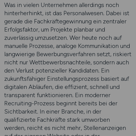
Was in vielen Unternehmen allerdings noch
hinterherhinkt, ist das Personalwesen. Dabei ist
gerade die Fachkräftegewinnung ein zentraler
Erfolgsfaktor, um Projekte planbar und
zuverlässig umzusetzen. Wer heute noch auf
manuelle Prozesse, analoge Kommunikation und
langwierige Bewerbungsverfahren setzt, riskiert
nicht nur Wettbewerbsnachteile, sondern auch
den Verlust potenzieller Kandidaten. Ein
zukunftsfähiger Einstellungsprozess basiert auf
digitalen Abläufen, die effizient, schnell und
transparent funktionieren. Ein moderner
Recruiting-Prozess beginnt bereits bei der
Sichtbarkeit. In einer Branche, in der
qualifizierte Fachkräfte stark umworben
werden, reicht es nicht mehr, Stellenanzeigen