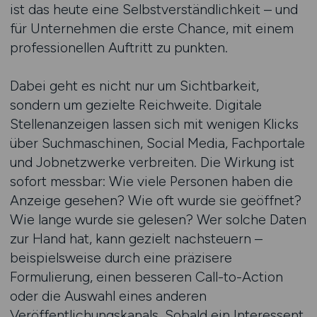
ist das heute eine Selbstverständlichkeit – und
für Unternehmen die erste Chance, mit einem
professionellen Auftritt zu punkten.
Dabei geht es nicht nur um Sichtbarkeit,
sondern um gezielte Reichweite. Digitale
Stellenanzeigen lassen sich mit wenigen Klicks
über Suchmaschinen, Social Media, Fachportale
und Jobnetzwerke verbreiten. Die Wirkung ist
sofort messbar: Wie viele Personen haben die
Anzeige gesehen? Wie oft wurde sie geöffnet?
Wie lange wurde sie gelesen? Wer solche Daten
zur Hand hat, kann gezielt nachsteuern –
beispielsweise durch eine präzisere
Formulierung, einen besseren Call-to-Action
oder die Auswahl eines anderen
Veröffentlichungskanals. Sobald ein Interessent