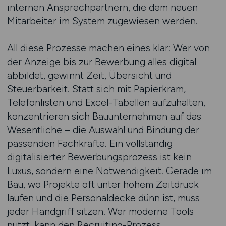
internen Ansprechpartnern, die dem neuen
Mitarbeiter im System zugewiesen werden.
All diese Prozesse machen eines klar: Wer von
der Anzeige bis zur Bewerbung alles digital
abbildet, gewinnt Zeit, Übersicht und
Steuerbarkeit. Statt sich mit Papierkram,
Telefonlisten und Excel-Tabellen aufzuhalten,
konzentrieren sich Bauunternehmen auf das
Wesentliche – die Auswahl und Bindung der
passenden Fachkräfte. Ein vollständig
digitalisierter Bewerbungsprozess ist kein
Luxus, sondern eine Notwendigkeit. Gerade im
Bau, wo Projekte oft unter hohem Zeitdruck
laufen und die Personaldecke dünn ist, muss
jeder Handgriff sitzen. Wer moderne Tools
nutzt, kann den Recruiting-Prozess