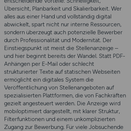
entscheidende Vorteile: Schnelligkeit,
Übersicht, Planbarkeit und Skalierbarkeit. Wer
alles aus einer Hand und vollständig digital
abwickelt, spart nicht nur interne Ressourcen,
sondern überzeugt auch potenzielle Bewerber
durch Professionalität und Modernität. Der
Einstiegspunkt ist meist die Stellenanzeige –
und hier beginnt bereits der Wandel. Statt PDF-
Anhängen per E-Mail oder schlecht
strukturierter Texte auf statischen Webseiten
ermöglicht ein digitales System die
Veröffentlichung von Stellenangeboten auf
spezialisierten Plattformen, die von Fachkräften
gezielt angesteuert werden. Die Anzeige wird
mobiloptimiert dargestellt, mit klarer Struktur,
Filterfunktionen und einem unkomplizierten
Zugang zur Bewerbung. Für viele Jobsuchende