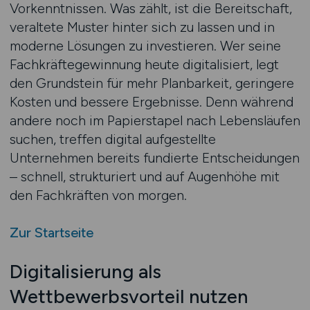
Vorkenntnissen. Was zählt, ist die Bereitschaft,
veraltete Muster hinter sich zu lassen und in
moderne Lösungen zu investieren. Wer seine
Fachkräftegewinnung heute digitalisiert, legt
den Grundstein für mehr Planbarkeit, geringere
Kosten und bessere Ergebnisse. Denn während
andere noch im Papierstapel nach Lebensläufen
suchen, treffen digital aufgestellte
Unternehmen bereits fundierte Entscheidungen
– schnell, strukturiert und auf Augenhöhe mit
den Fachkräften von morgen.
Zur Startseite
Digitalisierung als
Wettbewerbsvorteil nutzen