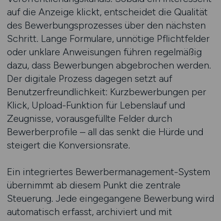
auf die Anzeige klickt, entscheidet die Qualität
des Bewerbungsprozesses über den nächsten
Schritt. Lange Formulare, unnötige Pflichtfelder
oder unklare Anweisungen führen regelmäßig
dazu, dass Bewerbungen abgebrochen werden.
Der digitale Prozess dagegen setzt auf
Benutzerfreundlichkeit: Kurzbewerbungen per
Klick, Upload-Funktion für Lebenslauf und
Zeugnisse, vorausgefüllte Felder durch
Bewerberprofile – all das senkt die Hürde und
steigert die Konversionsrate.
Ein integriertes Bewerbermanagement-System
übernimmt ab diesem Punkt die zentrale
Steuerung. Jede eingegangene Bewerbung wird
automatisch erfasst, archiviert und mit