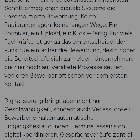
Schritt ermöglichen digitale Systeme die
unkomplizierte Bewerbung. Keine
Papierunterlagen, keine langen Wege. Ein
Formular, ein Upload, ein Klick – fertig. Für viele
Fachkräfte ist genau das ein entscheidender
Punkt: Je einfacher die Bewerbung, desto höher
die Bereitschaft, sich zu melden. Unternehmen,
die hier noch auf veraltete Prozesse setzen,
verlieren Bewerber oft schon vor dem ersten
Kontakt.
Digitalisierung bringt aber nicht nur
Geschwindigkeit, sondern auch Verlässlichkeit.
Bewerber erhalten automatische
Eingangsbestätigungen, Termine lassen sich
digital koordinieren, Gesprächsverläufe zentral