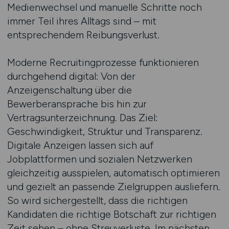
Medienwechsel und manuelle Schritte noch
immer Teil ihres Alltags sind – mit
entsprechendem Reibungsverlust.
Moderne Recruitingprozesse funktionieren
durchgehend digital: Von der
Anzeigenschaltung über die
Bewerberansprache bis hin zur
Vertragsunterzeichnung. Das Ziel:
Geschwindigkeit, Struktur und Transparenz.
Digitale Anzeigen lassen sich auf
Jobplattformen und sozialen Netzwerken
gleichzeitig ausspielen, automatisch optimieren
und gezielt an passende Zielgruppen ausliefern.
So wird sichergestellt, dass die richtigen
Kandidaten die richtige Botschaft zur richtigen
Zeit sehen – ohne Streuverluste. Im nächsten