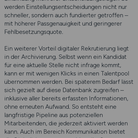
werden Einstellungsentscheidungen nicht nur
schneller, sondern auch fundierter getroffen –
mit höherer Passgenauigkeit und geringerer
Fehlbesetzungsquote.
Ein weiterer Vorteil digitaler Rekrutierung liegt
in der Archivierung. Selbst wenn ein Kandidat
für eine aktuelle Stelle nicht infrage kommt,
kann er mit wenigen Klicks in einen Talentpool
übernommen werden. Bei späterem Bedarf lässt
sich gezielt auf diese Datenbank zugreifen –
inklusive aller bereits erfassten Informationen,
ohne erneuten Aufwand. So entsteht eine
langfristige Pipeline aus potenziellen
Mitarbeitenden, die jederzeit aktiviert werden
kann. Auch im Bereich Kommunikation bietet