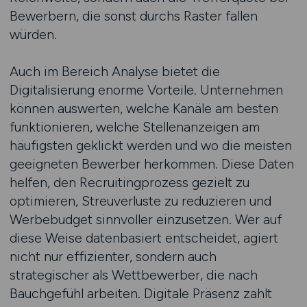
Bewerbern, die sonst durchs Raster fallen
würden.
Auch im Bereich Analyse bietet die
Digitalisierung enorme Vorteile. Unternehmen
können auswerten, welche Kanäle am besten
funktionieren, welche Stellenanzeigen am
häufigsten geklickt werden und wo die meisten
geeigneten Bewerber herkommen. Diese Daten
helfen, den Recruitingprozess gezielt zu
optimieren, Streuverluste zu reduzieren und
Werbebudget sinnvoller einzusetzen. Wer auf
diese Weise datenbasiert entscheidet, agiert
nicht nur effizienter, sondern auch
strategischer als Wettbewerber, die nach
Bauchgefühl arbeiten. Digitale Präsenz zahlt