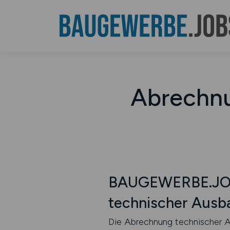
Abrechnu
BAUGEWERBE.JOBS
technischer Aus
Die Abrechnung technischer A