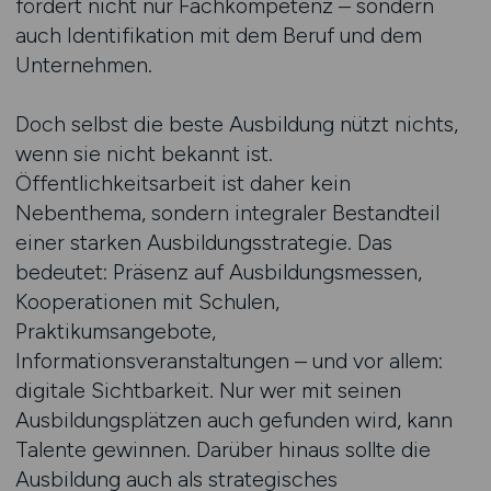
fördert nicht nur Fachkompetenz – sondern
auch Identifikation mit dem Beruf und dem
Unternehmen.
Doch selbst die beste Ausbildung nützt nichts,
wenn sie nicht bekannt ist.
Öffentlichkeitsarbeit ist daher kein
Nebenthema, sondern integraler Bestandteil
einer starken Ausbildungsstrategie. Das
bedeutet: Präsenz auf Ausbildungsmessen,
Kooperationen mit Schulen,
Praktikumsangebote,
Informationsveranstaltungen – und vor allem:
digitale Sichtbarkeit. Nur wer mit seinen
Ausbildungsplätzen auch gefunden wird, kann
Talente gewinnen. Darüber hinaus sollte die
Ausbildung auch als strategisches