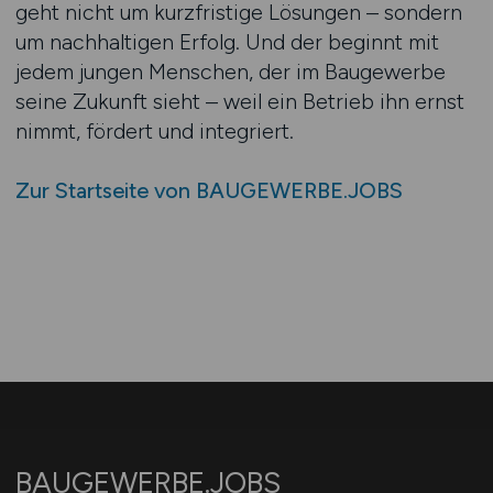
geht nicht um kurzfristige Lösungen – sondern
um nachhaltigen Erfolg. Und der beginnt mit
jedem jungen Menschen, der im Baugewerbe
seine Zukunft sieht – weil ein Betrieb ihn ernst
nimmt, fördert und integriert.
Zur Startseite von BAUGEWERBE.JOBS
BAUGEWERBE.JOBS