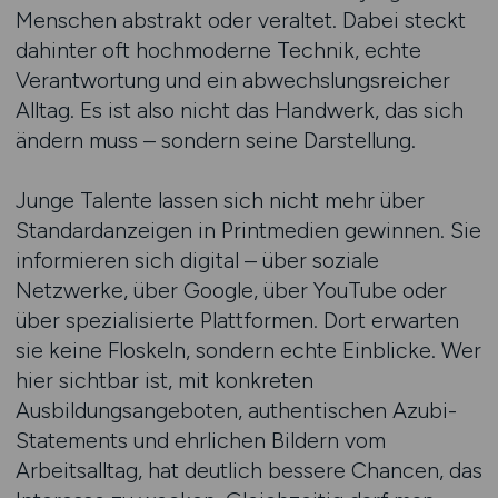
Menschen abstrakt oder veraltet. Dabei steckt
dahinter oft hochmoderne Technik, echte
Verantwortung und ein abwechslungsreicher
Alltag. Es ist also nicht das Handwerk, das sich
ändern muss – sondern seine Darstellung.
Junge Talente lassen sich nicht mehr über
Standardanzeigen in Printmedien gewinnen. Sie
informieren sich digital – über soziale
Netzwerke, über Google, über YouTube oder
über spezialisierte Plattformen. Dort erwarten
sie keine Floskeln, sondern echte Einblicke. Wer
hier sichtbar ist, mit konkreten
Ausbildungsangeboten, authentischen Azubi-
Statements und ehrlichen Bildern vom
Arbeitsalltag, hat deutlich bessere Chancen, das