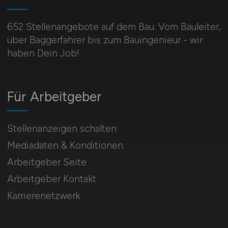
652 Stellenangebote auf dem Bau. Vom Bauleiter,
über Baggerfahrer bis zum Bauingenieur - wir
haben Dein Job!
Für Arbeitgeber
Stellenanzeigen schalten
Mediadaten & Konditionen
Arbeitgeber Seite
Arbeitgeber Kontakt
Karrierenetzwerk