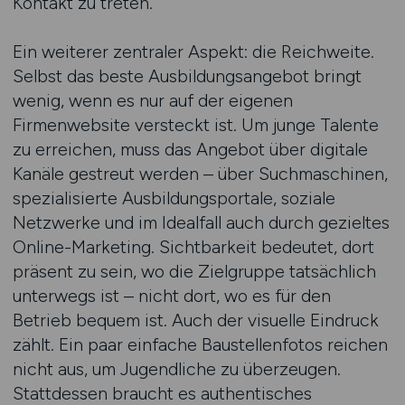
Kontakt zu treten.
Ein weiterer zentraler Aspekt: die Reichweite.
Selbst das beste Ausbildungsangebot bringt
wenig, wenn es nur auf der eigenen
Firmenwebsite versteckt ist. Um junge Talente
zu erreichen, muss das Angebot über digitale
Kanäle gestreut werden – über Suchmaschinen,
spezialisierte Ausbildungsportale, soziale
Netzwerke und im Idealfall auch durch gezieltes
Online-Marketing. Sichtbarkeit bedeutet, dort
präsent zu sein, wo die Zielgruppe tatsächlich
unterwegs ist – nicht dort, wo es für den
Betrieb bequem ist. Auch der visuelle Eindruck
zählt. Ein paar einfache Baustellenfotos reichen
nicht aus, um Jugendliche zu überzeugen.
Stattdessen braucht es authentisches