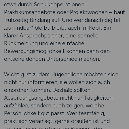
etwa durch Schulkooperationen,
Praktikumsangebote oder Projektwochen – baut
frühzeitig Bindung auf. Und wer danach digital
„auffindbar“ bleibt, bleibt auch im Kopf. Ein
klarer Ansprechpartner, eine schnelle
Rückmeldung und eine einfache
Bewerbungsmöglichkeit können dann den
entscheidenden Unterschied machen.
Wichtig ist zudem: Jugendliche möchten sich
nicht nur informieren, sie wollen sich auch
einordnen können. Deshalb sollten
Ausbildungsangebote nicht nur Tätigkeiten
aufzählen, sondern auch zeigen, welche
Persönlichkeit gut passt. Wer teamfähig,
praktisch veranlagt, gerne draußen ist und
Technik mag, wird sich im Baugewerbe