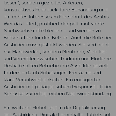
lassen“, sondern gezieltes Anleiten,
konstruktives Feedback, faire Behandlung und
ein echtes Interesse am Fortschritt des Azubis.
Wer das liefert, profitiert doppelt: motivierte
Nachwuchskräfte bleiben – und werden zu
Botschaftern für den Betrieb. Auch die Rolle der
Ausbilder muss gestärkt werden. Sie sind nicht
nur Handwerker, sondern Mentoren, Vorbilder
und Vermittler zwischen Tradition und Moderne.
Deshalb sollten Betriebe ihre Ausbilder gezielt
fördern – durch Schulungen, Freiräume und
klare Verantwortlichkeiten. Ein engagierter
Ausbilder mit pädagogischem Gespür ist oft der
Schlüssel zur erfolgreichen Nachwuchsbindung.
Ein weiterer Hebel liegt in der Digitalisierung
der Ausbildung. Digitale Lerninhalte, Tablets auf