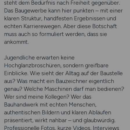
steht dem Bedürfnis nach Freiheit gegenüber.
Das Baugewerbe kann hier punkten – mit einer
klaren Struktur, handfesten Ergebnissen und
echten Karrierewegen. Aber diese Botschaft
muss auch so formuliert werden, dass sie
ankommt.
Jugendliche erwarten keine
Hochglanzbroschüren, sondern greifbare
Einblicke. Wie sieht der Alltag auf der Baustelle
aus? Was macht ein Bauzeichner eigentlich
genau? Welche Maschinen darf man bedienen?
Wer sind meine Kollegen? Wer das
Bauhandwerk mit echten Menschen,
authentischen Bildern und klaren Abläufen
präsentiert, wirkt nahbar – und glaubwürdig.
Professionelle Fotos, kurze Videos, Interviews