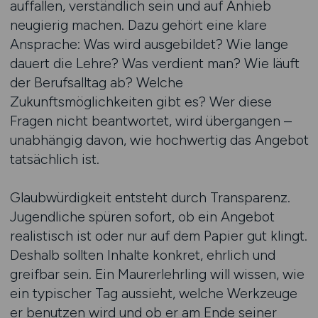
auffallen, verständlich sein und auf Anhieb
neugierig machen. Dazu gehört eine klare
Ansprache: Was wird ausgebildet? Wie lange
dauert die Lehre? Was verdient man? Wie läuft
der Berufsalltag ab? Welche
Zukunftsmöglichkeiten gibt es? Wer diese
Fragen nicht beantwortet, wird übergangen –
unabhängig davon, wie hochwertig das Angebot
tatsächlich ist.
Glaubwürdigkeit entsteht durch Transparenz.
Jugendliche spüren sofort, ob ein Angebot
realistisch ist oder nur auf dem Papier gut klingt.
Deshalb sollten Inhalte konkret, ehrlich und
greifbar sein. Ein Maurerlehrling will wissen, wie
ein typischer Tag aussieht, welche Werkzeuge
er benutzen wird und ob er am Ende seiner