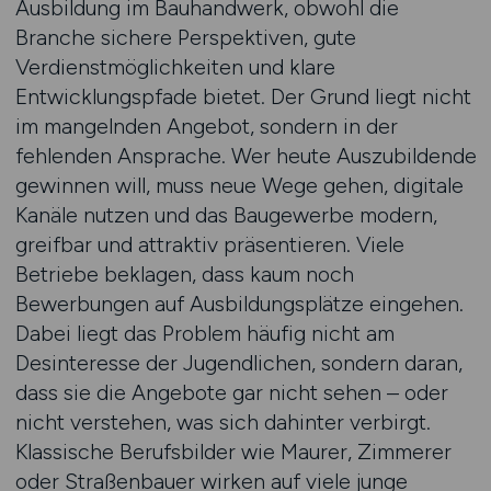
Ausbildung im Bauhandwerk, obwohl die
Branche sichere Perspektiven, gute
Verdienstmöglichkeiten und klare
Entwicklungspfade bietet. Der Grund liegt nicht
im mangelnden Angebot, sondern in der
fehlenden Ansprache. Wer heute Auszubildende
gewinnen will, muss neue Wege gehen, digitale
Kanäle nutzen und das Baugewerbe modern,
greifbar und attraktiv präsentieren. Viele
Betriebe beklagen, dass kaum noch
Bewerbungen auf Ausbildungsplätze eingehen.
Dabei liegt das Problem häufig nicht am
Desinteresse der Jugendlichen, sondern daran,
dass sie die Angebote gar nicht sehen – oder
nicht verstehen, was sich dahinter verbirgt.
Klassische Berufsbilder wie Maurer, Zimmerer
oder Straßenbauer wirken auf viele junge