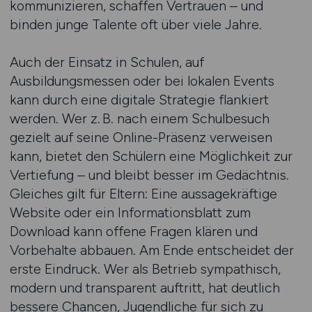
kommunizieren, schaffen Vertrauen – und
binden junge Talente oft über viele Jahre.
Auch der Einsatz in Schulen, auf
Ausbildungsmessen oder bei lokalen Events
kann durch eine digitale Strategie flankiert
werden. Wer z. B. nach einem Schulbesuch
gezielt auf seine Online-Präsenz verweisen
kann, bietet den Schülern eine Möglichkeit zur
Vertiefung – und bleibt besser im Gedächtnis.
Gleiches gilt für Eltern: Eine aussagekräftige
Website oder ein Informationsblatt zum
Download kann offene Fragen klären und
Vorbehalte abbauen. Am Ende entscheidet der
erste Eindruck. Wer als Betrieb sympathisch,
modern und transparent auftritt, hat deutlich
bessere Chancen, Jugendliche für sich zu