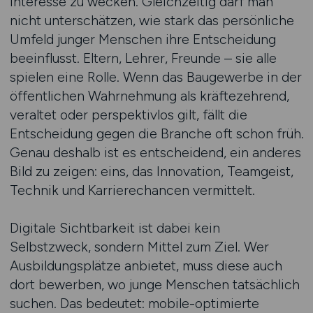
Interesse zu wecken. Gleichzeitig darf man
nicht unterschätzen, wie stark das persönliche
Umfeld junger Menschen ihre Entscheidung
beeinflusst. Eltern, Lehrer, Freunde – sie alle
spielen eine Rolle. Wenn das Baugewerbe in der
öffentlichen Wahrnehmung als kräftezehrend,
veraltet oder perspektivlos gilt, fällt die
Entscheidung gegen die Branche oft schon früh.
Genau deshalb ist es entscheidend, ein anderes
Bild zu zeigen: eins, das Innovation, Teamgeist,
Technik und Karrierechancen vermittelt.
Digitale Sichtbarkeit ist dabei kein
Selbstzweck, sondern Mittel zum Ziel. Wer
Ausbildungsplätze anbietet, muss diese auch
dort bewerben, wo junge Menschen tatsächlich
suchen. Das bedeutet: mobile-optimierte