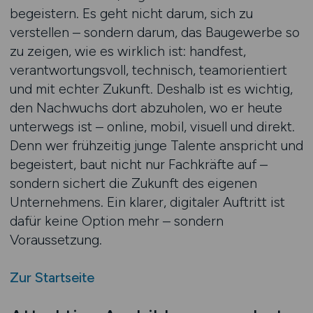
begeistern. Es geht nicht darum, sich zu
verstellen – sondern darum, das Baugewerbe so
zu zeigen, wie es wirklich ist: handfest,
verantwortungsvoll, technisch, teamorientiert
und mit echter Zukunft. Deshalb ist es wichtig,
den Nachwuchs dort abzuholen, wo er heute
unterwegs ist – online, mobil, visuell und direkt.
Denn wer frühzeitig junge Talente anspricht und
begeistert, baut nicht nur Fachkräfte auf –
sondern sichert die Zukunft des eigenen
Unternehmens. Ein klarer, digitaler Auftritt ist
dafür keine Option mehr – sondern
Voraussetzung.
Zur Startseite