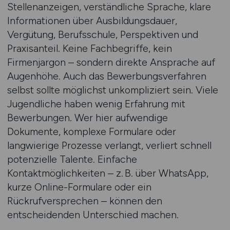
Stellenanzeigen, verständliche Sprache, klare
Informationen über Ausbildungsdauer,
Vergütung, Berufsschule, Perspektiven und
Praxisanteil. Keine Fachbegriffe, kein
Firmenjargon – sondern direkte Ansprache auf
Augenhöhe. Auch das Bewerbungsverfahren
selbst sollte möglichst unkompliziert sein. Viele
Jugendliche haben wenig Erfahrung mit
Bewerbungen. Wer hier aufwendige
Dokumente, komplexe Formulare oder
langwierige Prozesse verlangt, verliert schnell
potenzielle Talente. Einfache
Kontaktmöglichkeiten – z. B. über WhatsApp,
kurze Online-Formulare oder ein
Rückrufversprechen – können den
entscheidenden Unterschied machen.