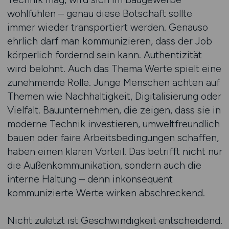
wohlfühlen – genau diese Botschaft sollte
immer wieder transportiert werden. Genauso
ehrlich darf man kommunizieren, dass der Job
körperlich fordernd sein kann. Authentizität
wird belohnt. Auch das Thema Werte spielt eine
zunehmende Rolle. Junge Menschen achten auf
Themen wie Nachhaltigkeit, Digitalisierung oder
Vielfalt. Bauunternehmen, die zeigen, dass sie in
moderne Technik investieren, umweltfreundlich
bauen oder faire Arbeitsbedingungen schaffen,
haben einen klaren Vorteil. Das betrifft nicht nur
die Außenkommunikation, sondern auch die
interne Haltung – denn inkonsequent
kommunizierte Werte wirken abschreckend.
Nicht zuletzt ist Geschwindigkeit entscheidend.