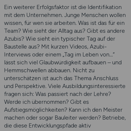
Ein weiterer Erfolgsfaktor ist die Identifikation
mit dem Unternehmen. Junge Menschen wollen
wissen, für wen sie arbeiten. Was ist das für ein
Team? Wie sieht der Alltag aus? Gibt es andere
Azubis? Wie sieht ein typischer Tag auf der
Baustelle aus? Mit kurzen Videos, Azubi-
Interviews oder einem „Tag im Leben von…“
lässt sich viel Glaubwürdigkeit aufbauen – und
Hemmschwellen abbauen. Nicht zu
unterschätzen ist auch das Thema Anschluss
und Perspektive. Viele Ausbildungsinteressierte
fragen sich: Was passiert nach der Lehre?
Werde ich übernommen? Gibt es
Aufstiegsmöglichkeiten? Kann ich den Meister
machen oder sogar Bauleiter werden? Betriebe,
die diese Entwicklungspfade aktiv