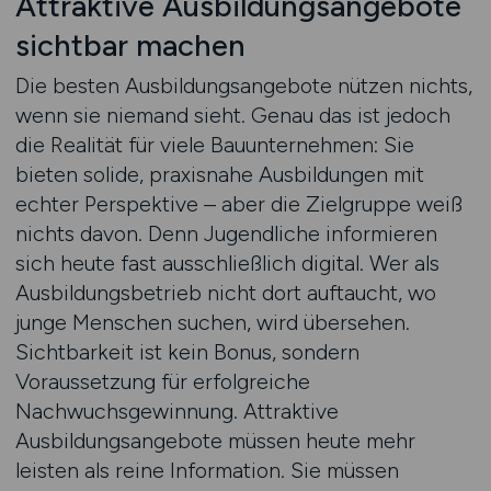
Attraktive Ausbildungsangebote
sichtbar machen
Die besten Ausbildungsangebote nützen nichts,
wenn sie niemand sieht. Genau das ist jedoch
die Realität für viele Bauunternehmen: Sie
bieten solide, praxisnahe Ausbildungen mit
echter Perspektive – aber die Zielgruppe weiß
nichts davon. Denn Jugendliche informieren
sich heute fast ausschließlich digital. Wer als
Ausbildungsbetrieb nicht dort auftaucht, wo
junge Menschen suchen, wird übersehen.
Sichtbarkeit ist kein Bonus, sondern
Voraussetzung für erfolgreiche
Nachwuchsgewinnung. Attraktive
Ausbildungsangebote müssen heute mehr
leisten als reine Information. Sie müssen