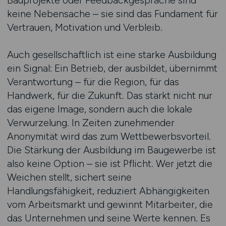
Bauprojekte oder Feedbackgespräche sind
keine Nebensache – sie sind das Fundament für
Vertrauen, Motivation und Verbleib.
Auch gesellschaftlich ist eine starke Ausbildung
ein Signal: Ein Betrieb, der ausbildet, übernimmt
Verantwortung – für die Region, für das
Handwerk, für die Zukunft. Das stärkt nicht nur
das eigene Image, sondern auch die lokale
Verwurzelung. In Zeiten zunehmender
Anonymität wird das zum Wettbewerbsvorteil.
Die Stärkung der Ausbildung im Baugewerbe ist
also keine Option – sie ist Pflicht. Wer jetzt die
Weichen stellt, sichert seine
Handlungsfähigkeit, reduziert Abhängigkeiten
vom Arbeitsmarkt und gewinnt Mitarbeiter, die
das Unternehmen und seine Werte kennen. Es