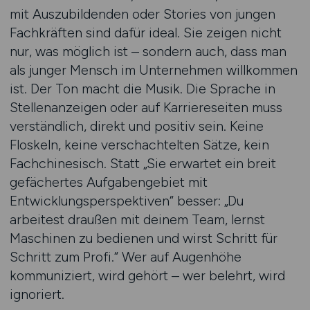
mit Auszubildenden oder Stories von jungen
Fachkräften sind dafür ideal. Sie zeigen nicht
nur, was möglich ist – sondern auch, dass man
als junger Mensch im Unternehmen willkommen
ist. Der Ton macht die Musik. Die Sprache in
Stellenanzeigen oder auf Karriereseiten muss
verständlich, direkt und positiv sein. Keine
Floskeln, keine verschachtelten Sätze, kein
Fachchinesisch. Statt „Sie erwartet ein breit
gefächertes Aufgabengebiet mit
Entwicklungsperspektiven“ besser: „Du
arbeitest draußen mit deinem Team, lernst
Maschinen zu bedienen und wirst Schritt für
Schritt zum Profi.“ Wer auf Augenhöhe
kommuniziert, wird gehört – wer belehrt, wird
ignoriert.