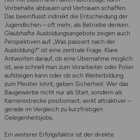
Vorbehalte abbauen und Vertrauen schaffen.
Das beeinflusst indirekt die Entscheidung der
Jugendlichen – oft mehr, als Betriebe denken.
Glaubhafte Ausbildungsangebote zeigen auch
Perspektiven auf: „Was passiert nach der
Ausbildung?“ ist eine zentrale Frage. Klare
Antworten darauf, ob eine Übernahme möglich
ist, wie schnell man zum Vorarbeiter oder Polier
aufsteigen kann oder ob sich Weiterbildung
zum Meister lohnt, geben Sicherheit. Wer das
Baugewerbe nicht nur als Start, sondern als
Karrierestrecke positioniert, wirkt attraktiver –
gerade im Vergleich zu kurzfristigen
Gelegenheitsjobs.
Ein weiterer Erfolgsfaktor ist der direkte