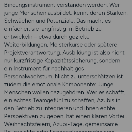
Bindungsinstrument verstanden werden. Wer
junge Menschen ausbildet, kennt deren Stärken,
Schwächen und Potenziale. Das macht es
einfacher, sie langfristig im Betrieb zu
entwickeln – etwa durch gezielte
Weiterbildungen, Meisterkurse oder spätere
Projektverantwortung. Ausbildung ist also nicht
nur kurzfristige Kapazitätssicherung, sondern
ein Instrument für nachhaltiges
Personalwachstum. Nicht zu unterschätzen ist
zudem die emotionale Komponente: Junge
Menschen wollen dazugehören. Wer es schafft,
ein echtes Teamgefühl zu schaffen, Azubis in
den Betrieb zu integrieren und ihnen echte
Perspektiven zu geben, hat einen klaren Vorteil.
Weihnachtsfeiern, Azubi-Tage, gemeinsame