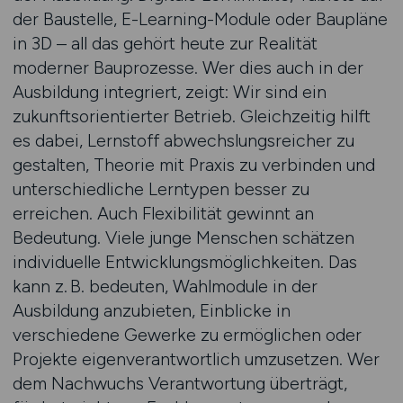
der Baustelle, E-Learning-Module oder Baupläne
in 3D – all das gehört heute zur Realität
moderner Bauprozesse. Wer dies auch in der
Ausbildung integriert, zeigt: Wir sind ein
zukunftsorientierter Betrieb. Gleichzeitig hilft
es dabei, Lernstoff abwechslungsreicher zu
gestalten, Theorie mit Praxis zu verbinden und
unterschiedliche Lerntypen besser zu
erreichen. Auch Flexibilität gewinnt an
Bedeutung. Viele junge Menschen schätzen
individuelle Entwicklungsmöglichkeiten. Das
kann z. B. bedeuten, Wahlmodule in der
Ausbildung anzubieten, Einblicke in
verschiedene Gewerke zu ermöglichen oder
Projekte eigenverantwortlich umzusetzen. Wer
dem Nachwuchs Verantwortung überträgt,