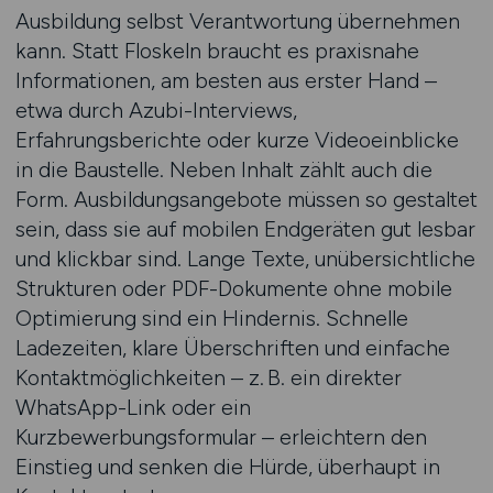
Ausbildung selbst Verantwortung übernehmen
kann. Statt Floskeln braucht es praxisnahe
Informationen, am besten aus erster Hand –
etwa durch Azubi-Interviews,
Erfahrungsberichte oder kurze Videoeinblicke
in die Baustelle. Neben Inhalt zählt auch die
Form. Ausbildungsangebote müssen so gestaltet
sein, dass sie auf mobilen Endgeräten gut lesbar
und klickbar sind. Lange Texte, unübersichtliche
Strukturen oder PDF-Dokumente ohne mobile
Optimierung sind ein Hindernis. Schnelle
Ladezeiten, klare Überschriften und einfache
Kontaktmöglichkeiten – z. B. ein direkter
WhatsApp-Link oder ein
Kurzbewerbungsformular – erleichtern den
Einstieg und senken die Hürde, überhaupt in