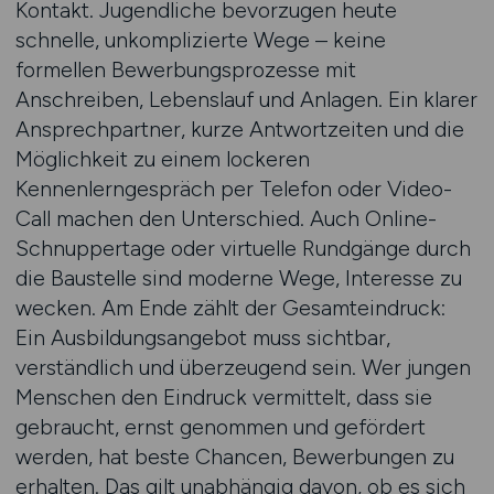
Kontakt. Jugendliche bevorzugen heute
schnelle, unkomplizierte Wege – keine
formellen Bewerbungsprozesse mit
Anschreiben, Lebenslauf und Anlagen. Ein klarer
Ansprechpartner, kurze Antwortzeiten und die
Möglichkeit zu einem lockeren
Kennenlerngespräch per Telefon oder Video-
Call machen den Unterschied. Auch Online-
Schnuppertage oder virtuelle Rundgänge durch
die Baustelle sind moderne Wege, Interesse zu
wecken. Am Ende zählt der Gesamteindruck:
Ein Ausbildungsangebot muss sichtbar,
verständlich und überzeugend sein. Wer jungen
Menschen den Eindruck vermittelt, dass sie
gebraucht, ernst genommen und gefördert
werden, hat beste Chancen, Bewerbungen zu
erhalten. Das gilt unabhängig davon, ob es sich