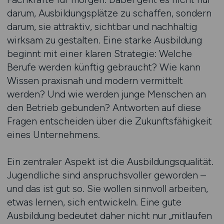
darum, Ausbildungsplätze zu schaffen, sondern
darum, sie attraktiv, sichtbar und nachhaltig
wirksam zu gestalten. Eine starke Ausbildung
beginnt mit einer klaren Strategie: Welche
Berufe werden künftig gebraucht? Wie kann
Wissen praxisnah und modern vermittelt
werden? Und wie werden junge Menschen an
den Betrieb gebunden? Antworten auf diese
Fragen entscheiden über die Zukunftsfähigkeit
eines Unternehmens.
Ein zentraler Aspekt ist die Ausbildungsqualität.
Jugendliche sind anspruchsvoller geworden –
und das ist gut so. Sie wollen sinnvoll arbeiten,
etwas lernen, sich entwickeln. Eine gute
Ausbildung bedeutet daher nicht nur „mitlaufen