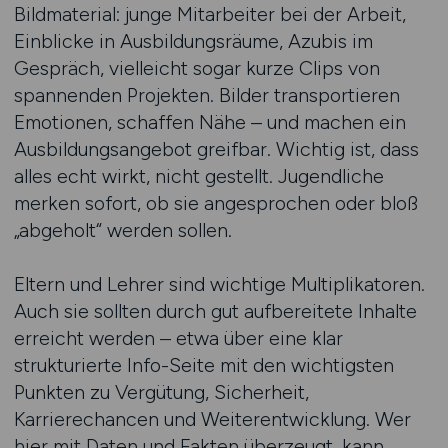
Bildmaterial: junge Mitarbeiter bei der Arbeit,
Einblicke in Ausbildungsräume, Azubis im
Gespräch, vielleicht sogar kurze Clips von
spannenden Projekten. Bilder transportieren
Emotionen, schaffen Nähe – und machen ein
Ausbildungsangebot greifbar. Wichtig ist, dass
alles echt wirkt, nicht gestellt. Jugendliche
merken sofort, ob sie angesprochen oder bloß
„abgeholt“ werden sollen.
Eltern und Lehrer sind wichtige Multiplikatoren.
Auch sie sollten durch gut aufbereitete Inhalte
erreicht werden – etwa über eine klar
strukturierte Info-Seite mit den wichtigsten
Punkten zu Vergütung, Sicherheit,
Karrierechancen und Weiterentwicklung. Wer
hier mit Daten und Fakten überzeugt, kann