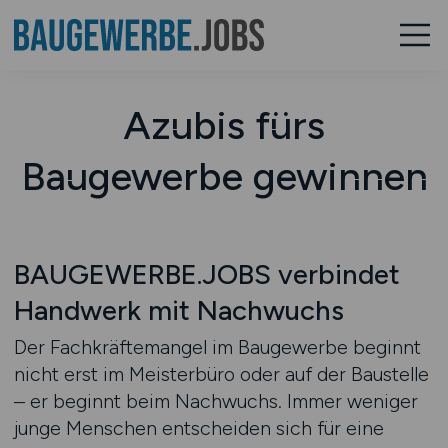
Azubis fürs
Baugewerbe gewinnen
BAUGEWERBE.JOBS verbindet
Handwerk mit Nachwuchs
Der Fachkräftemangel im Baugewerbe beginnt
nicht erst im Meisterbüro oder auf der Baustelle
– er beginnt beim Nachwuchs. Immer weniger
junge Menschen entscheiden sich für eine