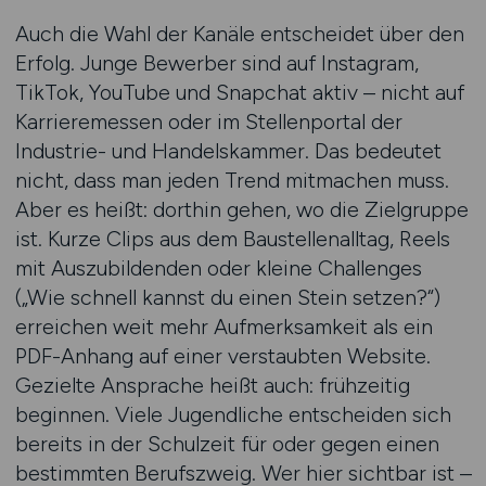
Auch die Wahl der Kanäle entscheidet über den
Erfolg. Junge Bewerber sind auf Instagram,
TikTok, YouTube und Snapchat aktiv – nicht auf
Karrieremessen oder im Stellenportal der
Industrie- und Handelskammer. Das bedeutet
nicht, dass man jeden Trend mitmachen muss.
Aber es heißt: dorthin gehen, wo die Zielgruppe
ist. Kurze Clips aus dem Baustellenalltag, Reels
mit Auszubildenden oder kleine Challenges
(„Wie schnell kannst du einen Stein setzen?“)
erreichen weit mehr Aufmerksamkeit als ein
PDF-Anhang auf einer verstaubten Website.
Gezielte Ansprache heißt auch: frühzeitig
beginnen. Viele Jugendliche entscheiden sich
bereits in der Schulzeit für oder gegen einen
bestimmten Berufszweig. Wer hier sichtbar ist –