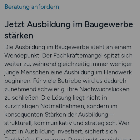
Beratung anfordern
Jetzt Ausbildung im Baugewerbe
stärken
Die Ausbildung im Baugewerbe steht an einem
Wendepunkt. Der Fachkräftemangel spitzt sich
weiter zu, während gleichzeitig immer weniger
junge Menschen eine Ausbildung im Handwerk
beginnen. Für viele Betriebe wird es dadurch
zunehmend schwierig, ihre Nachwuchslücken
zu schließen. Die Lösung liegt nicht in
kurzfristigen Notmaßnahmen, sondern im
konsequenten Stärken der Ausbildung –
strukturell, kommunikativ und strategisch. Wer
jetzt in Ausbildung investiert, sichert sich
Fachkräfte für morgen. Dabei geht es nicht nur