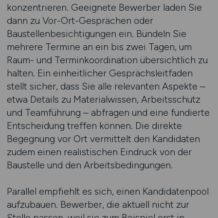
konzentrieren. Geeignete Bewerber laden Sie
dann zu Vor-Ort-Gesprächen oder
Baustellenbesichtigungen ein. Bündeln Sie
mehrere Termine an ein bis zwei Tagen, um
Raum- und Terminkoordination übersichtlich zu
halten. Ein einheitlicher Gesprächsleitfaden
stellt sicher, dass Sie alle relevanten Aspekte –
etwa Details zu Materialwissen, Arbeitsschutz
und Teamführung – abfragen und eine fundierte
Entscheidung treffen können. Die direkte
Begegnung vor Ort vermittelt den Kandidaten
zudem einen realistischen Eindruck von der
Baustelle und den Arbeitsbedingungen.
Parallel empfiehlt es sich, einen Kandidatenpool
aufzubauen. Bewerber, die aktuell nicht zur
Stelle passen, weil sie zum Beispiel erst in