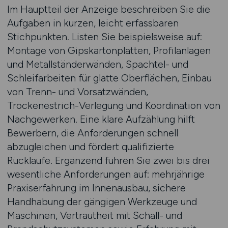
Im Hauptteil der Anzeige beschreiben Sie die
Aufgaben in kurzen, leicht erfassbaren
Stichpunkten. Listen Sie beispielsweise auf:
Montage von Gipskartonplatten, Profil­anlagen
und Metallständerwänden, Spachtel- und
Schleifarbeiten für glatte Oberflächen, Einbau
von Trenn- und Vorsatzwänden,
Trockenestrich-Verlegung und Koordination von
Nachgewerken. Eine klare Aufzählung hilft
Bewerbern, die Anforderungen schnell
abzugleichen und fördert qualifizierte
Rückläufe. Ergänzend führen Sie zwei bis drei
wesentliche Anforderungen auf: mehrjährige
Praxiserfahrung im Innenausbau, sichere
Handhabung der gängigen Werkzeuge und
Maschinen, Vertrautheit mit Schall- und