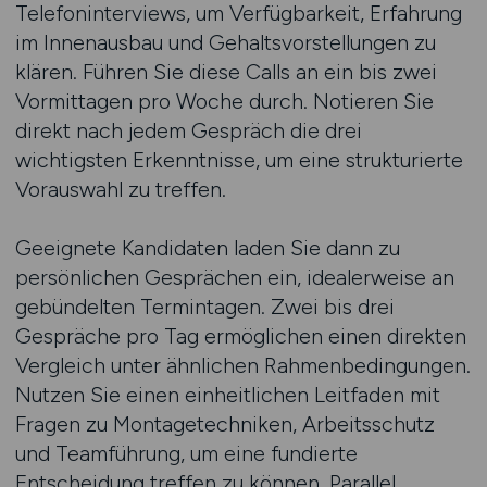
Telefon­interviews, um Verfügbarkeit, Erfahrung
im Innenausbau und Gehalts­vorstellungen zu
klären. Führen Sie diese Calls an ein bis zwei
Vormittagen pro Woche durch. Notieren Sie
direkt nach jedem Gespräch die drei
wichtigsten Erkenntnisse, um eine strukturierte
Vorauswahl zu treffen.
Geeignete Kandidaten laden Sie dann zu
persönlichen Gesprächen ein, idealerweise an
gebündelten Termintagen. Zwei bis drei
Gespräche pro Tag ermöglichen einen direkten
Vergleich unter ähnlichen Rahmen­bedingungen.
Nutzen Sie einen einheitlichen Leitfaden mit
Fragen zu Montage­techniken, Arbeitsschutz
und Teamführung, um eine fundierte
Entscheidung treffen zu können. Parallel