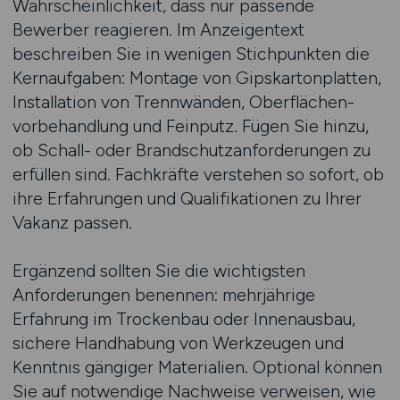
Wahrscheinlichkeit, dass nur passende
Bewerber reagieren. Im Anzeigentext
beschreiben Sie in wenigen Stichpunkten die
Kernaufgaben: Montage von Gipskarton­platten,
Installation von Trennwänden, Oberflächen­
vorbehandlung und Feinputz. Fügen Sie hinzu,
ob Schall- oder Brandschutz­anforderungen zu
erfüllen sind. Fachkräfte verstehen so sofort, ob
ihre Erfahrungen und Qualifikationen zu Ihrer
Vakanz passen.
Ergänzend sollten Sie die wichtigsten
Anforderungen benennen: mehrjährige
Erfahrung im Trockenbau oder Innenausbau,
sichere Handhabung von Werk­zeugen und
Kenntnis gängiger Materialien. Optional können
Sie auf notwendige Nachweise verweisen, wie