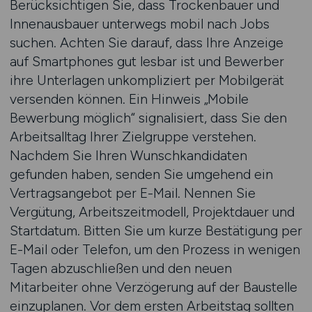
Berücksichtigen Sie, dass Trockenbauer und
Innenausbauer unterwegs mobil nach Jobs
suchen. Achten Sie darauf, dass Ihre Anzeige
auf Smartphones gut lesbar ist und Bewerber
ihre Unterlagen unkompliziert per Mobilgerät
versenden können. Ein Hinweis „Mobile
Bewerbung möglich“ signalisiert, dass Sie den
Arbeitsalltag Ihrer Zielgruppe verstehen.
Nachdem Sie Ihren Wunsch­kandidaten
gefunden haben, senden Sie umgehend ein
Vertrags­­angebot per E-Mail. Nennen Sie
Vergütung, Arbeitszeitmodell, Projektdauer und
Startdatum. Bitten Sie um kurze Bestätigung per
E-Mail oder Telefon, um den Prozess in wenigen
Tagen abzuschließen und den neuen
Mitarbeiter ohne Verzögerung auf der Baustelle
einzuplanen. Vor dem ersten Arbeitstag sollten