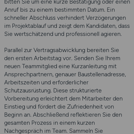
bitten Sie um eine kurze Bestätigung oder einen
Anruf bis zu einem bestimmten Datum. Ein
schneller Abschluss verhindert Verzögerungen
im Projektablauf und zeigt dem Kandidaten, dass
Sie wertschätzend und professionell agieren.
Parallel zur Vertragsabwicklung bereiten Sie
den ersten Arbeitstag vor. Senden Sie Ihrem
neuen Teammitglied eine Kurzanleitung mit
Ansprechpartnern, genauer Baustellenadresse,
Arbeitszeiten und erforderlicher
Schutzausrüstung. Diese strukturierte
Vorbereitung erleichtert dem Mitarbeiter den
Einstieg und fördert die Zufriedenheit von
Beginn an. Abschließend reflektieren Sie den
gesamten Prozess in einem kurzen
Nachgespräch im Team. Sammeln Sie