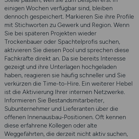
einigen Wochen verfügbar sind, bleiben
dennoch gespeichert. Markieren Sie ihre Profile
mit Stichworten zu Gewerk und Region. Wenn
Sie bei späteren Projekten wieder
Trockenbauer oder Spachtelprofis suchen,
aktivieren Sie diesen Pool und sprechen diese
Fachkräfte direkt an. Da sie bereits Interesse
gezeigt und ihre Unterlagen hochgeladen
haben, reagieren sie häufig schneller und Sie
verkürzen die Time-to-Hire. Ein weiterer Hebel
ist die Aktivierung Ihrer internen Netzwerke.
Informieren Sie Bestandsmitarbeiter,
Subunternehmer und Lieferanten über die
offenen Innen­ausbau-Positionen. Oft kennen
diese erfahrene Kollegen oder alte
Weggefährten, die derzeit nicht aktiv suchen,