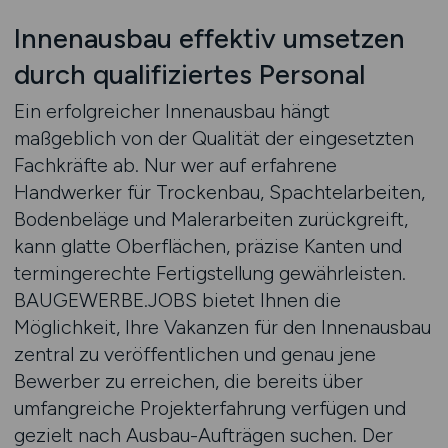
Innenausbau effektiv umsetzen
durch qualifiziertes Personal
Ein erfolgreicher Innenausbau hängt
maßgeblich von der Qualität der eingesetzten
Fachkräfte ab. Nur wer auf erfahrene
Handwerker für Trockenbau, Spachtelarbeiten,
Bodenbeläge und Malerarbeiten zurückgreift,
kann glatte Oberflächen, präzise Kanten und
termingerechte Fertigstellung gewährleisten.
BAUGEWERBE.JOBS bietet Ihnen die
Möglichkeit, Ihre Vakanzen für den Innenausbau
zentral zu veröffentlichen und genau jene
Bewerber zu erreichen, die bereits über
umfangreiche Projekterfahrung verfügen und
gezielt nach Ausbau-Aufträgen suchen. Der