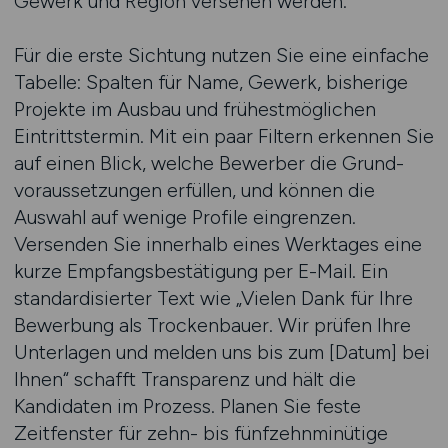
Gewerk und Region versehen werden.
Für die erste Sichtung nutzen Sie eine einfache
Tabelle: Spalten für Name, Gewerk, bisherige
Projekte im Ausbau und frühestmöglichen
Eintrittstermin. Mit ein paar Filtern erkennen Sie
auf einen Blick, welche Bewerber die Grund­
voraussetzungen erfüllen, und können die
Auswahl auf wenige Profile eingrenzen.
Versenden Sie innerhalb eines Werktages eine
kurze Empfangsbestätigung per E-Mail. Ein
standardisierter Text wie „Vielen Dank für Ihre
Bewerbung als Trockenbauer. Wir prüfen Ihre
Unterlagen und melden uns bis zum [Datum] bei
Ihnen“ schafft Transparenz und hält die
Kandidaten im Prozess. Planen Sie feste
Zeitfenster für zehn- bis fünfzehnminütige