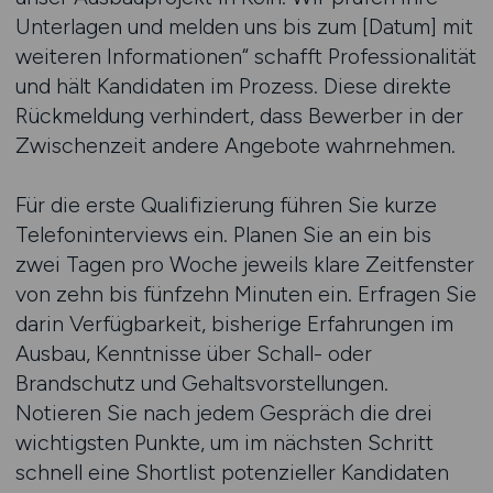
Unterlagen und melden uns bis zum [Datum] mit
weiteren Informationen“ schafft Professionalität
und hält Kandidaten im Prozess. Diese direkte
Rückmeldung verhindert, dass Bewerber in der
Zwischenzeit andere Angebote wahrnehmen.
Für die erste Qualifizierung führen Sie kurze
Telefoninterviews ein. Planen Sie an ein bis
zwei Tagen pro Woche jeweils klare Zeitfenster
von zehn bis fünfzehn Minuten ein. Erfragen Sie
darin Verfügbarkeit, bisherige Erfahrungen im
Ausbau, Kenntnisse über Schall- oder
Brandschutz und Gehaltsvorstellungen.
Notieren Sie nach jedem Gespräch die drei
wichtigsten Punkte, um im nächsten Schritt
schnell eine Shortlist potenzieller Kandidaten