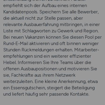
empfiehlt sich der Aufbau eines internen
Kandidaten­pools. Speichern Sie alle Bewerber,
die aktuell nicht zur Stelle passen, aber
relevante Ausbau­erfahrung mitbringen, in einer
Liste mit Schlagworten zu Gewerk und Region.
Bei neuen Vakanzen können Sie diesen Pool per
Rund-E-Mail aktivieren und oft binnen weniger
Stunden Rückmeldungen erhalten. Mitarbeiter­
empfehlungen sind ein weiterer effizienter
Hebel. Informieren Sie Ihre Teams über die
offenen Ausbau­positionen und motivieren Sie
sie, Fachkräfte aus ihrem Netzwerk
weiterzuleiten. Eine kleine Anerkennung, etwa
ein Essens­gutschein, steigert die Beteiligung
und liefert häufig sehr passende Kontakte.