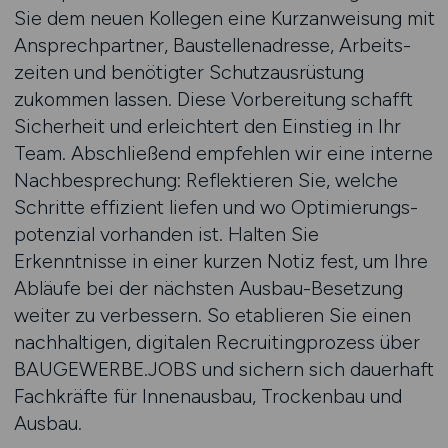
Sie dem neuen Kollegen eine Kurzanweisung mit
Ansprechpartner, Baustellenadresse, Arbeits­
zeiten und benötigter Schutzausrüstung
zukommen lassen. Diese Vorbereitung schafft
Sicherheit und erleichtert den Einstieg in Ihr
Team. Abschließend empfehlen wir eine interne
Nachbesprechung: Reflektieren Sie, welche
Schritte effizient liefen und wo Optimierungs­
potenzial vorhanden ist. Halten Sie
Erkenntnisse in einer kurzen Notiz fest, um Ihre
Abläufe bei der nächsten Ausbau-Besetzung
weiter zu verbessern. So etablieren Sie einen
nachhaltigen, digitalen Recruiting­prozess über
BAUGEWERBE.JOBS und sichern sich dauerhaft
Fachkräfte für Innenausbau, Trockenbau und
Ausbau.