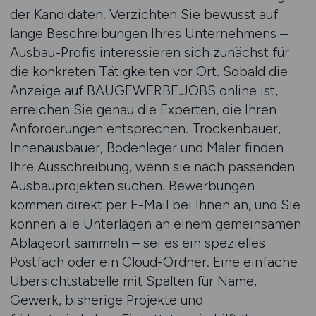
der Kandidaten. Verzichten Sie bewusst auf
lange Beschreibungen Ihres Unternehmens –
Ausbau-Profis interessieren sich zunächst für
die konkreten Tätigkeiten vor Ort. Sobald die
Anzeige auf BAUGEWERBE.JOBS online ist,
erreichen Sie genau die Experten, die Ihren
Anforderungen entsprechen. Trockenbauer,
Innenausbauer, Bodenleger und Maler finden
Ihre Ausschreibung, wenn sie nach passenden
Ausbauprojekten suchen. Bewerbungen
kommen direkt per E-Mail bei Ihnen an, und Sie
können alle Unterlagen an einem gemeinsamen
Ablageort sammeln – sei es ein spezielles
Postfach oder ein Cloud-Ordner. Eine einfache
Übersichtstabelle mit Spalten für Name,
Gewerk, bisherige Projekte und