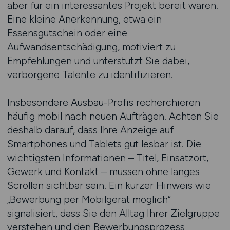
aber für ein interessantes Projekt bereit wären.
Eine kleine Anerkennung, etwa ein
Essensgutschein oder eine
Aufwandsentschädigung, motiviert zu
Empfehlungen und unterstützt Sie dabei,
verborgene Talente zu identifizieren.
Insbesondere Ausbau-Profis recherchieren
häufig mobil nach neuen Aufträgen. Achten Sie
deshalb darauf, dass Ihre Anzeige auf
Smartphones und Tablets gut lesbar ist. Die
wichtigsten Informationen – Titel, Einsatzort,
Gewerk und Kontakt – müssen ohne langes
Scrollen sichtbar sein. Ein kurzer Hinweis wie
„Bewerbung per Mobilgerät möglich“
signalisiert, dass Sie den Alltag Ihrer Zielgruppe
verstehen und den Bewerbungsprozess