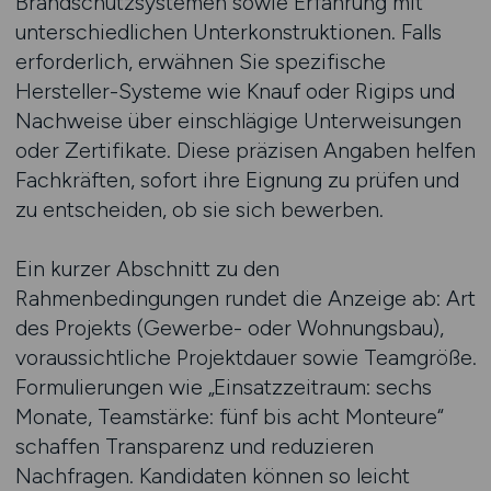
Brandschutzsystemen sowie Erfahrung mit
unterschiedlichen Unterkonstruktionen. Falls
erforderlich, erwähnen Sie spezifische
Hersteller-Systeme wie Knauf oder Rigips und
Nachweise über einschlägige Unterweisungen
oder Zertifikate. Diese präzisen Angaben helfen
Fachkräften, sofort ihre Eignung zu prüfen und
zu entscheiden, ob sie sich bewerben.
Ein kurzer Abschnitt zu den
Rahmenbedingungen rundet die Anzeige ab: Art
des Projekts (Gewerbe- oder Wohnungsbau),
voraussichtliche Projektdauer sowie Teamgröße.
Formulierungen wie „Einsatzzeitraum: sechs
Monate, Teamstärke: fünf bis acht Monteure“
schaffen Transparenz und reduzieren
Nachfragen. Kandidaten können so leicht