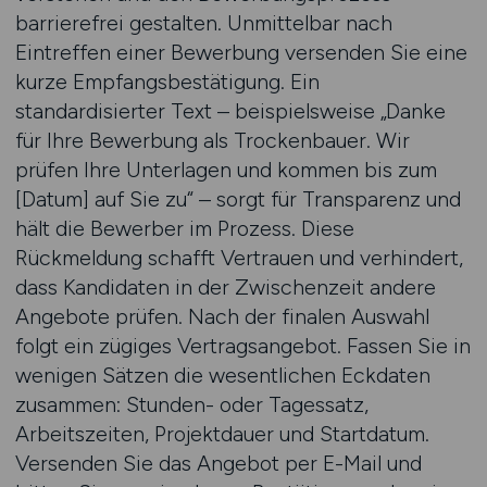
barrierefrei gestalten. Unmittelbar nach
Eintreffen einer Bewerbung versenden Sie eine
kurze Empfangsbestätigung. Ein
standardisierter Text – beispielsweise „Danke
für Ihre Bewerbung als Trockenbauer. Wir
prüfen Ihre Unterlagen und kommen bis zum
[Datum] auf Sie zu“ – sorgt für Transparenz und
hält die Bewerber im Prozess. Diese
Rückmeldung schafft Vertrauen und verhindert,
dass Kandidaten in der Zwischenzeit andere
Angebote prüfen. Nach der finalen Auswahl
folgt ein zügiges Vertragsangebot. Fassen Sie in
wenigen Sätzen die wesentlichen Eckdaten
zusammen: Stunden- oder Tagessatz,
Arbeitszeiten, Projektdauer und Startdatum.
Versenden Sie das Angebot per E-Mail und