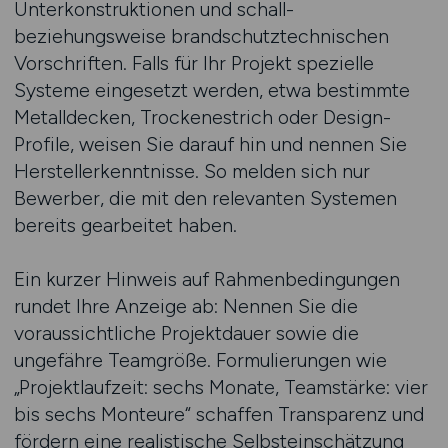
Unterkonstruktionen und schall-
beziehungsweise brandschutztechnischen
Vorschriften. Falls für Ihr Projekt spezielle
Systeme eingesetzt werden, etwa bestimmte
Metalldecken, Trockenestrich oder Design-
Profile, weisen Sie darauf hin und nennen Sie
Herstellerkenntnisse. So melden sich nur
Bewerber, die mit den relevanten Systemen
bereits gearbeitet haben.
Ein kurzer Hinweis auf Rahmenbedingungen
rundet Ihre Anzeige ab: Nennen Sie die
voraussichtliche Projektdauer sowie die
ungefähre Teamgröße. Formulierungen wie
„Projektlaufzeit: sechs Monate, Teamstärke: vier
bis sechs Monteure“ schaffen Transparenz und
fördern eine realistische Selbsteinschätzung