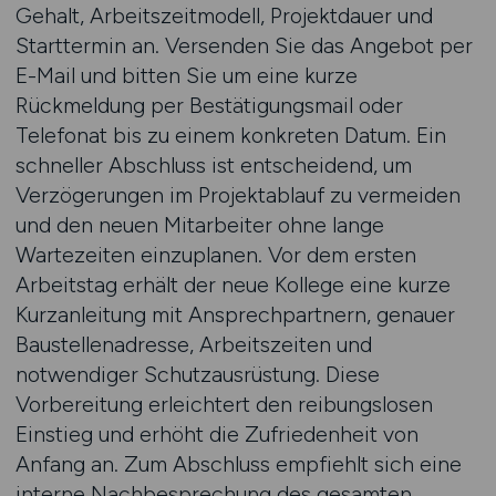
Gehalt, Arbeitszeitmodell, Projektdauer und
Starttermin an. Versenden Sie das Angebot per
E-Mail und bitten Sie um eine kurze
Rückmeldung per Bestätigungsmail oder
Telefonat bis zu einem konkreten Datum. Ein
schneller Abschluss ist entscheidend, um
Verzögerungen im Projektablauf zu vermeiden
und den neuen Mitarbeiter ohne lange
Wartezeiten einzuplanen. Vor dem ersten
Arbeitstag erhält der neue Kollege eine kurze
Kurzanleitung mit Ansprechpartnern, genauer
Baustellenadresse, Arbeitszeiten und
notwendiger Schutzausrüstung. Diese
Vorbereitung erleichtert den reibungslosen
Einstieg und erhöht die Zufriedenheit von
Anfang an. Zum Abschluss empfiehlt sich eine
interne Nachbesprechung des gesamten