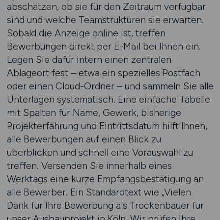
abschätzen, ob sie für den Zeitraum verfügbar
sind und welche Teamstrukturen sie erwarten.
Sobald die Anzeige online ist, treffen
Bewerbungen direkt per E-Mail bei Ihnen ein.
Legen Sie dafür intern einen zentralen
Ablageort fest – etwa ein spezielles Postfach
oder einen Cloud-Ordner – und sammeln Sie alle
Unterlagen systematisch. Eine einfache Tabelle
mit Spalten für Name, Gewerk, bisherige
Projekterfahrung und Eintrittsdatum hilft Ihnen,
alle Bewerbungen auf einen Blick zu
überblicken und schnell eine Vorauswahl zu
treffen. Versenden Sie innerhalb eines
Werktags eine kurze Empfangsbestätigung an
alle Bewerber. Ein Standardtext wie „Vielen
Dank für Ihre Bewerbung als Trockenbauer für
unser Ausbauprojekt in Köln. Wir prüfen Ihre