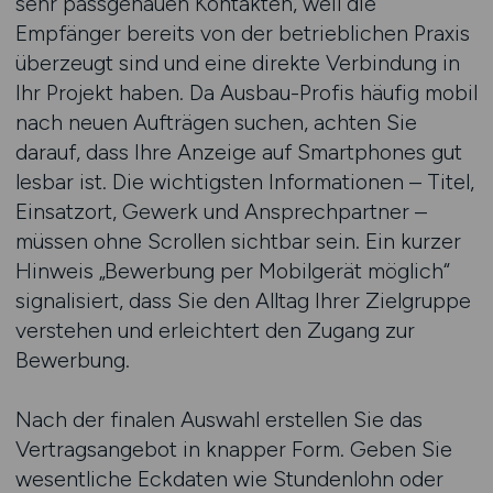
sehr passgenauen Kontakten, weil die
Empfänger bereits von der betrieblichen Praxis
überzeugt sind und eine direkte Verbindung in
Ihr Projekt haben. Da Ausbau-Profis häufig mobil
nach neuen Aufträgen suchen, achten Sie
darauf, dass Ihre Anzeige auf Smartphones gut
lesbar ist. Die wichtigsten Informationen – Titel,
Einsatzort, Gewerk und Ansprechpartner –
müssen ohne Scrollen sichtbar sein. Ein kurzer
Hinweis „Bewerbung per Mobilgerät möglich“
signalisiert, dass Sie den Alltag Ihrer Zielgruppe
verstehen und erleichtert den Zugang zur
Bewerbung.
Nach der finalen Auswahl erstellen Sie das
Vertragsangebot in knapper Form. Geben Sie
wesentliche Eckdaten wie Stundenlohn oder