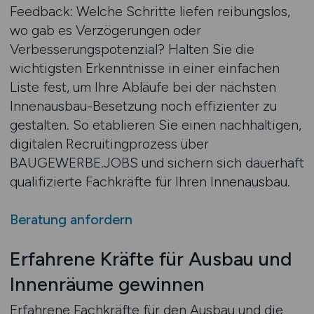
Feedback: Welche Schritte liefen reibungslos,
wo gab es Verzögerungen oder
Verbesserungspotenzial? Halten Sie die
wichtigsten Erkenntnisse in einer einfachen
Liste fest, um Ihre Abläufe bei der nächsten
Innen­ausbau-Besetzung noch effizienter zu
gestalten. So etablieren Sie einen nachhaltigen,
digitalen Recruiting­prozess über
BAUGEWERBE.JOBS und sichern sich dauerhaft
qualifizierte Fachkräfte für Ihren Innenausbau.
Beratung anfordern
Erfahrene Kräfte für Ausbau und
Innenräume gewinnen
Erfahrene Fachkräfte für den Ausbau und die