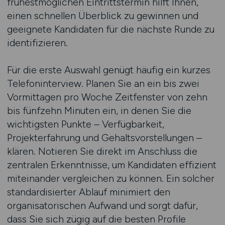
frühestmöglichen Eintrittstermin hilft Ihnen,
einen schnellen Überblick zu gewinnen und
geeignete Kandidaten für die nächste Runde zu
identifizieren.
Für die erste Auswahl genügt häufig ein kurzes
Telefoninterview. Planen Sie an ein bis zwei
Vormittagen pro Woche Zeitfenster von zehn
bis fünfzehn Minuten ein, in denen Sie die
wichtigsten Punkte – Verfügbarkeit,
Projekterfahrung und Gehaltsvorstellungen –
klären. Notieren Sie direkt im Anschluss die
zentralen Erkenntnisse, um Kandidaten effizient
miteinander vergleichen zu können. Ein solcher
standardisierter Ablauf minimiert den
organisatorischen Aufwand und sorgt dafür,
dass Sie sich zügig auf die besten Profile