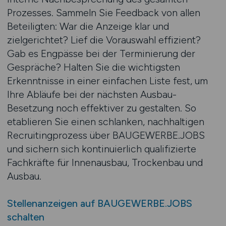
Prozesses. Sammeln Sie Feedback von allen
Beteiligten: War die Anzeige klar und
zielgerichtet? Lief die Vorauswahl effizient?
Gab es Engpässe bei der Terminierung der
Gespräche? Halten Sie die wichtigsten
Erkenntnisse in einer einfachen Liste fest, um
Ihre Abläufe bei der nächsten Ausbau-
Besetzung noch effektiver zu gestalten. So
etablieren Sie einen schlanken, nachhaltigen
Recruiting­prozess über BAUGEWERBE.JOBS
und sichern sich kontinuierlich qualifizierte
Fachkräfte für Innenausbau, Trockenbau und
Ausbau.
Stellenanzeigen auf BAUGEWERBE.JOBS
schalten