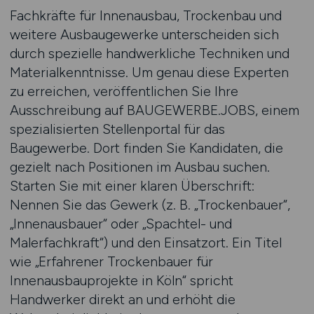
Fachkräfte für Innenausbau, Trockenbau und
weitere Ausbaugewerke unterscheiden sich
durch spezielle handwerkliche Techniken und
Materialkenntnisse. Um genau diese Experten
zu erreichen, veröffentlichen Sie Ihre
Ausschreibung auf BAUGEWERBE.JOBS, einem
spezialisierten Stellenportal für das
Baugewerbe. Dort finden Sie Kandidaten, die
gezielt nach Positionen im Ausbau suchen.
Starten Sie mit einer klaren Überschrift:
Nennen Sie das Gewerk (z. B. „Trockenbauer“,
„Innenausbauer“ oder „Spachtel- und
Malerfachkraft“) und den Einsatzort. Ein Titel
wie „Erfahrener Trockenbauer für
Innenausbauprojekte in Köln“ spricht
Handwerker direkt an und erhöht die