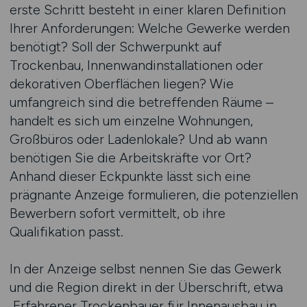
erste Schritt besteht in einer klaren Definition
Ihrer Anforderungen: Welche Gewerke werden
benötigt? Soll der Schwerpunkt auf
Trockenbau, Innenwandinstallationen oder
dekorativen Oberflächen liegen? Wie
umfangreich sind die betreffenden Räume –
handelt es sich um einzelne Wohnungen,
Großbüros oder Ladenlokale? Und ab wann
benötigen Sie die Arbeitskräfte vor Ort?
Anhand dieser Eckpunkte lässt sich eine
prägnante Anzeige formulieren, die potenziellen
Bewerbern sofort vermittelt, ob ihre
Qualifikation passt.
In der Anzeige selbst nennen Sie das Gewerk
und die Region direkt in der Überschrift, etwa
„Erfahrener Trockenbauer für Innenausbau in