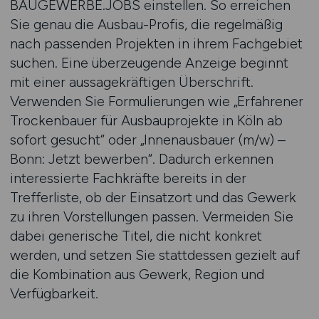
BAUGEWERBE.JOBS einstellen. So erreichen
Sie genau die Ausbau-Profis, die regelmäßig
nach passenden Projekten in ihrem Fachgebiet
suchen. Eine überzeugende Anzeige beginnt
mit einer aussagekräftigen Überschrift.
Verwenden Sie Formulierungen wie „Erfahrener
Trockenbauer für Ausbauprojekte in Köln ab
sofort gesucht“ oder „Innenausbauer (m/w) –
Bonn: Jetzt bewerben“. Dadurch erkennen
interessierte Fachkräfte bereits in der
Trefferliste, ob der Einsatzort und das Gewerk
zu ihren Vorstellungen passen. Vermeiden Sie
dabei generische Titel, die nicht konkret
werden, und setzen Sie stattdessen gezielt auf
die Kombination aus Gewerk, Region und
Verfügbarkeit.