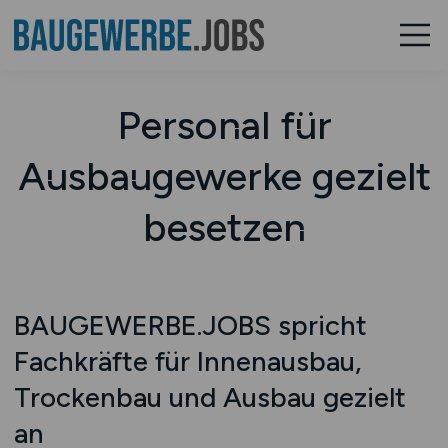
Personal für
Ausbaugewerke gezielt
besetzen
BAUGEWERBE.JOBS spricht
Fachkräfte für Innenausbau,
Trockenbau und Ausbau gezielt
an