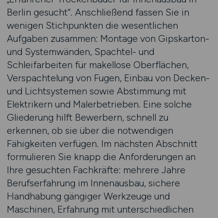
Berlin gesucht“. Anschließend fassen Sie in
wenigen Stichpunkten die wesentlichen
Aufgaben zusammen: Montage von Gipskarton-
und Systemwänden, Spachtel- und
Schleifarbeiten für makellose Oberflächen,
Verspachtelung von Fugen, Einbau von Decken-
und Lichtsystemen sowie Abstimmung mit
Elektrikern und Malerbetrieben. Eine solche
Gliederung hilft Bewerbern, schnell zu
erkennen, ob sie über die notwendigen
Fähigkeiten verfügen. Im nächsten Abschnitt
formulieren Sie knapp die Anforderungen an
Ihre gesuchten Fachkräfte: mehrere Jahre
Berufserfahrung im Innenausbau, sichere
Handhabung gängiger Werkzeuge und
Maschinen, Erfahrung mit unterschiedlichen