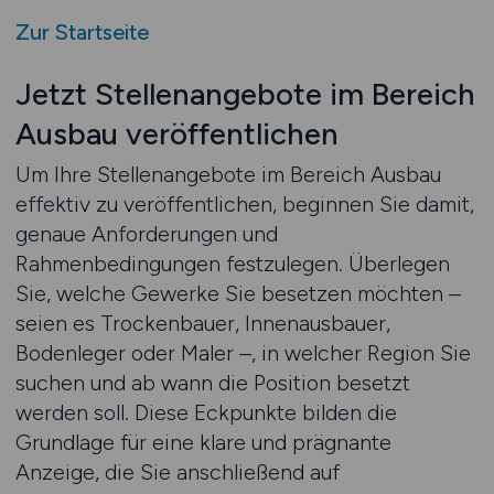
Zur Startseite
Jetzt Stellenangebote im Bereich
Ausbau veröffentlichen
Um Ihre Stellenangebote im Bereich Ausbau
effektiv zu veröffentlichen, beginnen Sie damit,
genaue Anforderungen und
Rahmenbedingungen festzulegen. Überlegen
Sie, welche Gewerke Sie besetzen möchten –
seien es Trockenbauer, Innenausbauer,
Bodenleger oder Maler –, in welcher Region Sie
suchen und ab wann die Position besetzt
werden soll. Diese Eckpunkte bilden die
Grundlage für eine klare und prägnante
Anzeige, die Sie anschließend auf